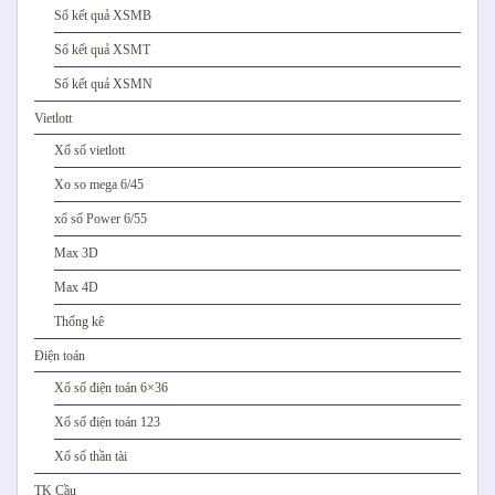
Sổ kết quả XSMB
Sổ kết quả XSMT
Sổ kết quả XSMN
Vietlott
Xổ số vietlott
Xo so mega 6/45
xổ số Power 6/55
Max 3D
Max 4D
Thống kê
Điện toán
Xổ số điện toán 6×36
Xổ số điện toán 123
Xổ số thần tài
TK Cầu