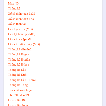
Max 4D
Thống kê
Xổ số điện toán 6x36
Xổ số điện toán 123
Xổ số thần tài
Cầu bạch thủ (MB)
Cầu lật liên tục (MB)
Cầu về cả cặp (MB)
Cầu về nhiều nháy (MB)
Thống kê đầu đuôi
Thống kê lô gan
Thống kê lô xiên
Thống kê lô kép
Thống kê Đầu
Thống kê Đuôi
Thống kê Đầu – Đuôi
Thống kê Tổng
Tần suất xuất hiện
TK từ 00 đến 99
Loto miền Bắc
Loto miền Nam