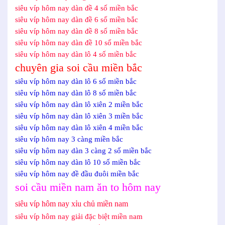
siêu víp hôm nay dàn đề 4 số miền bắc
siêu víp hôm nay dàn đề 6 số miền bắc
siêu víp hôm nay dàn đề 8 số miền bắc
siêu víp hôm nay dàn đề 10 số miền bắc
siêu víp hôm nay dàn lô 4 số miền bắc
chuyên gia soi cầu miền bắc
siêu víp hôm nay dàn lô 6 số miền bắc
siêu víp hôm nay dàn lô 8 số miền bắc
siêu víp hôm nay dàn lô xiên 2 miền bắc
siêu víp hôm nay dàn lô xiên 3 miền bắc
siêu víp hôm nay dàn lô xiên 4 miền bắc
siêu víp hôm nay 3 càng miền bắc
siêu víp hôm nay dàn 3 càng 2 số miền bắc
siêu víp hôm nay dàn lô 10 số miền bắc
siêu víp hôm nay đề đầu đuôi miền bắc
soi cầu miền nam ăn to hôm nay
siêu víp hôm nay xỉu chủ miền nam
siêu víp hôm nay giải đặc biệt miền nam