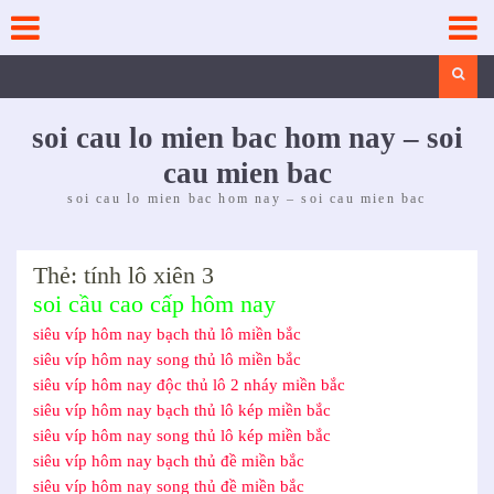
Skip
to
content
Search
soi cau lo mien bac hom nay – soi
cau mien bac
soi cau lo mien bac hom nay – soi cau mien bac
Thẻ:
tính lô xiên 3
soi cầu cao cấp hôm nay
siêu víp hôm nay bạch thủ lô miền bắc
siêu víp hôm nay song thủ lô miền bắc
siêu víp hôm nay độc thủ lô 2 nháy miền bắc
siêu víp hôm nay bạch thủ lô kép miền bắc
siêu víp hôm nay song thủ lô kép miền bắc
siêu víp hôm nay bạch thủ đề miền bắc
siêu víp hôm nay song thủ đề miền bắc