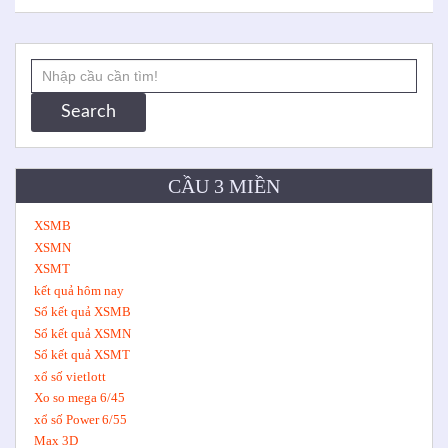
Search
CẦU 3 MIỀN
XSMB
XSMN
XSMT
kết quả hôm nay
Sổ kết quả XSMB
Sổ kết quả XSMN
Sổ kết quả XSMT
xổ số vietlott
Xo so mega 6/45
xổ số Power 6/55
Max 3D