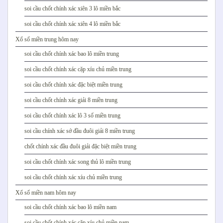
soi cầu chốt chính xác xiên 3 lô miền bắc
soi cầu chốt chính xác xiên 4 lô miền bắc
Xổ số miền trung hôm nay
soi cầu chốt chính xác bao lô miền trung
soi cầu chốt chính xác cặp xíu chủ miền trung
soi cầu chốt chính xác đặc biệt miền trung
soi cầu chốt chính xác giải 8 miền trung
soi cầu chốt chính xác lô 3 số miền trung
soi cầu chính xác sớ đầu đuôi giải 8 miền trung
chốt chính xác đầu đuôi giải đặc biệt miền trung
soi cầu chốt chính xác song thủ lô miền trung
soi cầu chốt chính xác xíu chủ miền trung
Xổ số miền nam hôm nay
soi cầu chốt chính xác bao lô miền nam
soi cầu chốt chính xác cặp xíu chủ miền nam