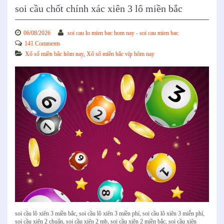
soi cầu chốt chính xác xiên 3 lô miền bắc
06/08/2026
soi cau lo mien bac hom nay - soi cau mien bac
141 Comments
Xổ số miền bắc hôm nay
,
Xổ số miền bắc víp hôm nay
soi cầu lô xiên 3 miền bắc, soi cầu lô xiên 3 miền phí, soi cầu lô xiên 3 miễn phí,
soi cầu xiên 2 chuẩn, soi cầu xiên 2 mb, soi cầu xiên 2 miền bắc, soi cầu xiên