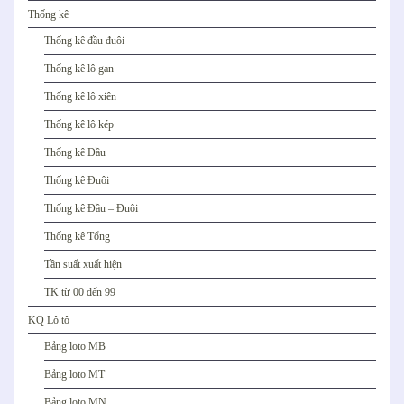
Thống kê
Thống kê đầu đuôi
Thống kê lô gan
Thống kê lô xiên
Thống kê lô kép
Thống kê Đầu
Thống kê Đuôi
Thống kê Đầu – Đuôi
Thống kê Tổng
Tần suất xuất hiện
TK từ 00 đến 99
KQ Lô tô
Bảng loto MB
Bảng loto MT
Bảng loto MN