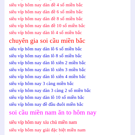
siêu víp hôm nay dàn đề 4 số miền bắc
siêu víp hôm nay dàn đề 6 số miền bắc
siêu víp hôm nay dàn đề 8 số miền bắc
siêu víp hôm nay dàn đề 10 số miền bắc
siêu víp hôm nay dàn lô 4 số miền bắc
chuyên gia soi cầu miền bắc
siêu víp hôm nay dàn lô 6 số miền bắc
siêu víp hôm nay dàn lô 8 số miền bắc
siêu víp hôm nay dàn lô xiên 2 miền bắc
siêu víp hôm nay dàn lô xiên 3 miền bắc
siêu víp hôm nay dàn lô xiên 4 miền bắc
siêu víp hôm nay 3 càng miền bắc
siêu víp hôm nay dàn 3 càng 2 số miền bắc
siêu víp hôm nay dàn lô 10 số miền bắc
siêu víp hôm nay đề đầu đuôi miền bắc
soi cầu miền nam ăn to hôm nay
siêu víp hôm nay xỉu chủ miền nam
siêu víp hôm nay giải đặc biệt miền nam