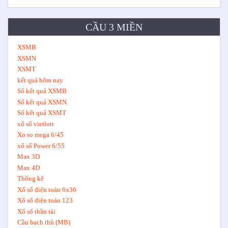
CẦU 3 MIỀN
XSMB
XSMN
XSMT
kết quả hôm nay
Sổ kết quả XSMB
Sổ kết quả XSMN
Sổ kết quả XSMT
xổ số vietlott
Xo so mega 6/45
xổ số Power 6/55
Max 3D
Max 4D
Thống kê
Xổ số điện toán 6x36
Xổ số điện toán 123
Xổ số thần tài
Cầu bạch thủ (MB)