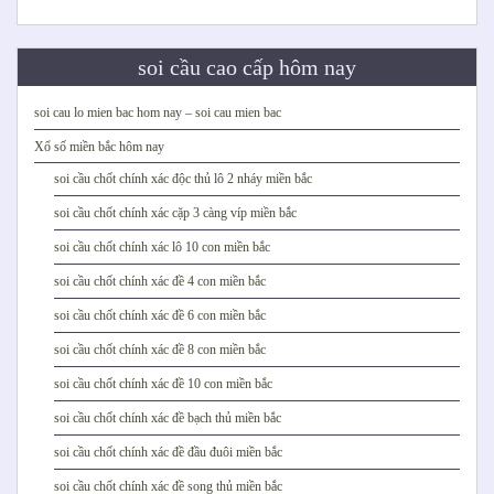
soi cầu cao cấp hôm nay
soi cau lo mien bac hom nay – soi cau mien bac
Xổ số miền bắc hôm nay
soi cầu chốt chính xác độc thủ lô 2 nháy miền bắc
soi cầu chốt chính xác cặp 3 càng víp miền bắc
soi cầu chốt chính xác lô 10 con miền bắc
soi cầu chốt chính xác đề 4 con miền bắc
soi cầu chốt chính xác đề 6 con miền bắc
soi cầu chốt chính xác đề 8 con miền bắc
soi cầu chốt chính xác đề 10 con miền bắc
soi cầu chốt chính xác đề bạch thủ miền bắc
soi cầu chốt chính xác đề đầu đuôi miền bắc
soi cầu chốt chính xác đề song thủ miền bắc