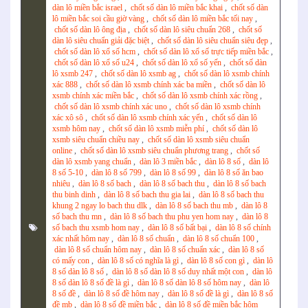
dàn lô miền bắc israel
,
chốt số dàn lô miền bắc khai
,
chốt số dàn
lô miền bắc soi cầu giờ vàng
,
chốt số dàn lô miền bắc tối nay
,
chốt số dàn lô ông địa
,
chốt số dàn lô siêu chuẩn 268
,
chốt số
dàn lô siêu chuẩn giải đặc biệt
,
chốt số dàn lô siêu chuẩn siêu đẹp
,
chốt số dàn lô xổ số hcm
,
chốt số dàn lô xổ số trực tiếp miền bắc
,
chốt số dàn lô xổ số u24
,
chốt số dàn lô xổ số yến
,
chốt số dàn
lô xsmb 247
,
chốt số dàn lô xsmb ag
,
chốt số dàn lô xsmb chính
xác 888
,
chốt số dàn lô xsmb chính xác ba miền
,
chốt số dàn lô
xsmb chính xác miền bắc
,
chốt số dàn lô xsmb chính xác rồng
,
chốt số dàn lô xsmb chính xác uno
,
chốt số dàn lô xsmb chính
xác xô sô
,
chốt số dàn lô xsmb chính xác yến
,
chốt số dàn lô
xsmb hôm nay
,
chốt số dàn lô xsmb miễn phí
,
chốt số dàn lô
xsmb siêu chuẩn chiều nay
,
chốt số dàn lô xsmb siêu chuẩn
online
,
chốt số dàn lô xsmb siêu chuẩn phương trang
,
chốt số
dàn lô xsmb yang chuẩn
,
dàn lô 3 miền bắc
,
dàn lô 8 số
,
dàn lô
8 số 5-10
,
dàn lô 8 số 799
,
dàn lô 8 số 99
,
dàn lô 8 số ăn bao
nhiêu
,
dàn lô 8 số bach
,
dàn lô 8 số bach thu
,
dàn lô 8 số bach
thu binh dinh
,
dàn lô 8 số bach thu gia lai
,
dàn lô 8 số bach thu
khung 2 ngay lo bach thu dlk
,
dàn lô 8 số bach thu mb
,
dàn lô 8
số bach thu mn
,
dàn lô 8 số bach thu phu yen hom nay
,
dàn lô 8
số bach thu xsmb hom nay
,
dàn lô 8 số bất bại
,
dàn lô 8 số chính
xác nhất hôm nay
,
dàn lô 8 số chuẩn
,
dàn lô 8 số chuẩn 100
,
dàn lô 8 số chuẩn hôm nay
,
dàn lô 8 số chuẩn xác
,
dàn lô 8 số
có mấy con
,
dàn lô 8 số có nghĩa là gì
,
dàn lô 8 số con gì
,
dàn lô
8 số dàn lô 8 số
,
dàn lô 8 số dàn lô 8 số duy nhất một con
,
dàn lô
8 số dàn lô 8 số đề là gì
,
dàn lô 8 số dàn lô 8 số hôm nay
,
dàn lô
8 số đề
,
dàn lô 8 số đề hôm nay
,
dàn lô 8 số đề là gì
,
dàn lô 8 số
đề mb
,
dàn lô 8 số đề miền bắc
,
dàn lô 8 số đề miền bắc hôm