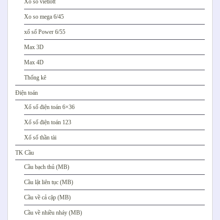
Xổ số vietlott
Xo so mega 6/45
xổ số Power 6/55
Max 3D
Max 4D
Thống kê
Điện toán
Xổ số điện toán 6×36
Xổ số điện toán 123
Xổ số thần tài
TK Cầu
Cầu bạch thủ (MB)
Cầu lật liên tục (MB)
Cầu về cả cặp (MB)
Cầu về nhiều nháy (MB)