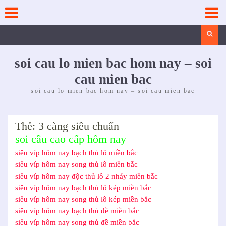
Skip
to
content
Search
soi cau lo mien bac hom nay – soi
cau mien bac
soi cau lo mien bac hom nay – soi cau mien bac
Thẻ:
3 càng siêu chuẩn
soi cầu cao cấp hôm nay
siêu víp hôm nay bạch thủ lô miền bắc
siêu víp hôm nay song thủ lô miền bắc
siêu víp hôm nay độc thủ lô 2 nháy miền bắc
siêu víp hôm nay bạch thủ lô kép miền bắc
siêu víp hôm nay song thủ lô kép miền bắc
siêu víp hôm nay bạch thủ đề miền bắc
siêu víp hôm nay song thủ đề miền bắc