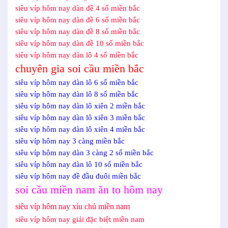
siêu víp hôm nay dàn đề 4 số miền bắc
siêu víp hôm nay dàn đề 6 số miền bắc
siêu víp hôm nay dàn đề 8 số miền bắc
siêu víp hôm nay dàn đề 10 số miền bắc
siêu víp hôm nay dàn lô 4 số miền bắc
chuyên gia soi cầu miền bắc
siêu víp hôm nay dàn lô 6 số miền bắc
siêu víp hôm nay dàn lô 8 số miền bắc
siêu víp hôm nay dàn lô xiên 2 miền bắc
siêu víp hôm nay dàn lô xiên 3 miền bắc
siêu víp hôm nay dàn lô xiên 4 miền bắc
siêu víp hôm nay 3 càng miền bắc
siêu víp hôm nay dàn 3 càng 2 số miền bắc
siêu víp hôm nay dàn lô 10 số miền bắc
siêu víp hôm nay đề đầu đuôi miền bắc
soi cầu miền nam ăn to hôm nay
siêu víp hôm nay xỉu chủ miền nam
siêu víp hôm nay giải đặc biệt miền nam