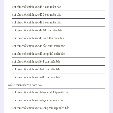
soi cầu chốt chính xác đề 4 con miền bắc
soi cầu chốt chính xác đề 6 con miền bắc
soi cầu chốt chính xác đề 8 con miền bắc
soi cầu chốt chính xác đề 10 con miền bắc
soi cầu chốt chính xác đề bạch thủ miền bắc
soi cầu chốt chính xác đề đầu đuôi miền bắc
soi cầu chốt chính xác đề song thủ miền bắc
soi cầu chốt chính xác lô 4 con miền bắc
soi cầu chốt chính xác lô 6 con miền bắc
soi cầu chốt chính xác lô 8 con miền bắc
Xổ số miền bắc víp hôm nay
soi cầu chốt chính xác lô bạch thủ kép miền bắc
soi cầu chốt chính xác lô bạch thủ miền bắc
soi cầu chốt chính xác lô song thủ kép miền bắc