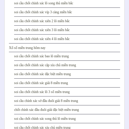
soi cầu chốt chính xác lô song thủ miền bắc
soi cầu chốt chính xác víp 3 càng miền bắc
soi cầu chốt chính xác xiên 2 lô miền bắc
soi cầu chốt chính xác xiên 3 lô miền bắc
soi cầu chốt chính xác xiên 4 lô miền bắc
Xổ số miền trung hôm nay
soi cầu chốt chính xác bao lô miền trung
soi cầu chốt chính xác cặp xíu chủ miền trung
soi cầu chốt chính xác đặc biệt miền trung
soi cầu chốt chính xác giải 8 miền trung
soi cầu chốt chính xác lô 3 số miền trung
soi cầu chính xác sớ đầu đuôi giải 8 miền trung
chốt chính xác đầu đuôi giải đặc biệt miền trung
soi cầu chốt chính xác song thủ lô miền trung
soi cầu chốt chính xác xíu chủ miền trung