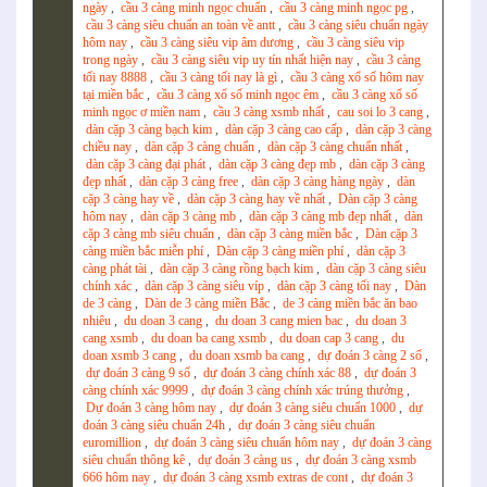
ngày
,
cầu 3 càng minh ngọc chuẩn
,
cầu 3 càng minh ngọc pg
,
cầu 3 càng siêu chuẩn an toàn về antt
,
cầu 3 càng siêu chuẩn ngày
hôm nay
,
cầu 3 càng siêu vip âm dương
,
cầu 3 càng siêu vip
trong ngày
,
cầu 3 càng siêu vip uy tín nhất hiện nay
,
cầu 3 càng
tối nay 8888
,
cầu 3 càng tối nay là gì
,
cầu 3 càng xổ số hôm nay
tại miền bắc
,
cầu 3 càng xổ số minh ngọc êm
,
cầu 3 càng xổ số
minh ngọc ơ miền nam
,
cầu 3 càng xsmb nhất
,
cau soi lo 3 cang
,
dàn cặp 3 càng bạch kim
,
dàn cặp 3 càng cao cấp
,
dàn cặp 3 càng
chiều nay
,
dàn cặp 3 càng chuẩn
,
dàn cặp 3 càng chuẩn nhất
,
dàn cặp 3 càng đại phát
,
dàn cặp 3 càng đẹp mb
,
dàn cặp 3 càng
đẹp nhất
,
dàn cặp 3 càng free
,
dàn cặp 3 càng hàng ngày
,
dàn
cặp 3 càng hay về
,
dàn cặp 3 càng hay về nhất
,
Dàn cặp 3 càng
hôm nay
,
dàn cặp 3 càng mb
,
dàn cặp 3 càng mb đẹp nhất
,
dàn
cặp 3 càng mb siêu chuẩn
,
dàn cặp 3 càng miền bắc
,
Dàn cặp 3
càng miền bắc miễn phí
,
Dàn cặp 3 càng miền phí
,
dàn cặp 3
càng phát tài
,
dàn cặp 3 càng rồng bạch kim
,
dàn cặp 3 càng siêu
chính xác
,
dàn cặp 3 càng siêu víp
,
dàn cặp 3 càng tối nay
,
Dàn
de 3 càng
,
Dàn de 3 càng miền Bắc
,
de 3 càng miền bắc ăn bao
nhiêu
,
du doan 3 cang
,
du doan 3 cang mien bac
,
du doan 3
cang xsmb
,
du doan ba cang xsmb
,
du doan cap 3 cang
,
du
doan xsmb 3 cang
,
du doan xsmb ba cang
,
dự đoán 3 càng 2 số
,
dự đoán 3 càng 9 số
,
dự đoán 3 càng chính xác 88
,
dự đoán 3
càng chính xác 9999
,
dự đoán 3 càng chính xác trúng thưởng
,
Dự đoán 3 càng hôm nay
,
dự đoán 3 càng siêu chuẩn 1000
,
dự
đoán 3 càng siêu chuẩn 24h
,
dự đoán 3 càng siêu chuẩn
euromillion
,
dự đoán 3 càng siêu chuẩn hôm nay
,
dự đoán 3 càng
siêu chuẩn thông kê
,
dự đoán 3 càng us
,
dự đoán 3 càng xsmb
666 hôm nay
,
dự đoán 3 càng xsmb extras de cont
,
dự đoán 3