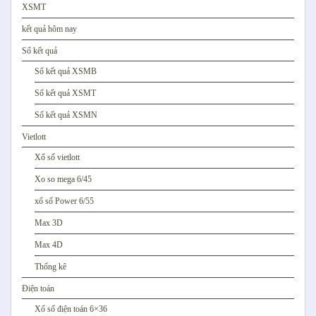
XSMT
kết quả hôm nay
Sổ kết quả
Sổ kết quả XSMB
Sổ kết quả XSMT
Sổ kết quả XSMN
Vietlott
Xổ số vietlott
Xo so mega 6/45
xổ số Power 6/55
Max 3D
Max 4D
Thống kê
Điện toán
Xổ số điện toán 6×36