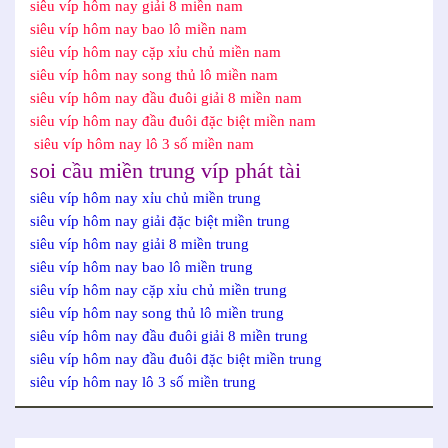
siêu víp hôm nay giải 8 miền nam
siêu víp hôm nay bao lô miền nam
siêu víp hôm nay cặp xỉu chủ miền nam
siêu víp hôm nay song thủ lô miền nam
siêu víp hôm nay đầu đuôi giải 8 miền nam
siêu víp hôm nay đầu đuôi đặc biệt miền nam
siêu víp hôm nay lô 3 số miền nam
soi cầu miền trung víp phát tài
siêu víp hôm nay xỉu chủ miền trung
siêu víp hôm nay giải đặc biệt miền trung
siêu víp hôm nay giải 8 miền trung
siêu víp hôm nay bao lô miền trung
siêu víp hôm nay cặp xỉu chủ miền trung
siêu víp hôm nay song thủ lô miền trung
siêu víp hôm nay đầu đuôi giải 8 miền trung
siêu víp hôm nay đầu đuôi đặc biệt miền trung
siêu víp hôm nay lô 3 số miền trung