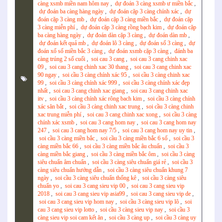
càng xsmb miền nam hôm nay
,
dự đoán 3 càng xsmb ư miền bắc
,
dự đoán ba càng hàng ngày
,
dự đoán cặp 3 càng chính xác
,
dự
đoán cặp 3 càng mb
,
dự đoán cặp 3 càng miền bắc
,
dự đoán cặp
3 càng miễn phí
,
dự đoán cặp 3 càng rồng bạch kim
,
dự đoán cặp
ba càng hàng ngày
,
dự đoán dàn cặp 3 càng
,
dự đoán dàn mb
,
dự đoán kết quả mb
,
dự đoán lô 3 càng
,
dự đoán số 3 càng
,
dự
đoán xổ số miền bắc 3 càng
,
dự đoán xsmb cặp 3 càng
,
đánh ba
càng trúng 2 số cuối
,
soi cau 3 cang
,
soi cau 3 cang chinh xac
09
,
soi cau 3 cang chinh xac 30 thang
,
soi cau 3 cang chinh xac
90 ngay
,
soi cầu 3 càng chính xác 95
,
soi cầu 3 càng chinh xac
99
,
soi cầu 3 càng chính xác 999
,
soi cầu 3 càng chính xác đẹp
nhất
,
soi cau 3 cang chinh xac giang
,
soi cau 3 cang chinh xac
itv
,
soi cầu 3 càng chính xác rông bach kim
,
soi cầu 3 càng chính
xác săn bắt
,
soi cầu 3 càng chinh xac trung
,
soi cầu 3 càng chinh
xac trung miễn phí
,
soi cau 3 cang chinh xac xong
,
soi cầu 3 càng
chính xác xsmb
,
soi cau 3 cang hom nay
,
soi cau 3 cang hom nay
247
,
soi cau 3 cang hom nay 7/5
,
soi cau 3 cang hom nay uy tin
,
soi cầu 3 càng miền bắc
,
soi cầu 3 càng miền bắc 6 số
,
soi cầu 3
càng miền bắc 66
,
soi cầu 3 càng miền bắc âu chuẩn
,
soi cầu 3
càng miền bắc giang
,
soi cầu 3 càng miền bắc ôm
,
soi cầu 3 càng
siêu chuẩn âm chuẩn
,
soi cầu 3 càng siêu chuẩn giá rẻ
,
soi cầu 3
càng siêu chuẩn hướng dẫn
,
soi cầu 3 càng siêu chuẩn khung 7
ngày
,
soi cầu 3 càng siêu chuẩn thống kê
,
soi cầu 3 càng siêu
chuẩn yo
,
soi cau 3 cang sieu vip 00
,
soi cau 3 cang sieu vip
2018
,
soi cau 3 cang sieu vip asia99
,
soi cau 3 cang sieu vip de
,
soi cau 3 cang sieu vip hom nay
,
soi cầu 3 càng sieu vip lô
,
soi
cau 3 cang sieu vip lotto
,
soi cầu 3 càng sieu vip nay
,
soi cầu 3
càng sieu vip soi cam kết ăn
,
soi cầu 3 càng up
,
soi cầu 3 càng uy