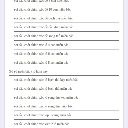
soi cầu chốt chính xác đề 8 con miền bắc
soi cầu chốt chính xác đề 10 con miền bắc
soi cầu chốt chính xác đề bạch thủ miền bắc
soi cầu chốt chính xác đề đầu đuôi miền bắc
soi cầu chốt chính xác đề song thủ miền bắc
soi cầu chốt chính xác lô 4 con miền bắc
soi cầu chốt chính xác lô 6 con miền bắc
soi cầu chốt chính xác lô 8 con miền bắc
Xổ số miền bắc víp hôm nay
soi cầu chốt chính xác lô bạch thủ kép miền bắc
soi cầu chốt chính xác lô bạch thủ miền bắc
soi cầu chốt chính xác lô song thủ kép miền bắc
soi cầu chốt chính xác lô song thủ miền bắc
soi cầu chốt chính xác víp 3 càng miền bắc
soi cầu chốt chính xác xiên 2 lô miền bắc