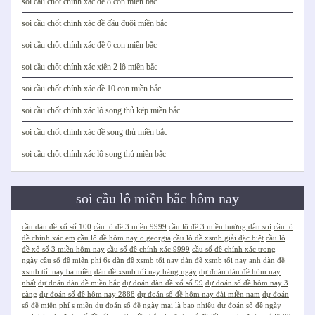
soi cầu chốt chính xác đề 8 con miền bắc
soi cầu chốt chính xác đề đầu đuôi miền bắc
soi cầu chốt chính xác đề 6 con miền bắc
soi cầu chốt chính xác xiên 2 lô miền bắc
soi cầu chốt chính xác đề 10 con miền bắc
soi cầu chốt chính xác lô song thủ kép miền bắc
soi cầu chốt chính xác đề song thủ miền bắc
soi cầu chốt chính xác lô song thủ miền bắc
soi cầu lô miền bắc hôm nay
cầu dàn đề xổ số 100
cầu lô đề 3 miền 9999
cầu lô đề 3 miền hướng dẫn soi
cầu lô
đề chính xác em
cầu lô đề hôm nay o georgia
cầu lô đề xsmb giải đặc biệt
cầu lô
đề xổ số 3 miền hôm nay
cầu số đề chính xác 9999
cầu số đề chính xác trong
ngày
cầu số đề miễn phí 6s
dàn đề xsmb tối nay
dàn đề xsmb tối nay anh
dàn đề
xsmb tối nay ba miền
dàn đề xsmb tối nay hàng ngày
dự đoán dàn đề hôm nay
nhất
dự đoán dàn đề miền bắc
dự đoán dàn đề xổ số 99
dự đoán số đề hôm nay 3
càng
dự đoán số đề hôm nay 2888
dự đoán số đề hôm nay đài miền nam
dự đoán
số đề miễn phí s miền
dự đoán số đề ngày mai là bao nhiêu
dự đoán số đề ngày