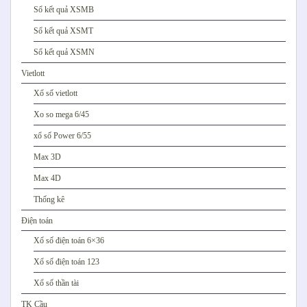
Sổ kết quả XSMB
Sổ kết quả XSMT
Sổ kết quả XSMN
Vietlott
Xổ số vietlott
Xo so mega 6/45
xổ số Power 6/55
Max 3D
Max 4D
Thống kê
Điện toán
Xổ số điện toán 6×36
Xổ số điện toán 123
Xổ số thần tài
TK Cầu