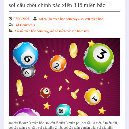
soi cầu chốt chính xác xiên 3 lô miền bắc
07/08/2026
soi cau lo mien bac hom nay - soi cau mien bac
141 Comments
Xổ số miền bắc hôm nay
,
Xổ số miền bắc víp hôm nay
soi cầu lô xiên 3 miền bắc, soi cầu lô xiên 3 miền phí, soi cầu lô xiên 3 miễn phí,
soi cầu xiên 2 chuẩn, soi cầu xiên 2 mb, soi cầu xiên 2 miền bắc, soi cầu xiên