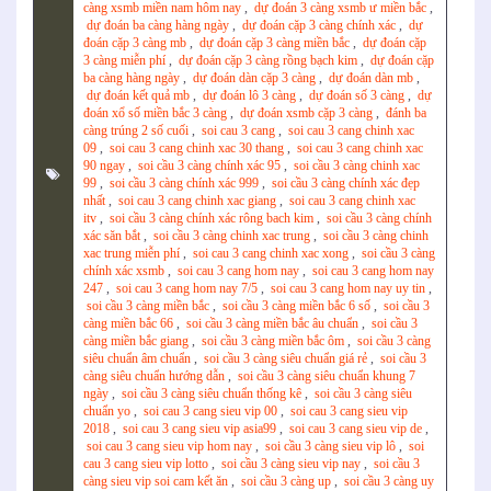
càng xsmb miền nam hôm nay
,
dự đoán 3 càng xsmb ư miền bắc
,
dự đoán ba càng hàng ngày
,
dự đoán cặp 3 càng chính xác
,
dự
đoán cặp 3 càng mb
,
dự đoán cặp 3 càng miền bắc
,
dự đoán cặp
3 càng miễn phí
,
dự đoán cặp 3 càng rồng bạch kim
,
dự đoán cặp
ba càng hàng ngày
,
dự đoán dàn cặp 3 càng
,
dự đoán dàn mb
,
dự đoán kết quả mb
,
dự đoán lô 3 càng
,
dự đoán số 3 càng
,
dự
đoán xổ số miền bắc 3 càng
,
dự đoán xsmb cặp 3 càng
,
đánh ba
càng trúng 2 số cuối
,
soi cau 3 cang
,
soi cau 3 cang chinh xac
09
,
soi cau 3 cang chinh xac 30 thang
,
soi cau 3 cang chinh xac
90 ngay
,
soi cầu 3 càng chính xác 95
,
soi cầu 3 càng chinh xac
99
,
soi cầu 3 càng chính xác 999
,
soi cầu 3 càng chính xác đẹp
nhất
,
soi cau 3 cang chinh xac giang
,
soi cau 3 cang chinh xac
itv
,
soi cầu 3 càng chính xác rông bach kim
,
soi cầu 3 càng chính
xác săn bắt
,
soi cầu 3 càng chinh xac trung
,
soi cầu 3 càng chinh
xac trung miễn phí
,
soi cau 3 cang chinh xac xong
,
soi cầu 3 càng
chính xác xsmb
,
soi cau 3 cang hom nay
,
soi cau 3 cang hom nay
247
,
soi cau 3 cang hom nay 7/5
,
soi cau 3 cang hom nay uy tin
,
soi cầu 3 càng miền bắc
,
soi cầu 3 càng miền bắc 6 số
,
soi cầu 3
càng miền bắc 66
,
soi cầu 3 càng miền bắc âu chuẩn
,
soi cầu 3
càng miền bắc giang
,
soi cầu 3 càng miền bắc ôm
,
soi cầu 3 càng
siêu chuẩn âm chuẩn
,
soi cầu 3 càng siêu chuẩn giá rẻ
,
soi cầu 3
càng siêu chuẩn hướng dẫn
,
soi cầu 3 càng siêu chuẩn khung 7
ngày
,
soi cầu 3 càng siêu chuẩn thống kê
,
soi cầu 3 càng siêu
chuẩn yo
,
soi cau 3 cang sieu vip 00
,
soi cau 3 cang sieu vip
2018
,
soi cau 3 cang sieu vip asia99
,
soi cau 3 cang sieu vip de
,
soi cau 3 cang sieu vip hom nay
,
soi cầu 3 càng sieu vip lô
,
soi
cau 3 cang sieu vip lotto
,
soi cầu 3 càng sieu vip nay
,
soi cầu 3
càng sieu vip soi cam kết ăn
,
soi cầu 3 càng up
,
soi cầu 3 càng uy