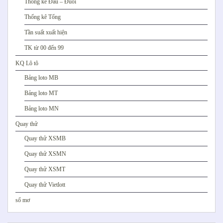
Thống kê Đầu – Đuôi
Thống kê Tổng
Tần suất xuất hiện
TK từ 00 đến 99
KQ Lô tô
Bảng loto MB
Bảng loto MT
Bảng loto MN
Quay thử
Quay thử XSMB
Quay thử XSMN
Quay thử XSMT
Quay thử Vietlott
sổ mơ