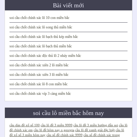
Bài viết mới
soi cầu chốt chính xác lô 10 con miền bắc
soi cầu chốt chính xác lô song thủ miền bắc
soi cầu chốt chính xác lô bạch thủ kép miền bắc
soi cầu chốt chính xác lô bạch thủ miền bắc
soi cầu chốt chính xác độc thủ lô 2 nháy miền bắc
soi cầu chốt chính xác xiên 2 lô miền bắc
soi cầu chốt chính xác xiên 3 lô miền bắc
soi cầu chốt chính xác lô 8 con miền bắc
soi cầu chốt chính xác víp 3 càng miền bắc
soi cầu lô miền bắc hôm nay
cầu dàn đề xổ số 100
cầu lô đề 3 miền 9999
cầu lô đề 3 miền hướng dẫn soi
cầu lô
đề chính xác em
cầu lô đề hôm nay o georgia
cầu lô đề xsmb giải đặc biệt
cầu lô
đề xổ số 3 miền hôm nay
cầu số đề chính xác 9999
cầu số đề chính xác trong