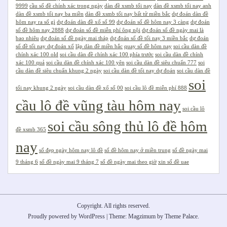
9999
cầu số đề chính xác trong ngày
dàn đề xsmb tối nay
dàn đề xsmb tối nay anh
dàn đề xsmb tối nay ba miền
dàn đề xsmb tối nay bất tử miền bắc
dự đoán dàn đề
hôm nay ra số gì
dự đoán dàn đề xổ số 99
dự đoán số đề hôm nay 3 càng
dự đoán
số đề hôm nay 2888
dự đoán số đề miễn phí ông nội
dự đoán số đề ngày mai là
bao nhiêu
dự đoán số đề ngày mai tháp
dự đoán số đề tối nay 3 miền bắc
dự đoán
số đề tối nay dự đoán xổ
lập dàn đề miền bắc
quay số đề hôm nay
soi cầu dàn đề
chính xác 100 old
soi cầu dàn đề chính xác 100 phía trước
soi cầu dàn đề chính
xác 100 quả
soi cầu dàn đề chính xác 100 yên
soi cầu dàn đề siêu chuẩn 777
soi
cầu dàn đề siêu chuẩn khung 2 ngày
soi cầu dàn đề tối nay dự đoán
soi cầu dàn đề
soi
tối nay khung 2 ngày
soi cầu dàn đề xổ số 00
soi cầu lô đề miễn phí 888
cầu lô đề vũng tàu hôm nay
soi cầu lô
soi cầu sông thủ lô đề hôm
đề xsmb 365
nay
số đẹp ngày hôm nay lô đề
số đề hôm nay ở miền trung
số đề ngày mai
9 tháng 6
số đề ngày mai 9 tháng 7
số đề ngày mai theo giờ
xin số đề uae
Copyright. All rights reserved.
Proudly powered by WordPress
|
Theme: Magzimum by
Theme Palace
.