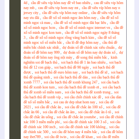
4d
,
cầu đề siêu víp hôm nay đề về bao nhiêu
,
cau đề siêu vip hôm
nay mb
,
cau đề siêu vip hom nay mt
,
cầu đề siêu víp hôm nay o
jersey city
,
cầu đề siêu víp hôm nay online
,
cầu đề siêu víp hôm
nay ưu đãi
,
cầu đề xổ số minh ngoc âm hôm nay
,
cầu đề xổ số
minh ngọc cà mau
,
cầu đề xổ số minh ngọc đài bạc liêu
,
cầu đề
xổ số minh ngoc hcm
,
cầu đề xổ số minh ngoc internet vn
,
cầu đề
xổ số minh ngọc kon tum
,
cầu đề xổ số minh ngọc ngày 8 tháng
3
,
cầu đề xổ số minh ngoc rồng vàng bạch kim
,
cầu đề xổ số
minh ngoc xổ số miền bắc
,
cầu lô đề đẹp hôm nay
,
cầu thủ đề
miền bắc chính xác nhất
,
dự đoán số đề chính xác siêu chuẩn
,
dự
đoán số đề hôm nay 999
,
dự đoán số đề hôm nay dự đoán xổ
,
dự
đoán số đề hôm nay ông nội mày
,
đề song thủ miền bắc
,
kinh
nghiệm soi đề bạch thủ
,
soi bạch thủ đề 1 ăn bao nhiêu
,
soi bạch
thủ đề 12 con giáp
,
soi bạch thủ đề 90 ngày
,
soi bạch thủ đề
được
,
soi bạch thủ đề euro hôm nay
,
soi bạch thủ đề id
,
soi bạch
thủ đề quảng ninh
,
soi cầu bạch thủ đề dàn
,
soi cầu bạch thủ đề
xsmb 7777
,
soi cầu bạch thủ đề xsmb khung 247
,
soi cầu bạch
thủ đề xsmb kon tum
,
soi cầu bạch thủ đề xsmb ơi
,
soi cầu bạch
thủ đề xsmb số miền nam
,
soi cầu bạch thủ đề xsmb trung
,
soi
cầu bạch thủ đề xsmb víp
,
soi cầu chốt chính xác đề
,
soi cầu dàn
đề xổ số miền bắc
,
soi cau de dep nhat hom nay
,
soi cầu đề
2021
,
soi cầu đề chắc ăn
,
soi cầu đề chắc ăn 100 xổ
,
soi cầu đề
chắc ăn 66
,
soi cầu đề chắc ăn âm
,
soi cầu đề chắc ăn ô tô
,
soi
cầu đề chắc ăn uống
,
soi cầu đề chắc ăn youtube
,
soi cầu đề chính
xác 100 3 miền miễn phí
,
soi cầu đề chính xác 100 3 số
,
soi cầu
đề chính xác 100 inch
,
soi cầu đề chính xác 100 không
,
soi cầu
đề chính xác 500
,
soi cầu đề hôm nay 4 miền bắc
,
soi cầu đề hôm
nay ibet789
,
soi cầu đề iwin
,
soi cầu đề khan
,
soi cầu đề miền