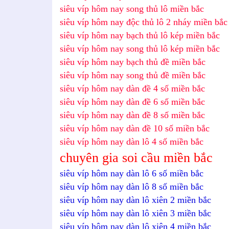
siêu víp hôm nay song thủ lô miền bắc
siêu víp hôm nay độc thủ lô 2 nháy miền bắc
siêu víp hôm nay bạch thủ lô kép miền bắc
siêu víp hôm nay song thủ lô kép miền bắc
siêu víp hôm nay bạch thủ đề miền bắc
siêu víp hôm nay song thủ đề miền bắc
siêu víp hôm nay dàn đề 4 số miền bắc
siêu víp hôm nay dàn đề 6 số miền bắc
siêu víp hôm nay dàn đề 8 số miền bắc
siêu víp hôm nay dàn đề 10 số miền bắc
siêu víp hôm nay dàn lô 4 số miền bắc
chuyên gia soi cầu miền bắc
siêu víp hôm nay dàn lô 6 số miền bắc
siêu víp hôm nay dàn lô 8 số miền bắc
siêu víp hôm nay dàn lô xiên 2 miền bắc
siêu víp hôm nay dàn lô xiên 3 miền bắc
siêu víp hôm nay dàn lô xiên 4 miền bắc