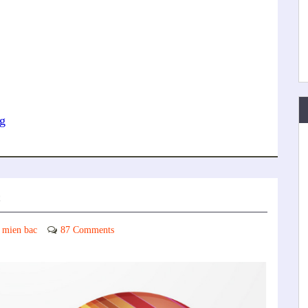
ng
c
u mien bac
87 Comments