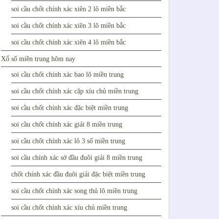
soi cầu chốt chính xác xiên 2 lô miền bắc
soi cầu chốt chính xác xiên 3 lô miền bắc
soi cầu chốt chính xác xiên 4 lô miền bắc
Xổ số miền trung hôm nay
soi cầu chốt chính xác bao lô miền trung
soi cầu chốt chính xác cặp xíu chủ miền trung
soi cầu chốt chính xác đặc biệt miền trung
soi cầu chốt chính xác giải 8 miền trung
soi cầu chốt chính xác lô 3 số miền trung
soi cầu chính xác sớ đầu đuôi giải 8 miền trung
chốt chính xác đầu đuôi giải đặc biệt miền trung
soi cầu chốt chính xác song thủ lô miền trung
soi cầu chốt chính xác xíu chủ miền trung