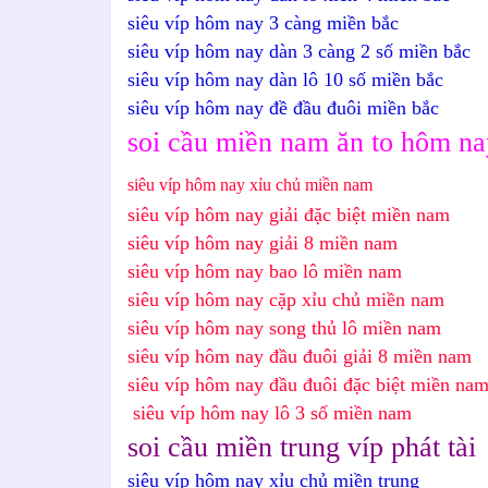
siêu víp hôm nay 3 càng miền bắc
siêu víp hôm nay dàn 3 càng 2 số miền bắc
siêu víp hôm nay dàn lô 10 số miền bắc
siêu víp hôm nay đề đầu đuôi miền bắc
soi cầu miền nam ăn to hôm na
siêu víp hôm nay xỉu chủ miền nam
siêu víp hôm nay giải đặc biệt miền nam
siêu víp hôm nay giải 8 miền nam
siêu víp hôm nay bao lô miền nam
siêu víp hôm nay cặp xỉu chủ miền nam
siêu víp hôm nay song thủ lô miền nam
siêu víp hôm nay đầu đuôi giải 8 miền nam
siêu víp hôm nay đầu đuôi đặc biệt miền na
siêu víp hôm nay lô 3 số miền nam
soi cầu miền trung víp phát tài
siêu víp hôm nay xỉu chủ miền trung