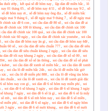
ầu đuôi ướp
,
kết quả số đề hôm nay
,
lập dàn đề miền bắc
,
lô
 nay 01 tháng 05
,
số đề hôm nay 4/11
,
số đề hôm nay 9/2
,
số
,
số đề hôm nay ơi
,
số đề hôm nay ông địa
,
số đề miền bắc
 ngày mai 9 tháng 6
,
số đề ngày mai 9 tháng 7
,
số đề ngày mai
ốt chính xác đề 6 con
,
soi cầu dàn đề 80 số
,
soi cầu dàn đề ai
dàn đề chính xác 100 lô khung
,
soi cầu dàn đề chính xác 100
i cầu dàn đề chính xác 100 quả
,
soi cầu dàn đề chính xác 100
đề chính xác 60 ngày
,
soi cầu dàn đề chính xác youtube
,
soi cầu
ố
,
soi cầu dàn đề hôm nay ăn gì
,
soi cầu dàn đề hôm nay êđê
,
chuẩn 60 số
,
soi cầu dàn đề siêu chuẩn 777
,
soi cầu dàn đề siêu
,
soi cầu dàn đề siêu chuẩn khung 2 ngày
,
soi cầu dàn đề siêu
cầu dàn đề tối nay khung 2 ngày
,
soi cầu dàn đề xổ số 00
,
soi
 204
,
soi cầu dàn đề xổ số ăn thông
,
soi cầu dàn đề xổ số phát
b kubet
,
soi cầu dàn đề xsmb số miền bắc
,
soi cầu dàn đề xsmb
nay
,
soi cầu lô đề miền bắc 24h
,
soi cầu lô đề miền bắc giờ
h xác
,
soi cầu lô đề miễn phí 888
,
soi cầu lô đề vũng tàu hôm
b âm chuẩn
,
soi cầu lô đề xsmb es
,
soi cầu lô đề xsmb giải đặc
 6 số hôm nay con gì
,
soi dàn đề 6 số hôm nay miễn phí
,
soi
y
,
soi dàn đề 6 số khung 3 ngày
,
soi dàn đề 6 số khung 3 ngày
 số khung 7 ngày
,
soi dàn đề 6 số là gì
,
soi dàn đề 6 số là mấy
6 số mb
,
soi dàn đề 6 số mb hôm nay
,
soi dàn đề 6 số miền
,
 số miễn phí
,
soi dàn đề 6 số ngày
,
soi dàn đề 6 số ngày hôm
nuôi 3 ngày
,
soi dàn đề 6 số nuôi khung
,
soi dàn đề 6 số nuôi