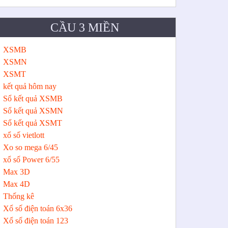
CẦU 3 MIỀN
XSMB
XSMN
XSMT
kết quả hôm nay
Sổ kết quả XSMB
Sổ kết quả XSMN
Sổ kết quả XSMT
xổ số vietlott
Xo so mega 6/45
xổ số Power 6/55
Max 3D
Max 4D
Thống kê
Xổ số điện toán 6x36
Xổ số điện toán 123