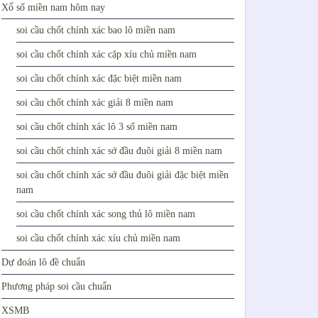
Xổ số miền nam hôm nay
soi cầu chốt chính xác bao lô miền nam
soi cầu chốt chính xác cặp xíu chủ miền nam
soi cầu chốt chính xác đặc biệt miền nam
soi cầu chốt chính xác giải 8 miền nam
soi cầu chốt chính xác lô 3 số miền nam
soi cầu chốt chính xác sớ đầu đuôi giải 8 miền nam
soi cầu chốt chính xác sớ đầu đuôi giải đặc biệt miền
nam
soi cầu chốt chính xác song thủ lô miền nam
soi cầu chốt chính xác xíu chủ miền nam
Dự đoán lô đề chuẩn
Phương pháp soi cầu chuẩn
XSMB