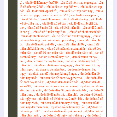
gì
,
cầu lô đề hôm nay ibet789
,
cầu lô đề hôm nay o georgia
,
cầu
lô đề siêu vip 2888
,
cầu lô đề siêu vip 888.vn
,
cầu lô đề siêu vip
bắc
,
cầu lô đề siêu vip bất tử
,
cầu lô đề siêu vip hom nay
,
cầu lô
đề siêu vip php
,
cầu lô đề siêu vip ướt
,
cầu lô đề siêu vip vip
,
cầu lô đề xổ số 3 miền hôm nay
,
cầu lô đề xổ số càng
,
cầu lô đề
xổ số chiều nay
,
cầu lô đề xổ số dàn
,
cầu lô đề xsmb giải đặc
biệt
,
cầu số đề 3 miền 02
,
cầu số đề 3 miền 18
,
cầu số đề 3 miền
là con gì
,
cầu số đề 3 miền quý 7 soi
,
cầu số đề chính xác 9999
,
cầu số đề chính xác âm
,
cầu số đề chính xác trong ngày
,
cầu số
đề miền bắc ông
,
cầu số đề miễn phí 2nhay
,
cầu số đề miễn phí
6s
,
cầu số đề miễn phí 789
,
cầu số đề miễn phí 99
,
cầu số đề
miễn phí khánh hòa
,
cầu số đề miễn phí quảng ninh
,
cầu số đẹp
miền bắc
,
dàn đề 10 con miền bắc
,
dàn đề miền bắc e số
,
dàn đề
xsmb tối nay
,
dàn đề xsmb tối nay 24h
,
dàn đề xsmb tối nay
anh
,
dàn đề xsmb tối nay ba miền
,
dàn đề xsmb tối nay bất tử
miền bắc
,
dàn đề xsmb tối nay hàng ngày
,
dàn đề xsmb tối nay
minh ngọc
,
du doan lo de mien bac
,
du doan lo de mien bac
ngay
,
dự đoán dàn đề hôm nay khung 3 ngày
,
dự đoán dàn đề
hôm nay nhất
,
dự đoán dàn đề hôm nay powerball
,
dự đoán dàn
đề hôm nay ra số gì
,
dự đoán dàn đề miền bắc
,
dự đoán dàn đề
xổ số 99
,
dự đoán dàn đề xổ số ăn bao nhiêu
,
dự đoán dàn đề xổ
số chính xác nhất
,
dự đoán dàn đề xsmb số miền bắc
,
dự đoán đề
miền trung
,
dự đoán lô đề miền bắc miễn phí
,
dự đoán lô đề miền
bắc ngày mai
,
dự đoán số đề hôm nay 2 miền bắc
,
dự đoán số đề
hôm nay 2888
,
dự đoán số đề hôm nay 3 càng
,
dự đoán số đề
hôm nay đài miền nam
,
dự đoán số đề hôm nay đầu
,
dự đoán số
đề miễn phí 247
,
dự đoán số đề miễn phí ông nội
,
dự đoán số đề
miễn phí s miền
,
dự đoán số đề ngày mai 7 tháng 3
,
dự đoán số