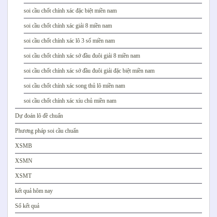
soi cầu chốt chính xác đặc biệt miền nam
soi cầu chốt chính xác giải 8 miền nam
soi cầu chốt chính xác lô 3 số miền nam
soi cầu chốt chính xác sớ đầu đuôi giải 8 miền nam
soi cầu chốt chính xác sớ đầu đuôi giải đặc biệt miền nam
soi cầu chốt chính xác song thủ lô miền nam
soi cầu chốt chính xác xíu chủ miền nam
Dự đoán lô đề chuẩn
Phương pháp soi cầu chuẩn
XSMB
XSMN
XSMT
kết quả hôm nay
Sổ kết quả