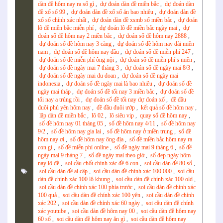
dàn đề hôm nay ra số gì
,
dự đoán dàn đề miền bắc
,
dự đoán dàn
đề xổ số 99
,
dự đoán dàn đề xổ số ăn bao nhiêu
,
dự đoán dàn đề
xổ số chính xác nhất
,
dự đoán dàn đề xsmb số miền bắc
,
dự đoán
lô đề miền bắc miễn phí
,
dự đoán lô đề miền bắc ngày mai
,
dự
đoán số đề hôm nay 2 miền bắc
,
dự đoán số đề hôm nay 2888
,
dự đoán số đề hôm nay 3 càng
,
dự đoán số đề hôm nay đài miền
nam
,
dự đoán số đề hôm nay đầu
,
dự đoán số đề miễn phí 247
,
dự đoán số đề miễn phí ông nội
,
dự đoán số đề miễn phí s miền
,
dự đoán số đề ngày mai 7 tháng 3
,
dự đoán số đề ngày mai 8/3
,
dự đoán số đề ngày mai du doan
,
dự đoán số đề ngày mai
indonesia
,
dự đoán số đề ngày mai là bao nhiêu
,
dự đoán số đề
ngày mai tháp
,
dự đoán số đề tối nay 3 miền bắc
,
dự đoán số đề
tối nay a trúng rồi
,
dự đoán số đề tối nay dự đoán xổ
,
đề đầu
đuôi phú yên hôm nay
,
đề đầu đuôi ướp
,
kết quả số đề hôm nay
,
lập dàn đề miền bắc
,
lô 02
,
lô siêu vip
,
quay số đề hôm nay
,
số đề hôm nay 01 tháng 05
,
số đề hôm nay 4/11
,
số đề hôm nay
9/2
,
số đề hôm nay gia lai
,
số đề hôm nay ở miền trung
,
số đề
hôm nay ơi
,
số đề hôm nay ông địa
,
số đề miền bắc hôm nay ra
con gì
,
số đề miễn phí online
,
số đề ngày mai 9 tháng 6
,
số đề
ngày mai 9 tháng 7
,
số đề ngày mai theo giờ
,
số đẹp ngày hôm
nay lô đề
,
soi cầu chốt chính xác đề 6 con
,
soi cầu dàn đề 80 số
,
soi cầu dàn đề ai cập
,
soi cầu dàn đề chính xác 100 000
,
soi cầu
dàn đề chính xác 100 lô khung
,
soi cầu dàn đề chính xác 100 old
,
soi cầu dàn đề chính xác 100 phía trước
,
soi cầu dàn đề chính xác
100 quả
,
soi cầu dàn đề chính xác 100 yên
,
soi cầu dàn đề chính
xác 202
,
soi cầu dàn đề chính xác 60 ngày
,
soi cầu dàn đề chính
xác youtube
,
soi cầu dàn đề hôm nay 00
,
soi cầu dàn đề hôm nay
60 số
,
soi cầu dàn đề hôm nay ăn gì
,
soi cầu dàn đề hôm nay