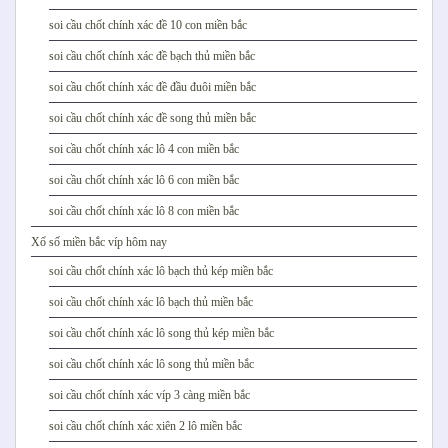
soi cầu chốt chính xác đề 10 con miền bắc
soi cầu chốt chính xác đề bạch thủ miền bắc
soi cầu chốt chính xác đề đầu đuôi miền bắc
soi cầu chốt chính xác đề song thủ miền bắc
soi cầu chốt chính xác lô 4 con miền bắc
soi cầu chốt chính xác lô 6 con miền bắc
soi cầu chốt chính xác lô 8 con miền bắc
Xổ số miền bắc víp hôm nay
soi cầu chốt chính xác lô bạch thủ kép miền bắc
soi cầu chốt chính xác lô bạch thủ miền bắc
soi cầu chốt chính xác lô song thủ kép miền bắc
soi cầu chốt chính xác lô song thủ miền bắc
soi cầu chốt chính xác víp 3 càng miền bắc
soi cầu chốt chính xác xiên 2 lô miền bắc