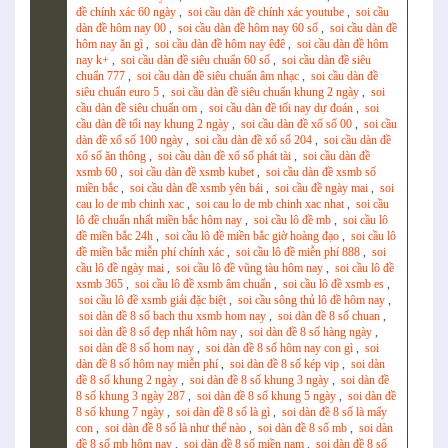
đề chính xác 60 ngày
,
soi cầu dàn đề chính xác youtube
,
soi cầu
dàn đề hôm nay 00
,
soi cầu dàn đề hôm nay 60 số
,
soi cầu dàn đề
hôm nay ăn gì
,
soi cầu dàn đề hôm nay êđê
,
soi cầu dàn đề hôm
nay k+
,
soi cầu dàn đề siêu chuẩn 60 số
,
soi cầu dàn đề siêu
chuẩn 777
,
soi cầu dàn đề siêu chuẩn âm nhạc
,
soi cầu dàn đề
siêu chuẩn euro 5
,
soi cầu dàn đề siêu chuẩn khung 2 ngày
,
soi
cầu dàn đề siêu chuẩn om
,
soi cầu dàn đề tối nay dự đoán
,
soi
cầu dàn đề tối nay khung 2 ngày
,
soi cầu dàn đề xổ số 00
,
soi cầu
dàn đề xổ số 100 ngày
,
soi cầu dàn đề xổ số 204
,
soi cầu dàn đề
xổ số ăn thông
,
soi cầu dàn đề xổ số phát tài
,
soi cầu dàn đề
xsmb 60
,
soi cầu dàn đề xsmb kubet
,
soi cầu dàn đề xsmb số
miền bắc
,
soi cầu dàn đề xsmb yên bái
,
soi cầu đề ngày mai
,
soi
cau lo de mb chinh xac
,
soi cau lo de mb chinh xac nhat
,
soi cầu
lô đề chuẩn nhất miền bắc hôm nay
,
soi cầu lô đề mb
,
soi cầu lô
đề miền bắc 24h
,
soi cầu lô đề miền bắc giờ hoàng đạo
,
soi cầu lô
đề miền bắc miễn phí chính xác
,
soi cầu lô đề miễn phí 888
,
soi
cầu lô đề ngày mai
,
soi cầu lô đề vũng tàu hôm nay
,
soi cầu lô đề
xsmb 365
,
soi cầu lô đề xsmb âm chuẩn
,
soi cầu lô đề xsmb es
,
soi cầu lô đề xsmb giải đặc biệt
,
soi cầu sông thủ lô đề hôm nay
,
soi dàn đề 8 số bach thu xsmb hom nay
,
soi dàn đề 8 số chuan
,
soi dàn đề 8 số đẹp nhất hôm nay
,
soi dàn đề 8 số hàng ngày
,
soi dàn đề 8 số hom nay
,
soi dàn đề 8 số hôm nay con gì
,
soi
dàn đề 8 số hôm nay miễn phí
,
soi dàn đề 8 số kép vip
,
soi dàn
đề 8 số khung 2 ngày
,
soi dàn đề 8 số khung 3 ngày
,
soi dàn đề
8 số khung 3 ngày 287
,
soi dàn đề 8 số khung 5 ngày
,
soi dàn đề
8 số khung 7 ngày
,
soi dàn đề 8 số là gì
,
soi dàn đề 8 số là mấy
con
,
soi dàn đề 8 số là như thế nào
,
soi dàn đề 8 số mb
,
soi dàn
đề 8 số mb hôm nay
,
soi dàn đề 8 số miền nam
,
soi dàn đề 8 số