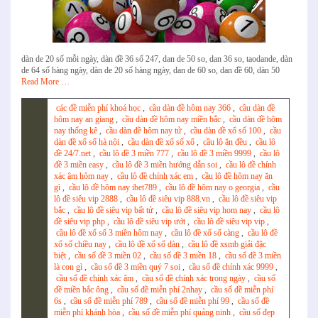
dàn de 20 số mỗi ngày, dàn đề 36 số 247, dan de 50 so, dan 36 so, taodande, dàn
de 64 số hàng ngày, dàn de 20 số hàng ngày, dan de 60 so, dan đề 60, dàn 50
Read More …
các đề miễn phí khoá học
,
cầu dàn đề hôm nay 366
,
cầu dàn đề
hôm nay an giang
,
cầu dàn đề hôm nay miền bắc
,
cầu dàn đề hôm
nay thống kê
,
cầu dàn đề hôm nay tử
,
cầu dàn đề xổ số 100
,
cầu
dàn đề xổ số hà nội
,
cầu dàn đề xổ số xổ
,
cầu lô ăn đều
,
cầu lô
đề 24/7.net
,
cầu lô đề 3 miền 777
,
cầu lô đề 3 miền 9999
,
cầu lô
đề 3 miền easy
,
cầu lô đề 3 miền hướng dẫn soi
,
cầu lô đề chính
xác âm hôm nay
,
cầu lô đề chính xác em
,
cầu lô đề hôm nay ăn
gì
,
cầu lô đề hôm nay ibet789
,
cầu lô đề hôm nay o georgia
,
cầu
lô đề siêu vip 2888
,
cầu lô đề siêu vip 888.vn
,
cầu lô đề siêu vip
bắc
,
cầu lô đề siêu vip bất tử
,
cầu lô đề siêu vip hom nay
,
cầu lô
đề siêu vip php
,
cầu lô đề siêu vip ướt
,
cầu lô đề siêu vip vip
,
cầu lô đề xổ số 3 miền hôm nay
,
cầu lô đề xổ số càng
,
cầu lô đề
xổ số chiều nay
,
cầu lô đề xổ số dàn
,
cầu lô đề xsmb giải đặc
biệt
,
cầu số đề 3 miền 02
,
cầu số đề 3 miền 18
,
cầu số đề 3 miền
là con gì
,
cầu số đề 3 miền quý 7 soi
,
cầu số đề chính xác 9999
,
cầu số đề chính xác âm
,
cầu số đề chính xác trong ngày
,
cầu số
đề miền bắc ông
,
cầu số đề miễn phí 2nhay
,
cầu số đề miễn phí
6s
,
cầu số đề miễn phí 789
,
cầu số đề miễn phí 99
,
cầu số đề
miễn phí khánh hòa
,
cầu số đề miễn phí quảng ninh
,
cầu số đẹp