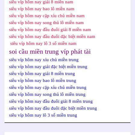
siêu víp hôm nay giải 8 miền nam
siêu víp hôm nay bao lô miền nam
siêu víp hôm nay cặp xỉu chủ miền nam
siêu víp hôm nay song thủ lô miền nam
siêu víp hôm nay đầu đuôi giải 8 miền nam
siêu víp hôm nay đầu đuôi đặc biệt miền nam
siêu víp hôm nay lô 3 số miền nam
soi cầu miền trung víp phát tài
siêu víp hôm nay xỉu chủ miền trung
siêu víp hôm nay giải đặc biệt miền trung
siêu víp hôm nay giải 8 miền trung
siêu víp hôm nay bao lô miền trung
siêu víp hôm nay cặp xỉu chủ miền trung
siêu víp hôm nay song thủ lô miền trung
siêu víp hôm nay đầu đuôi giải 8 miền trung
siêu víp hôm nay đầu đuôi đặc biệt miền trung
siêu víp hôm nay lô 3 số miền trung