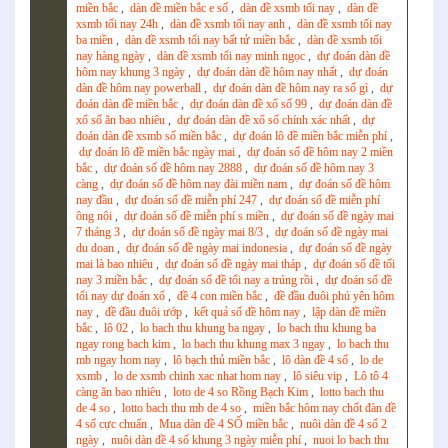
miền bắc
,
dàn đề miền bắc e số
,
dàn đề xsmb tối nay
,
dàn đề
xsmb tối nay 24h
,
dàn đề xsmb tối nay anh
,
dàn đề xsmb tối nay
ba miền
,
dàn đề xsmb tối nay bất tử miền bắc
,
dàn đề xsmb tối
nay hàng ngày
,
dàn đề xsmb tối nay minh ngọc
,
dự đoán dàn đề
hôm nay khung 3 ngày
,
dự đoán dàn đề hôm nay nhất
,
dự đoán
dàn đề hôm nay powerball
,
dự đoán dàn đề hôm nay ra số gì
,
dự
đoán dàn đề miền bắc
,
dự đoán dàn đề xổ số 99
,
dự đoán dàn đề
xổ số ăn bao nhiêu
,
dự đoán dàn đề xổ số chính xác nhất
,
dự
đoán dàn đề xsmb số miền bắc
,
dự đoán lô đề miền bắc miễn phí
,
dự đoán lô đề miền bắc ngày mai
,
dự đoán số đề hôm nay 2 miền
bắc
,
dự đoán số đề hôm nay 2888
,
dự đoán số đề hôm nay 3
càng
,
dự đoán số đề hôm nay đài miền nam
,
dự đoán số đề hôm
nay đầu
,
dự đoán số đề miễn phí 247
,
dự đoán số đề miễn phí
ông nội
,
dự đoán số đề miễn phí s miền
,
dự đoán số đề ngày mai
7 tháng 3
,
dự đoán số đề ngày mai 8/3
,
dự đoán số đề ngày mai
du doan
,
dự đoán số đề ngày mai indonesia
,
dự đoán số đề ngày
mai là bao nhiêu
,
dự đoán số đề ngày mai tháp
,
dự đoán số đề tối
nay 3 miền bắc
,
dự đoán số đề tối nay a trúng rồi
,
dự đoán số đề
tối nay dự đoán xổ
,
đề 4 con miền bắc
,
đề đầu đuôi phú yên hôm
nay
,
đề đầu đuôi ướp
,
kết quả số đề hôm nay
,
lập dàn đề miền
bắc
,
lô 02
,
lo bach thu khung ba ngay
,
lo bach thu khung ba
ngay rong bach kim
,
lo bach thu khung max 3 ngay
,
lo bach thu
mb ngay hom nay
,
lô bạch thủ miền bắc
,
lô dàn đề 4 số
,
lo de
xsmb
,
lo de xsmb chinh xac nhat hom nay
,
lô siêu vip
,
Lô tô 4
càng ăn bao nhiêu
,
loto de 4 so Rồng Bạch Kim
,
lotto bach thu
de 4 so
,
lotto bach thu mb de 4 so
,
miền bắc hôm nay chốt đàn đề
4 số cực chuẩn
,
Mua dàn đề 4 SỐ miền bắc
,
nuôi dàn đề 4 số 2
ngày
,
nuôi dàn đề 4 số khung 3 ngày miễn phí
,
nuoi lo bach thu