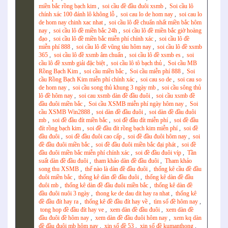
miền bắc rồng bạch kim
,
soi cầu đề đầu đuôi xsmb
,
Soi cầu lô
chính xác 100 đánh lô không lỗ
,
soi cau lo de hom nay
,
soi cau lo
de hom nay chinh xac nhat
,
soi cầu lô đề chuẩn nhất miền bắc hôm
nay
,
soi cầu lô đề miền bắc 24h
,
soi cầu lô đề miền bắc giờ hoàng
đạo
,
soi cầu lô đề miền bắc miễn phí chính xác
,
soi cầu lô đề
miễn phí 888
,
soi cầu lô đề vũng tàu hôm nay
,
soi cầu lô đề xsmb
365
,
soi cầu lô đề xsmb âm chuẩn
,
soi cầu lô đề xsmb es
,
soi
cầu lô đề xsmb giải đặc biệt
,
soi cầu lô tô bạch thủ
,
Soi cầu MB
Rồng Bạch Kim
,
soi cầu miền bắc
,
Soi cầu miễn phí 888
,
Soi
cầu Rồng Bạch Kim miễn phí chính xác
,
soi cau so de
,
soi cau so
de hom nay
,
soi cầu song thủ khung 3 ngày mb
,
soi cầu sông thủ
lô đề hôm nay
,
soi cau xsmb dàn đề đầu đuôi
,
soi cầu xsmb đề
đầu đuôi miền bắc
,
Soi cầu XSMB miễn phí ngày hôm nay
,
Soi
cầu XSMB Win2888
,
soi dàn đề đầu đuôi
,
soi dàn đề đầu đuôi
mb
,
soi đề đầu đít miền bắc
,
soi đề đầu đít miễn phí
,
soi đề đầu
đít rồng bạch kim
,
soi đề đầu đít rồng bạch kim miễn phí
,
soi đề
đầu đuôi
,
soi đề đầu đuôi cao cấp
,
soi đề đầu đuôi hôm nay
,
soi
đề đầu đuôi miền bắc
,
soi đề đầu đuôi miền bắc đại phát
,
soi đề
đầu đuôi miền bắc miễn phí chính xác
,
soi đề đầu đuôi víp
,
Tần
suất dàn đề đầu đuôi
,
tham khảo dàn đề đầu đuôi
,
Tham khảo
song thu XSMB
,
thế nào là dàn đề đầu đuôi
,
thống kê cầu đề đầu
đuôi miền bắc
,
thống kê dàn đề đầu đuôi
,
thống kê dàn đề đầu
đuôi mb
,
thống kê dàn đề đầu đuôi miền bắc
,
thống kê dàn đề
đầu đuôi nuôi 3 ngày
,
thong ke de dau dit hay ra nhat
,
thống kê
đề đầu đít hay ra
,
thống kê đề đầu đít hay về
,
tìm số đề hôm nay
,
tong hop đề đầu đít hay ve
,
xem dàn đề đầu đuôi
,
xem dàn đề
đầu đuôi đề hôm nay
,
xem dàn đề đầu đuôi hôm nay
,
xem kq dàn
đề đầu đuôi mb hôm nay
,
xin số đề 53
,
xin số đề kumanthong
,