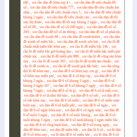
êđê
,
soi cầu dàn đề hôm nay k+
,
soi cầu dàn đề siêu chuẩn 60
số
,
soi cầu dàn đề siêu chuẩn 777
,
soi cầu dàn đề siêu chuẩn âm
nhạc
,
soi cầu dàn đề siêu chuẩn euro 5
,
soi cầu dàn đề siêu chuẩn
khung 2 ngày
,
soi cầu dàn đề siêu chuẩn om
,
soi cầu dàn đề tối
nay dự đoán
,
soi cầu dàn đề tối nay khung 2 ngày
,
soi cầu dàn đề
xổ số 00
,
soi cầu dàn đề xổ số 100 ngày
,
soi cầu dàn đề xổ số
204
,
soi cầu dàn đề xổ số ăn thông
,
soi cầu dàn đề xổ số phát tài
,
soi cầu dàn đề xsmb 60
,
soi cầu dàn đề xsmb kubet
,
soi cầu dàn
đề xsmb số miền bắc
,
soi cầu dàn đề xsmb yên bái
,
soi cầu lô đề
chuẩn nhất miền bắc hôm nay
,
soi cầu lô đề miền bắc 24h
,
soi
cầu lô đề miền bắc giờ hoàng đạo
,
soi cầu lô đề miền bắc miễn phí
chính xác
,
soi cầu lô đề miễn phí 888
,
soi cầu lô đề vũng tàu hôm
nay
,
soi cầu lô đề xsmb 365
,
soi cầu lô đề xsmb âm chuẩn
,
soi
cầu lô đề xsmb es
,
soi cầu lô đề xsmb giải đặc biệt
,
soi cầu sông
thủ lô đề hôm nay
,
soi dàn đề 6 số hôm nay con gì
,
soi dàn đề 6
số hôm nay miễn phí
,
soi dàn đề 6 số kép vip
,
soi dàn đề 6 số
khung 2 ngày
,
soi dàn đề 6 số khung 3 ngày
,
soi dàn đề 6 số
khung 3 ngày 267
,
soi dàn đề 6 số khung 5 ngày
,
soi dàn đề 6 số
khung 7 ngày
,
soi dàn đề 6 số là gì
,
soi dàn đề 6 số là mấy con
,
soi dàn đề 6 số là như thế nào
,
soi dàn đề 6 số mb
,
soi dàn đề 6
số mb hôm nay
,
soi dàn đề 6 số miền
,
soi dàn đề 6 số miền nam
hôm nay
,
soi dàn đề 6 số miễn phí
,
soi dàn đề 6 số ngày
,
soi
dàn đề 6 số ngày hôm nay
,
soi dàn đề 6 số ngày mai
,
soi dàn đề
6 số nuôi 3 ngày
,
soi dàn đề 6 số nuôi khung
,
soi dàn đề 6 số
nuôi khung 5 ngày
,
soi dàn đề 6 số nuôi khung 5 ngày miền bắc
,
soi dàn đề 6 số rồng bạch kim
,
soi dàn đề 6 số trong ngày
,
soi
dàn đề hôm nay
,
soi dàn đề miền bắc
,
soi dàn lô 6 số
,
soi lô dàn
đề 6 số hôm nay
,
soi lô dàn đề 6 số miền bắc
,
soi lô dàn đề 6 số