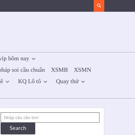
Search
víp hôm nay
háp soi cầu chuẩn
XSMB
XSMN
kê
KQ Lô tô
Quay thử
Search