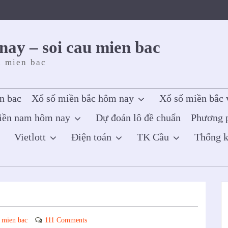
nay – soi cau mien bac
u mien bac
n bac
Xổ số miền bắc hôm nay
Xổ số miền bắc 
iền nam hôm nay
Dự đoán lô đề chuẩn
Phương p
Vietlott
Điện toán
TK Cầu
Thống 
u mien bac
111 Comments