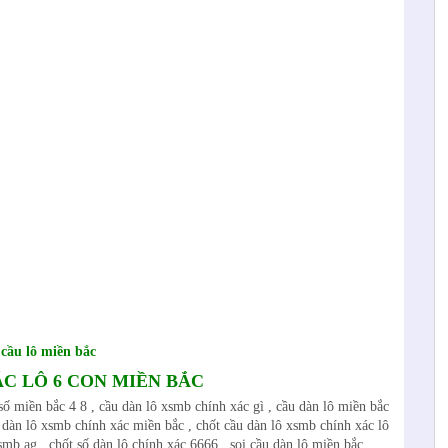
 cầu lô miền bắc
C LÔ 6 CON MIỀN BẮC
 số miền bắc 4 8 , cầu dàn lô xsmb chính xác gì , cầu dàn lô miền bắc
số dàn lô xsmb chính xác miền bắc , chốt cầu dàn lô xsmb chính xác lô
smb ag , chốt số dàn lô chính xác 6666 , soi cầu dàn lô miền bắc