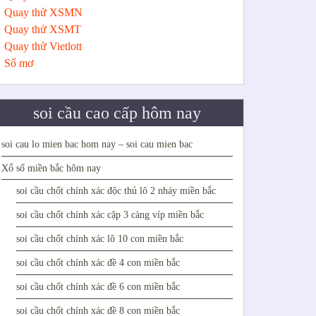
Quay thử XSMN
Quay thử XSMT
Quay thử Vietlott
Sổ mơ
soi cầu cao cấp hôm nay
soi cau lo mien bac hom nay – soi cau mien bac
Xổ số miền bắc hôm nay
soi cầu chốt chính xác độc thủ lô 2 nháy miền bắc
soi cầu chốt chính xác cặp 3 càng víp miền bắc
soi cầu chốt chính xác lô 10 con miền bắc
soi cầu chốt chính xác đề 4 con miền bắc
soi cầu chốt chính xác đề 6 con miền bắc
soi cầu chốt chính xác đề 8 con miền bắc