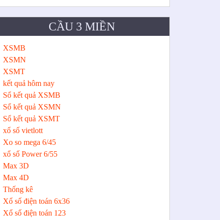
CẦU 3 MIỀN
XSMB
XSMN
XSMT
kết quả hôm nay
Sổ kết quả XSMB
Sổ kết quả XSMN
Sổ kết quả XSMT
xổ số vietlott
Xo so mega 6/45
xổ số Power 6/55
Max 3D
Max 4D
Thống kê
Xổ số điện toán 6x36
Xổ số điện toán 123