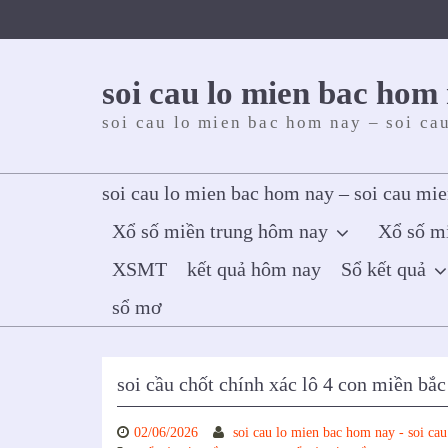
Skip
to
content
soi cau lo mien bac hom 
soi cau lo mien bac hom nay – soi ca
soi cau lo mien bac hom nay – soi cau mie
Xổ số miền trung hôm nay
Xổ số m
XSMT
kết quả hôm nay
Sổ kết quả
sổ mơ
soi cầu chốt chính xác lô 4 con miền bắc
02/06/2026
soi cau lo mien bac hom nay - soi ca