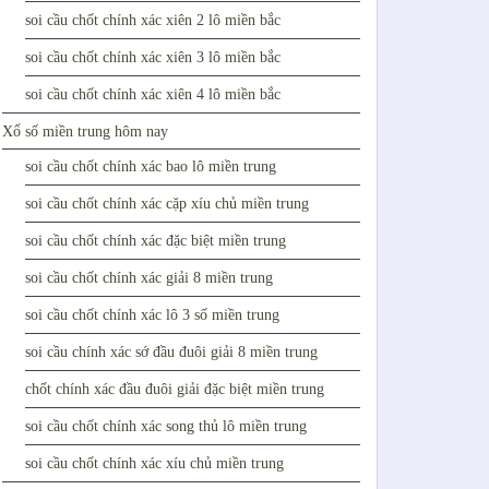
soi cầu chốt chính xác xiên 2 lô miền bắc
soi cầu chốt chính xác xiên 3 lô miền bắc
soi cầu chốt chính xác xiên 4 lô miền bắc
Xổ số miền trung hôm nay
soi cầu chốt chính xác bao lô miền trung
soi cầu chốt chính xác cặp xíu chủ miền trung
soi cầu chốt chính xác đặc biệt miền trung
soi cầu chốt chính xác giải 8 miền trung
soi cầu chốt chính xác lô 3 số miền trung
soi cầu chính xác sớ đầu đuôi giải 8 miền trung
chốt chính xác đầu đuôi giải đặc biệt miền trung
soi cầu chốt chính xác song thủ lô miền trung
soi cầu chốt chính xác xíu chủ miền trung