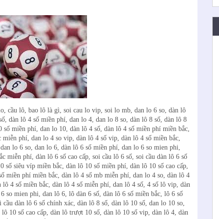
, cầu lô, bao lô là gì, soi cau lo vip, soi lo mb, dan lo 6 so, dàn lô
số, dàn lô 4 số miền phí, dan lo 4, dan lo 8 so, dàn lô 8 số, dàn lô 8
10 số miền phí, dan lo 10, dàn lô 4 số, dàn lô 4 số miền phí miền bắc,
 miễn phí, dan lo 4 so vip, dàn lô 4 số vip, dàn lô 4 số miền bắc,
 dan lo 6 so, dan lo 6, dàn lô 6 số miền phí, dan lo 6 so mien phi,
ắc miễn phí, dàn lô 6 số cao cấp, soi cầu lô 6 số, soi cầu dàn lô 6 số
10 số siêu víp miền bắc, dàn lô 10 số miền phí, dàn lô 10 số cao cấp,
4 số miền phí miền bắc, dàn lô 4 số mb miễn phí, dan lo 4 so, dàn lô 4
 lô 4 số miền bắc, dàn lô 4 số miễn phí, dan lô 4 số, 4 số lô vip, dàn
 6 so mien phi, dan lô 6, lô dàn 6 số, dàn lô 6 số miền bắc, lô 6 số
i cầu dàn lô 6 số chính xác, dàn lô 8 số, dàn lô 10 số, dan lo 10 so,
lô 10 số cao cấp, dàn lô trượt 10 số, dàn lô 10 số vip, dàn lô 4, dàn