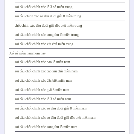
soi cầu chốt chính xác lô 3 số miền trung
soi cầu chính xác sớ đầu đuôi giải 8 miền trung
chốt chính xác đầu đuôi giải đặc biệt miền trung
soi cầu chốt chính xác song thủ lô miền trung
soi cầu chốt chính xác xíu chủ miền trung
Xổ số miền nam hôm nay
soi cầu chốt chính xác bao lô miền nam
soi cầu chốt chính xác cặp xíu chủ miền nam
soi cầu chốt chính xác đặc biệt miền nam
soi cầu chốt chính xác giải 8 miền nam
soi cầu chốt chính xác lô 3 số miền nam
soi cầu chốt chính xác sớ đầu đuôi giải 8 miền nam
soi cầu chốt chính xác sớ đầu đuôi giải đặc biệt miền nam
soi cầu chốt chính xác song thủ lô miền nam