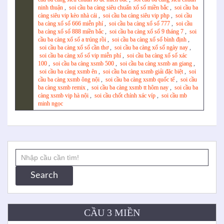
ninh thuận
,
soi cầu ba càng siêu chuẩn xổ số miền bắc
,
soi cầu ba
càng siêu vip kèo nhà cái
,
soi cầu ba càng siêu vip php
,
soi cầu
ba càng xổ số 666 miễn phí
,
soi cầu ba càng xổ số 777
,
soi cầu
ba càng xổ số 888 miền bắc
,
soi cầu ba càng xổ số 9 tháng 7
,
soi
cầu ba càng xổ số a trúng rồi
,
soi cầu ba càng xổ số bình định
,
soi cầu ba càng xổ số cần thơ
,
soi cầu ba càng xổ số ngày nay
,
soi cầu ba càng xổ số vip miễn phí
,
soi cầu ba càng xổ số xác
100
,
soi cầu ba càng xsmb 500
,
soi cầu ba càng xsmb an giang
,
soi cầu ba càng xsmb ên
,
soi cầu ba càng xsmb giải đặc biệt
,
soi
cầu ba càng xsmb ông nội
,
soi cầu ba càng xsmb quốc tế
,
soi cầu
ba càng xsmb remix
,
soi cầu ba càng xsmb tt hôm nay
,
soi cầu ba
càng xsmb vip hà nội
,
soi cầu chốt chính xác víp
,
soi cầu mb
minh ngọc
Search
CẦU 3 MIỀN