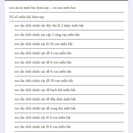
soi cau lo mien bac hom nay – soi cau mien bac
Xổ số miền bắc hôm nay
soi cầu chốt chính xác độc thủ lô 2 nháy miền bắc
soi cầu chốt chính xác cặp 3 càng víp miền bắc
soi cầu chốt chính xác lô 10 con miền bắc
soi cầu chốt chính xác đề 4 con miền bắc
soi cầu chốt chính xác đề 6 con miền bắc
soi cầu chốt chính xác đề 8 con miền bắc
soi cầu chốt chính xác đề 10 con miền bắc
soi cầu chốt chính xác đề bạch thủ miền bắc
soi cầu chốt chính xác đề đầu đuôi miền bắc
soi cầu chốt chính xác đề song thủ miền bắc
soi cầu chốt chính xác lô 4 con miền bắc
soi cầu chốt chính xác lô 6 con miền bắc