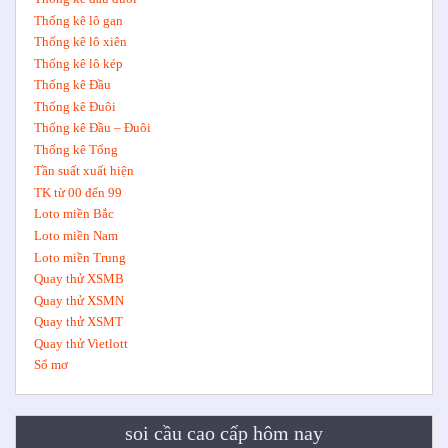
Thống kê lô gan
Thống kê lô xiên
Thống kê lô kép
Thống kê Đầu
Thống kê Đuôi
Thống kê Đầu – Đuôi
Thống kê Tổng
Tần suất xuất hiện
TK từ 00 đến 99
Loto miền Bắc
Loto miền Nam
Loto miền Trung
Quay thử XSMB
Quay thử XSMN
Quay thử XSMT
Quay thử Vietlott
Sổ mơ
soi cầu cao cấp hôm nay