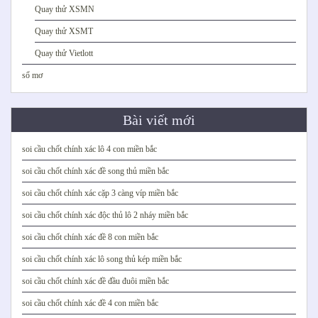
Quay thử XSMN
Quay thử XSMT
Quay thử Vietlott
sổ mơ
Bài viết mới
soi cầu chốt chính xác lô 4 con miền bắc
soi cầu chốt chính xác đề song thủ miền bắc
soi cầu chốt chính xác cặp 3 càng víp miền bắc
soi cầu chốt chính xác độc thủ lô 2 nháy miền bắc
soi cầu chốt chính xác đề 8 con miền bắc
soi cầu chốt chính xác lô song thủ kép miền bắc
soi cầu chốt chính xác đề đầu đuôi miền bắc
soi cầu chốt chính xác đề 4 con miền bắc