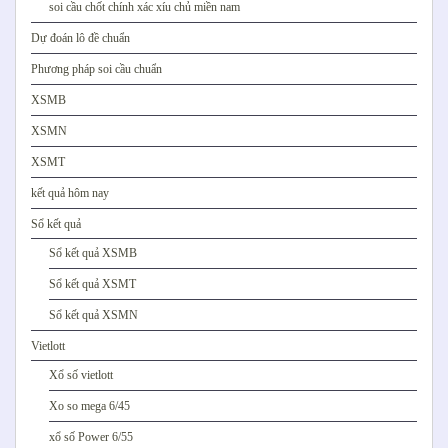
soi cầu chốt chính xác xíu chủ miền nam
Dự đoán lô đề chuẩn
Phương pháp soi cầu chuẩn
XSMB
XSMN
XSMT
kết quả hôm nay
Sổ kết quả
Sổ kết quả XSMB
Sổ kết quả XSMT
Sổ kết quả XSMN
Vietlott
Xổ số vietlott
Xo so mega 6/45
xổ số Power 6/55