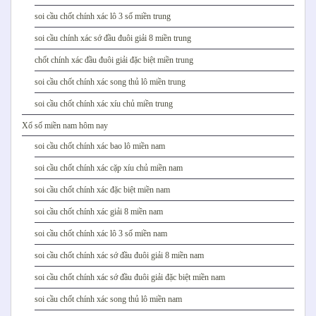
soi cầu chốt chính xác lô 3 số miền trung
soi cầu chính xác sớ đầu đuôi giải 8 miền trung
chốt chính xác đầu đuôi giải đặc biệt miền trung
soi cầu chốt chính xác song thủ lô miền trung
soi cầu chốt chính xác xíu chủ miền trung
Xổ số miền nam hôm nay
soi cầu chốt chính xác bao lô miền nam
soi cầu chốt chính xác cặp xíu chủ miền nam
soi cầu chốt chính xác đặc biệt miền nam
soi cầu chốt chính xác giải 8 miền nam
soi cầu chốt chính xác lô 3 số miền nam
soi cầu chốt chính xác sớ đầu đuôi giải 8 miền nam
soi cầu chốt chính xác sớ đầu đuôi giải đặc biệt miền nam
soi cầu chốt chính xác song thủ lô miền nam