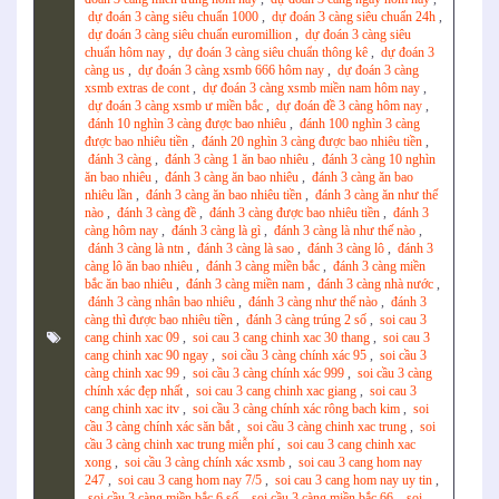
dự đoán 3 càng siêu chuẩn 1000
,
dự đoán 3 càng siêu chuẩn 24h
,
dự đoán 3 càng siêu chuẩn euromillion
,
dự đoán 3 càng siêu
chuẩn hôm nay
,
dự đoán 3 càng siêu chuẩn thông kê
,
dự đoán 3
càng us
,
dự đoán 3 càng xsmb 666 hôm nay
,
dự đoán 3 càng
xsmb extras de cont
,
dự đoán 3 càng xsmb miền nam hôm nay
,
dự đoán 3 càng xsmb ư miền bắc
,
dự đoán đề 3 càng hôm nay
,
đánh 10 nghìn 3 càng được bao nhiêu
,
đánh 100 nghìn 3 càng
được bao nhiêu tiền
,
đánh 20 nghìn 3 càng được bao nhiêu tiền
,
đánh 3 càng
,
đánh 3 càng 1 ăn bao nhiêu
,
đánh 3 càng 10 nghìn
ăn bao nhiêu
,
đánh 3 càng ăn bao nhiêu
,
đánh 3 càng ăn bao
nhiêu lần
,
đánh 3 càng ăn bao nhiêu tiền
,
đánh 3 càng ăn như thế
nào
,
đánh 3 càng đề
,
đánh 3 càng được bao nhiêu tiền
,
đánh 3
càng hôm nay
,
đánh 3 càng là gì
,
đánh 3 càng là như thế nào
,
đánh 3 càng là ntn
,
đánh 3 càng là sao
,
đánh 3 càng lô
,
đánh 3
càng lô ăn bao nhiêu
,
đánh 3 càng miền bắc
,
đánh 3 càng miền
bắc ăn bao nhiêu
,
đánh 3 càng miền nam
,
đánh 3 càng nhà nước
,
đánh 3 càng nhân bao nhiêu
,
đánh 3 càng như thế nào
,
đánh 3
càng thì được bao nhiêu tiền
,
đánh 3 càng trúng 2 số
,
soi cau 3
cang chinh xac 09
,
soi cau 3 cang chinh xac 30 thang
,
soi cau 3
cang chinh xac 90 ngay
,
soi cầu 3 càng chính xác 95
,
soi cầu 3
càng chinh xac 99
,
soi cầu 3 càng chính xác 999
,
soi cầu 3 càng
chính xác đẹp nhất
,
soi cau 3 cang chinh xac giang
,
soi cau 3
cang chinh xac itv
,
soi cầu 3 càng chính xác rông bach kim
,
soi
cầu 3 càng chính xác săn bắt
,
soi cầu 3 càng chinh xac trung
,
soi
cầu 3 càng chinh xac trung miễn phí
,
soi cau 3 cang chinh xac
xong
,
soi cầu 3 càng chính xác xsmb
,
soi cau 3 cang hom nay
247
,
soi cau 3 cang hom nay 7/5
,
soi cau 3 cang hom nay uy tin
,
soi cầu 3 càng miền bắc 6 số
,
soi cầu 3 càng miền bắc 66
,
soi