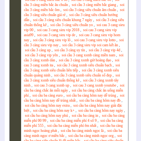
cầu 3 càng miền bắc âu chuẩn
,
soi cầu 3 càng miền bắc giang
,
soi
cầu 3 càng miền bắc ôm
,
soi cầu 3 càng siêu chuẩn âm chuẩn
,
soi
cầu 3 càng siêu chuẩn giá rẻ
,
soi cầu 3 càng siêu chuẩn hướng
dẫn
,
soi cầu 3 càng siêu chuẩn khung 7 ngày
,
soi cầu 3 càng siêu
chuẩn thống kê
,
soi cầu 3 càng siêu chuẩn yo
,
soi cau 3 cang sieu
vip 00
,
soi cau 3 cang sieu vip 2018
,
soi cau 3 cang sieu vip
asia99
,
soi cau 3 cang sieu vip de
,
soi cau 3 cang sieu vip hom
nay
,
soi cầu 3 càng sieu vip lô
,
soi cau 3 cang sieu vip lotto
,
soi
cầu 3 càng sieu vip nay
,
soi cầu 3 càng sieu vip soi cam kết ăn
,
soi cầu 3 càng up
,
soi cầu 3 càng uy tín
,
soi cầu 3 càng vip 4d
,
soi cầu 3 càng vip yên
,
soi cầu 3 cang xsmb càng miền nam
,
soi
cầu 3 càng xsmb dàn
,
soi cầu 3 càng xsmb giờ hoàng đạo
,
soi
cau 3 cang xsmb ita
,
soi cầu 3 càng xsmb siêu chuẩn bạch
,
soi
cầu 3 càng xsmb siêu chuẩn liên tiếp
,
soi cầu 3 càng xsmb siêu
chuẩn quảng ninh
,
soi cầu 3 càng xsmb siêu chuẩn số đẹp
,
soi
cầu 3 càng xsmb siêu chuẩn thống kê
,
soi cầu 3 càng xsmb tây
ninh
,
soi cau 3 cang xsmb up
,
soi cau 3 cang xsmb youtube
,
soi
cầu ba càng chắc ăn mỗi ngày
,
soi cầu ba càng chắc ăn uống miễn
phí
,
soi cầu ba càng euro
,
soi cầu ba càng hôm nay dễ trúng
,
soi
cầu ba càng hôm nay dễ trúng nhất
,
soi cầu ba càng hôm nay đb
,
soi cầu ba càng hôm nay extra
,
soi cầu ba càng hôm nay giải đặc
biệt
,
soi cầu ba càng hôm nay k+
,
soi cầu ba càng hôm nay ngày
,
soi cầu ba càng hôm nay phú
,
soi cầu ba càng in
,
soi cầu ba càng
miễn phí 00 99
,
soi cầu ba càng miễn phí 4 số 9
,
soi cầu ba càng
miễn phí 555
,
soi cầu ba càng miễn phí êm nhất
,
soi cầu ba càng
minh ngọc hoàng phát
,
soi cầu ba càng minh ngọc là
,
soi cầu ba
càng minh ngọc ơ miền bắc
,
soi cầu ba càng minh ngọc org
,
soi
cầu ba càng siêu chuẩn lô đề miền bắc
,
soi cầu ba càng siêu chuẩn