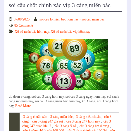
soi cầu chốt chính xác víp 3 càng miền bắc
07/08/2026
soi cau lo mien bac hom nay - soi cau mien bac
85 Comments
Xổ số miền bắc hôm nay
,
Xổ số miền bắc víp hôm nay
du doan 3 cang, soi cau 3 cang hom nay, soi cau 3 cang ngay hom nay, soi cau 3
cang mb hom nay, soi cau 3 cang mien bac hom nay, kq 3 càng, soi 3 cang hom
nay,
Read More …
3 càng chuẩn xác
,
3 càng miền bắc
,
3 càng siêu chuẩn
,
cầu 3
càng
,
cầu 3 càng 247 gia soi
,
cầu 3 càng 247 hom nay
,
cầu 3
càng 247 quân khu 7
,
cầu 3 càng 5 số
,
cầu 3 càng âm dương
,
cầu 3 càng chính xác 100 000
,
cầu 3 càng chính xác 100 24
,
cầu