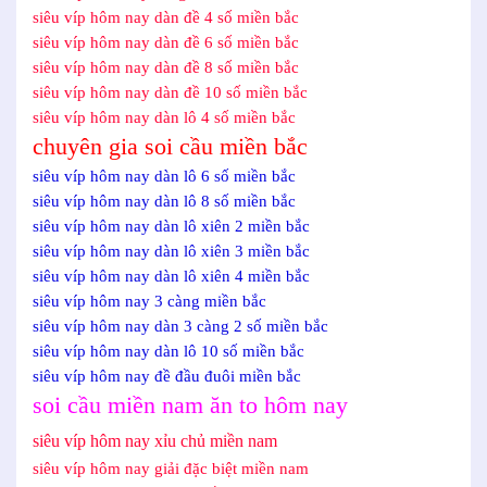
siêu víp hôm nay dàn đề 4 số miền bắc
siêu víp hôm nay dàn đề 6 số miền bắc
siêu víp hôm nay dàn đề 8 số miền bắc
siêu víp hôm nay dàn đề 10 số miền bắc
siêu víp hôm nay dàn lô 4 số miền bắc
chuyên gia soi cầu miền bắc
siêu víp hôm nay dàn lô 6 số miền bắc
siêu víp hôm nay dàn lô 8 số miền bắc
siêu víp hôm nay dàn lô xiên 2 miền bắc
siêu víp hôm nay dàn lô xiên 3 miền bắc
siêu víp hôm nay dàn lô xiên 4 miền bắc
siêu víp hôm nay 3 càng miền bắc
siêu víp hôm nay dàn 3 càng 2 số miền bắc
siêu víp hôm nay dàn lô 10 số miền bắc
siêu víp hôm nay đề đầu đuôi miền bắc
soi cầu miền nam ăn to hôm nay
siêu víp hôm nay xỉu chủ miền nam
siêu víp hôm nay giải đặc biệt miền nam