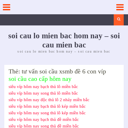
Skip
to
content
Search
soi cau lo mien bac hom nay – soi
cau mien bac
soi cau lo mien bac hom nay – soi cau mien bac
Thẻ:
tư vấn soi cầu xsmb đề 6 con víp
soi cầu cao cấp hôm nay
siêu víp hôm nay bạch thủ lô miền bắc
siêu víp hôm nay song thủ lô miền bắc
siêu víp hôm nay độc thủ lô 2 nháy miền bắc
siêu víp hôm nay bạch thủ lô kép miền bắc
siêu víp hôm nay song thủ lô kép miền bắc
siêu víp hôm nay bạch thủ đề miền bắc
siêu víp hôm nay song thủ đề miền bắc