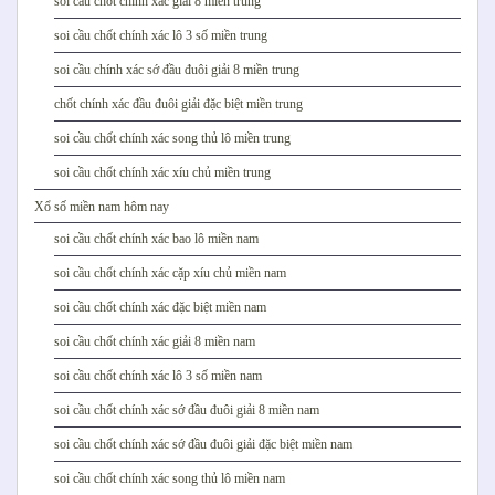
soi cầu chốt chính xác giải 8 miền trung
soi cầu chốt chính xác lô 3 số miền trung
soi cầu chính xác sớ đầu đuôi giải 8 miền trung
chốt chính xác đầu đuôi giải đặc biệt miền trung
soi cầu chốt chính xác song thủ lô miền trung
soi cầu chốt chính xác xíu chủ miền trung
Xổ số miền nam hôm nay
soi cầu chốt chính xác bao lô miền nam
soi cầu chốt chính xác cặp xíu chủ miền nam
soi cầu chốt chính xác đặc biệt miền nam
soi cầu chốt chính xác giải 8 miền nam
soi cầu chốt chính xác lô 3 số miền nam
soi cầu chốt chính xác sớ đầu đuôi giải 8 miền nam
soi cầu chốt chính xác sớ đầu đuôi giải đặc biệt miền nam
soi cầu chốt chính xác song thủ lô miền nam