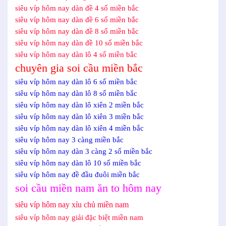
siêu víp hôm nay dàn đề 4 số miền bắc
siêu víp hôm nay dàn đề 6 số miền bắc
siêu víp hôm nay dàn đề 8 số miền bắc
siêu víp hôm nay dàn đề 10 số miền bắc
siêu víp hôm nay dàn lô 4 số miền bắc
chuyên gia soi cầu miền bắc
siêu víp hôm nay dàn lô 6 số miền bắc
siêu víp hôm nay dàn lô 8 số miền bắc
siêu víp hôm nay dàn lô xiên 2 miền bắc
siêu víp hôm nay dàn lô xiên 3 miền bắc
siêu víp hôm nay dàn lô xiên 4 miền bắc
siêu víp hôm nay 3 càng miền bắc
siêu víp hôm nay dàn 3 càng 2 số miền bắc
siêu víp hôm nay dàn lô 10 số miền bắc
siêu víp hôm nay đề đầu đuôi miền bắc
soi cầu miền nam ăn to hôm nay
siêu víp hôm nay xỉu chủ miền nam
siêu víp hôm nay giải đặc biệt miền nam