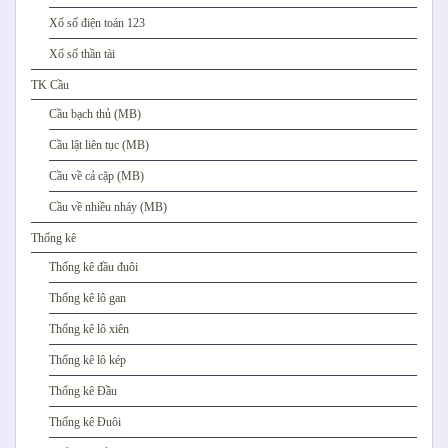
Xổ số điện toán 123
Xổ số thần tài
TK Cầu
Cầu bạch thủ (MB)
Cầu lật liên tục (MB)
Cầu về cả cặp (MB)
Cầu về nhiều nháy (MB)
Thống kê
Thống kê đầu đuôi
Thống kê lô gan
Thống kê lô xiên
Thống kê lô kép
Thống kê Đầu
Thống kê Đuôi