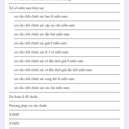
Xổ số miền nam hôm nay
soi cầu chốt chính xác bao lô miền nam
soi cầu chốt chính xác cặp xíu chủ miền nam
soi cầu chốt chính xác đặc biệt miền nam
soi cầu chốt chính xác giải 8 miền nam
soi cầu chốt chính xác lô 3 số miền nam
soi cầu chốt chính xác sớ đầu đuôi giải 8 miền nam
soi cầu chốt chính xác sớ đầu đuôi giải đặc biệt miền nam
soi cầu chốt chính xác song thủ lô miền nam
soi cầu chốt chính xác xíu chủ miền nam
Dự đoán lô đề chuẩn
Phương pháp soi cầu chuẩn
XSMB
XSMN