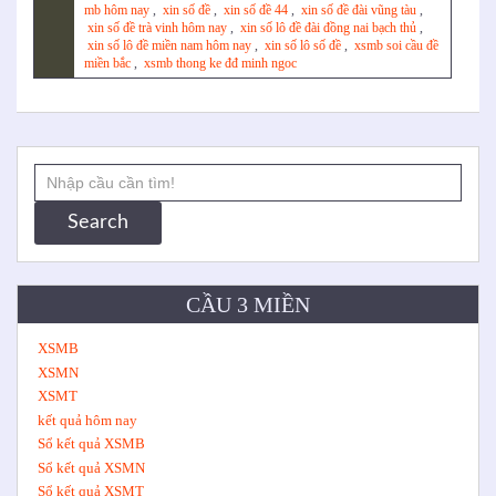
mb hôm nay
,
xin số đề
,
xin số đề 44
,
xin số đề đài vũng tàu
,
xin số đề trà vinh hôm nay
,
xin số lô đề đài đồng nai bạch thủ
,
xin số lô đề miền nam hôm nay
,
xin số lô số đề
,
xsmb soi cầu đề
miền bắc
,
xsmb thong ke đđ minh ngoc
Search
CẦU 3 MIỀN
XSMB
XSMN
XSMT
kết quả hôm nay
Sổ kết quả XSMB
Sổ kết quả XSMN
Sổ kết quả XSMT