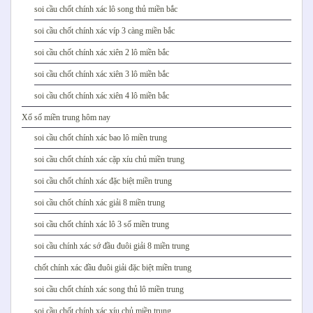
soi cầu chốt chính xác lô song thủ miền bắc
soi cầu chốt chính xác víp 3 càng miền bắc
soi cầu chốt chính xác xiên 2 lô miền bắc
soi cầu chốt chính xác xiên 3 lô miền bắc
soi cầu chốt chính xác xiên 4 lô miền bắc
Xổ số miền trung hôm nay
soi cầu chốt chính xác bao lô miền trung
soi cầu chốt chính xác cặp xíu chủ miền trung
soi cầu chốt chính xác đặc biệt miền trung
soi cầu chốt chính xác giải 8 miền trung
soi cầu chốt chính xác lô 3 số miền trung
soi cầu chính xác sớ đầu đuôi giải 8 miền trung
chốt chính xác đầu đuôi giải đặc biệt miền trung
soi cầu chốt chính xác song thủ lô miền trung
soi cầu chốt chính xác xíu chủ miền trung