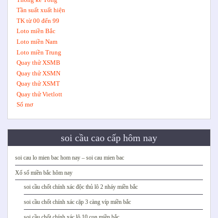
Tần suất xuất hiện
TK từ 00 đến 99
Loto miền Bắc
Loto miền Nam
Loto miền Trung
Quay thử XSMB
Quay thử XSMN
Quay thử XSMT
Quay thử Vietlott
Sổ mơ
soi cầu cao cấp hôm nay
soi cau lo mien bac hom nay – soi cau mien bac
Xổ số miền bắc hôm nay
soi cầu chốt chính xác độc thủ lô 2 nháy miền bắc
soi cầu chốt chính xác cặp 3 càng víp miền bắc
soi cầu chốt chính xác lô 10 con miền bắc