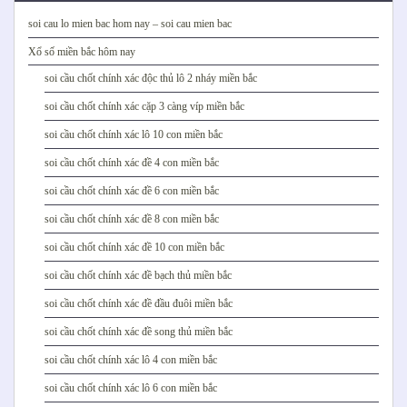
soi cau lo mien bac hom nay – soi cau mien bac
Xổ số miền bắc hôm nay
soi cầu chốt chính xác độc thủ lô 2 nháy miền bắc
soi cầu chốt chính xác cặp 3 càng víp miền bắc
soi cầu chốt chính xác lô 10 con miền bắc
soi cầu chốt chính xác đề 4 con miền bắc
soi cầu chốt chính xác đề 6 con miền bắc
soi cầu chốt chính xác đề 8 con miền bắc
soi cầu chốt chính xác đề 10 con miền bắc
soi cầu chốt chính xác đề bạch thủ miền bắc
soi cầu chốt chính xác đề đầu đuôi miền bắc
soi cầu chốt chính xác đề song thủ miền bắc
soi cầu chốt chính xác lô 4 con miền bắc
soi cầu chốt chính xác lô 6 con miền bắc