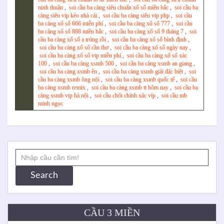
ninh thuận
,
soi cầu ba càng siêu chuẩn xổ số miền bắc
,
soi cầu ba
càng siêu vip kèo nhà cái
,
soi cầu ba càng siêu vip php
,
soi cầu
ba càng xổ số 666 miễn phí
,
soi cầu ba càng xổ số 777
,
soi cầu
ba càng xổ số 888 miền bắc
,
soi cầu ba càng xổ số 9 tháng 7
,
soi
cầu ba càng xổ số a trúng rồi
,
soi cầu ba càng xổ số bình định
,
soi cầu ba càng xổ số cần thơ
,
soi cầu ba càng xổ số ngày nay
,
soi cầu ba càng xổ số vip miễn phí
,
soi cầu ba càng xổ số xác
100
,
soi cầu ba càng xsmb 500
,
soi cầu ba càng xsmb an giang
,
soi cầu ba càng xsmb ên
,
soi cầu ba càng xsmb giải đặc biệt
,
soi
cầu ba càng xsmb ông nội
,
soi cầu ba càng xsmb quốc tế
,
soi cầu
ba càng xsmb remix
,
soi cầu ba càng xsmb tt hôm nay
,
soi cầu ba
càng xsmb vip hà nội
,
soi cầu chốt chính xác víp
,
soi cầu mb
minh ngọc
Search
CẦU 3 MIỀN