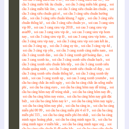
cầu 3 càng miền bắc âu chuẩn
,
soi cầu 3 càng miền bắc giang
,
soi
cầu 3 càng miền bắc ôm
,
soi cầu 3 càng siêu chuẩn âm chuẩn
,
soi
cầu 3 càng siêu chuẩn giá rẻ
,
soi cầu 3 càng siêu chuẩn hướng
dẫn
,
soi cầu 3 càng siêu chuẩn khung 7 ngày
,
soi cầu 3 càng siêu
chuẩn thống kê
,
soi cầu 3 càng siêu chuẩn yo
,
soi cau 3 cang sieu
vip 00
,
soi cau 3 cang sieu vip 2018
,
soi cau 3 cang sieu vip
asia99
,
soi cau 3 cang sieu vip de
,
soi cau 3 cang sieu vip hom
nay
,
soi cầu 3 càng sieu vip lô
,
soi cau 3 cang sieu vip lotto
,
soi
cầu 3 càng sieu vip nay
,
soi cầu 3 càng sieu vip soi cam kết ăn
,
soi cầu 3 càng up
,
soi cầu 3 càng uy tín
,
soi cầu 3 càng vip 4d
,
soi cầu 3 càng vip yên
,
soi cầu 3 cang xsmb càng miền nam
,
soi
cầu 3 càng xsmb dàn
,
soi cầu 3 càng xsmb giờ hoàng đạo
,
soi
cau 3 cang xsmb ita
,
soi cầu 3 càng xsmb siêu chuẩn bạch
,
soi
cầu 3 càng xsmb siêu chuẩn liên tiếp
,
soi cầu 3 càng xsmb siêu
chuẩn quảng ninh
,
soi cầu 3 càng xsmb siêu chuẩn số đẹp
,
soi
cầu 3 càng xsmb siêu chuẩn thống kê
,
soi cầu 3 càng xsmb tây
ninh
,
soi cau 3 cang xsmb up
,
soi cau 3 cang xsmb youtube
,
soi
cầu ba càng chắc ăn mỗi ngày
,
soi cầu ba càng chắc ăn uống miễn
phí
,
soi cầu ba càng euro
,
soi cầu ba càng hôm nay dễ trúng
,
soi
cầu ba càng hôm nay dễ trúng nhất
,
soi cầu ba càng hôm nay đb
,
soi cầu ba càng hôm nay extra
,
soi cầu ba càng hôm nay giải đặc
biệt
,
soi cầu ba càng hôm nay k+
,
soi cầu ba càng hôm nay ngày
,
soi cầu ba càng hôm nay phú
,
soi cầu ba càng in
,
soi cầu ba càng
miễn phí 00 99
,
soi cầu ba càng miễn phí 4 số 9
,
soi cầu ba càng
miễn phí 555
,
soi cầu ba càng miễn phí êm nhất
,
soi cầu ba càng
minh ngọc hoàng phát
,
soi cầu ba càng minh ngọc là
,
soi cầu ba
càng minh ngọc ơ miền bắc
,
soi cầu ba càng minh ngọc org
,
soi
cầu ba càng siêu chuẩn lô đề miền bắc
,
soi cầu ba càng siêu chuẩn