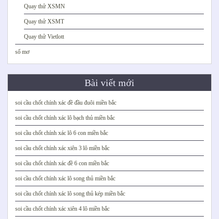
Quay thử XSMN
Quay thử XSMT
Quay thử Vietlott
sổ mơ
Bài viết mới
soi cầu chốt chính xác đề đầu đuôi miền bắc
soi cầu chốt chính xác lô bạch thủ miền bắc
soi cầu chốt chính xác lô 6 con miền bắc
soi cầu chốt chính xác xiên 3 lô miền bắc
soi cầu chốt chính xác đề 6 con miền bắc
soi cầu chốt chính xác lô song thủ miền bắc
soi cầu chốt chính xác lô song thủ kép miền bắc
soi cầu chốt chính xác xiên 4 lô miền bắc