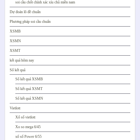
soi cầu chốt chính xác xíu chủ miền nam
Dự đoán lô đề chuẩn
Phương pháp soi cầu chuẩn
XSMB
XSMN
XSMT
kết quả hôm nay
Sổ kết quả
Sổ kết quả XSMB
Sổ kết quả XSMT
Sổ kết quả XSMN
Vietlott
Xổ số vietlott
Xo so mega 6/45
xổ số Power 6/55