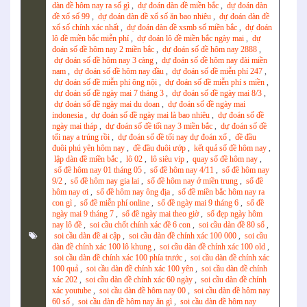
dàn đề hôm nay ra số gì
,
dự đoán dàn đề miền bắc
,
dự đoán dàn
đề xổ số 99
,
dự đoán dàn đề xổ số ăn bao nhiêu
,
dự đoán dàn đề
xổ số chính xác nhất
,
dự đoán dàn đề xsmb số miền bắc
,
dự đoán
lô đề miền bắc miễn phí
,
dự đoán lô đề miền bắc ngày mai
,
dự
đoán số đề hôm nay 2 miền bắc
,
dự đoán số đề hôm nay 2888
,
dự đoán số đề hôm nay 3 càng
,
dự đoán số đề hôm nay đài miền
nam
,
dự đoán số đề hôm nay đầu
,
dự đoán số đề miễn phí 247
,
dự đoán số đề miễn phí ông nội
,
dự đoán số đề miễn phí s miền
,
dự đoán số đề ngày mai 7 tháng 3
,
dự đoán số đề ngày mai 8/3
,
dự đoán số đề ngày mai du doan
,
dự đoán số đề ngày mai
indonesia
,
dự đoán số đề ngày mai là bao nhiêu
,
dự đoán số đề
ngày mai tháp
,
dự đoán số đề tối nay 3 miền bắc
,
dự đoán số đề
tối nay a trúng rồi
,
dự đoán số đề tối nay dự đoán xổ
,
đề đầu
đuôi phú yên hôm nay
,
đề đầu đuôi ướp
,
kết quả số đề hôm nay
,
lập dàn đề miền bắc
,
lô 02
,
lô siêu vip
,
quay số đề hôm nay
,
số đề hôm nay 01 tháng 05
,
số đề hôm nay 4/11
,
số đề hôm nay
9/2
,
số đề hôm nay gia lai
,
số đề hôm nay ở miền trung
,
số đề
hôm nay ơi
,
số đề hôm nay ông địa
,
số đề miền bắc hôm nay ra
con gì
,
số đề miễn phí online
,
số đề ngày mai 9 tháng 6
,
số đề
ngày mai 9 tháng 7
,
số đề ngày mai theo giờ
,
số đẹp ngày hôm
nay lô đề
,
soi cầu chốt chính xác đề 6 con
,
soi cầu dàn đề 80 số
,
soi cầu dàn đề ai cập
,
soi cầu dàn đề chính xác 100 000
,
soi cầu
dàn đề chính xác 100 lô khung
,
soi cầu dàn đề chính xác 100 old
,
soi cầu dàn đề chính xác 100 phía trước
,
soi cầu dàn đề chính xác
100 quả
,
soi cầu dàn đề chính xác 100 yên
,
soi cầu dàn đề chính
xác 202
,
soi cầu dàn đề chính xác 60 ngày
,
soi cầu dàn đề chính
xác youtube
,
soi cầu dàn đề hôm nay 00
,
soi cầu dàn đề hôm nay
60 số
,
soi cầu dàn đề hôm nay ăn gì
,
soi cầu dàn đề hôm nay