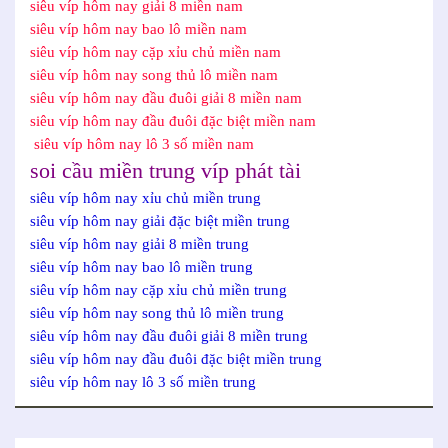
siêu víp hôm nay giải 8 miền nam
siêu víp hôm nay bao lô miền nam
siêu víp hôm nay cặp xỉu chủ miền nam
siêu víp hôm nay song thủ lô miền nam
siêu víp hôm nay đầu đuôi giải 8 miền nam
siêu víp hôm nay đầu đuôi đặc biệt miền nam
siêu víp hôm nay lô 3 số miền nam
soi cầu miền trung víp phát tài
siêu víp hôm nay xỉu chủ miền trung
siêu víp hôm nay giải đặc biệt miền trung
siêu víp hôm nay giải 8 miền trung
siêu víp hôm nay bao lô miền trung
siêu víp hôm nay cặp xỉu chủ miền trung
siêu víp hôm nay song thủ lô miền trung
siêu víp hôm nay đầu đuôi giải 8 miền trung
siêu víp hôm nay đầu đuôi đặc biệt miền trung
siêu víp hôm nay lô 3 số miền trung