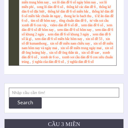
miền trung hôm nay
,
soi lô dàn đề 6 số ngày hôm nay
,
soi lô
miễn phí
,
song lô dàn đề 6 số
,
thống kê các dàn đề 6
,
thống kê
dàn 6 số đặc biệt
,
thống kê dàn đề 6 số miền bắc
,
thống kê dàn đề
6 số miền bắc chuẩn ăn ngay
,
thong ke lo bach thu
,
tỉ lệ ăn dàn đề
6 số
,
tìm số đề hôm nay
,
tổng chuẩn dàn đề 6
,
tư vấn soi cầu
xsmb đề 6 con víp
,
video dàn đề 6 số đề
,
xem dàn đề 6 số
,
xem
dàn đề 6 số đề hôm nay
,
xem dàn đề 6 số hôm nay
,
xem dàn đề 6
số khung 2 ngày
,
xem dàn đề 6 số khung 3 ngày
,
xem dàn đề 6
số là gì
,
xem dàn đề 6 số miền bắc hôm nay
,
xin số đề 53
,
xin
số đề kumanthong
,
xin số đề miền nam chiều nay
,
xin số đề miền
nam hôm nay và ngày mai
,
xin số đề miền trung ngày mai
,
xin số
đề ông hoàng bảy
,
xin số đề ông thần tài
,
xin số đề uae
,
xsmb
dàn đề 6 số
,
xsmb de 6 so
,
xsmb soi cầu dàn đề 6 con siêu chuẩn
trúng
,
ý nghĩa của dàn đề 6 số
,
ý nghĩa dàn đề 6 số
Search
CẦU 3 MIỀN