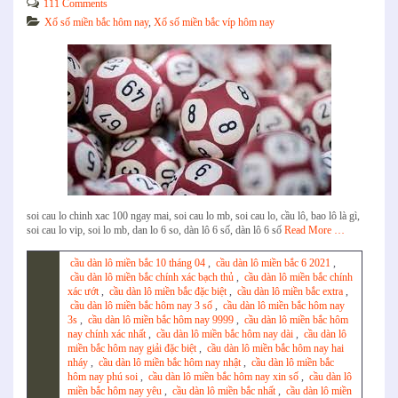
111 Comments
Xổ số miền bắc hôm nay
,
Xổ số miền bắc víp hôm nay
soi cau lo chinh xac 100 ngay mai, soi cau lo mb, soi cau lo, cầu lô, bao lô là gì,
soi cau lo vip, soi lo mb, dan lo 6 so, dàn lô 6 số, dàn lô 6 số
Read More …
cầu dàn lô miền bắc 10 tháng 04
,
cầu dàn lô miền bắc 6 2021
,
cầu dàn lô miền bắc chính xác bạch thủ
,
cầu dàn lô miền bắc chính
xác ướt
,
cầu dàn lô miền bắc đặc biệt
,
cầu dàn lô miền bắc extra
,
cầu dàn lô miền bắc hôm nay 3 số
,
cầu dàn lô miền bắc hôm nay
3s
,
cầu dàn lô miền bắc hôm nay 9999
,
cầu dàn lô miền bắc hôm
nay chính xác nhất
,
cầu dàn lô miền bắc hôm nay dài
,
cầu dàn lô
miền bắc hôm nay giải đặc biệt
,
cầu dàn lô miền bắc hôm nay hai
nháy
,
cầu dàn lô miền bắc hôm nay nhật
,
cầu dàn lô miền bắc
hôm nay phú soi
,
cầu dàn lô miền bắc hôm nay xin số
,
cầu dàn lô
miền bắc hôm nay yêu
,
cầu dàn lô miền bắc nhất
,
cầu dàn lô miền