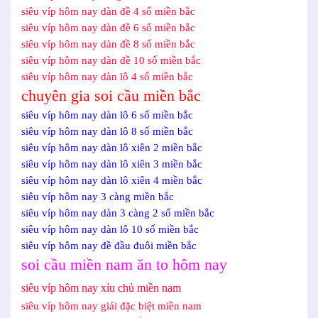
siêu víp hôm nay dàn đề 4 số miền bắc
siêu víp hôm nay dàn đề 6 số miền bắc
siêu víp hôm nay dàn đề 8 số miền bắc
siêu víp hôm nay dàn đề 10 số miền bắc
siêu víp hôm nay dàn lô 4 số miền bắc
chuyên gia soi cầu miền bắc
siêu víp hôm nay dàn lô 6 số miền bắc
siêu víp hôm nay dàn lô 8 số miền bắc
siêu víp hôm nay dàn lô xiên 2 miền bắc
siêu víp hôm nay dàn lô xiên 3 miền bắc
siêu víp hôm nay dàn lô xiên 4 miền bắc
siêu víp hôm nay 3 càng miền bắc
siêu víp hôm nay dàn 3 càng 2 số miền bắc
siêu víp hôm nay dàn lô 10 số miền bắc
siêu víp hôm nay đề đầu đuôi miền bắc
soi cầu miền nam ăn to hôm nay
siêu víp hôm nay xỉu chủ miền nam
siêu víp hôm nay giải đặc biệt miền nam