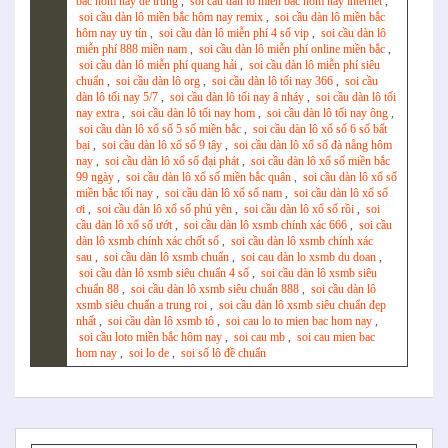
bắc hôm nay dễ trúng
,
soi cầu dàn lô miền bắc hôm nay internet
,
soi cầu dàn lô miền bắc hôm nay remix
,
soi cầu dàn lô miền bắc
hôm nay uy tín
,
soi cầu dàn lô miễn phí 4 số vip
,
soi cầu dàn lô
miễn phí 888 miền nam
,
soi cầu dàn lô miễn phí online miền bắc
,
soi cầu dàn lô miễn phí quang hải
,
soi cầu dàn lô miễn phí siêu
chuẩn
,
soi cầu dàn lô org
,
soi cầu dàn lô tối nay 366
,
soi cầu
dàn lô tối nay 5/7
,
soi cầu dàn lô tối nay â nháy
,
soi cầu dàn lô tối
nay extra
,
soi cầu dàn lô tối nay hom
,
soi cầu dàn lô tối nay ông
,
soi cầu dàn lô xổ số 5 số miền bắc
,
soi cầu dàn lô xổ số 6 số bất
bại
,
soi cầu dàn lô xổ số 9 tây
,
soi cầu dàn lô xổ số đà nẵng hôm
nay
,
soi cầu dàn lô xổ số đại phát
,
soi cầu dàn lô xổ số miền bắc
99 ngày
,
soi cầu dàn lô xổ số miền bắc quân
,
soi cầu dàn lô xổ số
miền bắc tối nay
,
soi cầu dàn lô xổ số nam
,
soi cầu dàn lô xổ số
ơi
,
soi cầu dàn lô xổ số phú yên
,
soi cầu dàn lô xổ số rồi
,
soi
cầu dàn lô xổ số ướt
,
soi cầu dàn lô xsmb chính xác 666
,
soi cầu
dàn lô xsmb chính xác chốt số
,
soi cầu dàn lô xsmb chính xác
sau
,
soi cầu dàn lô xsmb chuẩn
,
soi cau dàn lo xsmb du doan
,
soi cầu dàn lô xsmb siêu chuẩn 4 số
,
soi cầu dàn lô xsmb siêu
chuẩn 88
,
soi cầu dàn lô xsmb siêu chuẩn 888
,
soi cầu dàn lô
xsmb siêu chuẩn a trung roi
,
soi cầu dàn lô xsmb siêu chuẩn đẹp
nhất
,
soi cầu dàn lô xsmb tô
,
soi cau lo to mien bac hom nay
,
soi cầu loto miền bắc hôm nay
,
soi cau mb
,
soi cau mien bac
hom nay
,
soi lo de
,
soi số lô đề chuẩn