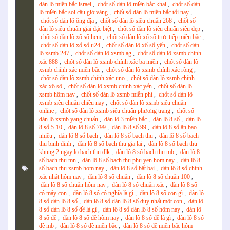
dàn lô miền bắc israel
,
chốt số dàn lô miền bắc khai
,
chốt số dàn
lô miền bắc soi cầu giờ vàng
,
chốt số dàn lô miền bắc tối nay
,
chốt số dàn lô ông địa
,
chốt số dàn lô siêu chuẩn 268
,
chốt số
dàn lô siêu chuẩn giải đặc biệt
,
chốt số dàn lô siêu chuẩn siêu đẹp
,
chốt số dàn lô xổ số hcm
,
chốt số dàn lô xổ số trực tiếp miền bắc
,
chốt số dàn lô xổ số u24
,
chốt số dàn lô xổ số yến
,
chốt số dàn
lô xsmb 247
,
chốt số dàn lô xsmb ag
,
chốt số dàn lô xsmb chính
xác 888
,
chốt số dàn lô xsmb chính xác ba miền
,
chốt số dàn lô
xsmb chính xác miền bắc
,
chốt số dàn lô xsmb chính xác rồng
,
chốt số dàn lô xsmb chính xác uno
,
chốt số dàn lô xsmb chính
xác xô sô
,
chốt số dàn lô xsmb chính xác yến
,
chốt số dàn lô
xsmb hôm nay
,
chốt số dàn lô xsmb miễn phí
,
chốt số dàn lô
xsmb siêu chuẩn chiều nay
,
chốt số dàn lô xsmb siêu chuẩn
online
,
chốt số dàn lô xsmb siêu chuẩn phương trang
,
chốt số
dàn lô xsmb yang chuẩn
,
dàn lô 3 miền bắc
,
dàn lô 8 số
,
dàn lô
8 số 5-10
,
dàn lô 8 số 799
,
dàn lô 8 số 99
,
dàn lô 8 số ăn bao
nhiêu
,
dàn lô 8 số bach
,
dàn lô 8 số bach thu
,
dàn lô 8 số bach
thu binh dinh
,
dàn lô 8 số bach thu gia lai
,
dàn lô 8 số bach thu
khung 2 ngay lo bach thu dlk
,
dàn lô 8 số bach thu mb
,
dàn lô 8
số bach thu mn
,
dàn lô 8 số bach thu phu yen hom nay
,
dàn lô 8
số bach thu xsmb hom nay
,
dàn lô 8 số bất bại
,
dàn lô 8 số chính
xác nhất hôm nay
,
dàn lô 8 số chuẩn
,
dàn lô 8 số chuẩn 100
,
dàn lô 8 số chuẩn hôm nay
,
dàn lô 8 số chuẩn xác
,
dàn lô 8 số
có mấy con
,
dàn lô 8 số có nghĩa là gì
,
dàn lô 8 số con gì
,
dàn lô
8 số dàn lô 8 số
,
dàn lô 8 số dàn lô 8 số duy nhất một con
,
dàn lô
8 số dàn lô 8 số đề là gì
,
dàn lô 8 số dàn lô 8 số hôm nay
,
dàn lô
8 số đề
,
dàn lô 8 số đề hôm nay
,
dàn lô 8 số đề là gì
,
dàn lô 8 số
đề mb
,
dàn lô 8 số đề miền bắc
,
dàn lô 8 số đề miền bắc hôm