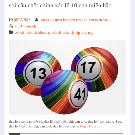
soi cầu chốt chính xác lô 10 con miền bắc
08/08/2026
soi cau lo mien bac hom nay - soi cau mien bac
185 Comments
Xổ số miền bắc hôm nay
,
Xổ số miền bắc víp hôm nay
dan lo 6 so, dàn lô 6 số, dàn lô 6 số miền phí, dan lo 6, dan lo 4 so, dàn lô 4 số,
dàn lô 4 số miền phí, dan lo 4, dan lo 8 so, dàn lô
Read More …