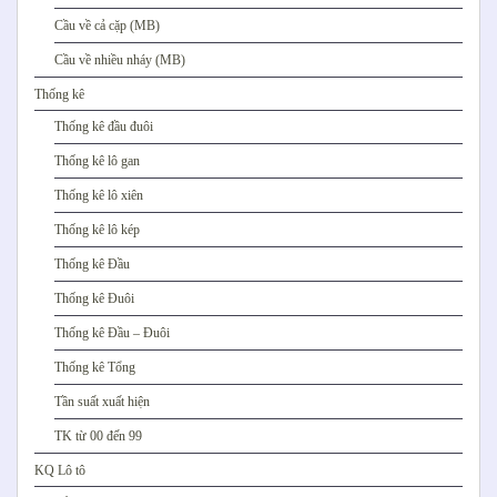
Cầu về cả cặp (MB)
Cầu về nhiều nháy (MB)
Thống kê
Thống kê đầu đuôi
Thống kê lô gan
Thống kê lô xiên
Thống kê lô kép
Thống kê Đầu
Thống kê Đuôi
Thống kê Đầu – Đuôi
Thống kê Tổng
Tần suất xuất hiện
TK từ 00 đến 99
KQ Lô tô