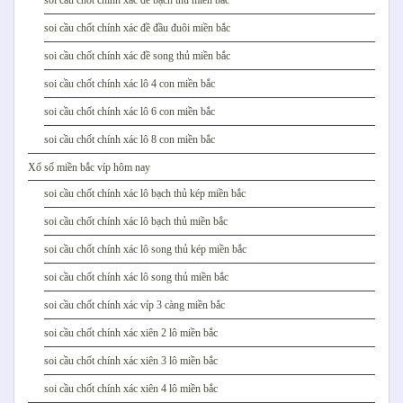
soi cầu chốt chính xác đề bạch thủ miền bắc
soi cầu chốt chính xác đề đầu đuôi miền bắc
soi cầu chốt chính xác đề song thủ miền bắc
soi cầu chốt chính xác lô 4 con miền bắc
soi cầu chốt chính xác lô 6 con miền bắc
soi cầu chốt chính xác lô 8 con miền bắc
Xổ số miền bắc víp hôm nay
soi cầu chốt chính xác lô bạch thủ kép miền bắc
soi cầu chốt chính xác lô bạch thủ miền bắc
soi cầu chốt chính xác lô song thủ kép miền bắc
soi cầu chốt chính xác lô song thủ miền bắc
soi cầu chốt chính xác víp 3 càng miền bắc
soi cầu chốt chính xác xiên 2 lô miền bắc
soi cầu chốt chính xác xiên 3 lô miền bắc
soi cầu chốt chính xác xiên 4 lô miền bắc