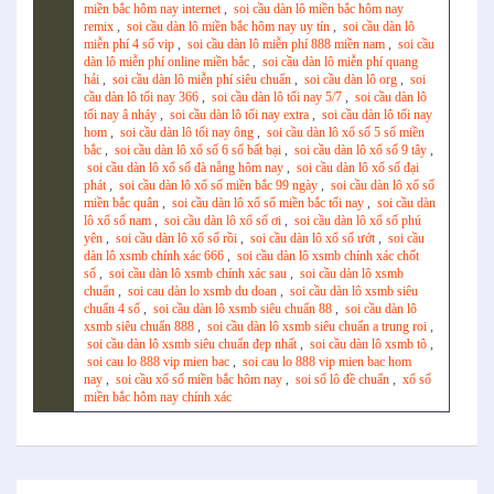
miền bắc hôm nay internet
,
soi cầu dàn lô miền bắc hôm nay
remix
,
soi cầu dàn lô miền bắc hôm nay uy tín
,
soi cầu dàn lô
miễn phí 4 số vip
,
soi cầu dàn lô miễn phí 888 miền nam
,
soi cầu
dàn lô miễn phí online miền bắc
,
soi cầu dàn lô miễn phí quang
hải
,
soi cầu dàn lô miễn phí siêu chuẩn
,
soi cầu dàn lô org
,
soi
cầu dàn lô tối nay 366
,
soi cầu dàn lô tối nay 5/7
,
soi cầu dàn lô
tối nay â nháy
,
soi cầu dàn lô tối nay extra
,
soi cầu dàn lô tối nay
hom
,
soi cầu dàn lô tối nay ông
,
soi cầu dàn lô xổ số 5 số miền
bắc
,
soi cầu dàn lô xổ số 6 số bất bại
,
soi cầu dàn lô xổ số 9 tây
,
soi cầu dàn lô xổ số đà nẵng hôm nay
,
soi cầu dàn lô xổ số đại
phát
,
soi cầu dàn lô xổ số miền bắc 99 ngày
,
soi cầu dàn lô xổ số
miền bắc quân
,
soi cầu dàn lô xổ số miền bắc tối nay
,
soi cầu dàn
lô xổ số nam
,
soi cầu dàn lô xổ số ơi
,
soi cầu dàn lô xổ số phú
yên
,
soi cầu dàn lô xổ số rồi
,
soi cầu dàn lô xổ số ướt
,
soi cầu
dàn lô xsmb chính xác 666
,
soi cầu dàn lô xsmb chính xác chốt
số
,
soi cầu dàn lô xsmb chính xác sau
,
soi cầu dàn lô xsmb
chuẩn
,
soi cau dàn lo xsmb du doan
,
soi cầu dàn lô xsmb siêu
chuẩn 4 số
,
soi cầu dàn lô xsmb siêu chuẩn 88
,
soi cầu dàn lô
xsmb siêu chuẩn 888
,
soi cầu dàn lô xsmb siêu chuẩn a trung roi
,
soi cầu dàn lô xsmb siêu chuẩn đẹp nhất
,
soi cầu dàn lô xsmb tô
,
soi cau lo 888 vip mien bac
,
soi cau lo 888 vip mien bac hom
nay
,
soi cầu xổ số miền bắc hôm nay
,
soi số lô đề chuẩn
,
xổ số
miền bắc hôm nay chính xác