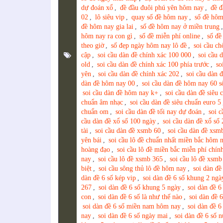
dự đoán xổ
,
đề đầu đuôi phú yên hôm nay
,
đề đ
02
,
lô siêu vip
,
quay số đề hôm nay
,
số đề hôm
đề hôm nay gia lai
,
số đề hôm nay ở miền trung
hôm nay ra con gì
,
số đề miễn phí online
,
số đề
theo giờ
,
số đẹp ngày hôm nay lô đề
,
soi cầu ch
cập
,
soi cầu dàn đề chính xác 100 000
,
soi cầu 
old
,
soi cầu dàn đề chính xác 100 phía trước
,
so
yên
,
soi cầu dàn đề chính xác 202
,
soi cầu dàn 
dàn đề hôm nay 00
,
soi cầu dàn đề hôm nay 60 s
soi cầu dàn đề hôm nay k+
,
soi cầu dàn đề siêu 
chuẩn âm nhạc
,
soi cầu dàn đề siêu chuẩn euro 5
chuẩn om
,
soi cầu dàn đề tối nay dự đoán
,
soi 
cầu dàn đề xổ số 100 ngày
,
soi cầu dàn đề xổ số
tài
,
soi cầu dàn đề xsmb 60
,
soi cầu dàn đề xsm
yên bái
,
soi cầu lô đề chuẩn nhất miền bắc hôm 
hoàng đạo
,
soi cầu lô đề miền bắc miễn phí chín
nay
,
soi cầu lô đề xsmb 365
,
soi cầu lô đề xsm
biệt
,
soi cầu sông thủ lô đề hôm nay
,
soi dàn đề
dàn đề 6 số kép vip
,
soi dàn đề 6 số khung 2 ngà
267
,
soi dàn đề 6 số khung 5 ngày
,
soi dàn đề 6
con
,
soi dàn đề 6 số là như thế nào
,
soi dàn đề 
soi dàn đề 6 số miền nam hôm nay
,
soi dàn đề 6
nay
,
soi dàn đề 6 số ngày mai
,
soi dàn đề 6 số 