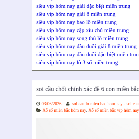
siêu víp hôm nay giải đặc biệt miền trung
siêu víp hôm nay giải 8 miền trung
siêu víp hôm nay bao lô miền trung
siêu víp hôm nay cặp xỉu chủ miền trung
siêu víp hôm nay song thủ lô miền trung
siêu víp hôm nay đầu đuôi giải 8 miền trung
siêu víp hôm nay đầu đuôi đặc biệt miền tru
siêu víp hôm nay lô 3 số miền trung
soi cầu chốt chính xác đề 6 con miền bắ
03/06/2026
soi cau lo mien bac hom nay - soi ca
Xổ số miền bắc hôm nay
,
Xổ số miền bắc víp hôm nay