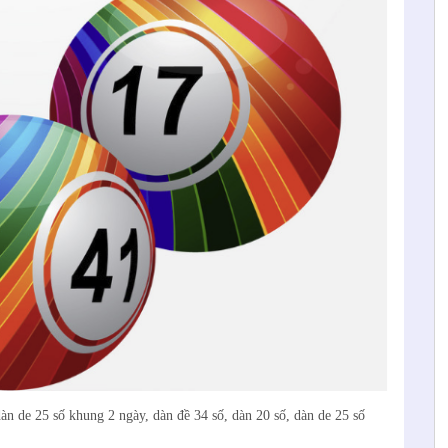
dàn de 25 số khung 2 ngày, dàn đề 34 số, dàn 20 số, dàn de 25 số