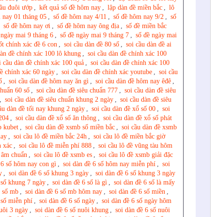
ầu đuôi ướp
,
kết quả số đề hôm nay
,
lập dàn đề miền bắc
,
lô
 nay 01 tháng 05
,
số đề hôm nay 4/11
,
số đề hôm nay 9/2
,
số
,
số đề hôm nay ơi
,
số đề hôm nay ông địa
,
số đề miền bắc
 ngày mai 9 tháng 6
,
số đề ngày mai 9 tháng 7
,
số đề ngày mai
ốt chính xác đề 6 con
,
soi cầu dàn đề 80 số
,
soi cầu dàn đề ai
dàn đề chính xác 100 lô khung
,
soi cầu dàn đề chính xác 100
i cầu dàn đề chính xác 100 quả
,
soi cầu dàn đề chính xác 100
đề chính xác 60 ngày
,
soi cầu dàn đề chính xác youtube
,
soi cầu
ố
,
soi cầu dàn đề hôm nay ăn gì
,
soi cầu dàn đề hôm nay êđê
,
chuẩn 60 số
,
soi cầu dàn đề siêu chuẩn 777
,
soi cầu dàn đề siêu
,
soi cầu dàn đề siêu chuẩn khung 2 ngày
,
soi cầu dàn đề siêu
cầu dàn đề tối nay khung 2 ngày
,
soi cầu dàn đề xổ số 00
,
soi
 204
,
soi cầu dàn đề xổ số ăn thông
,
soi cầu dàn đề xổ số phát
b kubet
,
soi cầu dàn đề xsmb số miền bắc
,
soi cầu dàn đề xsmb
nay
,
soi cầu lô đề miền bắc 24h
,
soi cầu lô đề miền bắc giờ
h xác
,
soi cầu lô đề miễn phí 888
,
soi cầu lô đề vũng tàu hôm
b âm chuẩn
,
soi cầu lô đề xsmb es
,
soi cầu lô đề xsmb giải đặc
 6 số hôm nay con gì
,
soi dàn đề 6 số hôm nay miễn phí
,
soi
y
,
soi dàn đề 6 số khung 3 ngày
,
soi dàn đề 6 số khung 3 ngày
 số khung 7 ngày
,
soi dàn đề 6 số là gì
,
soi dàn đề 6 số là mấy
6 số mb
,
soi dàn đề 6 số mb hôm nay
,
soi dàn đề 6 số miền
,
 số miễn phí
,
soi dàn đề 6 số ngày
,
soi dàn đề 6 số ngày hôm
nuôi 3 ngày
,
soi dàn đề 6 số nuôi khung
,
soi dàn đề 6 số nuôi