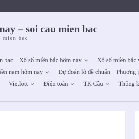
nay – soi cau mien bac
u mien bac
n bac
Xổ số miền bắc hôm nay
Xổ số miền bắc 
iền nam hôm nay
Dự đoán lô đề chuẩn
Phương p
Vietlott
Điện toán
TK Cầu
Thống 