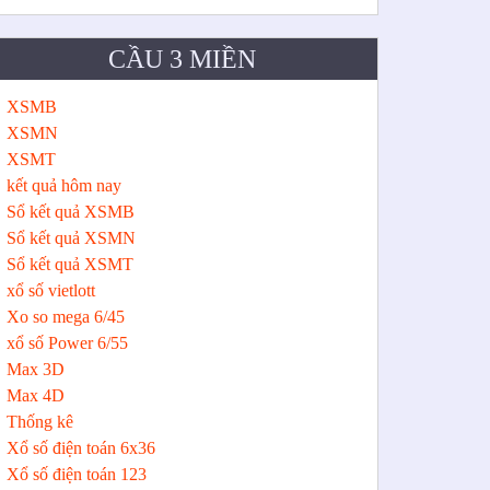
CẦU 3 MIỀN
XSMB
XSMN
XSMT
kết quả hôm nay
Sổ kết quả XSMB
Sổ kết quả XSMN
Sổ kết quả XSMT
xổ số vietlott
Xo so mega 6/45
xổ số Power 6/55
Max 3D
Max 4D
Thống kê
Xổ số điện toán 6x36
Xổ số điện toán 123