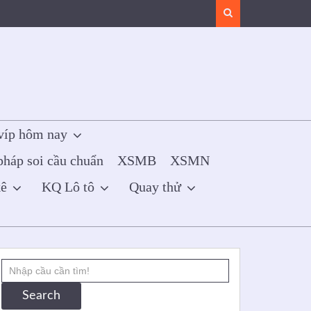
Search
víp hôm nay
háp soi cầu chuẩn
XSMB
XSMN
kê
KQ Lô tô
Quay thử
Search