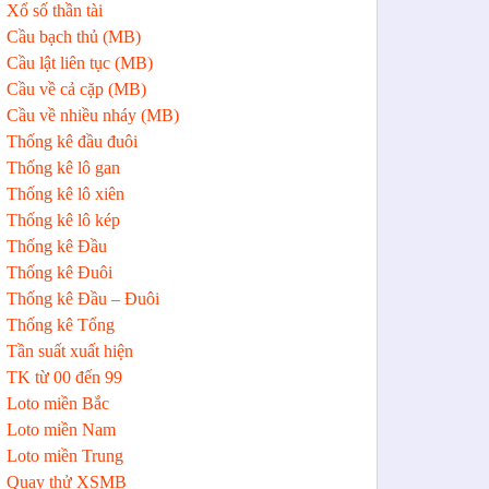
Xổ số thần tài
Cầu bạch thủ (MB)
Cầu lật liên tục (MB)
Cầu về cả cặp (MB)
Cầu về nhiều nháy (MB)
Thống kê đầu đuôi
Thống kê lô gan
Thống kê lô xiên
Thống kê lô kép
Thống kê Đầu
Thống kê Đuôi
Thống kê Đầu – Đuôi
Thống kê Tổng
Tần suất xuất hiện
TK từ 00 đến 99
Loto miền Bắc
Loto miền Nam
Loto miền Trung
Quay thử XSMB