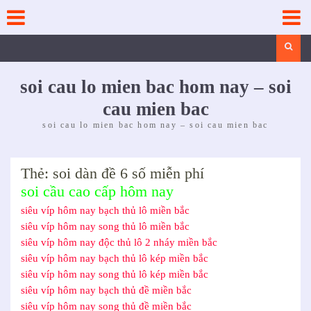
Skip
to
content
Search
soi cau lo mien bac hom nay – soi
cau mien bac
soi cau lo mien bac hom nay – soi cau mien bac
Thẻ:
soi dàn đề 6 số miễn phí
soi cầu cao cấp hôm nay
siêu víp hôm nay bạch thủ lô miền bắc
siêu víp hôm nay song thủ lô miền bắc
siêu víp hôm nay độc thủ lô 2 nháy miền bắc
siêu víp hôm nay bạch thủ lô kép miền bắc
siêu víp hôm nay song thủ lô kép miền bắc
siêu víp hôm nay bạch thủ đề miền bắc
siêu víp hôm nay song thủ đề miền bắc