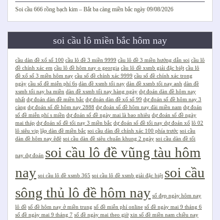
Soi cầu 666 rồng bạch kim – Bắt ba càng miền bắc ngày 09/08/2026
soi cầu lô miền bắc hôm nay
cầu dàn đề xổ số 100
cầu lô đề 3 miền 9999
cầu lô đề 3 miền hướng dẫn soi
cầu lô
đề chính xác em
cầu lô đề hôm nay o georgia
cầu lô đề xsmb giải đặc biệt
cầu lô
đề xổ số 3 miền hôm nay
cầu số đề chính xác 9999
cầu số đề chính xác trong
ngày
cầu số đề miễn phí 6s
dàn đề xsmb tối nay
dàn đề xsmb tối nay anh
dàn đề
xsmb tối nay ba miền
dàn đề xsmb tối nay hàng ngày
dự đoán dàn đề hôm nay
nhất
dự đoán dàn đề miền bắc
dự đoán dàn đề xổ số 99
dự đoán số đề hôm nay 3
càng
dự đoán số đề hôm nay 2888
dự đoán số đề hôm nay đài miền nam
dự đoán
số đề miễn phí s miền
dự đoán số đề ngày mai là bao nhiêu
dự đoán số đề ngày
mai tháp
dự đoán số đề tối nay 3 miền bắc
dự đoán số đề tối nay dự đoán xổ
lô 02
lô siêu vip
lập dàn đề miền bắc
soi cầu dàn đề chính xác 100 phía trước
soi cầu
dàn đề hôm nay êđê
soi cầu dàn đề siêu chuẩn khung 2 ngày
soi cầu dàn đề tối
soi cầu lô đề vũng tàu hôm
nay dự đoán
nay
soi cầu
soi cầu lô đề xsmb 365
soi cầu lô đề xsmb giải đặc biệt
sông thủ lô đề hôm nay
số đẹp ngày hôm nay
lô đề
số đề hôm nay ở miền trung
số đề miễn phí online
số đề ngày mai 9 tháng 6
số đề ngày mai 9 tháng 7
số đề ngày mai theo giờ
xin số đề miền nam chiều nay