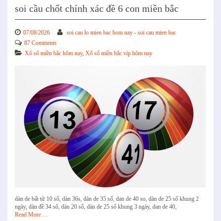
soi cầu chốt chính xác đề 6 con miền bắc
07/08/2026
soi cau lo mien bac hom nay - soi cau mien bac
87 Comments
Xổ số miền bắc hôm nay
,
Xổ số miền bắc víp hôm nay
dàn de bất tử 10 số, dàn 36s, dàn de 35 số, dan de 40 so, dàn de 25 số khung 2
ngày, dàn đề 34 số, dàn 20 số, dàn de 25 số khung 3 ngày, dan de 40,
Read More …