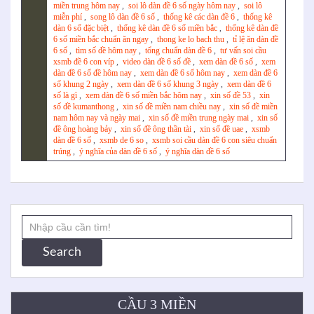
miền trung hôm nay
,
soi lô dàn đề 6 số ngày hôm nay
,
soi lô
miễn phí
,
song lô dàn đề 6 số
,
thống kê các dàn đề 6
,
thống kê
dàn 6 số đặc biệt
,
thống kê dàn đề 6 số miền bắc
,
thống kê dàn đề
6 số miền bắc chuẩn ăn ngay
,
thong ke lo bach thu
,
tỉ lệ ăn dàn đề
6 số
,
tìm số đề hôm nay
,
tổng chuẩn dàn đề 6
,
tư vấn soi cầu
xsmb đề 6 con víp
,
video dàn đề 6 số đề
,
xem dàn đề 6 số
,
xem
dàn đề 6 số đề hôm nay
,
xem dàn đề 6 số hôm nay
,
xem dàn đề 6
số khung 2 ngày
,
xem dàn đề 6 số khung 3 ngày
,
xem dàn đề 6
số là gì
,
xem dàn đề 6 số miền bắc hôm nay
,
xin số đề 53
,
xin
số đề kumanthong
,
xin số đề miền nam chiều nay
,
xin số đề miền
nam hôm nay và ngày mai
,
xin số đề miền trung ngày mai
,
xin số
đề ông hoàng bảy
,
xin số đề ông thần tài
,
xin số đề uae
,
xsmb
dàn đề 6 số
,
xsmb de 6 so
,
xsmb soi cầu dàn đề 6 con siêu chuẩn
trúng
,
ý nghĩa của dàn đề 6 số
,
ý nghĩa dàn đề 6 số
Search
CẦU 3 MIỀN