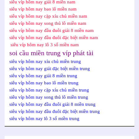
siêu víp hôm nay giải 8 miền nam
siêu víp hôm nay bao lô miền nam
siêu víp hôm nay cặp xỉu chủ miền nam
siêu víp hôm nay song thủ lô miền nam
siêu víp hôm nay đầu đuôi giải 8 miền nam
siêu víp hôm nay đầu đuôi đặc biệt miền nam
siêu víp hôm nay lô 3 số miền nam
soi cầu miền trung víp phát tài
siêu víp hôm nay xỉu chủ miền trung
siêu víp hôm nay giải đặc biệt miền trung
siêu víp hôm nay giải 8 miền trung
siêu víp hôm nay bao lô miền trung
siêu víp hôm nay cặp xỉu chủ miền trung
siêu víp hôm nay song thủ lô miền trung
siêu víp hôm nay đầu đuôi giải 8 miền trung
siêu víp hôm nay đầu đuôi đặc biệt miền trung
siêu víp hôm nay lô 3 số miền trung