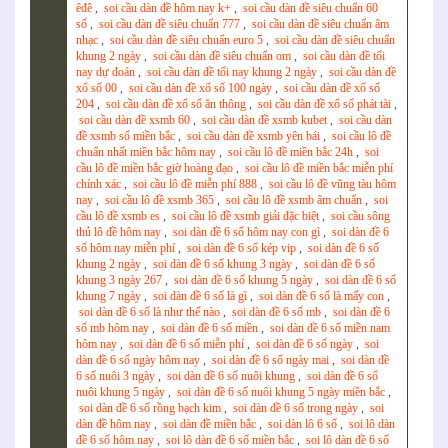
êđê
,
soi cầu dàn đề hôm nay k+
,
soi cầu dàn đề siêu chuẩn 60
số
,
soi cầu dàn đề siêu chuẩn 777
,
soi cầu dàn đề siêu chuẩn âm
nhạc
,
soi cầu dàn đề siêu chuẩn euro 5
,
soi cầu dàn đề siêu chuẩn
khung 2 ngày
,
soi cầu dàn đề siêu chuẩn om
,
soi cầu dàn đề tối
nay dự đoán
,
soi cầu dàn đề tối nay khung 2 ngày
,
soi cầu dàn đề
xổ số 00
,
soi cầu dàn đề xổ số 100 ngày
,
soi cầu dàn đề xổ số
204
,
soi cầu dàn đề xổ số ăn thông
,
soi cầu dàn đề xổ số phát tài
,
soi cầu dàn đề xsmb 60
,
soi cầu dàn đề xsmb kubet
,
soi cầu dàn
đề xsmb số miền bắc
,
soi cầu dàn đề xsmb yên bái
,
soi cầu lô đề
chuẩn nhất miền bắc hôm nay
,
soi cầu lô đề miền bắc 24h
,
soi
cầu lô đề miền bắc giờ hoàng đạo
,
soi cầu lô đề miền bắc miễn phí
chính xác
,
soi cầu lô đề miễn phí 888
,
soi cầu lô đề vũng tàu hôm
nay
,
soi cầu lô đề xsmb 365
,
soi cầu lô đề xsmb âm chuẩn
,
soi
cầu lô đề xsmb es
,
soi cầu lô đề xsmb giải đặc biệt
,
soi cầu sông
thủ lô đề hôm nay
,
soi dàn đề 6 số hôm nay con gì
,
soi dàn đề 6
số hôm nay miễn phí
,
soi dàn đề 6 số kép vip
,
soi dàn đề 6 số
khung 2 ngày
,
soi dàn đề 6 số khung 3 ngày
,
soi dàn đề 6 số
khung 3 ngày 267
,
soi dàn đề 6 số khung 5 ngày
,
soi dàn đề 6 số
khung 7 ngày
,
soi dàn đề 6 số là gì
,
soi dàn đề 6 số là mấy con
,
soi dàn đề 6 số là như thế nào
,
soi dàn đề 6 số mb
,
soi dàn đề 6
số mb hôm nay
,
soi dàn đề 6 số miền
,
soi dàn đề 6 số miền nam
hôm nay
,
soi dàn đề 6 số miễn phí
,
soi dàn đề 6 số ngày
,
soi
dàn đề 6 số ngày hôm nay
,
soi dàn đề 6 số ngày mai
,
soi dàn đề
6 số nuôi 3 ngày
,
soi dàn đề 6 số nuôi khung
,
soi dàn đề 6 số
nuôi khung 5 ngày
,
soi dàn đề 6 số nuôi khung 5 ngày miền bắc
,
soi dàn đề 6 số rồng bạch kim
,
soi dàn đề 6 số trong ngày
,
soi
dàn đề hôm nay
,
soi dàn đề miền bắc
,
soi dàn lô 6 số
,
soi lô dàn
đề 6 số hôm nay
,
soi lô dàn đề 6 số miền bắc
,
soi lô dàn đề 6 số