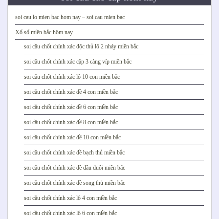
soi cau lo mien bac hom nay – soi cau mien bac
Xổ số miền bắc hôm nay
soi cầu chốt chính xác độc thủ lô 2 nháy miền bắc
soi cầu chốt chính xác cặp 3 càng víp miền bắc
soi cầu chốt chính xác lô 10 con miền bắc
soi cầu chốt chính xác đề 4 con miền bắc
soi cầu chốt chính xác đề 6 con miền bắc
soi cầu chốt chính xác đề 8 con miền bắc
soi cầu chốt chính xác đề 10 con miền bắc
soi cầu chốt chính xác đề bạch thủ miền bắc
soi cầu chốt chính xác đề đầu đuôi miền bắc
soi cầu chốt chính xác đề song thủ miền bắc
soi cầu chốt chính xác lô 4 con miền bắc
soi cầu chốt chính xác lô 6 con miền bắc