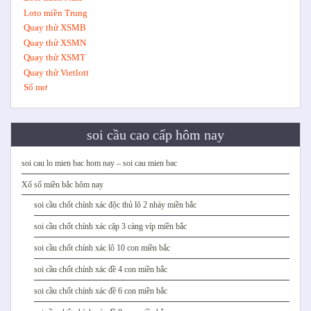
Loto miền Trung
Quay thử XSMB
Quay thử XSMN
Quay thử XSMT
Quay thử Vietlott
Sổ mơ
soi cầu cao cấp hôm nay
soi cau lo mien bac hom nay – soi cau mien bac
Xổ số miền bắc hôm nay
soi cầu chốt chính xác độc thủ lô 2 nháy miền bắc
soi cầu chốt chính xác cặp 3 càng víp miền bắc
soi cầu chốt chính xác lô 10 con miền bắc
soi cầu chốt chính xác đề 4 con miền bắc
soi cầu chốt chính xác đề 6 con miền bắc