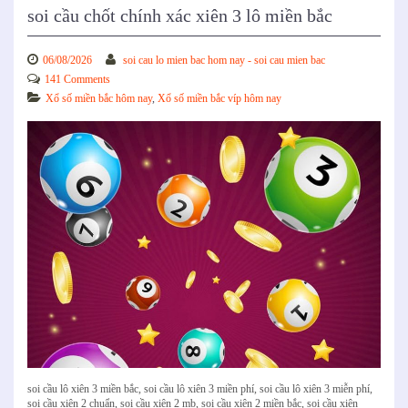
soi cầu chốt chính xác xiên 3 lô miền bắc
06/08/2026
soi cau lo mien bac hom nay - soi cau mien bac
141 Comments
Xổ số miền bắc hôm nay
,
Xổ số miền bắc víp hôm nay
soi cầu lô xiên 3 miền bắc, soi cầu lô xiên 3 miền phí, soi cầu lô xiên 3 miễn phí,
soi cầu xiên 2 chuẩn, soi cầu xiên 2 mb, soi cầu xiên 2 miền bắc, soi cầu xiên