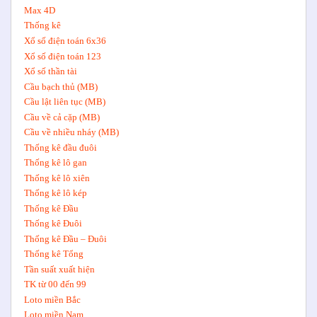
Max 4D
Thống kê
Xổ số điện toán 6x36
Xổ số điện toán 123
Xổ số thần tài
Cầu bạch thủ (MB)
Cầu lật liên tục (MB)
Cầu về cả cặp (MB)
Cầu về nhiều nháy (MB)
Thống kê đầu đuôi
Thống kê lô gan
Thống kê lô xiên
Thống kê lô kép
Thống kê Đầu
Thống kê Đuôi
Thống kê Đầu – Đuôi
Thống kê Tổng
Tần suất xuất hiện
TK từ 00 đến 99
Loto miền Bắc
Loto miền Nam