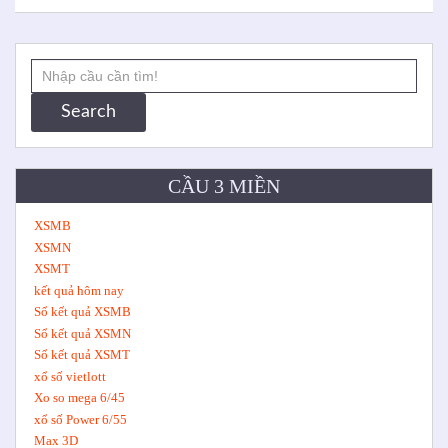
Search
CẦU 3 MIỀN
XSMB
XSMN
XSMT
kết quả hôm nay
Sổ kết quả XSMB
Sổ kết quả XSMN
Sổ kết quả XSMT
xổ số vietlott
Xo so mega 6/45
xổ số Power 6/55
Max 3D