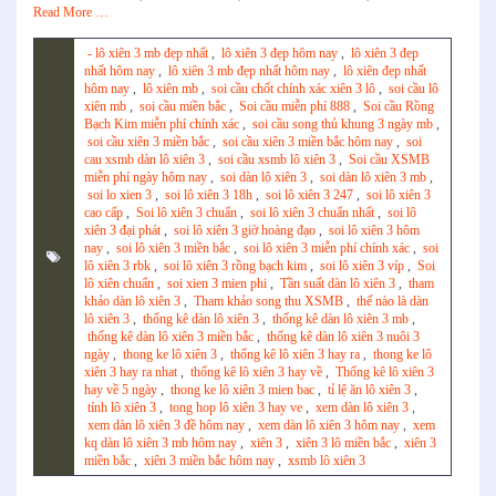
Read More …
- lô xiên 3 mb đẹp nhất
,
lô xiên 3 đẹp hôm nay
,
lô xiên 3 đẹp
nhất hôm nay
,
lô xiên 3 mb đẹp nhất hôm nay
,
lô xiên đẹp nhất
hôm nay
,
lô xiên mb
,
soi cầu chốt chính xác xiên 3 lô
,
soi cầu lô
xiên mb
,
soi cầu miền bắc
,
Soi cầu miễn phí 888
,
Soi cầu Rồng
Bạch Kim miễn phí chính xác
,
soi cầu song thủ khung 3 ngày mb
,
soi cầu xiên 3 miền bắc
,
soi cầu xiên 3 miền bắc hôm nay
,
soi
cau xsmb dàn lô xiên 3
,
soi cầu xsmb lô xiên 3
,
Soi cầu XSMB
miễn phí ngày hôm nay
,
soi dàn lô xiên 3
,
soi dàn lô xiên 3 mb
,
soi lo xien 3
,
soi lô xiên 3 18h
,
soi lô xiên 3 247
,
soi lô xiên 3
cao cấp
,
Soi lô xiên 3 chuẩn
,
soi lô xiên 3 chuẩn nhất
,
soi lô
xiên 3 đại phát
,
soi lô xiên 3 giờ hoàng đạo
,
soi lô xiên 3 hôm
nay
,
soi lô xiên 3 miền bắc
,
soi lô xiên 3 miễn phí chính xác
,
soi
lô xiên 3 rbk
,
soi lô xiên 3 rồng bạch kim
,
soi lô xiên 3 víp
,
Soi
lô xiên chuẩn
,
soi xien 3 mien phi
,
Tần suất dàn lô xiên 3
,
tham
khảo dàn lô xiên 3
,
Tham khảo song thu XSMB
,
thế nào là dàn
lô xiên 3
,
thống kê dàn lô xiên 3
,
thống kê dàn lô xiên 3 mb
,
thống kê dàn lô xiên 3 miền bắc
,
thống kê dàn lô xiên 3 nuôi 3
ngày
,
thong ke lô xiên 3
,
thống kê lô xiên 3 hay ra
,
thong ke lô
xiên 3 hay ra nhat
,
thống kê lô xiên 3 hay về
,
Thống kê lô xiên 3
hay về 5 ngày
,
thong ke lô xiên 3 mien bac
,
tỉ lệ ăn lô xiên 3
,
tính lô xiên 3
,
tong hop lô xiên 3 hay ve
,
xem dàn lô xiên 3
,
xem dàn lô xiên 3 đề hôm nay
,
xem dàn lô xiên 3 hôm nay
,
xem
kq dàn lô xiên 3 mb hôm nay
,
xiên 3
,
xiên 3 lô miền bắc
,
xiên 3
miền bắc
,
xiên 3 miền bắc hôm nay
,
xsmb lô xiên 3