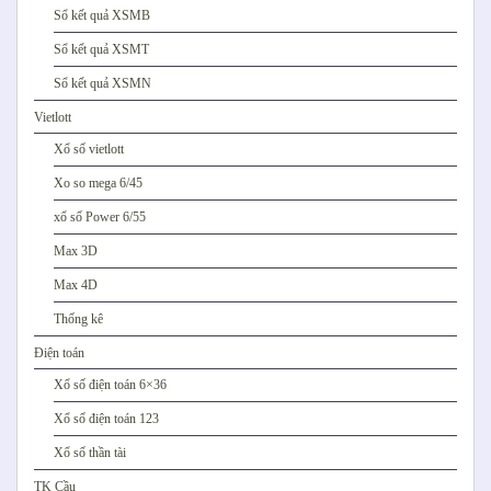
Sổ kết quả XSMB
Sổ kết quả XSMT
Sổ kết quả XSMN
Vietlott
Xổ số vietlott
Xo so mega 6/45
xổ số Power 6/55
Max 3D
Max 4D
Thống kê
Điện toán
Xổ số điện toán 6×36
Xổ số điện toán 123
Xổ số thần tài
TK Cầu