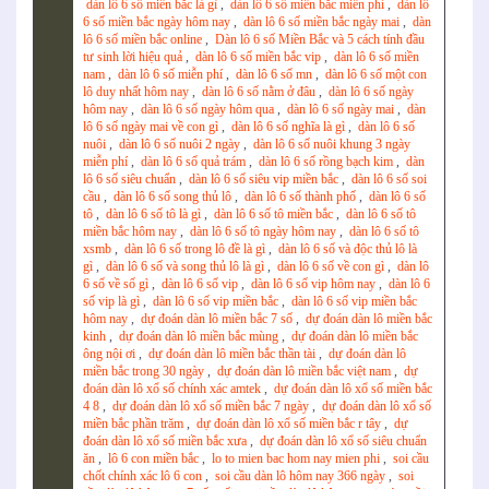
dàn lô 6 số miền bắc là gì
,
dàn lô 6 số miền bắc miễn phí
,
dàn lô
6 số miền bắc ngày hôm nay
,
dàn lô 6 số miền bắc ngày mai
,
dàn
lô 6 số miền bắc online
,
Dàn lô 6 số Miền Bắc và 5 cách tính đầu
tư sinh lời hiệu quả
,
dàn lô 6 số miền bắc vip
,
dàn lô 6 số miền
nam
,
dàn lô 6 số miễn phí
,
dàn lô 6 số mn
,
dàn lô 6 số một con
lô duy nhất hôm nay
,
dàn lô 6 số nằm ở đâu
,
dàn lô 6 số ngày
hôm nay
,
dàn lô 6 số ngày hôm qua
,
dàn lô 6 số ngày mai
,
dàn
lô 6 số ngày mai về con gì
,
dàn lô 6 số nghĩa là gì
,
dàn lô 6 số
nuôi
,
dàn lô 6 số nuôi 2 ngày
,
dàn lô 6 số nuôi khung 3 ngày
miễn phí
,
dàn lô 6 số quả trám
,
dàn lô 6 số rồng bạch kim
,
dàn
lô 6 số siêu chuẩn
,
dàn lô 6 số siêu vip miền bắc
,
dàn lô 6 số soi
cầu
,
dàn lô 6 số song thủ lô
,
dàn lô 6 số thành phố
,
dàn lô 6 số
tô
,
dàn lô 6 số tô là gì
,
dàn lô 6 số tô miền bắc
,
dàn lô 6 số tô
miền bắc hôm nay
,
dàn lô 6 số tô ngày hôm nay
,
dàn lô 6 số tô
xsmb
,
dàn lô 6 số trong lô đề là gì
,
dàn lô 6 số và độc thủ lô là
gì
,
dàn lô 6 số và song thủ lô là gì
,
dàn lô 6 số về con gì
,
dàn lô
6 số về số gì
,
dàn lô 6 số vip
,
dàn lô 6 số vip hôm nay
,
dàn lô 6
số vip là gì
,
dàn lô 6 số vip miền bắc
,
dàn lô 6 số vip miền bắc
hôm nay
,
dự đoán dàn lô miền bắc 7 số
,
dự đoán dàn lô miền bắc
kinh
,
dự đoán dàn lô miền bắc mùng
,
dự đoán dàn lô miền bắc
ông nội ơi
,
dự đoán dàn lô miền bắc thần tài
,
dự đoán dàn lô
miền bắc trong 30 ngày
,
dự đoán dàn lô miền bắc việt nam
,
dự
đoán dàn lô xổ số chính xác amtek
,
dự đoán dàn lô xổ số miền bắc
4 8
,
dự đoán dàn lô xổ số miền bắc 7 ngày
,
dự đoán dàn lô xổ số
miền bắc phần trăm
,
dự đoán dàn lô xổ số miền bắc r tây
,
dự
đoán dàn lô xổ số miền bắc xưa
,
dự đoán dàn lô xổ số siêu chuẩn
ăn
,
lô 6 con miền bắc
,
lo to mien bac hom nay mien phi
,
soi cầu
chốt chính xác lô 6 con
,
soi cầu dàn lô hôm nay 366 ngày
,
soi