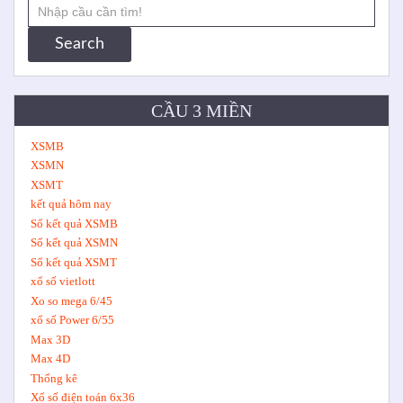
Search
CẦU 3 MIỀN
XSMB
XSMN
XSMT
kết quả hôm nay
Sổ kết quả XSMB
Sổ kết quả XSMN
Sổ kết quả XSMT
xổ số vietlott
Xo so mega 6/45
xổ số Power 6/55
Max 3D
Max 4D
Thống kê
Xổ số điện toán 6x36