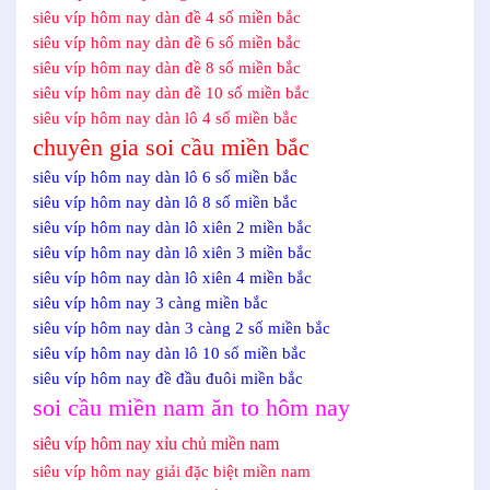
siêu víp hôm nay dàn đề 4 số miền bắc
siêu víp hôm nay dàn đề 6 số miền bắc
siêu víp hôm nay dàn đề 8 số miền bắc
siêu víp hôm nay dàn đề 10 số miền bắc
siêu víp hôm nay dàn lô 4 số miền bắc
chuyên gia soi cầu miền bắc
siêu víp hôm nay dàn lô 6 số miền bắc
siêu víp hôm nay dàn lô 8 số miền bắc
siêu víp hôm nay dàn lô xiên 2 miền bắc
siêu víp hôm nay dàn lô xiên 3 miền bắc
siêu víp hôm nay dàn lô xiên 4 miền bắc
siêu víp hôm nay 3 càng miền bắc
siêu víp hôm nay dàn 3 càng 2 số miền bắc
siêu víp hôm nay dàn lô 10 số miền bắc
siêu víp hôm nay đề đầu đuôi miền bắc
soi cầu miền nam ăn to hôm nay
siêu víp hôm nay xỉu chủ miền nam
siêu víp hôm nay giải đặc biệt miền nam