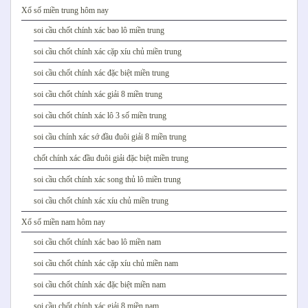
Xổ số miền trung hôm nay
soi cầu chốt chính xác bao lô miền trung
soi cầu chốt chính xác cặp xíu chủ miền trung
soi cầu chốt chính xác đặc biệt miền trung
soi cầu chốt chính xác giải 8 miền trung
soi cầu chốt chính xác lô 3 số miền trung
soi cầu chính xác sớ đầu đuôi giải 8 miền trung
chốt chính xác đầu đuôi giải đặc biệt miền trung
soi cầu chốt chính xác song thủ lô miền trung
soi cầu chốt chính xác xíu chủ miền trung
Xổ số miền nam hôm nay
soi cầu chốt chính xác bao lô miền nam
soi cầu chốt chính xác cặp xíu chủ miền nam
soi cầu chốt chính xác đặc biệt miền nam
soi cầu chốt chính xác giải 8 miền nam