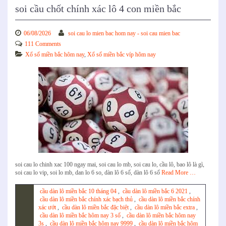
soi cầu chốt chính xác lô 4 con miền bắc
06/08/2026
soi cau lo mien bac hom nay - soi cau mien bac
111 Comments
Xổ số miền bắc hôm nay
,
Xổ số miền bắc víp hôm nay
soi cau lo chinh xac 100 ngay mai, soi cau lo mb, soi cau lo, cầu lô, bao lô là gì,
soi cau lo vip, soi lo mb, dan lo 6 so, dàn lô 6 số, dàn lô 6 số
Read More …
cầu dàn lô miền bắc 10 tháng 04
,
cầu dàn lô miền bắc 6 2021
,
cầu dàn lô miền bắc chính xác bạch thủ
,
cầu dàn lô miền bắc chính
xác ướt
,
cầu dàn lô miền bắc đặc biệt
,
cầu dàn lô miền bắc extra
,
cầu dàn lô miền bắc hôm nay 3 số
,
cầu dàn lô miền bắc hôm nay
3s
,
cầu dàn lô miền bắc hôm nay 9999
,
cầu dàn lô miền bắc hôm