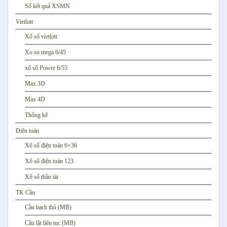
Sổ kết quả XSMN
Vietlott
Xổ số vietlott
Xo so mega 6/45
xổ số Power 6/55
Max 3D
Max 4D
Thống kê
Điện toán
Xổ số điện toán 6×36
Xổ số điện toán 123
Xổ số thần tài
TK Cầu
Cầu bạch thủ (MB)
Cầu lật liên tục (MB)