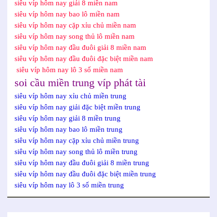
siêu víp hôm nay giải 8 miền nam
siêu víp hôm nay bao lô miền nam
siêu víp hôm nay cặp xỉu chủ miền nam
siêu víp hôm nay song thủ lô miền nam
siêu víp hôm nay đầu đuôi giải 8 miền nam
siêu víp hôm nay đầu đuôi đặc biệt miền nam
siêu víp hôm nay lô 3 số miền nam
soi cầu miền trung víp phát tài
siêu víp hôm nay xỉu chủ miền trung
siêu víp hôm nay giải đặc biệt miền trung
siêu víp hôm nay giải 8 miền trung
siêu víp hôm nay bao lô miền trung
siêu víp hôm nay cặp xỉu chủ miền trung
siêu víp hôm nay song thủ lô miền trung
siêu víp hôm nay đầu đuôi giải 8 miền trung
siêu víp hôm nay đầu đuôi đặc biệt miền trung
siêu víp hôm nay lô 3 số miền trung