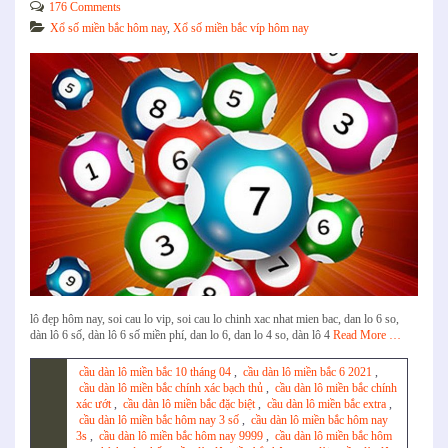
176 Comments
Xổ số miền bắc hôm nay
,
Xổ số miền bắc víp hôm nay
lô đẹp hôm nay, soi cau lo vip, soi cau lo chinh xac nhat mien bac, dan lo 6 so,
dàn lô 6 số, dàn lô 6 số miền phí, dan lo 6, dan lo 4 so, dàn lô 4
Read More …
cầu dàn lô miền bắc 10 tháng 04
,
cầu dàn lô miền bắc 6 2021
,
cầu dàn lô miền bắc chính xác bạch thủ
,
cầu dàn lô miền bắc chính
xác ướt
,
cầu dàn lô miền bắc đặc biệt
,
cầu dàn lô miền bắc extra
,
cầu dàn lô miền bắc hôm nay 3 số
,
cầu dàn lô miền bắc hôm nay
3s
,
cầu dàn lô miền bắc hôm nay 9999
,
cầu dàn lô miền bắc hôm