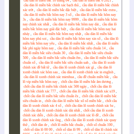
cầu dàn lô miền bắc 10 tháng 04
,
cầu dàn lô miền bắc 6 2021
,
cầu dàn lô miền bắc chính xác bạch thủ
,
cầu dàn lô miền bắc chính
xác ướt
,
cầu dàn lô miền bắc đặc biệt
,
cầu dàn lô miền bắc extra
,
cầu dàn lô miền bắc hôm nay 3 số
,
cầu dàn lô miền bắc hôm nay
3s
,
cầu dàn lô miền bắc hôm nay 9999
,
cầu dàn lô miền bắc hôm
nay chính xác nhất
,
cầu dàn lô miền bắc hôm nay dài
,
cầu dàn lô
miền bắc hôm nay giải đặc biệt
,
cầu dàn lô miền bắc hôm nay hai
nháy
,
cầu dàn lô miền bắc hôm nay nhật
,
cầu dàn lô miền bắc
hôm nay phú soi
,
cầu dàn lô miền bắc hôm nay xin số
,
cầu dàn lô
miền bắc hôm nay yêu
,
cầu dàn lô miền bắc nhất
,
cầu dàn lô miền
bắc phí ngày hôm nay
,
cầu dàn lô miền bắc siêu chuẩn 14
,
cầu
dàn lô miền bắc siêu chuẩn 30
,
cầu dàn lô miền bắc siêu chuẩn
500
,
cầu dàn lô miền bắc siêu chuẩn êm
,
cầu dàn lô miền bắc siêu
chuẩn số
,
cầu dàn lô miền bắc siêu chuẩn uah
,
cầu dàn lô xsmb
chính xác đề bất tử
,
cầu dàn lô xsmb chính xác gì
,
cầu dàn lô
xsmb chính xác hôm sau
,
cầu dàn lô xsmb chính xác in english
,
cầu dàn lô xsmb chính xác mienhua
,
cầu đề chuẩn miền bắc
,
cầu
lô vip miền bắc hôm nay
,
chốt cầu dàn lô miền bắc âm dương
,
chốt cầu dàn lô miền bắc chính xác 500 ngày
,
chốt cầu dàn lô
miền bắc chính xác 777
,
chốt cầu dàn lô miền bắc chính xác u19
,
chốt cầu dàn lô miền bắc siêu chuẩn êx
,
chốt cầu dàn lô miền bắc
siêu chuẩn in
,
chốt cầu dàn lô miền bắc xổ số miền bắc
,
chốt cầu
dàn lô xsmb chính xác 4 số
,
chốt cầu dàn lô xsmb chính xác bz
,
chốt cầu dàn lô xsmb chính xác dài nhất
,
chốt cầu dàn lô xsmb
chính xác diễn
,
chốt cầu dàn lô xsmb chính xác lô đề
,
chốt cầu
dàn lô xsmb chính xác ông
,
chốt cầu dàn lô xsmb chính xác quay
thử
,
chốt dàn de
,
chốt lô miền bắc chuẩn
,
chốt số chuẩn 100
,
chốt số dàn lô 00 00
,
chốt số dàn lô 99
,
chốt số dàn lô chính xác