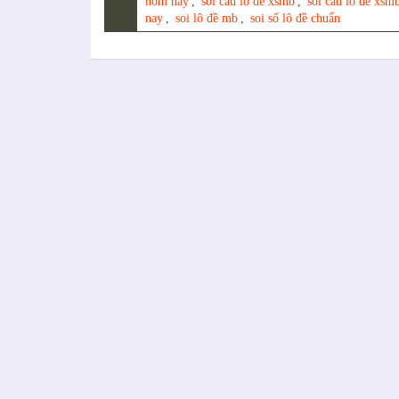
hom nay
,
soi cau lo de xsmb
,
soi cau lo de xs
nay
,
soi lô đề mb
,
soi số lô đề chuẩn