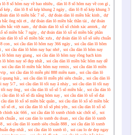
n lô 8 số hôm nay về bao nhiêu
,
dàn lô 8 số hôm nay về con gì
,
số kép
,
dàn lô 8 số kép khung 2 ngày
,
dàn lô 8 số kép khung 3
đoán dàn lô miền bắc 7 số
,
dự đoán dàn lô miền bắc kinh
,
dự
 bắc ông nội ơi
,
dự đoán dàn lô miền bắc thần tài
,
dự đoán
iền bắc việt nam
,
dự đoán dàn lô xổ số chính xác amtek
,
dự
xổ số miền bắc 7 ngày
,
dự đoán dàn lô xổ số miền bắc phần
oán dàn lô xổ số miền bắc xưa
,
dự đoán dàn lô xổ số siêu chuẩn
 8 con
,
soi cầu dàn lô hôm nay 366 ngày
,
soi cầu dàn lô hôm
i
,
soi cầu dàn lô hôm nay bạc nhớ
,
soi cầu dàn lô hôm nay
n lô hôm nay giang
,
soi cầu dàn lô hôm nay rồng bạch kim
n lô hôm nay số đẹp nhất
,
soi cầu dàn lô miền bắc hôm nay dễ
,
soi cầu dàn lô miền bắc hôm nay remix
,
soi cầu dàn lô miền
 vip
,
soi cầu dàn lô miễn phí 888 miền nam
,
soi cầu dàn lô
hí quang hải
,
soi cầu dàn lô miễn phí siêu chuẩn
,
soi cầu dàn lô
ối nay 5/7
,
soi cầu dàn lô tối nay â nháy
,
soi cầu dàn lô tối nay
 tối nay ông
,
soi cầu dàn lô xổ số 5 số miền bắc
,
soi cầu dàn lô
i cầu dàn lô xổ số đà nẵng hôm nay
,
soi cầu dàn lô xổ số đại
i cầu dàn lô xổ số miền bắc quân
,
soi cầu dàn lô xổ số miền bắc
 xổ số ơi
,
soi cầu dàn lô xổ số phú yên
,
soi cầu dàn lô xổ số
mb chính xác 666
,
soi cầu dàn lô xsmb chính xác chốt số
,
soi
smb chuẩn
,
soi cau dàn lo xsmb du doan
,
soi cầu dàn lô xsmb
88
,
soi cầu dàn lô xsmb siêu chuẩn 888
,
soi cầu dàn lô xsmb
chuẩn đẹp nhất
,
soi cầu dàn lô xsmb tô
,
soi cau lo de dep ngay