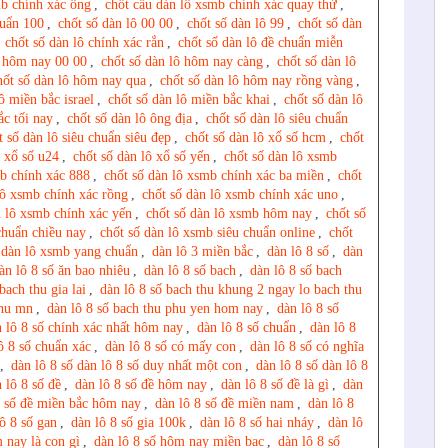
mb chính xác ông
,
chốt cầu dàn lô xsmb chính xác quay thử
,
huẩn 100
,
chốt số dàn lô 00 00
,
chốt số dàn lô 99
,
chốt số dàn
,
chốt số dàn lô chính xác rắn
,
chốt số dàn lô đề chuẩn miễn
ô hôm nay 00 00
,
chốt số dàn lô hôm nay càng
,
chốt số dàn lô
hốt số dàn lô hôm nay qua
,
chốt số dàn lô hôm nay rồng vàng
,
ô miền bắc israel
,
chốt số dàn lô miền bắc khai
,
chốt số dàn lô
ắc tối nay
,
chốt số dàn lô ông địa
,
chốt số dàn lô siêu chuẩn
t số dàn lô siêu chuẩn siêu đẹp
,
chốt số dàn lô xổ số hcm
,
chốt
ô xổ số u24
,
chốt số dàn lô xổ số yến
,
chốt số dàn lô xsmb
mb chính xác 888
,
chốt số dàn lô xsmb chính xác ba miền
,
chốt
lô xsmb chính xác rồng
,
chốt số dàn lô xsmb chính xác uno
,
n lô xsmb chính xác yến
,
chốt số dàn lô xsmb hôm nay
,
chốt số
chuẩn chiều nay
,
chốt số dàn lô xsmb siêu chuẩn online
,
chốt
 dàn lô xsmb yang chuẩn
,
dàn lô 3 miền bắc
,
dàn lô 8 số
,
dàn
àn lô 8 số ăn bao nhiêu
,
dàn lô 8 số bach
,
dàn lô 8 số bach
bach thu gia lai
,
dàn lô 8 số bach thu khung 2 ngay lo bach thu
thu mn
,
dàn lô 8 số bach thu phu yen hom nay
,
dàn lô 8 số
 lô 8 số chính xác nhất hôm nay
,
dàn lô 8 số chuẩn
,
dàn lô 8
ô 8 số chuẩn xác
,
dàn lô 8 số có mấy con
,
dàn lô 8 số có nghĩa
,
dàn lô 8 số dàn lô 8 số duy nhất một con
,
dàn lô 8 số dàn lô 8
 lô 8 số đề
,
dàn lô 8 số đề hôm nay
,
dàn lô 8 số đề là gì
,
dàn
8 số đề miền bắc hôm nay
,
dàn lô 8 số đề miền nam
,
dàn lô 8
ô 8 số gan
,
dàn lô 8 số gia 100k
,
dàn lô 8 số hai nháy
,
dàn lô
 nay là con gì
,
dàn lô 8 số hôm nay miền bac
,
dàn lô 8 số