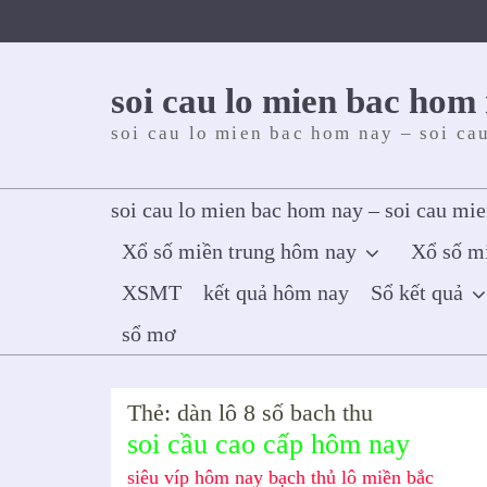
Skip
to
content
soi cau lo mien bac hom 
soi cau lo mien bac hom nay – soi ca
soi cau lo mien bac hom nay – soi cau mie
Xổ số miền trung hôm nay
Xổ số m
XSMT
kết quả hôm nay
Sổ kết quả
sổ mơ
Thẻ:
dàn lô 8 số bach thu
soi cầu cao cấp hôm nay
siêu víp hôm nay bạch thủ lô miền bắc