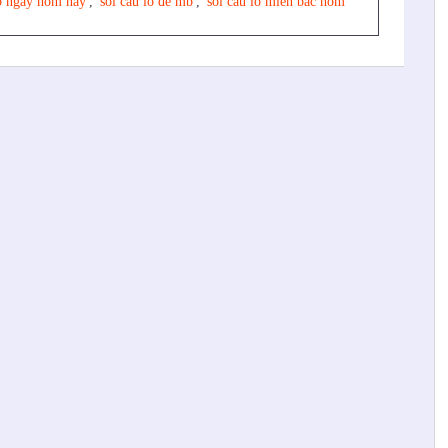
mb ngay hom nay
,
soi cầu lô đề mb
,
soi cầu lô miền bắc hôm