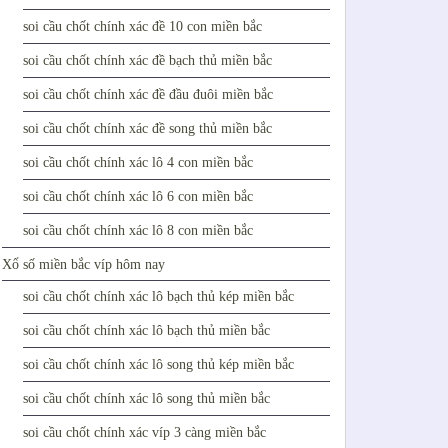
soi cầu chốt chính xác đề 10 con miền bắc
soi cầu chốt chính xác đề bạch thủ miền bắc
soi cầu chốt chính xác đề đầu đuôi miền bắc
soi cầu chốt chính xác đề song thủ miền bắc
soi cầu chốt chính xác lô 4 con miền bắc
soi cầu chốt chính xác lô 6 con miền bắc
soi cầu chốt chính xác lô 8 con miền bắc
Xổ số miền bắc víp hôm nay
soi cầu chốt chính xác lô bạch thủ kép miền bắc
soi cầu chốt chính xác lô bạch thủ miền bắc
soi cầu chốt chính xác lô song thủ kép miền bắc
soi cầu chốt chính xác lô song thủ miền bắc
soi cầu chốt chính xác víp 3 càng miền bắc