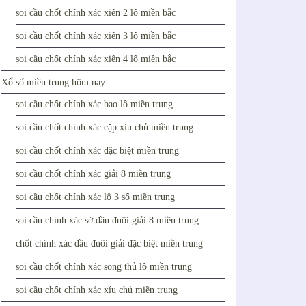
soi cầu chốt chính xác xiên 2 lô miền bắc
soi cầu chốt chính xác xiên 3 lô miền bắc
soi cầu chốt chính xác xiên 4 lô miền bắc
Xổ số miền trung hôm nay
soi cầu chốt chính xác bao lô miền trung
soi cầu chốt chính xác cặp xíu chủ miền trung
soi cầu chốt chính xác đặc biệt miền trung
soi cầu chốt chính xác giải 8 miền trung
soi cầu chốt chính xác lô 3 số miền trung
soi cầu chính xác sớ đầu đuôi giải 8 miền trung
chốt chính xác đầu đuôi giải đặc biệt miền trung
soi cầu chốt chính xác song thủ lô miền trung
soi cầu chốt chính xác xíu chủ miền trung