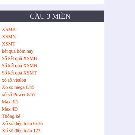
CẦU 3 MIỀN
XSMB
XSMN
XSMT
kết quả hôm nay
Sổ kết quả XSMB
Sổ kết quả XSMN
Sổ kết quả XSMT
xổ số vietlott
Xo so mega 6/45
xổ số Power 6/55
Max 3D
Max 4D
Thống kê
Xổ số điện toán 6x36
Xổ số điện toán 123