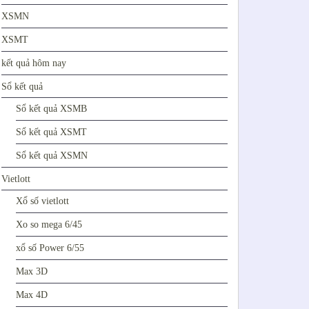
XSMN
XSMT
kết quả hôm nay
Sổ kết quả
Sổ kết quả XSMB
Sổ kết quả XSMT
Sổ kết quả XSMN
Vietlott
Xổ số vietlott
Xo so mega 6/45
xổ số Power 6/55
Max 3D
Max 4D