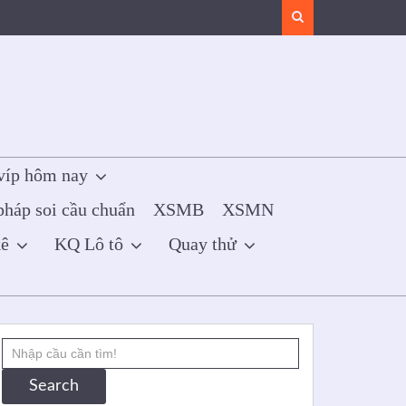
Search
víp hôm nay
háp soi cầu chuẩn
XSMB
XSMN
kê
KQ Lô tô
Quay thử
Search