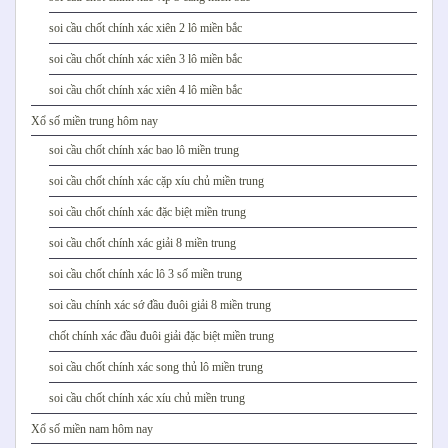
soi cầu chốt chính xác xiên 2 lô miền bắc
soi cầu chốt chính xác xiên 3 lô miền bắc
soi cầu chốt chính xác xiên 4 lô miền bắc
Xổ số miền trung hôm nay
soi cầu chốt chính xác bao lô miền trung
soi cầu chốt chính xác cặp xíu chủ miền trung
soi cầu chốt chính xác đặc biệt miền trung
soi cầu chốt chính xác giải 8 miền trung
soi cầu chốt chính xác lô 3 số miền trung
soi cầu chính xác sớ đầu đuôi giải 8 miền trung
chốt chính xác đầu đuôi giải đặc biệt miền trung
soi cầu chốt chính xác song thủ lô miền trung
soi cầu chốt chính xác xíu chủ miền trung
Xổ số miền nam hôm nay