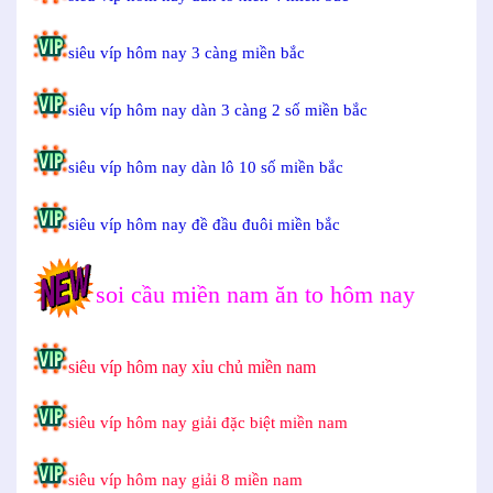
siêu víp hôm nay 3 càng miền bắc
siêu víp hôm nay dàn 3 càng 2 số miền bắc
siêu víp hôm nay dàn lô 10 số miền bắc
siêu víp hôm nay đề đầu đuôi miền bắc
soi cầu miền nam ăn to hôm nay
siêu víp hôm nay xỉu chủ miền nam
siêu víp hôm nay giải đặc biệt miền nam
siêu víp hôm nay giải 8 miền nam