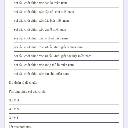
soi cầu chốt chính xác bao lô miền nam
soi cầu chốt chính xác cặp xíu chủ miền nam
soi cầu chốt chính xác đặc biệt miền nam
soi cầu chốt chính xác giải 8 miền nam
soi cầu chốt chính xác lô 3 số miền nam
soi cầu chốt chính xác sớ đầu đuôi giải 8 miền nam
soi cầu chốt chính xác sớ đầu đuôi giải đặc biệt miền nam
soi cầu chốt chính xác song thủ lô miền nam
soi cầu chốt chính xác xíu chủ miền nam
Dự đoán lô đề chuẩn
Phương pháp soi cầu chuẩn
XSMB
XSMN
XSMT
kết quả hôm nay