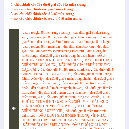
chốt chính xác đầu đuôi giải đặc biệt miền trung
soi cầu chốt chính xác giải 8 miền trung
soi cầu chốt chính xác lô 3 số miền trung
soi cầu chốt chính xác song thủ lô miền trung
dau duoi giai 8 mien trung sieu vip
,
dau duoi giai 8 mien trung
vip
,
dau duoi giai 8 mn
,
dau duoi giai 8 mn hom nay
,
dau duoi
giai 8 mt
,
dau duoi giai 8 mt hom nay
,
dau duoi giai 8 mt la gi
,
dau duoi giai 8 mt mien phi
,
dau duoi giai 8 soi cau
,
dau duoi
giai 8 to
,
du doan xo so mien trung mien phi
,
đầu đuôi giải 8
miền trung
,
đầu đuôi giải 8 miền trung ăn bao nhiêu
,
ĐẦU
ĐUÔI GIẢI 8 MIỀN TRUNG ĂN CHẮC
,
ĐẦU ĐUÔI GIẢI 8
MIỀN TRUNG ĂN TO
,
ĐẦU ĐUÔI GIẢI 8 MIỀN TRUNG
CAO CẤP
,
đầu đuôi giải 8 miền trung chính xác
,
đầu đuôi giải 8
MIỀN TRUNG CHÍNH XÁC 100
,
đầu đuôi giải 8 Miền Trung
Chính Xác Víp
,
đầu đuôi giải 8 miền trung chuẩn
,
đầu đuôi giải 8
miền trung chuẩn hôm nay
,
đầu đuôi giải 8 miền trung chuẩn
nhất
,
đầu đuôi giải 8 miền trung chuẩn xác
,
đầu đuôi giải 8 miền
trung đẹp
,
đầu đuôi giải 8 miền trung hôm nay
,
đầu đuôi giải 8
miền trung là gì
,
đầu đuôi giải 8 Miền Trung siêu chuẩn
,
ĐẦU
ĐUÔI GIẢI 8 MIỀN TRUNG SIÊU SIÊU VÍP
,
ĐẦU ĐUÔI
GIẢI 8 MIỀN TRUNG SỐ VIP ĐẸP
,
ĐẦU ĐUÔI GIẢI 8
MIỀN TRUNG SUPER VIP
,
đầu đuôi giải 8 miền trung víp
chính xác
,
ĐẦU ĐUÔI GIẢI 8 MIỀN TRUNG VÍP NHẤT
,
ĐẦU ĐUÔI GIẢI 8 MIỀN TRUNG VÍP NHẤT HÔM NAY
,
ĐẦU ĐUÔI GIẢI 8 MT ĂN TO
,
ĐẦU ĐUÔI GIẢI 8 MT