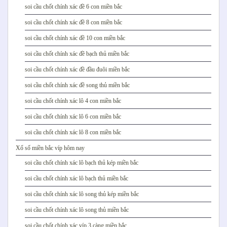
soi cầu chốt chính xác đề 6 con miền bắc
soi cầu chốt chính xác đề 8 con miền bắc
soi cầu chốt chính xác đề 10 con miền bắc
soi cầu chốt chính xác đề bạch thủ miền bắc
soi cầu chốt chính xác đề đầu đuôi miền bắc
soi cầu chốt chính xác đề song thủ miền bắc
soi cầu chốt chính xác lô 4 con miền bắc
soi cầu chốt chính xác lô 6 con miền bắc
soi cầu chốt chính xác lô 8 con miền bắc
Xổ số miền bắc víp hôm nay
soi cầu chốt chính xác lô bạch thủ kép miền bắc
soi cầu chốt chính xác lô bạch thủ miền bắc
soi cầu chốt chính xác lô song thủ kép miền bắc
soi cầu chốt chính xác lô song thủ miền bắc
soi cầu chốt chính xác víp 3 càng miền bắc