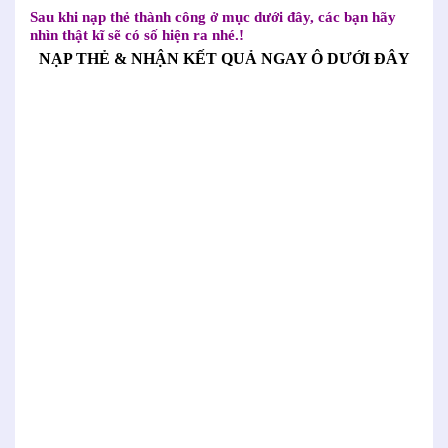
Sau khi nạp thẻ thành công ở mục dưới đây, các bạn hãy
nhìn thật kĩ sẽ có số hiện ra nhé.!
NẠP THẺ & NHẬN KẾT QUẢ NGAY Ô DƯỚI ĐÂY