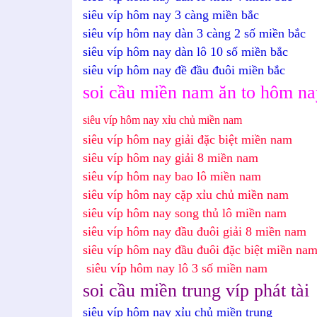
siêu víp hôm nay 3 càng miền bắc
siêu víp hôm nay dàn 3 càng 2 số miền bắc
siêu víp hôm nay dàn lô 10 số miền bắc
siêu víp hôm nay đề đầu đuôi miền bắc
soi cầu miền nam ăn to hôm na
siêu víp hôm nay xỉu chủ miền nam
siêu víp hôm nay giải đặc biệt miền nam
siêu víp hôm nay giải 8 miền nam
siêu víp hôm nay bao lô miền nam
siêu víp hôm nay cặp xỉu chủ miền nam
siêu víp hôm nay song thủ lô miền nam
siêu víp hôm nay đầu đuôi giải 8 miền nam
siêu víp hôm nay đầu đuôi đặc biệt miền na
siêu víp hôm nay lô 3 số miền nam
soi cầu miền trung víp phát tài
siêu víp hôm nay xỉu chủ miền trung