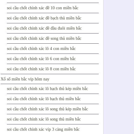
soi cầu chốt chính xác đề 10 con miền bắc
soi cầu chốt chính xác đề bạch thủ miền bắc
soi cầu chốt chính xác đề đầu đuôi miền bắc
soi cầu chốt chính xác đề song thủ miền bắc
soi cầu chốt chính xác lô 4 con miền bắc
soi cầu chốt chính xác lô 6 con miền bắc
soi cầu chốt chính xác lô 8 con miền bắc
Xổ số miền bắc víp hôm nay
soi cầu chốt chính xác lô bạch thủ kép miền bắc
soi cầu chốt chính xác lô bạch thủ miền bắc
soi cầu chốt chính xác lô song thủ kép miền bắc
soi cầu chốt chính xác lô song thủ miền bắc
soi cầu chốt chính xác víp 3 càng miền bắc