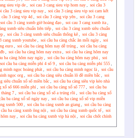
ang sieu vip de
,
soi cau 3 cang sieu vip hom nay
,
soi cầu 3
oi cầu 3 càng sieu vip nay
,
soi cầu 3 càng sieu vip soi cam kết
i cầu 3 càng vip 4d
,
soi cầu 3 càng vip yên
,
soi cầu 3 cang
soi cầu 3 càng xsmb giờ hoàng đạo
,
soi cau 3 cang xsmb ita
,
càng xsmb siêu chuẩn liên tiếp
,
soi cầu 3 càng xsmb siêu chuẩn
ẹp
,
soi cầu 3 càng xsmb siêu chuẩn thống kê
,
soi cầu 3 càng
 3 cang xsmb youtube
,
soi cầu ba càng chắc ăn mỗi ngày
,
soi
àng euro
,
soi cầu ba càng hôm nay dễ trúng
,
soi cầu ba càng
 đb
,
soi cầu ba càng hôm nay extra
,
soi cầu ba càng hôm nay
cầu ba càng hôm nay ngày
,
soi cầu ba càng hôm nay phú
,
soi
soi cầu ba càng miễn phí 4 số 9
,
soi cầu ba càng miễn phí 555
,
ng minh ngọc hoàng phát
,
soi cầu ba càng minh ngọc là
,
soi cầu
minh ngọc org
,
soi cầu ba càng siêu chuẩn lô đề miền bắc
,
soi
ng siêu chuẩn xổ số miền bắc
,
soi cầu ba càng siêu vip kèo nhà
g xổ số 666 miễn phí
,
soi cầu ba càng xổ số 777
,
soi cầu ba
9 tháng 7
,
soi cầu ba càng xổ số a trúng rồi
,
soi cầu ba càng xổ
 cầu ba càng xổ số ngày nay
,
soi cầu ba càng xổ số vip miễn
càng xsmb 500
,
soi cầu ba càng xsmb an giang
,
soi cầu ba càng
i cầu ba càng xsmb ông nội
,
soi cầu ba càng xsmb quốc tế
,
soi
t hôm nay
,
soi cầu ba càng xsmb vip hà nội
,
soi cầu chốt chính