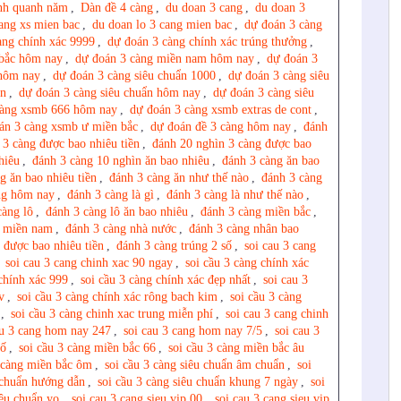
ánh quanh năm
,
Dàn đề 4 càng
,
du doan 3 cang
,
du doan 3
ang xs mien bac
,
du doan lo 3 cang mien bac
,
dự đoán 3 càng
àng chính xác 9999
,
dự đoán 3 càng chính xác trúng thưởng
,
 bắc hôm nay
,
dự đoán 3 càng miền nam hôm nay
,
dự đoán 3
 hôm nay
,
dự đoán 3 càng siêu chuẩn 1000
,
dự đoán 3 càng siêu
on
,
dự đoán 3 càng siêu chuẩn hôm nay
,
dự đoán 3 càng siêu
càng xsmb 666 hôm nay
,
dự đoán 3 càng xsmb extras de cont
,
án 3 càng xsmb ư miền bắc
,
dự đoán đề 3 càng hôm nay
,
đánh
 3 càng được bao nhiêu tiền
,
đánh 20 nghìn 3 càng được bao
hiêu
,
đánh 3 càng 10 nghìn ăn bao nhiêu
,
đánh 3 càng ăn bao
g ăn bao nhiêu tiền
,
đánh 3 càng ăn như thế nào
,
đánh 3 càng
ng hôm nay
,
đánh 3 càng là gì
,
đánh 3 càng là như thế nào
,
càng lô
,
đánh 3 càng lô ăn bao nhiêu
,
đánh 3 càng miền bắc
,
g miền nam
,
đánh 3 càng nhà nước
,
đánh 3 càng nhân bao
 được bao nhiêu tiền
,
đánh 3 càng trúng 2 số
,
soi cau 3 cang
,
soi cau 3 cang chinh xac 90 ngay
,
soi cầu 3 càng chính xác
 chính xác 999
,
soi cầu 3 càng chính xác đẹp nhất
,
soi cau 3
v
,
soi cầu 3 càng chính xác rông bach kim
,
soi cầu 3 càng
,
soi cầu 3 càng chinh xac trung miễn phí
,
soi cau 3 cang chinh
au 3 cang hom nay 247
,
soi cau 3 cang hom nay 7/5
,
soi cau 3
số
,
soi cầu 3 càng miền bắc 66
,
soi cầu 3 càng miền bắc âu
3 càng miền bắc ôm
,
soi cầu 3 càng siêu chuẩn âm chuẩn
,
soi
u chuẩn hướng dẫn
,
soi cầu 3 càng siêu chuẩn khung 7 ngày
,
soi
iêu chuẩn yo
,
soi cau 3 cang sieu vip 00
,
soi cau 3 cang sieu vip