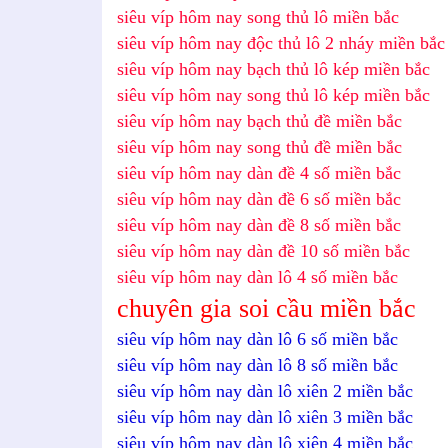
siêu víp hôm nay song thủ lô miền bắc
siêu víp hôm nay độc thủ lô 2 nháy miền bắc
siêu víp hôm nay bạch thủ lô kép miền bắc
siêu víp hôm nay song thủ lô kép miền bắc
siêu víp hôm nay bạch thủ đề miền bắc
siêu víp hôm nay song thủ đề miền bắc
siêu víp hôm nay dàn đề 4 số miền bắc
siêu víp hôm nay dàn đề 6 số miền bắc
siêu víp hôm nay dàn đề 8 số miền bắc
siêu víp hôm nay dàn đề 10 số miền bắc
siêu víp hôm nay dàn lô 4 số miền bắc
chuyên gia soi cầu miền bắc
siêu víp hôm nay dàn lô 6 số miền bắc
siêu víp hôm nay dàn lô 8 số miền bắc
siêu víp hôm nay dàn lô xiên 2 miền bắc
siêu víp hôm nay dàn lô xiên 3 miền bắc
siêu víp hôm nay dàn lô xiên 4 miền bắc