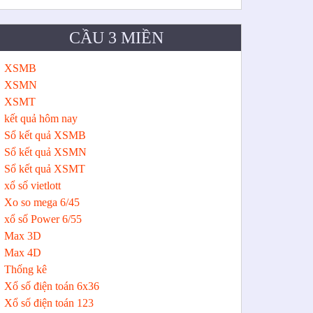
CẦU 3 MIỀN
XSMB
XSMN
XSMT
kết quả hôm nay
Sổ kết quả XSMB
Sổ kết quả XSMN
Sổ kết quả XSMT
xổ số vietlott
Xo so mega 6/45
xổ số Power 6/55
Max 3D
Max 4D
Thống kê
Xổ số điện toán 6x36
Xổ số điện toán 123