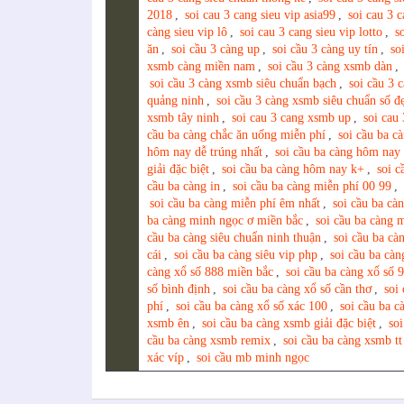
2018
,
soi cau 3 cang sieu vip asia99
,
soi cau 3 c
càng sieu vip lô
,
soi cau 3 cang sieu vip lotto
,
s
ăn
,
soi cầu 3 càng up
,
soi cầu 3 càng uy tín
,
so
xsmb càng miền nam
,
soi cầu 3 càng xsmb dàn
,
soi cầu 3 càng xsmb siêu chuẩn bạch
,
soi cầu 3 
quảng ninh
,
soi cầu 3 càng xsmb siêu chuẩn số đ
xsmb tây ninh
,
soi cau 3 cang xsmb up
,
soi cau
cầu ba càng chắc ăn uống miễn phí
,
soi cầu ba c
hôm nay dễ trúng nhất
,
soi cầu ba càng hôm nay
giải đặc biệt
,
soi cầu ba càng hôm nay k+
,
soi 
cầu ba càng in
,
soi cầu ba càng miễn phí 00 99
,
soi cầu ba càng miễn phí êm nhất
,
soi cầu ba cà
ba càng minh ngọc ơ miền bắc
,
soi cầu ba càng 
cầu ba càng siêu chuẩn ninh thuận
,
soi cầu ba cà
cái
,
soi cầu ba càng siêu vip php
,
soi cầu ba càn
càng xổ số 888 miền bắc
,
soi cầu ba càng xổ số 
số bình định
,
soi cầu ba càng xổ số cần thơ
,
soi
phí
,
soi cầu ba càng xổ số xác 100
,
soi cầu ba 
xsmb ên
,
soi cầu ba càng xsmb giải đặc biệt
,
so
cầu ba càng xsmb remix
,
soi cầu ba càng xsmb t
xác víp
,
soi cầu mb minh ngọc