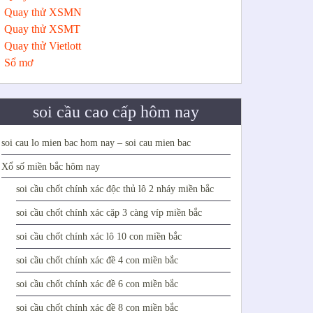
Quay thử XSMN
Quay thử XSMT
Quay thử Vietlott
Sổ mơ
soi cầu cao cấp hôm nay
soi cau lo mien bac hom nay – soi cau mien bac
Xổ số miền bắc hôm nay
soi cầu chốt chính xác độc thủ lô 2 nháy miền bắc
soi cầu chốt chính xác cặp 3 càng víp miền bắc
soi cầu chốt chính xác lô 10 con miền bắc
soi cầu chốt chính xác đề 4 con miền bắc
soi cầu chốt chính xác đề 6 con miền bắc
soi cầu chốt chính xác đề 8 con miền bắc