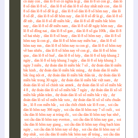
có mấy con
,
dàn lô 8 số có nghĩa là gì
,
dàn lô 8 số con gì
,
dàn lô
8 số dàn lô 8 số
,
dàn lô 8 số dàn lô 8 số duy nhất một con
,
dàn lô
8 số dàn lô 8 số đề là gì
,
dàn lô 8 số dàn lô 8 số hôm nay
,
dàn lô
8 số đề
,
dàn lô 8 số đề hôm nay
,
dàn lô 8 số đề là gì
,
dàn lô 8 số
đề mb
,
dàn lô 8 số đề miền bắc
,
dàn lô 8 số đề miền bắc hôm
nay
,
dàn lô 8 số đề miền nam
,
dàn lô 8 số đề ngày hôm nay
,
dàn
lô 8 số đồng nai
,
dàn lô 8 số gan
,
dàn lô 8 số gia 100k
,
dàn lô 8
số hai nháy
,
dàn lô 8 số hnay
,
dàn lô 8 số hôm nay
,
dàn lô 8 số
hôm nay là con gì
,
dàn lô 8 số hôm nay miền bac
,
dàn lô 8 số
hôm nay mn
,
dàn lô 8 số hôm nay ra con gì
,
dàn lô 8 số hôm nay
về bao nhiêu
,
dàn lô 8 số hôm nay về con gì
,
dàn lô 8 số hôm
qua
,
dàn lô 8 số huế
,
dàn lô 8 số kép
,
dàn lô 8 số kép khung 2
ngày
,
dàn lô 8 số kép khung 3 ngày
,
dàn lô 8 số kép khung 3
ngày 3 miền
,
dự đoán dàn lô miền bắc 7 số
,
dự đoán dàn lô miền
bắc kinh
,
dự đoán dàn lô miền bắc mùng
,
dự đoán dàn lô miền
bắc ông nội ơi
,
dự đoán dàn lô miền bắc thần tài
,
dự đoán dàn lô
miền bắc trong 30 ngày
,
dự đoán dàn lô miền bắc việt nam
,
dự
đoán dàn lô xổ số chính xác amtek
,
dự đoán dàn lô xổ số miền bắc
4 8
,
dự đoán dàn lô xổ số miền bắc 7 ngày
,
dự đoán dàn lô xổ số
miền bắc phần trăm
,
dự đoán dàn lô xổ số miền bắc r tây
,
dự
đoán dàn lô xổ số miền bắc xưa
,
dự đoán dàn lô xổ số siêu chuẩn
ăn
,
lô 8 con miền bắc
,
soi cầu chốt chính xác lô 8 con
,
soi cầu
dàn lô hôm nay 366 ngày
,
soi cầu dàn lô hôm nay 7 số cuối
,
soi
cầu dàn lô hôm nay ai trúng rồi
,
soi cầu dàn lô hôm nay bạc nhớ
,
soi cầu dàn lô hôm nay everton
,
soi cầu dàn lô hôm nay gan
,
soi
cầu dàn lô hôm nay giang
,
soi cầu dàn lô hôm nay rồng bạch kim
ngày
,
soi cầu dàn lô hôm nay số đẹp
,
soi cầu dàn lô hôm nay số
đẹp nhất
,
soi cầu dàn lô miền bắc hôm nay dễ trúng
,
soi cầu dàn