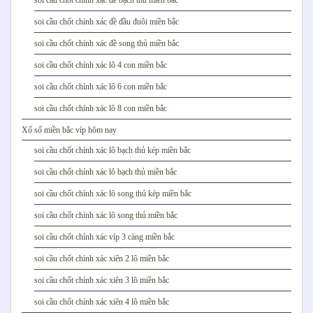
soi cầu chốt chính xác đề bạch thủ miền bắc
soi cầu chốt chính xác đề đầu đuôi miền bắc
soi cầu chốt chính xác đề song thủ miền bắc
soi cầu chốt chính xác lô 4 con miền bắc
soi cầu chốt chính xác lô 6 con miền bắc
soi cầu chốt chính xác lô 8 con miền bắc
Xổ số miền bắc víp hôm nay
soi cầu chốt chính xác lô bạch thủ kép miền bắc
soi cầu chốt chính xác lô bạch thủ miền bắc
soi cầu chốt chính xác lô song thủ kép miền bắc
soi cầu chốt chính xác lô song thủ miền bắc
soi cầu chốt chính xác víp 3 càng miền bắc
soi cầu chốt chính xác xiên 2 lô miền bắc
soi cầu chốt chính xác xiên 3 lô miền bắc
soi cầu chốt chính xác xiên 4 lô miền bắc