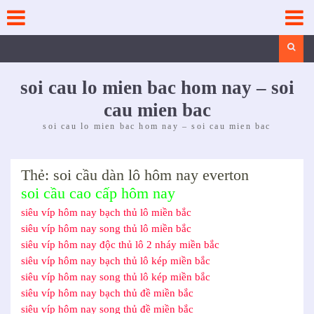
Skip
to
content
Search
soi cau lo mien bac hom nay – soi
cau mien bac
soi cau lo mien bac hom nay – soi cau mien bac
Thẻ:
soi cầu dàn lô hôm nay everton
soi cầu cao cấp hôm nay
siêu víp hôm nay bạch thủ lô miền bắc
siêu víp hôm nay song thủ lô miền bắc
siêu víp hôm nay độc thủ lô 2 nháy miền bắc
siêu víp hôm nay bạch thủ lô kép miền bắc
siêu víp hôm nay song thủ lô kép miền bắc
siêu víp hôm nay bạch thủ đề miền bắc
siêu víp hôm nay song thủ đề miền bắc