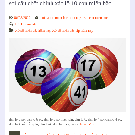
soi cầu chốt chính xác lô 10 con miền bắc
06/08/2026
soi cau lo mien bac hom nay - soi cau mien bac
185 Comments
Xổ số miền bắc hôm nay
,
Xổ số miền bắc víp hôm nay
dan lo 6 so, dàn lô 6 số, dàn lô 6 số miền phí, dan lo 6, dan lo 4 so, dàn lô 4 số,
dàn lô 4 số miền phí, dan lo 4, dan lo 8 so, dàn lô
Read More …