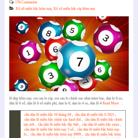
176 Comments
Xổ số miền bắc hôm nay
,
Xổ số miền bắc víp hôm nay
lô đẹp hôm nay, soi cau lo vip, soi cau lo chinh xac nhat mien bac, dan lo 6 so,
dàn lô 6 số, dàn lô 6 số miền phí, dan lo 6, dan lo 4 so, dàn lô 4
Read More …
cầu dàn lô miền bắc 10 tháng 04
,
cầu dàn lô miền bắc 6 2021
,
cầu dàn lô miền bắc chính xác bạch thủ
,
cầu dàn lô miền bắc chính
xác ướt
,
cầu dàn lô miền bắc đặc biệt
,
cầu dàn lô miền bắc extra
,
cầu dàn lô miền bắc hôm nay 3 số
,
cầu dàn lô miền bắc hôm nay
3s
,
cầu dàn lô miền bắc hôm nay 9999
,
cầu dàn lô miền bắc hôm