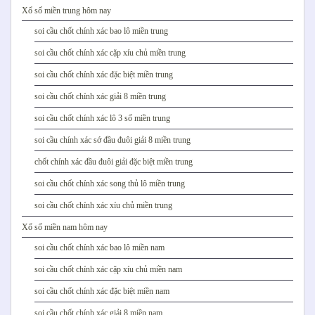
Xổ số miền trung hôm nay
soi cầu chốt chính xác bao lô miền trung
soi cầu chốt chính xác cặp xíu chủ miền trung
soi cầu chốt chính xác đặc biệt miền trung
soi cầu chốt chính xác giải 8 miền trung
soi cầu chốt chính xác lô 3 số miền trung
soi cầu chính xác sớ đầu đuôi giải 8 miền trung
chốt chính xác đầu đuôi giải đặc biệt miền trung
soi cầu chốt chính xác song thủ lô miền trung
soi cầu chốt chính xác xíu chủ miền trung
Xổ số miền nam hôm nay
soi cầu chốt chính xác bao lô miền nam
soi cầu chốt chính xác cặp xíu chủ miền nam
soi cầu chốt chính xác đặc biệt miền nam
soi cầu chốt chính xác giải 8 miền nam