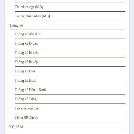
Cầu về cả cặp (MB)
Cầu về nhiều nháy (MB)
Thống kê
Thống kê đầu đuôi
Thống kê lô gan
Thống kê lô xiên
Thống kê lô kép
Thống kê Đầu
Thống kê Đuôi
Thống kê Đầu – Đuôi
Thống kê Tổng
Tần suất xuất hiện
TK từ 00 đến 99
KQ Lô tô