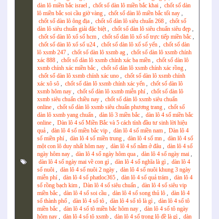
dàn lô miền bắc israel
,
chốt số dàn lô miền bắc khai
,
chốt số dàn
lô miền bắc soi cầu giờ vàng
,
chốt số dàn lô miền bắc tối nay
,
chốt số dàn lô ông địa
,
chốt số dàn lô siêu chuẩn 268
,
chốt số
dàn lô siêu chuẩn giải đặc biệt
,
chốt số dàn lô siêu chuẩn siêu đẹp
,
chốt số dàn lô xổ số hcm
,
chốt số dàn lô xổ số trực tiếp miền bắc
,
chốt số dàn lô xổ số u24
,
chốt số dàn lô xổ số yến
,
chốt số dàn
lô xsmb 247
,
chốt số dàn lô xsmb ag
,
chốt số dàn lô xsmb chính
xác 888
,
chốt số dàn lô xsmb chính xác ba miền
,
chốt số dàn lô
xsmb chính xác miền bắc
,
chốt số dàn lô xsmb chính xác rồng
,
chốt số dàn lô xsmb chính xác uno
,
chốt số dàn lô xsmb chính
xác xô sô
,
chốt số dàn lô xsmb chính xác yến
,
chốt số dàn lô
xsmb hôm nay
,
chốt số dàn lô xsmb miễn phí
,
chốt số dàn lô
xsmb siêu chuẩn chiều nay
,
chốt số dàn lô xsmb siêu chuẩn
online
,
chốt số dàn lô xsmb siêu chuẩn phương trang
,
chốt số
dàn lô xsmb yang chuẩn
,
dàn lô 3 miền bắc
,
dàn lô 4 số miền bắc
online
,
Dàn lô 4 số Miền Bắc và 5 cách tính đầu tư sinh lời hiệu
quả
,
dàn lô 4 số miền bắc vip
,
dàn lô 4 số miền nam
,
Dàn lô 4
số miền phí
,
dàn lô 4 số miền trung
,
dàn lô 4 số mn
,
dàn lô 4 số
một con lô duy nhất hôm nay
,
dàn lô 4 số nằm ở đâu
,
dàn lô 4 số
ngày hôm nay
,
dàn lô 4 số ngày hôm qua
,
dàn lô 4 số ngày mai
,
dàn lô 4 số ngày mai về con gì
,
dàn lô 4 số nghĩa là gì
,
dàn lô 4
số nuôi
,
dàn lô 4 số nuôi 2 ngày
,
dàn lô 4 số nuôi khung 3 ngày
miễn phí
,
dàn lô 4 số phatloc365
,
dàn lô 4 số quả trám
,
dàn lô 4
số rồng bạch kim
,
Dàn lô 4 số siêu chuẩn
,
dàn lô 4 số siêu vip
miền bắc
,
dàn lô 4 số soi cầu
,
dàn lô 4 số song thủ lô
,
dàn lô 4
số thành phố
,
dàn lô 4 số tô
,
dàn lô 4 số tô là gì
,
dàn lô 4 số tô
miền bắc
,
dàn lô 4 số tô miền bắc hôm nay
,
dàn lô 4 số tô ngày
hôm nay
,
dàn lô 4 số tô xsmb
,
dàn lô 4 số trong lô đề là gì
,
dàn