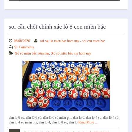
soi cầu chốt chính xác lô 8 con miền bắc
06/08/2026
soi cau lo mien bac hom nay - soi cau mien bac
91 Comments
Xổ số miền bắc hôm nay
,
Xổ số miền bắc víp hôm nay
dan lo 6 so, dàn lô 6 số, dàn lô 6 số miền phí, dan lo 6, dan lo 4 so, dàn lô 4 số,
dàn lô 4 số miền phí, dan lo 4, dan lo 8 so, dàn lô
Read More …