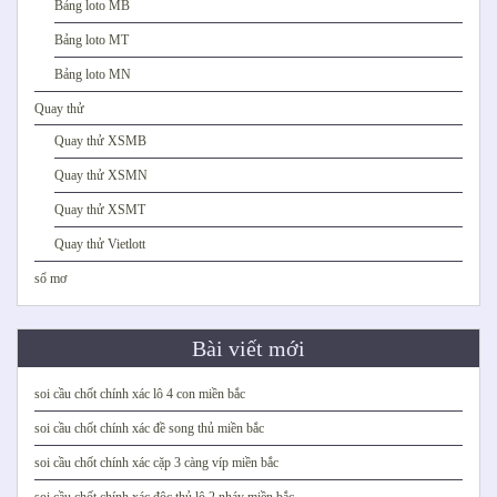
Bảng loto MB
Bảng loto MT
Bảng loto MN
Quay thử
Quay thử XSMB
Quay thử XSMN
Quay thử XSMT
Quay thử Vietlott
sổ mơ
Bài viết mới
soi cầu chốt chính xác lô 4 con miền bắc
soi cầu chốt chính xác đề song thủ miền bắc
soi cầu chốt chính xác cặp 3 càng víp miền bắc