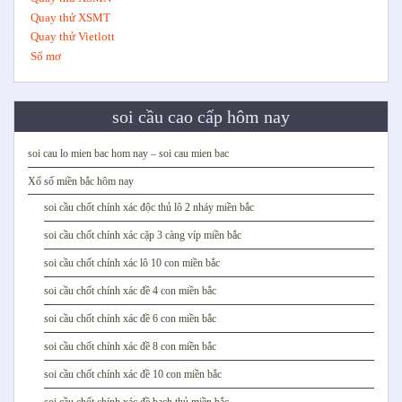
Quay thử XSMT
Quay thử Vietlott
Sổ mơ
soi cầu cao cấp hôm nay
soi cau lo mien bac hom nay – soi cau mien bac
Xổ số miền bắc hôm nay
soi cầu chốt chính xác độc thủ lô 2 nháy miền bắc
soi cầu chốt chính xác cặp 3 càng víp miền bắc
soi cầu chốt chính xác lô 10 con miền bắc
soi cầu chốt chính xác đề 4 con miền bắc
soi cầu chốt chính xác đề 6 con miền bắc
soi cầu chốt chính xác đề 8 con miền bắc
soi cầu chốt chính xác đề 10 con miền bắc