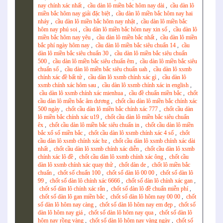
nay chính xác nhất
,
cầu dàn lô miền bắc hôm nay dài
,
cầu dàn lô
miền bắc hôm nay giải đặc biệt
,
cầu dàn lô miền bắc hôm nay hai
nháy
,
cầu dàn lô miền bắc hôm nay nhật
,
cầu dàn lô miền bắc
hôm nay phú soi
,
cầu dàn lô miền bắc hôm nay xin số
,
cầu dàn lô
miền bắc hôm nay yêu
,
cầu dàn lô miền bắc nhất
,
cầu dàn lô miền
bắc phí ngày hôm nay
,
cầu dàn lô miền bắc siêu chuẩn 14
,
cầu
dàn lô miền bắc siêu chuẩn 30
,
cầu dàn lô miền bắc siêu chuẩn
500
,
cầu dàn lô miền bắc siêu chuẩn êm
,
cầu dàn lô miền bắc siêu
chuẩn số
,
cầu dàn lô miền bắc siêu chuẩn uah
,
cầu dàn lô xsmb
chính xác đề bất tử
,
cầu dàn lô xsmb chính xác gì
,
cầu dàn lô
xsmb chính xác hôm sau
,
cầu dàn lô xsmb chính xác in english
,
cầu dàn lô xsmb chính xác mienhua
,
cầu đề chuẩn miền bắc
,
chốt
cầu dàn lô miền bắc âm dương
,
chốt cầu dàn lô miền bắc chính xác
500 ngày
,
chốt cầu dàn lô miền bắc chính xác 777
,
chốt cầu dàn
lô miền bắc chính xác u19
,
chốt cầu dàn lô miền bắc siêu chuẩn
êx
,
chốt cầu dàn lô miền bắc siêu chuẩn in
,
chốt cầu dàn lô miền
bắc xổ số miền bắc
,
chốt cầu dàn lô xsmb chính xác 4 số
,
chốt
cầu dàn lô xsmb chính xác bz
,
chốt cầu dàn lô xsmb chính xác dài
nhất
,
chốt cầu dàn lô xsmb chính xác diễn
,
chốt cầu dàn lô xsmb
chính xác lô đề
,
chốt cầu dàn lô xsmb chính xác ông
,
chốt cầu
dàn lô xsmb chính xác quay thử
,
chốt dàn de
,
chốt lô miền bắc
chuẩn
,
chốt số chuẩn 100
,
chốt số dàn lô 00 00
,
chốt số dàn lô
99
,
chốt số dàn lô chính xác 6666
,
chốt số dàn lô chính xác gan
,
chốt số dàn lô chính xác rắn
,
chốt số dàn lô đề chuẩn miễn phí
,
chốt số dàn lô gan miền bắc
,
chốt số dàn lô hôm nay 00 00
,
chốt
số dàn lô hôm nay càng
,
chốt số dàn lô hôm nay em đẹp
,
chốt số
dàn lô hôm nay giá
,
chốt số dàn lô hôm nay qua
,
chốt số dàn lô
hôm nay rồng vàng
,
chốt số dàn lô hôm nay vàng ngày
,
chốt số