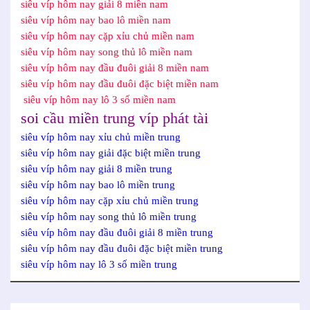
siêu víp hôm nay giải 8 miền nam
siêu víp hôm nay bao lô miền nam
siêu víp hôm nay cặp xỉu chủ miền nam
siêu víp hôm nay song thủ lô miền nam
siêu víp hôm nay đầu đuôi giải 8 miền nam
siêu víp hôm nay đầu đuôi đặc biệt miền nam
siêu víp hôm nay lô 3 số miền nam
soi cầu miền trung víp phát tài
siêu víp hôm nay xỉu chủ miền trung
siêu víp hôm nay giải đặc biệt miền trung
siêu víp hôm nay giải 8 miền trung
siêu víp hôm nay bao lô miền trung
siêu víp hôm nay cặp xỉu chủ miền trung
siêu víp hôm nay song thủ lô miền trung
siêu víp hôm nay đầu đuôi giải 8 miền trung
siêu víp hôm nay đầu đuôi đặc biệt miền trung
siêu víp hôm nay lô 3 số miền trung