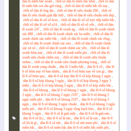
dàn lô miền bắc israel
,
chốt số dàn lô miền bắc khai
,
chốt số dàn
lô miền bắc soi cầu giờ vàng
,
chốt số dàn lô miền bắc tối nay
,
chốt số dàn lô ông địa
,
chốt số dàn lô siêu chuẩn 268
,
chốt số
dàn lô siêu chuẩn giải đặc biệt
,
chốt số dàn lô siêu chuẩn siêu đẹp
,
chốt số dàn lô xổ số hcm
,
chốt số dàn lô xổ số trực tiếp miền bắc
,
chốt số dàn lô xổ số u24
,
chốt số dàn lô xổ số yến
,
chốt số dàn
lô xsmb 247
,
chốt số dàn lô xsmb ag
,
chốt số dàn lô xsmb chính
xác 888
,
chốt số dàn lô xsmb chính xác ba miền
,
chốt số dàn lô
xsmb chính xác miền bắc
,
chốt số dàn lô xsmb chính xác rồng
,
chốt số dàn lô xsmb chính xác uno
,
chốt số dàn lô xsmb chính
xác xô sô
,
chốt số dàn lô xsmb chính xác yến
,
chốt số dàn lô
xsmb hôm nay
,
chốt số dàn lô xsmb miễn phí
,
chốt số dàn lô
xsmb siêu chuẩn chiều nay
,
chốt số dàn lô xsmb siêu chuẩn
online
,
chốt số dàn lô xsmb siêu chuẩn phương trang
,
chốt số
dàn lô xsmb yang chuẩn
,
dàn lô 3 miền bắc
,
dàn lô 6 số
,
dàn lô
6 số hôm nay về bao nhiêu
,
dàn lô 6 số hôm nay về con gì
,
dàn
lô 6 số hôm qua
,
dàn lô 6 số kép dàn lô 6 số kép khung 2 ngày
,
dàn lô 6 số kép khung 3 ngày
,
dàn lô 6 số kép khung 3 ngày 3
miền
,
dàn lô 6 số kép khung 5 ngày
,
dàn lô 6 số kép miền bắc
,
dàn lô 6 số khung
,
dàn lô 6 số khung 1 ngày
,
dàn lô 6 số khung
2 ngày
,
dàn lô 6 số khung 2 ngày 2107
,
dàn lô 6 số khung 2
ngày miễn phí
,
dàn lô 6 số khung 2107
,
dàn lô 6 số khung 3
ngày
,
dàn lô 6 số khung 3 ngày chuẩn
,
dàn lô 6 số khung 3 ngày
miễn phí
,
dàn lô 6 số khung 3 ngày rồng bạch kim
,
dàn lô 6 số
khung 5 ngày
,
dàn lô 6 số là giải mấy
,
dàn lô 6 số là giải nào
,
dàn lô 6 số là j
,
dàn lô 6 số là ntn
,
dàn lô 6 số là sao
,
dàn lô 6
số lót là gì
,
dàn lô 6 số mb
,
dàn lô 6 số mb mien phi
,
dàn lô 6 số
miền bắc
,
dàn lô 6 số miền bắc dàn lô 6 số miền bắc miễn phí
,