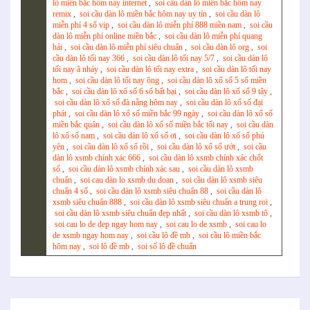
lô miền bắc hôm nay internet
,
soi cầu dàn lô miền bắc hôm nay
remix
,
soi cầu dàn lô miền bắc hôm nay uy tín
,
soi cầu dàn lô
miễn phí 4 số vip
,
soi cầu dàn lô miễn phí 888 miền nam
,
soi cầu
dàn lô miễn phí online miền bắc
,
soi cầu dàn lô miễn phí quang
hải
,
soi cầu dàn lô miễn phí siêu chuẩn
,
soi cầu dàn lô org
,
soi
cầu dàn lô tối nay 366
,
soi cầu dàn lô tối nay 5/7
,
soi cầu dàn lô
tối nay â nháy
,
soi cầu dàn lô tối nay extra
,
soi cầu dàn lô tối nay
hom
,
soi cầu dàn lô tối nay ông
,
soi cầu dàn lô xổ số 5 số miền
bắc
,
soi cầu dàn lô xổ số 6 số bất bại
,
soi cầu dàn lô xổ số 9 tây
,
soi cầu dàn lô xổ số đà nẵng hôm nay
,
soi cầu dàn lô xổ số đại
phát
,
soi cầu dàn lô xổ số miền bắc 99 ngày
,
soi cầu dàn lô xổ số
miền bắc quân
,
soi cầu dàn lô xổ số miền bắc tối nay
,
soi cầu dàn
lô xổ số nam
,
soi cầu dàn lô xổ số ơi
,
soi cầu dàn lô xổ số phú
yên
,
soi cầu dàn lô xổ số rồi
,
soi cầu dàn lô xổ số ướt
,
soi cầu
dàn lô xsmb chính xác 666
,
soi cầu dàn lô xsmb chính xác chốt
số
,
soi cầu dàn lô xsmb chính xác sau
,
soi cầu dàn lô xsmb
chuẩn
,
soi cau dàn lo xsmb du doan
,
soi cầu dàn lô xsmb siêu
chuẩn 4 số
,
soi cầu dàn lô xsmb siêu chuẩn 88
,
soi cầu dàn lô
xsmb siêu chuẩn 888
,
soi cầu dàn lô xsmb siêu chuẩn a trung roi
,
soi cầu dàn lô xsmb siêu chuẩn đẹp nhất
,
soi cầu dàn lô xsmb tô
,
soi cau lo de dep ngay hom nay
,
soi cau lo de xsmb
,
soi cau lo
de xsmb ngay hom nay
,
soi cầu lô đề mb
,
soi cầu lô miền bắc
hôm nay
,
soi lô đề mb
,
soi số lô đề chuẩn