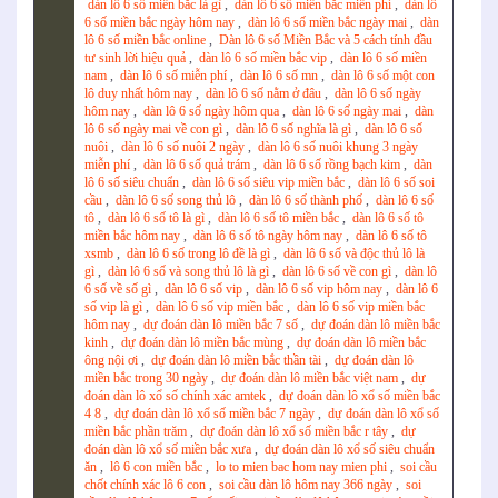
dàn lô 6 số miền bắc là gì
,
dàn lô 6 số miền bắc miễn phí
,
dàn lô
6 số miền bắc ngày hôm nay
,
dàn lô 6 số miền bắc ngày mai
,
dàn
lô 6 số miền bắc online
,
Dàn lô 6 số Miền Bắc và 5 cách tính đầu
tư sinh lời hiệu quả
,
dàn lô 6 số miền bắc vip
,
dàn lô 6 số miền
nam
,
dàn lô 6 số miễn phí
,
dàn lô 6 số mn
,
dàn lô 6 số một con
lô duy nhất hôm nay
,
dàn lô 6 số nằm ở đâu
,
dàn lô 6 số ngày
hôm nay
,
dàn lô 6 số ngày hôm qua
,
dàn lô 6 số ngày mai
,
dàn
lô 6 số ngày mai về con gì
,
dàn lô 6 số nghĩa là gì
,
dàn lô 6 số
nuôi
,
dàn lô 6 số nuôi 2 ngày
,
dàn lô 6 số nuôi khung 3 ngày
miễn phí
,
dàn lô 6 số quả trám
,
dàn lô 6 số rồng bạch kim
,
dàn
lô 6 số siêu chuẩn
,
dàn lô 6 số siêu vip miền bắc
,
dàn lô 6 số soi
cầu
,
dàn lô 6 số song thủ lô
,
dàn lô 6 số thành phố
,
dàn lô 6 số
tô
,
dàn lô 6 số tô là gì
,
dàn lô 6 số tô miền bắc
,
dàn lô 6 số tô
miền bắc hôm nay
,
dàn lô 6 số tô ngày hôm nay
,
dàn lô 6 số tô
xsmb
,
dàn lô 6 số trong lô đề là gì
,
dàn lô 6 số và độc thủ lô là
gì
,
dàn lô 6 số và song thủ lô là gì
,
dàn lô 6 số về con gì
,
dàn lô
6 số về số gì
,
dàn lô 6 số vip
,
dàn lô 6 số vip hôm nay
,
dàn lô 6
số vip là gì
,
dàn lô 6 số vip miền bắc
,
dàn lô 6 số vip miền bắc
hôm nay
,
dự đoán dàn lô miền bắc 7 số
,
dự đoán dàn lô miền bắc
kinh
,
dự đoán dàn lô miền bắc mùng
,
dự đoán dàn lô miền bắc
ông nội ơi
,
dự đoán dàn lô miền bắc thần tài
,
dự đoán dàn lô
miền bắc trong 30 ngày
,
dự đoán dàn lô miền bắc việt nam
,
dự
đoán dàn lô xổ số chính xác amtek
,
dự đoán dàn lô xổ số miền bắc
4 8
,
dự đoán dàn lô xổ số miền bắc 7 ngày
,
dự đoán dàn lô xổ số
miền bắc phần trăm
,
dự đoán dàn lô xổ số miền bắc r tây
,
dự
đoán dàn lô xổ số miền bắc xưa
,
dự đoán dàn lô xổ số siêu chuẩn
ăn
,
lô 6 con miền bắc
,
lo to mien bac hom nay mien phi
,
soi cầu
chốt chính xác lô 6 con
,
soi cầu dàn lô hôm nay 366 ngày
,
soi