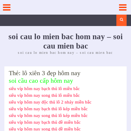
Skip
to
content
Search
soi cau lo mien bac hom nay – soi
cau mien bac
soi cau lo mien bac hom nay – soi cau mien bac
Thẻ:
lô xiên 3 đẹp hôm nay
soi cầu cao cấp hôm nay
siêu víp hôm nay bạch thủ lô miền bắc
siêu víp hôm nay song thủ lô miền bắc
siêu víp hôm nay độc thủ lô 2 nháy miền bắc
siêu víp hôm nay bạch thủ lô kép miền bắc
siêu víp hôm nay song thủ lô kép miền bắc
siêu víp hôm nay bạch thủ đề miền bắc
siêu víp hôm nay song thủ đề miền bắc