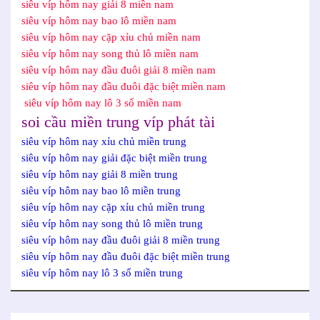
siêu víp hôm nay giải 8 miền nam
siêu víp hôm nay bao lô miền nam
siêu víp hôm nay cặp xỉu chủ miền nam
siêu víp hôm nay song thủ lô miền nam
siêu víp hôm nay đầu đuôi giải 8 miền nam
siêu víp hôm nay đầu đuôi đặc biệt miền nam
siêu víp hôm nay lô 3 số miền nam
soi cầu miền trung víp phát tài
siêu víp hôm nay xỉu chủ miền trung
siêu víp hôm nay giải đặc biệt miền trung
siêu víp hôm nay giải 8 miền trung
siêu víp hôm nay bao lô miền trung
siêu víp hôm nay cặp xỉu chủ miền trung
siêu víp hôm nay song thủ lô miền trung
siêu víp hôm nay đầu đuôi giải 8 miền trung
siêu víp hôm nay đầu đuôi đặc biệt miền trung
siêu víp hôm nay lô 3 số miền trung