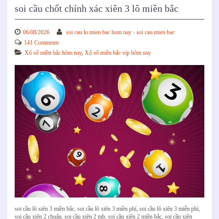
soi cầu chốt chính xác xiên 3 lô miền bắc
06/08/2026
soi cau lo mien bac hom nay - soi cau mien bac
141 Comments
Xổ số miền bắc hôm nay
,
Xổ số miền bắc víp hôm nay
soi cầu lô xiên 3 miền bắc, soi cầu lô xiên 3 miền phí, soi cầu lô xiên 3 miễn phí,
soi cầu xiên 2 chuẩn, soi cầu xiên 2 mb, soi cầu xiên 2 miền bắc, soi cầu xiên