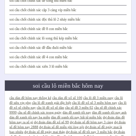
soi cầu chốt chính xác đề song thủ miền bắc
soi cầu chốt chính xác cặp 3 càng víp miền bắc
soi cầu chốt chính xác độc thủ lô 2 nháy miền bắc
soi cầu chốt chính xác đề 8 con miền bắc
soi cầu chốt chính xác lô song thủ kép miền bắc
soi cầu chốt chính xác đề đầu đuôi miền bắc
soi cầu chốt chính xác đề 4 con miền bắc
soi cầu chốt chính xác xiên 3 lô miền bắc
soi cầu lô miền bắc hôm nay
cầu dàn đề hôm nay thống kê
cầu dàn đề xổ số 100
cầu lô đề 3 miền easy
cầu lô
đề siêu vip php
cầu lô đề xsmb giải đặc biệt
cầu lô đề xổ số 3 miền hôm nay
cầu lô
đề xổ số chiều nay
cầu lô đề xổ số dàn
cầu số đề 3 miền 02
cầu số đề chính xác
9999
cầu số đề chính xác trong ngày
dàn đề xsmb tối nay
dàn đề xsmb tối nay anh
dàn đề xsmb tối nay ba miền
dàn đề xsmb tối nay bất tử miền bắc
dự đoán dàn đề
hôm nay ra số gì
dự đoán dàn đề xổ số 99
dự đoán số đề hôm nay 3 càng
dự đoán
số đề hôm nay 2888
dự đoán số đề miễn phí ông nội
dự đoán số đề ngày mai là
bao nhiêu
dự đoán số đề ngày mai tháp
dự đoán số đề tối nay 3 miền bắc
dự đoán