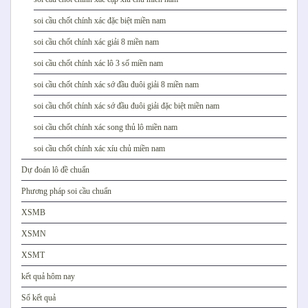
soi cầu chốt chính xác đặc biệt miền nam
soi cầu chốt chính xác giải 8 miền nam
soi cầu chốt chính xác lô 3 số miền nam
soi cầu chốt chính xác sớ đầu đuôi giải 8 miền nam
soi cầu chốt chính xác sớ đầu đuôi giải đặc biệt miền nam
soi cầu chốt chính xác song thủ lô miền nam
soi cầu chốt chính xác xíu chủ miền nam
Dự đoán lô đề chuẩn
Phương pháp soi cầu chuẩn
XSMB
XSMN
XSMT
kết quả hôm nay
Sổ kết quả