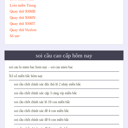
Loto miền Trung
Quay thử XSMB
Quay thử XSMN
Quay thử XSMT
Quay thử Vietlott
Sổ mơ
soi cầu cao cấp hôm nay
soi cau lo mien bac hom nay – soi cau mien bac
Xổ số miền bắc hôm nay
soi cầu chốt chính xác độc thủ lô 2 nháy miền bắc
soi cầu chốt chính xác cặp 3 càng víp miền bắc
soi cầu chốt chính xác lô 10 con miền bắc
soi cầu chốt chính xác đề 4 con miền bắc
soi cầu chốt chính xác đề 6 con miền bắc