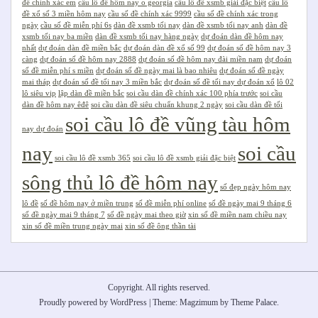
đề chính xác em
cầu lô đề hôm nay o georgia
cầu lô đề xsmb giải đặc biệt
cầu lô
đề xổ số 3 miền hôm nay
cầu số đề chính xác 9999
cầu số đề chính xác trong
ngày
cầu số đề miễn phí 6s
dàn đề xsmb tối nay
dàn đề xsmb tối nay anh
dàn đề
xsmb tối nay ba miền
dàn đề xsmb tối nay hàng ngày
dự đoán dàn đề hôm nay
nhất
dự đoán dàn đề miền bắc
dự đoán dàn đề xổ số 99
dự đoán số đề hôm nay 3
càng
dự đoán số đề hôm nay 2888
dự đoán số đề hôm nay đài miền nam
dự đoán
số đề miễn phí s miền
dự đoán số đề ngày mai là bao nhiêu
dự đoán số đề ngày
mai tháp
dự đoán số đề tối nay 3 miền bắc
dự đoán số đề tối nay dự đoán xổ
lô 02
lô siêu vip
lập dàn đề miền bắc
soi cầu dàn đề chính xác 100 phía trước
soi cầu
dàn đề hôm nay êđê
soi cầu dàn đề siêu chuẩn khung 2 ngày
soi cầu dàn đề tối
soi cầu lô đề vũng tàu hôm
nay dự đoán
nay
soi cầu
soi cầu lô đề xsmb 365
soi cầu lô đề xsmb giải đặc biệt
sông thủ lô đề hôm nay
số đẹp ngày hôm nay
lô đề
số đề hôm nay ở miền trung
số đề miễn phí online
số đề ngày mai 9 tháng 6
số đề ngày mai 9 tháng 7
số đề ngày mai theo giờ
xin số đề miền nam chiều nay
xin số đề miền trung ngày mai
xin số đề ông thần tài
Copyright. All rights reserved.
Proudly powered by WordPress
|
Theme: Magzimum by
Theme Palace
.