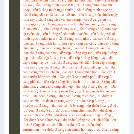
miễn phí ăn ở đâu
,
cầu 3 càng miễn phí êm nhất
,
cầu 3 càng miễn
phí ios
,
cầu 3 càng minh ngọc 100
,
cầu 3 càng minh ngọc 90
ngày
,
cầu 3 càng minh ngọc chuẩn
,
cầu 3 càng minh ngọc pg
,
cầu 3 càng siêu chuẩn an toàn về antt
,
cầu 3 càng siêu chuẩn ngày
hôm nay
,
cầu 3 càng siêu vip âm dương
,
cầu 3 càng siêu vip
trong ngày
,
cầu 3 càng siêu vip uy tín nhất hiện nay
,
cầu 3 càng
tối nay 8888
,
cầu 3 càng tối nay là gì
,
cầu 3 càng xổ số hôm nay
tại miền bắc
,
cầu 3 càng xổ số minh ngọc êm
,
cầu 3 càng xổ số
minh ngọc ơ miền nam
,
cầu 3 càng xsmb nhất
,
cau soi lo 3 cang
,
dàn cặp 3 càng bạch kim
,
dàn cặp 3 càng cao cấp
,
dàn cặp 3 càng
chiều nay
,
dàn cặp 3 càng chuẩn
,
dàn cặp 3 càng chuẩn nhất
,
dàn cặp 3 càng đại phát
,
dàn cặp 3 càng đẹp mb
,
dàn cặp 3 càng
đẹp nhất
,
dàn cặp 3 càng free
,
dàn cặp 3 càng hàng ngày
,
dàn
cặp 3 càng hay về
,
dàn cặp 3 càng hay về nhất
,
Dàn cặp 3 càng
hôm nay
,
dàn cặp 3 càng mb
,
dàn cặp 3 càng mb đẹp nhất
,
dàn
cặp 3 càng mb siêu chuẩn
,
dàn cặp 3 càng miền bắc
,
Dàn cặp 3
càng miền bắc miễn phí
,
Dàn cặp 3 càng miền phí
,
dàn cặp 3
càng phát tài
,
dàn cặp 3 càng rồng bạch kim
,
dàn cặp 3 càng siêu
chính xác
,
dàn cặp 3 càng siêu víp
,
dàn cặp 3 càng tối nay
,
Dàn
de 3 càng
,
Dàn de 3 càng miền Bắc
,
de 3 càng miền bắc ăn bao
nhiêu
,
du doan 3 cang
,
du doan 3 cang mien bac
,
du doan 3
cang xsmb
,
du doan ba cang xsmb
,
du doan cap 3 cang
,
du
doan xsmb 3 cang
,
du doan xsmb ba cang
,
dự đoán 3 càng 2 số
,
dự đoán 3 càng 9 số
,
dự đoán 3 càng chính xác 88
,
dự đoán 3
càng chính xác 9999
,
dự đoán 3 càng chính xác trúng thưởng
,
Dự đoán 3 càng hôm nay
,
dự đoán 3 càng siêu chuẩn 1000
,
dự
đoán 3 càng siêu chuẩn 24h
,
dự đoán 3 càng siêu chuẩn
euromillion
,
dự đoán 3 càng siêu chuẩn hôm nay
,
dự đoán 3 càng