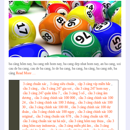
ba càng hôm nay, ba cang mb hom nay, ba cang dep nhat hom nay, an ba cang, soi
cau de ba cang, cau de ba cang, lo de ba cang, ba cang, ba càng, ba cang mb, ba
càng
Read More …
3 càng chuẩn xác
,
3 càng siêu chuẩn
,
cặp 3 càng víp miền bắc
,
cầu 3 càng
,
cầu 3 càng 247 gia soi
,
cầu 3 càng 247 hom nay
,
cầu 3 càng 247 quân khu 7
,
cầu 3 càng 5 số
,
cầu 3 càng âm
dương
,
cầu 3 càng chính xác 100 000
,
cầu 3 càng chính xác 100
24
,
cầu 3 càng chính xác 100 3 tháng
,
cầu 3 càng chính xác 100
30
,
cầu 3 càng chính xác 100 80
,
cầu 3 càng chính xác 100 dự
đoán
,
cầu 3 càng chính xác 100 ngay
,
cầu 3 càng chính xác 100
original
,
cầu 3 càng chuẩn xác 678
,
cầu 3 càng chuẩn xác 68
,
cầu 3 càng chuẩn xác tại hà nội
,
cầu 3 càng hôm nay ibiza
,
cầu 3
càng hôm nay indonesia
,
cầu 3 càng miễn phí âm
,
cầu 3 càng