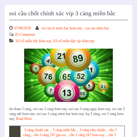
soi cầu chốt chính xác víp 3 càng miền bắc
07/08/2026
soi cau lo mien bac hom nay - soi cau mien bac
85 Comments
Xổ số miền bắc hôm nay
,
Xổ số miền bắc víp hôm nay
du doan 3 cang, soi cau 3 cang hom nay, soi cau 3 cang ngay hom nay, soi cau 3
cang mb hom nay, soi cau 3 cang mien bac hom nay, kq 3 càng, soi 3 cang hom
nay,
Read More …
3 càng chuẩn xác
,
3 càng miền bắc
,
3 càng siêu chuẩn
,
cầu 3
càng
,
cầu 3 càng 247 gia soi
,
cầu 3 càng 247 hom nay
,
cầu 3