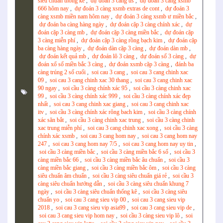
siêu chuẩn thông kê
,
dự đoán 3 càng us
,
dự đoán 3 càng xsmb
666 hôm nay
,
dự đoán 3 càng xsmb extras de cont
,
dự đoán 3
càng xsmb miền nam hôm nay
,
dự đoán 3 càng xsmb ư miền bắc
,
dự đoán ba càng hàng ngày
,
dự đoán cặp 3 càng chính xác
,
dự
đoán cặp 3 càng mb
,
dự đoán cặp 3 càng miền bắc
,
dự đoán cặp
3 càng miễn phí
,
dự đoán cặp 3 càng rồng bạch kim
,
dự đoán cặp
ba càng hàng ngày
,
dự đoán dàn cặp 3 càng
,
dự đoán dàn mb
,
dự đoán kết quả mb
,
dự đoán lô 3 càng
,
dự đoán số 3 càng
,
dự
đoán xổ số miền bắc 3 càng
,
dự đoán xsmb cặp 3 càng
,
đánh ba
càng trúng 2 số cuối
,
soi cau 3 cang
,
soi cau 3 cang chinh xac
09
,
soi cau 3 cang chinh xac 30 thang
,
soi cau 3 cang chinh xac
90 ngay
,
soi cầu 3 càng chính xác 95
,
soi cầu 3 càng chinh xac
99
,
soi cầu 3 càng chính xác 999
,
soi cầu 3 càng chính xác đẹp
nhất
,
soi cau 3 cang chinh xac giang
,
soi cau 3 cang chinh xac
itv
,
soi cầu 3 càng chính xác rông bach kim
,
soi cầu 3 càng chính
xác săn bắt
,
soi cầu 3 càng chinh xac trung
,
soi cầu 3 càng chinh
xac trung miễn phí
,
soi cau 3 cang chinh xac xong
,
soi cầu 3 càng
chính xác xsmb
,
soi cau 3 cang hom nay
,
soi cau 3 cang hom nay
247
,
soi cau 3 cang hom nay 7/5
,
soi cau 3 cang hom nay uy tin
,
soi cầu 3 càng miền bắc
,
soi cầu 3 càng miền bắc 6 số
,
soi cầu 3
càng miền bắc 66
,
soi cầu 3 càng miền bắc âu chuẩn
,
soi cầu 3
càng miền bắc giang
,
soi cầu 3 càng miền bắc ôm
,
soi cầu 3 càng
siêu chuẩn âm chuẩn
,
soi cầu 3 càng siêu chuẩn giá rẻ
,
soi cầu 3
càng siêu chuẩn hướng dẫn
,
soi cầu 3 càng siêu chuẩn khung 7
ngày
,
soi cầu 3 càng siêu chuẩn thống kê
,
soi cầu 3 càng siêu
chuẩn yo
,
soi cau 3 cang sieu vip 00
,
soi cau 3 cang sieu vip
2018
,
soi cau 3 cang sieu vip asia99
,
soi cau 3 cang sieu vip de
,
soi cau 3 cang sieu vip hom nay
,
soi cầu 3 càng sieu vip lô
,
soi