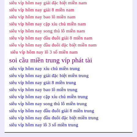
siêu víp hôm nay giải đặc biệt miền nam
siêu víp hôm nay giải 8 miền nam
siêu víp hôm nay bao lô miền nam
siêu víp hôm nay cặp xỉu chủ miền nam
siêu víp hôm nay song thủ lô miền nam
siêu víp hôm nay đầu đuôi giải 8 miền nam
siêu víp hôm nay đầu đuôi đặc biệt miền nam
siêu víp hôm nay lô 3 số miền nam
soi cầu miền trung víp phát tài
siêu víp hôm nay xỉu chủ miền trung
siêu víp hôm nay giải đặc biệt miền trung
siêu víp hôm nay giải 8 miền trung
siêu víp hôm nay bao lô miền trung
siêu víp hôm nay cặp xỉu chủ miền trung
siêu víp hôm nay song thủ lô miền trung
siêu víp hôm nay đầu đuôi giải 8 miền trung
siêu víp hôm nay đầu đuôi đặc biệt miền trung
siêu víp hôm nay lô 3 số miền trung