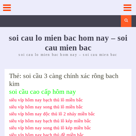
Skip
to
content
Search
soi cau lo mien bac hom nay – soi
cau mien bac
soi cau lo mien bac hom nay – soi cau mien bac
Thẻ:
soi cầu 3 càng chính xác rông bach
kim
soi cầu cao cấp hôm nay
siêu víp hôm nay bạch thủ lô miền bắc
siêu víp hôm nay song thủ lô miền bắc
siêu víp hôm nay độc thủ lô 2 nháy miền bắc
siêu víp hôm nay bạch thủ lô kép miền bắc
siêu víp hôm nay song thủ lô kép miền bắc
siêu víp hôm nay bạch thủ đề miền bắc