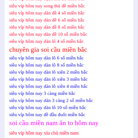
siêu víp hôm nay song thủ đề miền bắc
siêu víp hôm nay dàn đề 4 số miền bắc
siêu víp hôm nay dàn đề 6 số miền bắc
siêu víp hôm nay dàn đề 8 số miền bắc
siêu víp hôm nay dàn đề 10 số miền bắc
siêu víp hôm nay dàn lô 4 số miền bắc
chuyên gia soi cầu miền bắc
siêu víp hôm nay dàn lô 6 số miền bắc
siêu víp hôm nay dàn lô 8 số miền bắc
siêu víp hôm nay dàn lô xiên 2 miền bắc
siêu víp hôm nay dàn lô xiên 3 miền bắc
siêu víp hôm nay dàn lô xiên 4 miền bắc
siêu víp hôm nay 3 càng miền bắc
siêu víp hôm nay dàn 3 càng 2 số miền bắc
siêu víp hôm nay dàn lô 10 số miền bắc
siêu víp hôm nay đề đầu đuôi miền bắc
soi cầu miền nam ăn to hôm nay
siêu víp hôm nay xỉu chủ miền nam