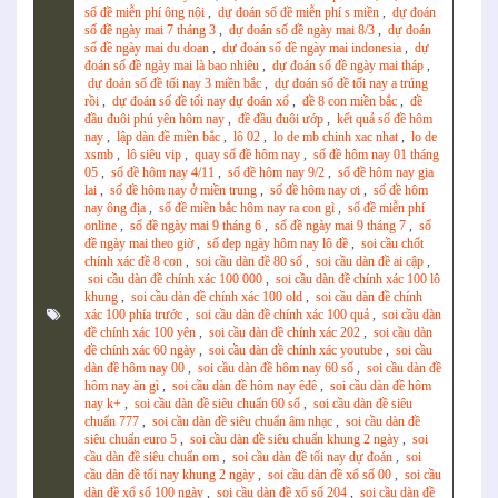
số đề miễn phí ông nội
,
dự đoán số đề miễn phí s miền
,
dự đoán
số đề ngày mai 7 tháng 3
,
dự đoán số đề ngày mai 8/3
,
dự đoán
số đề ngày mai du doan
,
dự đoán số đề ngày mai indonesia
,
dự
đoán số đề ngày mai là bao nhiêu
,
dự đoán số đề ngày mai tháp
,
dự đoán số đề tối nay 3 miền bắc
,
dự đoán số đề tối nay a trúng
rồi
,
dự đoán số đề tối nay dự đoán xổ
,
đề 8 con miền bắc
,
đề
đầu đuôi phú yên hôm nay
,
đề đầu đuôi ướp
,
kết quả số đề hôm
nay
,
lập dàn đề miền bắc
,
lô 02
,
lo de mb chinh xac nhat
,
lo de
xsmb
,
lô siêu vip
,
quay số đề hôm nay
,
số đề hôm nay 01 tháng
05
,
số đề hôm nay 4/11
,
số đề hôm nay 9/2
,
số đề hôm nay gia
lai
,
số đề hôm nay ở miền trung
,
số đề hôm nay ơi
,
số đề hôm
nay ông địa
,
số đề miền bắc hôm nay ra con gì
,
số đề miễn phí
online
,
số đề ngày mai 9 tháng 6
,
số đề ngày mai 9 tháng 7
,
số
đề ngày mai theo giờ
,
số đẹp ngày hôm nay lô đề
,
soi cầu chốt
chính xác đề 8 con
,
soi cầu dàn đề 80 số
,
soi cầu dàn đề ai cập
,
soi cầu dàn đề chính xác 100 000
,
soi cầu dàn đề chính xác 100 lô
khung
,
soi cầu dàn đề chính xác 100 old
,
soi cầu dàn đề chính
xác 100 phía trước
,
soi cầu dàn đề chính xác 100 quả
,
soi cầu dàn
đề chính xác 100 yên
,
soi cầu dàn đề chính xác 202
,
soi cầu dàn
đề chính xác 60 ngày
,
soi cầu dàn đề chính xác youtube
,
soi cầu
dàn đề hôm nay 00
,
soi cầu dàn đề hôm nay 60 số
,
soi cầu dàn đề
hôm nay ăn gì
,
soi cầu dàn đề hôm nay êđê
,
soi cầu dàn đề hôm
nay k+
,
soi cầu dàn đề siêu chuẩn 60 số
,
soi cầu dàn đề siêu
chuẩn 777
,
soi cầu dàn đề siêu chuẩn âm nhạc
,
soi cầu dàn đề
siêu chuẩn euro 5
,
soi cầu dàn đề siêu chuẩn khung 2 ngày
,
soi
cầu dàn đề siêu chuẩn om
,
soi cầu dàn đề tối nay dự đoán
,
soi
cầu dàn đề tối nay khung 2 ngày
,
soi cầu dàn đề xổ số 00
,
soi cầu
dàn đề xổ số 100 ngày
,
soi cầu dàn đề xổ số 204
,
soi cầu dàn đề