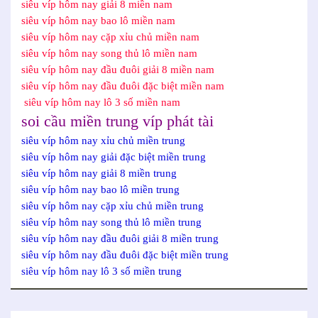
siêu víp hôm nay giải 8 miền nam
siêu víp hôm nay bao lô miền nam
siêu víp hôm nay cặp xỉu chủ miền nam
siêu víp hôm nay song thủ lô miền nam
siêu víp hôm nay đầu đuôi giải 8 miền nam
siêu víp hôm nay đầu đuôi đặc biệt miền nam
siêu víp hôm nay lô 3 số miền nam
soi cầu miền trung víp phát tài
siêu víp hôm nay xỉu chủ miền trung
siêu víp hôm nay giải đặc biệt miền trung
siêu víp hôm nay giải 8 miền trung
siêu víp hôm nay bao lô miền trung
siêu víp hôm nay cặp xỉu chủ miền trung
siêu víp hôm nay song thủ lô miền trung
siêu víp hôm nay đầu đuôi giải 8 miền trung
siêu víp hôm nay đầu đuôi đặc biệt miền trung
siêu víp hôm nay lô 3 số miền trung