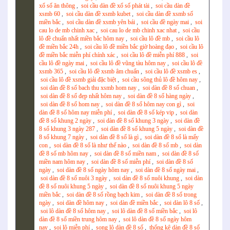
xổ số ăn thông
,
soi cầu dàn đề xổ số phát tài
,
soi cầu dàn đề
xsmb 60
,
soi cầu dàn đề xsmb kubet
,
soi cầu dàn đề xsmb số
miền bắc
,
soi cầu dàn đề xsmb yên bái
,
soi cầu đề ngày mai
,
soi
cau lo de mb chinh xac
,
soi cau lo de mb chinh xac nhat
,
soi cầu
lô đề chuẩn nhất miền bắc hôm nay
,
soi cầu lô đề mb
,
soi cầu lô
đề miền bắc 24h
,
soi cầu lô đề miền bắc giờ hoàng đạo
,
soi cầu lô
đề miền bắc miễn phí chính xác
,
soi cầu lô đề miễn phí 888
,
soi
cầu lô đề ngày mai
,
soi cầu lô đề vũng tàu hôm nay
,
soi cầu lô đề
xsmb 365
,
soi cầu lô đề xsmb âm chuẩn
,
soi cầu lô đề xsmb es
,
soi cầu lô đề xsmb giải đặc biệt
,
soi cầu sông thủ lô đề hôm nay
,
soi dàn đề 8 số bach thu xsmb hom nay
,
soi dàn đề 8 số chuan
,
soi dàn đề 8 số đẹp nhất hôm nay
,
soi dàn đề 8 số hàng ngày
,
soi dàn đề 8 số hom nay
,
soi dàn đề 8 số hôm nay con gì
,
soi
dàn đề 8 số hôm nay miễn phí
,
soi dàn đề 8 số kép vip
,
soi dàn
đề 8 số khung 2 ngày
,
soi dàn đề 8 số khung 3 ngày
,
soi dàn đề
8 số khung 3 ngày 287
,
soi dàn đề 8 số khung 5 ngày
,
soi dàn đề
8 số khung 7 ngày
,
soi dàn đề 8 số là gì
,
soi dàn đề 8 số là mấy
con
,
soi dàn đề 8 số là như thế nào
,
soi dàn đề 8 số mb
,
soi dàn
đề 8 số mb hôm nay
,
soi dàn đề 8 số miền nam
,
soi dàn đề 8 số
miền nam hôm nay
,
soi dàn đề 8 số miễn phí
,
soi dàn đề 8 số
ngày
,
soi dàn đề 8 số ngày hôm nay
,
soi dàn đề 8 số ngày mai
,
soi dàn đề 8 số nuôi 3 ngày
,
soi dàn đề 8 số nuôi khung
,
soi dàn
đề 8 số nuôi khung 5 ngày
,
soi dàn đề 8 số nuôi khung 5 ngày
miền bắc
,
soi dàn đề 8 số rồng bạch kim
,
soi dàn đề 8 số trong
ngày
,
soi dàn đề hôm nay
,
soi dàn đề miền bắc
,
soi dàn lô 8 số
,
soi lô dàn đề 8 số hôm nay
,
soi lô dàn đề 8 số miền bắc
,
soi lô
dàn đề 8 số miền trung hôm nay
,
soi lô dàn đề 8 số ngày hôm
nay
,
soi lô miễn phí
,
song lô dàn đề 8 số
,
thống kê dàn đề 8 số