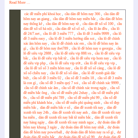
Read More …
các đề miễn phí khoá học
,
cầu dàn đề hôm nay 366
,
cầu dàn đề
hôm nay an giang
,
cầu dàn đề hôm nay miền bắc
,
cầu dàn đề hôm
nay thống kê
,
cầu dàn đề hôm nay tử
,
cầu dàn đề xổ số 100
,
cầu
dàn đề xổ số hà nội
,
cầu dàn đề xổ số xổ
,
cầu lô ăn đều
,
cầu lô
đề 24/7.net
,
cầu lô đề 3 miền 777
,
cầu lô đề 3 miền 9999
,
cầu lô
đề 3 miền easy
,
cầu lô đề 3 miền hướng dẫn soi
,
cầu lô đề chính
xác âm hôm nay
,
cầu lô đề chính xác em
,
cầu lô đề hôm nay ăn
gì
,
cầu lô đề hôm nay ibet789
,
cầu lô đề hôm nay o georgia
,
cầu
lô đề siêu vip 2888
,
cầu lô đề siêu vip 888.vn
,
cầu lô đề siêu vip
bắc
,
cầu lô đề siêu vip bất tử
,
cầu lô đề siêu vip hom nay
,
cầu lô
đề siêu vip php
,
cầu lô đề siêu vip ướt
,
cầu lô đề siêu vip vip
,
cầu lô đề xổ số 3 miền hôm nay
,
cầu lô đề xổ số càng
,
cầu lô đề
xổ số chiều nay
,
cầu lô đề xổ số dàn
,
cầu lô đề xsmb giải đặc
biệt
,
cầu số đề 3 miền 02
,
cầu số đề 3 miền 18
,
cầu số đề 3 miền
là con gì
,
cầu số đề 3 miền quý 7 soi
,
cầu số đề chính xác 9999
,
cầu số đề chính xác âm
,
cầu số đề chính xác trong ngày
,
cầu số
đề miền bắc ông
,
cầu số đề miễn phí 2nhay
,
cầu số đề miễn phí
6s
,
cầu số đề miễn phí 789
,
cầu số đề miễn phí 99
,
cầu số đề
miễn phí khánh hòa
,
cầu số đề miễn phí quảng ninh
,
cầu số đẹp
miền bắc
,
dàn đề miền bắc e số
,
dàn đề xsmb tối nay
,
dàn đề
xsmb tối nay 24h
,
dàn đề xsmb tối nay anh
,
dàn đề xsmb tối nay
ba miền
,
dàn đề xsmb tối nay bất tử miền bắc
,
dàn đề xsmb tối
nay hàng ngày
,
dàn đề xsmb tối nay minh ngọc
,
dự đoán dàn đề
hôm nay khung 3 ngày
,
dự đoán dàn đề hôm nay nhất
,
dự đoán
dàn đề hôm nay powerball
,
dự đoán dàn đề hôm nay ra số gì
,
dự
đoán dàn đề miền bắc
,
dự đoán dàn đề xổ số 99
,
dự đoán dàn đề