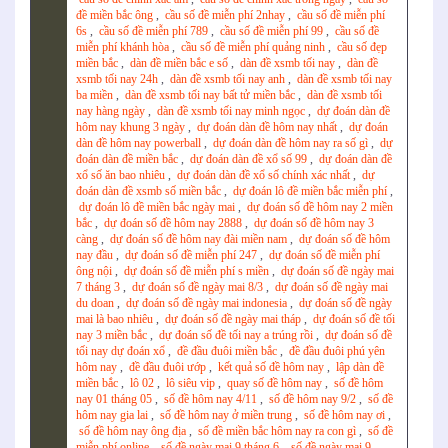
đề miền bắc ông
,
cầu số đề miễn phí 2nhay
,
cầu số đề miễn phí
6s
,
cầu số đề miễn phí 789
,
cầu số đề miễn phí 99
,
cầu số đề
miễn phí khánh hòa
,
cầu số đề miễn phí quảng ninh
,
cầu số đẹp
miền bắc
,
dàn đề miền bắc e số
,
dàn đề xsmb tối nay
,
dàn đề
xsmb tối nay 24h
,
dàn đề xsmb tối nay anh
,
dàn đề xsmb tối nay
ba miền
,
dàn đề xsmb tối nay bất tử miền bắc
,
dàn đề xsmb tối
nay hàng ngày
,
dàn đề xsmb tối nay minh ngọc
,
dự đoán dàn đề
hôm nay khung 3 ngày
,
dự đoán dàn đề hôm nay nhất
,
dự đoán
dàn đề hôm nay powerball
,
dự đoán dàn đề hôm nay ra số gì
,
dự
đoán dàn đề miền bắc
,
dự đoán dàn đề xổ số 99
,
dự đoán dàn đề
xổ số ăn bao nhiêu
,
dự đoán dàn đề xổ số chính xác nhất
,
dự
đoán dàn đề xsmb số miền bắc
,
dự đoán lô đề miền bắc miễn phí
,
dự đoán lô đề miền bắc ngày mai
,
dự đoán số đề hôm nay 2 miền
bắc
,
dự đoán số đề hôm nay 2888
,
dự đoán số đề hôm nay 3
càng
,
dự đoán số đề hôm nay đài miền nam
,
dự đoán số đề hôm
nay đầu
,
dự đoán số đề miễn phí 247
,
dự đoán số đề miễn phí
ông nội
,
dự đoán số đề miễn phí s miền
,
dự đoán số đề ngày mai
7 tháng 3
,
dự đoán số đề ngày mai 8/3
,
dự đoán số đề ngày mai
du doan
,
dự đoán số đề ngày mai indonesia
,
dự đoán số đề ngày
mai là bao nhiêu
,
dự đoán số đề ngày mai tháp
,
dự đoán số đề tối
nay 3 miền bắc
,
dự đoán số đề tối nay a trúng rồi
,
dự đoán số đề
tối nay dự đoán xổ
,
đề đầu đuôi miền bắc
,
đề đầu đuôi phú yên
hôm nay
,
đề đầu đuôi ướp
,
kết quả số đề hôm nay
,
lập dàn đề
miền bắc
,
lô 02
,
lô siêu vip
,
quay số đề hôm nay
,
số đề hôm
nay 01 tháng 05
,
số đề hôm nay 4/11
,
số đề hôm nay 9/2
,
số đề
hôm nay gia lai
,
số đề hôm nay ở miền trung
,
số đề hôm nay ơi
,
số đề hôm nay ông địa
,
số đề miền bắc hôm nay ra con gì
,
số đề
miễn phí online
,
số đề ngày mai 9 tháng 6
,
số đề ngày mai 9