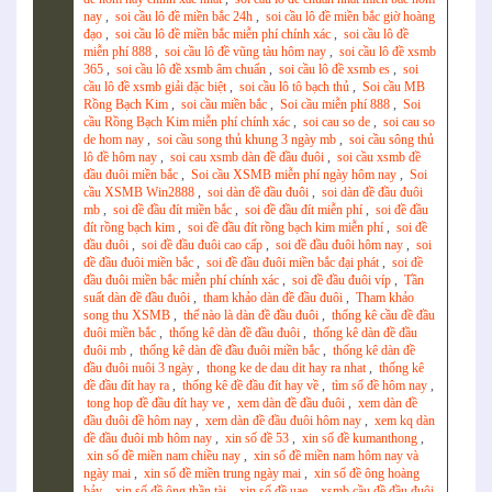
nay
,
soi cầu lô đề miền bắc 24h
,
soi cầu lô đề miền bắc giờ hoàng
đạo
,
soi cầu lô đề miền bắc miễn phí chính xác
,
soi cầu lô đề
miễn phí 888
,
soi cầu lô đề vũng tàu hôm nay
,
soi cầu lô đề xsmb
365
,
soi cầu lô đề xsmb âm chuẩn
,
soi cầu lô đề xsmb es
,
soi
cầu lô đề xsmb giải đặc biệt
,
soi cầu lô tô bạch thủ
,
Soi cầu MB
Rồng Bạch Kim
,
soi cầu miền bắc
,
Soi cầu miễn phí 888
,
Soi
cầu Rồng Bạch Kim miễn phí chính xác
,
soi cau so de
,
soi cau so
de hom nay
,
soi cầu song thủ khung 3 ngày mb
,
soi cầu sông thủ
lô đề hôm nay
,
soi cau xsmb dàn đề đầu đuôi
,
soi cầu xsmb đề
đầu đuôi miền bắc
,
Soi cầu XSMB miễn phí ngày hôm nay
,
Soi
cầu XSMB Win2888
,
soi dàn đề đầu đuôi
,
soi dàn đề đầu đuôi
mb
,
soi đề đầu đít miền bắc
,
soi đề đầu đít miễn phí
,
soi đề đầu
đít rồng bạch kim
,
soi đề đầu đít rồng bạch kim miễn phí
,
soi đề
đầu đuôi
,
soi đề đầu đuôi cao cấp
,
soi đề đầu đuôi hôm nay
,
soi
đề đầu đuôi miền bắc
,
soi đề đầu đuôi miền bắc đại phát
,
soi đề
đầu đuôi miền bắc miễn phí chính xác
,
soi đề đầu đuôi víp
,
Tần
suất dàn đề đầu đuôi
,
tham khảo dàn đề đầu đuôi
,
Tham khảo
song thu XSMB
,
thế nào là dàn đề đầu đuôi
,
thống kê cầu đề đầu
đuôi miền bắc
,
thống kê dàn đề đầu đuôi
,
thống kê dàn đề đầu
đuôi mb
,
thống kê dàn đề đầu đuôi miền bắc
,
thống kê dàn đề
đầu đuôi nuôi 3 ngày
,
thong ke de dau dit hay ra nhat
,
thống kê
đề đầu đít hay ra
,
thống kê đề đầu đít hay về
,
tìm số đề hôm nay
,
tong hop đề đầu đít hay ve
,
xem dàn đề đầu đuôi
,
xem dàn đề
đầu đuôi đề hôm nay
,
xem dàn đề đầu đuôi hôm nay
,
xem kq dàn
đề đầu đuôi mb hôm nay
,
xin số đề 53
,
xin số đề kumanthong
,
xin số đề miền nam chiều nay
,
xin số đề miền nam hôm nay và
ngày mai
,
xin số đề miền trung ngày mai
,
xin số đề ông hoàng
bảy
,
xin số đề ông thần tài
,
xin số đề uae
,
xsmb cầu đề đầu đuôi