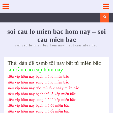
Skip
to
content
Search
soi cau lo mien bac hom nay – soi
cau mien bac
soi cau lo mien bac hom nay – soi cau mien bac
Thẻ:
dàn đề xsmb tối nay bất tử miền bắc
soi cầu cao cấp hôm nay
siêu víp hôm nay bạch thủ lô miền bắc
siêu víp hôm nay song thủ lô miền bắc
siêu víp hôm nay độc thủ lô 2 nháy miền bắc
siêu víp hôm nay bạch thủ lô kép miền bắc
siêu víp hôm nay song thủ lô kép miền bắc
siêu víp hôm nay bạch thủ đề miền bắc
siêu víp hôm nay song thủ đề miền bắc