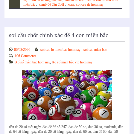
miền bắc
,
xsmb đề đầu đuôi
,
xsmb soi cau de hom nay
soi cầu chốt chính xác đề 4 con miền bắc
06/08/2026
soi cau lo mien bac hom nay - soi cau mien bac
106 Comments
Xổ số miền bắc hôm nay
,
Xổ số miền bắc víp hôm nay
dàn de 20 số mỗi ngày, dàn đề 36 số 247, dan de 50 so, dan 36 so, taodande, dàn
de 64 số hàng ngày, dàn de 20 số hàng ngày, dan de 60 so, dan đề 60, dàn 50