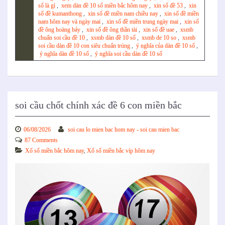
số là gì
,
xem dàn đề 10 số miền bắc hôm nay
,
xin số đề 53
,
xin
số đề kumanthong
,
xin số đề miền nam chiều nay
,
xin số đề miền
nam hôm nay và ngày mai
,
xin số đề miền trung ngày mai
,
xin số
đề ông hoàng bảy
,
xin số đề ông thần tài
,
xin số đề uae
,
xsmb
chuẩn soi cầu đề 10
,
xsmb dàn đề 10 số
,
xsmb de 10 so
,
xsmb
soi cầu dàn đề 10 con siêu chuẩn trúng
,
ý nghĩa của dàn đề 10 số
,
ý nghĩa dàn đề 10 số
,
ý nghĩa soi cầu dàn đề 10 số
soi cầu chốt chính xác đề 6 con miền bắc
06/08/2026
soi cau lo mien bac hom nay - soi cau mien bac
87 Comments
Xổ số miền bắc hôm nay
,
Xổ số miền bắc víp hôm nay