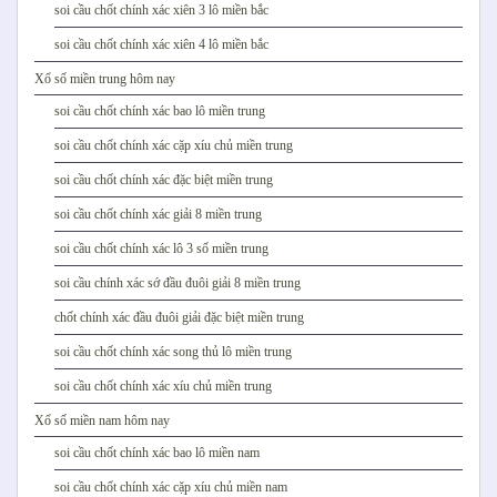
soi cầu chốt chính xác xiên 3 lô miền bắc
soi cầu chốt chính xác xiên 4 lô miền bắc
Xổ số miền trung hôm nay
soi cầu chốt chính xác bao lô miền trung
soi cầu chốt chính xác cặp xíu chủ miền trung
soi cầu chốt chính xác đặc biệt miền trung
soi cầu chốt chính xác giải 8 miền trung
soi cầu chốt chính xác lô 3 số miền trung
soi cầu chính xác sớ đầu đuôi giải 8 miền trung
chốt chính xác đầu đuôi giải đặc biệt miền trung
soi cầu chốt chính xác song thủ lô miền trung
soi cầu chốt chính xác xíu chủ miền trung
Xổ số miền nam hôm nay
soi cầu chốt chính xác bao lô miền nam
soi cầu chốt chính xác cặp xíu chủ miền nam