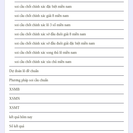
soi cầu chốt chính xác đặc biệt miền nam
soi cầu chốt chính xác giải 8 miền nam
soi cầu chốt chính xác lô 3 số miền nam
soi cầu chốt chính xác sớ đầu đuôi giải 8 miền nam
soi cầu chốt chính xác sớ đầu đuôi giải đặc biệt miền nam
soi cầu chốt chính xác song thủ lô miền nam
soi cầu chốt chính xác xíu chủ miền nam
Dự đoán lô đề chuẩn
Phương pháp soi cầu chuẩn
XSMB
XSMN
XSMT
kết quả hôm nay
Sổ kết quả