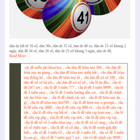
dàn de bất tử 10 số, dàn 36s, dàn de 35 số, dan de 40 so, dàn de 25 số khung 2
ngày, dàn đề 34 số, dàn 20 số, dàn de 25 số khung 3 ngày, dan de 40,
Read More …
các đề miễn phí khoá học
,
cầu dàn đề hôm nay 366
,
cầu dàn đề
hôm nay an giang
,
cầu dàn đề hôm nay miền bắc
,
cầu dàn đề hôm
nay thống kê
,
cầu dàn đề hôm nay tử
,
cầu dàn đề xổ số 100
,
cầu
dàn đề xổ số hà nội
,
cầu dàn đề xổ số xổ
,
cầu lô ăn đều
,
cầu lô
đề 24/7.net
,
cầu lô đề 3 miền 777
,
cầu lô đề 3 miền 9999
,
cầu lô
đề 3 miền easy
,
cầu lô đề 3 miền hướng dẫn soi
,
cầu lô đề chính
xác âm hôm nay
,
cầu lô đề chính xác em
,
cầu lô đề hôm nay ăn
gì
,
cầu lô đề hôm nay ibet789
,
cầu lô đề hôm nay o georgia
,
cầu
lô đề siêu vip 2888
,
cầu lô đề siêu vip 888.vn
,
cầu lô đề siêu vip
bắc
,
cầu lô đề siêu vip bất tử
,
cầu lô đề siêu vip hom nay
,
cầu lô
đề siêu vip php
,
cầu lô đề siêu vip ướt
,
cầu lô đề siêu vip vip
,
cầu lô đề xổ số 3 miền hôm nay
,
cầu lô đề xổ số càng
,
cầu lô đề
xổ số chiều nay
,
cầu lô đề xổ số dàn
,
cầu lô đề xsmb giải đặc
biệt
,
cầu số đề 3 miền 02
,
cầu số đề 3 miền 18
,
cầu số đề 3 miền
là con gì
,
cầu số đề 3 miền quý 7 soi
,
cầu số đề chính xác 9999
,