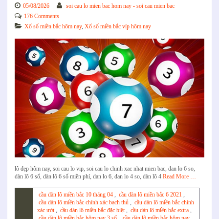
05/08/2026
soi cau lo mien bac hom nay - soi cau mien bac
176 Comments
Xổ số miền bắc hôm nay
,
Xổ số miền bắc víp hôm nay
lô đẹp hôm nay, soi cau lo vip, soi cau lo chinh xac nhat mien bac, dan lo 6 so,
dàn lô 6 số, dàn lô 6 số miền phí, dan lo 6, dan lo 4 so, dàn lô 4
Read More …
cầu dàn lô miền bắc 10 tháng 04
,
cầu dàn lô miền bắc 6 2021
,
cầu dàn lô miền bắc chính xác bạch thủ
,
cầu dàn lô miền bắc chính
xác ướt
,
cầu dàn lô miền bắc đặc biệt
,
cầu dàn lô miền bắc extra
,
cầu dàn lô miền bắc hôm nay 3 số
,
cầu dàn lô miền bắc hôm nay