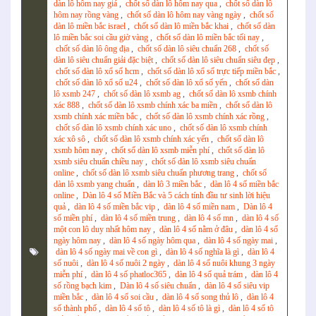
dàn lô hôm nay giá
,
chốt số dàn lô hôm nay qua
,
chốt số dàn lô
hôm nay rồng vàng
,
chốt số dàn lô hôm nay vàng ngày
,
chốt số
dàn lô miền bắc israel
,
chốt số dàn lô miền bắc khai
,
chốt số dàn
lô miền bắc soi cầu giờ vàng
,
chốt số dàn lô miền bắc tối nay
,
chốt số dàn lô ông địa
,
chốt số dàn lô siêu chuẩn 268
,
chốt số
dàn lô siêu chuẩn giải đặc biệt
,
chốt số dàn lô siêu chuẩn siêu đẹp
,
chốt số dàn lô xổ số hcm
,
chốt số dàn lô xổ số trực tiếp miền bắc
,
chốt số dàn lô xổ số u24
,
chốt số dàn lô xổ số yến
,
chốt số dàn
lô xsmb 247
,
chốt số dàn lô xsmb ag
,
chốt số dàn lô xsmb chính
xác 888
,
chốt số dàn lô xsmb chính xác ba miền
,
chốt số dàn lô
xsmb chính xác miền bắc
,
chốt số dàn lô xsmb chính xác rồng
,
chốt số dàn lô xsmb chính xác uno
,
chốt số dàn lô xsmb chính
xác xô sô
,
chốt số dàn lô xsmb chính xác yến
,
chốt số dàn lô
xsmb hôm nay
,
chốt số dàn lô xsmb miễn phí
,
chốt số dàn lô
xsmb siêu chuẩn chiều nay
,
chốt số dàn lô xsmb siêu chuẩn
online
,
chốt số dàn lô xsmb siêu chuẩn phương trang
,
chốt số
dàn lô xsmb yang chuẩn
,
dàn lô 3 miền bắc
,
dàn lô 4 số miền bắc
online
,
Dàn lô 4 số Miền Bắc và 5 cách tính đầu tư sinh lời hiệu
quả
,
dàn lô 4 số miền bắc vip
,
dàn lô 4 số miền nam
,
Dàn lô 4
số miền phí
,
dàn lô 4 số miền trung
,
dàn lô 4 số mn
,
dàn lô 4 số
một con lô duy nhất hôm nay
,
dàn lô 4 số nằm ở đâu
,
dàn lô 4 số
ngày hôm nay
,
dàn lô 4 số ngày hôm qua
,
dàn lô 4 số ngày mai
,
dàn lô 4 số ngày mai về con gì
,
dàn lô 4 số nghĩa là gì
,
dàn lô 4
số nuôi
,
dàn lô 4 số nuôi 2 ngày
,
dàn lô 4 số nuôi khung 3 ngày
miễn phí
,
dàn lô 4 số phatloc365
,
dàn lô 4 số quả trám
,
dàn lô 4
số rồng bạch kim
,
Dàn lô 4 số siêu chuẩn
,
dàn lô 4 số siêu vip
miền bắc
,
dàn lô 4 số soi cầu
,
dàn lô 4 số song thủ lô
,
dàn lô 4
số thành phố
,
dàn lô 4 số tô
,
dàn lô 4 số tô là gì
,
dàn lô 4 số tô