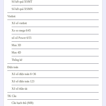
Sổ kết quả XSMT
Sổ kết quả XSMN
Vietlott
Xổ số vietlott
Xo so mega 6/45
xổ số Power 6/55
Max 3D
Max 4D
Thống kê
Điện toán
Xổ số điện toán 6×36
Xổ số điện toán 123
Xổ số thần tài
TK Cầu
Cầu bạch thủ (MB)