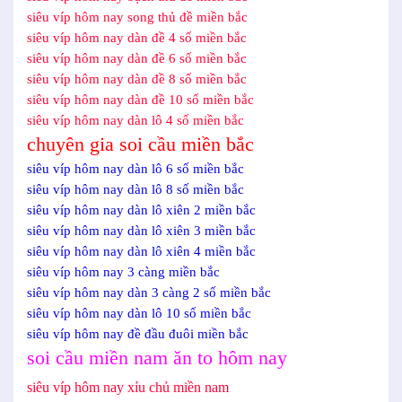
siêu víp hôm nay song thủ đề miền bắc
siêu víp hôm nay dàn đề 4 số miền bắc
siêu víp hôm nay dàn đề 6 số miền bắc
siêu víp hôm nay dàn đề 8 số miền bắc
siêu víp hôm nay dàn đề 10 số miền bắc
siêu víp hôm nay dàn lô 4 số miền bắc
chuyên gia soi cầu miền bắc
siêu víp hôm nay dàn lô 6 số miền bắc
siêu víp hôm nay dàn lô 8 số miền bắc
siêu víp hôm nay dàn lô xiên 2 miền bắc
siêu víp hôm nay dàn lô xiên 3 miền bắc
siêu víp hôm nay dàn lô xiên 4 miền bắc
siêu víp hôm nay 3 càng miền bắc
siêu víp hôm nay dàn 3 càng 2 số miền bắc
siêu víp hôm nay dàn lô 10 số miền bắc
siêu víp hôm nay đề đầu đuôi miền bắc
soi cầu miền nam ăn to hôm nay
siêu víp hôm nay xỉu chủ miền nam