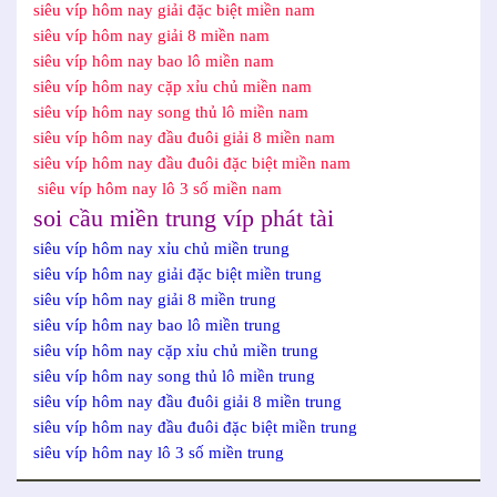
siêu víp hôm nay giải đặc biệt miền nam
siêu víp hôm nay giải 8 miền nam
siêu víp hôm nay bao lô miền nam
siêu víp hôm nay cặp xỉu chủ miền nam
siêu víp hôm nay song thủ lô miền nam
siêu víp hôm nay đầu đuôi giải 8 miền nam
siêu víp hôm nay đầu đuôi đặc biệt miền nam
siêu víp hôm nay lô 3 số miền nam
soi cầu miền trung víp phát tài
siêu víp hôm nay xỉu chủ miền trung
siêu víp hôm nay giải đặc biệt miền trung
siêu víp hôm nay giải 8 miền trung
siêu víp hôm nay bao lô miền trung
siêu víp hôm nay cặp xỉu chủ miền trung
siêu víp hôm nay song thủ lô miền trung
siêu víp hôm nay đầu đuôi giải 8 miền trung
siêu víp hôm nay đầu đuôi đặc biệt miền trung
siêu víp hôm nay lô 3 số miền trung