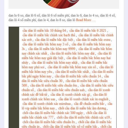
dan lo 6 so, dàn lô 6 số, dàn lô 6 số miền phí, dan lo 6, dan lo 4 so, dàn lô 4 số,
dàn lô 4 số miền phí, dan lo 4, dan lo 8 so, dàn lô
Read More …
cầu dàn lô miền bắc 10 tháng 04
,
cầu dàn lô miền bắc 6 2021
,
cầu dàn lô miền bắc chính xác bạch thủ
,
cầu dàn lô miền bắc chính
xác ướt
,
cầu dàn lô miền bắc đặc biệt
,
cầu dàn lô miền bắc extra
,
cầu dàn lô miền bắc hôm nay 3 số
,
cầu dàn lô miền bắc hôm nay
3s
,
cầu dàn lô miền bắc hôm nay 9999
,
cầu dàn lô miền bắc hôm
nay chính xác nhất
,
cầu dàn lô miền bắc hôm nay dài
,
cầu dàn lô
miền bắc hôm nay giải đặc biệt
,
cầu dàn lô miền bắc hôm nay hai
nháy
,
cầu dàn lô miền bắc hôm nay nhật
,
cầu dàn lô miền bắc
hôm nay phú soi
,
cầu dàn lô miền bắc hôm nay xin số
,
cầu dàn lô
miền bắc hôm nay yêu
,
cầu dàn lô miền bắc nhất
,
cầu dàn lô miền
bắc phí ngày hôm nay
,
cầu dàn lô miền bắc siêu chuẩn 14
,
cầu
dàn lô miền bắc siêu chuẩn 30
,
cầu dàn lô miền bắc siêu chuẩn
500
,
cầu dàn lô miền bắc siêu chuẩn êm
,
cầu dàn lô miền bắc siêu
chuẩn số
,
cầu dàn lô miền bắc siêu chuẩn uah
,
cầu dàn lô xsmb
chính xác đề bất tử
,
cầu dàn lô xsmb chính xác gì
,
cầu dàn lô
xsmb chính xác hôm sau
,
cầu dàn lô xsmb chính xác in english
,
cầu dàn lô xsmb chính xác mienhua
,
cầu đề chuẩn miền bắc
,
cầu
lô vip miền bắc hôm nay
,
chốt cầu dàn lô miền bắc âm dương
,
chốt cầu dàn lô miền bắc chính xác 500 ngày
,
chốt cầu dàn lô
miền bắc chính xác 777
,
chốt cầu dàn lô miền bắc chính xác u19
,
chốt cầu dàn lô miền bắc siêu chuẩn êx
,
chốt cầu dàn lô miền bắc
siêu chuẩn in
,
chốt cầu dàn lô miền bắc xổ số miền bắc
,
chốt cầu