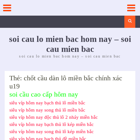
Skip
to
content
Search
soi cau lo mien bac hom nay – soi
cau mien bac
soi cau lo mien bac hom nay – soi cau mien bac
Thẻ:
chốt cầu dàn lô miền bắc chính xác
u19
soi cầu cao cấp hôm nay
siêu víp hôm nay bạch thủ lô miền bắc
siêu víp hôm nay song thủ lô miền bắc
siêu víp hôm nay độc thủ lô 2 nháy miền bắc
siêu víp hôm nay bạch thủ lô kép miền bắc
siêu víp hôm nay song thủ lô kép miền bắc
siêu víp hôm nay bạch thủ đề miền bắc