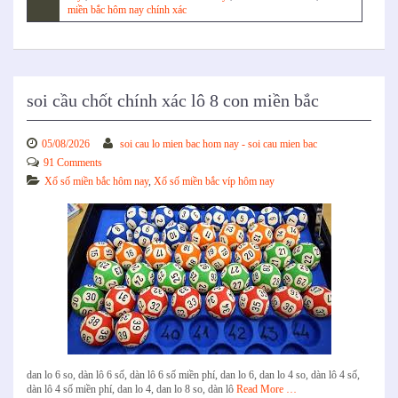
miền bắc hôm nay chính xác
soi cầu chốt chính xác lô 8 con miền bắc
05/08/2026
soi cau lo mien bac hom nay - soi cau mien bac
91 Comments
Xổ số miền bắc hôm nay
,
Xổ số miền bắc víp hôm nay
dan lo 6 so, dàn lô 6 số, dàn lô 6 số miền phí, dan lo 6, dan lo 4 so, dàn lô 4 số,
dàn lô 4 số miền phí, dan lo 4, dan lo 8 so, dàn lô
Read More …