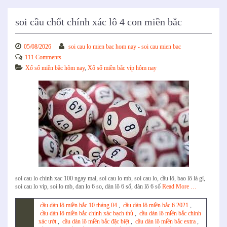
soi cầu chốt chính xác lô 4 con miền bắc
05/08/2026
soi cau lo mien bac hom nay - soi cau mien bac
111 Comments
Xổ số miền bắc hôm nay
,
Xổ số miền bắc víp hôm nay
soi cau lo chinh xac 100 ngay mai, soi cau lo mb, soi cau lo, cầu lô, bao lô là gì,
soi cau lo vip, soi lo mb, dan lo 6 so, dàn lô 6 số, dàn lô 6 số
Read More …
cầu dàn lô miền bắc 10 tháng 04
,
cầu dàn lô miền bắc 6 2021
,
cầu dàn lô miền bắc chính xác bạch thủ
,
cầu dàn lô miền bắc chính
xác ướt
,
cầu dàn lô miền bắc đặc biệt
,
cầu dàn lô miền bắc extra
,