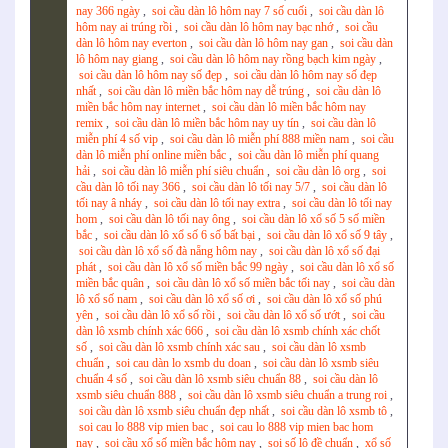
nay 366 ngày
,
soi cầu dàn lô hôm nay 7 số cuối
,
soi cầu dàn lô
hôm nay ai trúng rồi
,
soi cầu dàn lô hôm nay bạc nhớ
,
soi cầu
dàn lô hôm nay everton
,
soi cầu dàn lô hôm nay gan
,
soi cầu dàn
lô hôm nay giang
,
soi cầu dàn lô hôm nay rồng bạch kim ngày
,
soi cầu dàn lô hôm nay số đẹp
,
soi cầu dàn lô hôm nay số đẹp
nhất
,
soi cầu dàn lô miền bắc hôm nay dễ trúng
,
soi cầu dàn lô
miền bắc hôm nay internet
,
soi cầu dàn lô miền bắc hôm nay
remix
,
soi cầu dàn lô miền bắc hôm nay uy tín
,
soi cầu dàn lô
miễn phí 4 số vip
,
soi cầu dàn lô miễn phí 888 miền nam
,
soi cầu
dàn lô miễn phí online miền bắc
,
soi cầu dàn lô miễn phí quang
hải
,
soi cầu dàn lô miễn phí siêu chuẩn
,
soi cầu dàn lô org
,
soi
cầu dàn lô tối nay 366
,
soi cầu dàn lô tối nay 5/7
,
soi cầu dàn lô
tối nay â nháy
,
soi cầu dàn lô tối nay extra
,
soi cầu dàn lô tối nay
hom
,
soi cầu dàn lô tối nay ông
,
soi cầu dàn lô xổ số 5 số miền
bắc
,
soi cầu dàn lô xổ số 6 số bất bại
,
soi cầu dàn lô xổ số 9 tây
,
soi cầu dàn lô xổ số đà nẵng hôm nay
,
soi cầu dàn lô xổ số đại
phát
,
soi cầu dàn lô xổ số miền bắc 99 ngày
,
soi cầu dàn lô xổ số
miền bắc quân
,
soi cầu dàn lô xổ số miền bắc tối nay
,
soi cầu dàn
lô xổ số nam
,
soi cầu dàn lô xổ số ơi
,
soi cầu dàn lô xổ số phú
yên
,
soi cầu dàn lô xổ số rồi
,
soi cầu dàn lô xổ số ướt
,
soi cầu
dàn lô xsmb chính xác 666
,
soi cầu dàn lô xsmb chính xác chốt
số
,
soi cầu dàn lô xsmb chính xác sau
,
soi cầu dàn lô xsmb
chuẩn
,
soi cau dàn lo xsmb du doan
,
soi cầu dàn lô xsmb siêu
chuẩn 4 số
,
soi cầu dàn lô xsmb siêu chuẩn 88
,
soi cầu dàn lô
xsmb siêu chuẩn 888
,
soi cầu dàn lô xsmb siêu chuẩn a trung roi
,
soi cầu dàn lô xsmb siêu chuẩn đẹp nhất
,
soi cầu dàn lô xsmb tô
,
soi cau lo 888 vip mien bac
,
soi cau lo 888 vip mien bac hom
nay
,
soi cầu xổ số miền bắc hôm nay
,
soi số lô đề chuẩn
,
xổ số