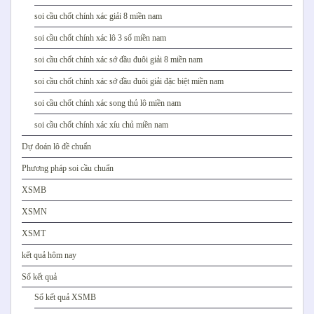
soi cầu chốt chính xác giải 8 miền nam
soi cầu chốt chính xác lô 3 số miền nam
soi cầu chốt chính xác sớ đầu đuôi giải 8 miền nam
soi cầu chốt chính xác sớ đầu đuôi giải đặc biệt miền nam
soi cầu chốt chính xác song thủ lô miền nam
soi cầu chốt chính xác xíu chủ miền nam
Dự đoán lô đề chuẩn
Phương pháp soi cầu chuẩn
XSMB
XSMN
XSMT
kết quả hôm nay
Sổ kết quả
Sổ kết quả XSMB