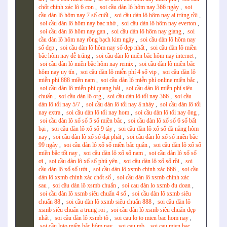
chốt chính xác lô 6 con
,
soi cầu dàn lô hôm nay 366 ngày
,
soi
cầu dàn lô hôm nay 7 số cuối
,
soi cầu dàn lô hôm nay ai trúng rồi
,
soi cầu dàn lô hôm nay bạc nhớ
,
soi cầu dàn lô hôm nay everton
,
soi cầu dàn lô hôm nay gan
,
soi cầu dàn lô hôm nay giang
,
soi
cầu dàn lô hôm nay rồng bạch kim ngày
,
soi cầu dàn lô hôm nay
số đẹp
,
soi cầu dàn lô hôm nay số đẹp nhất
,
soi cầu dàn lô miền
bắc hôm nay dễ trúng
,
soi cầu dàn lô miền bắc hôm nay internet
,
soi cầu dàn lô miền bắc hôm nay remix
,
soi cầu dàn lô miền bắc
hôm nay uy tín
,
soi cầu dàn lô miễn phí 4 số vip
,
soi cầu dàn lô
miễn phí 888 miền nam
,
soi cầu dàn lô miễn phí online miền bắc
,
soi cầu dàn lô miễn phí quang hải
,
soi cầu dàn lô miễn phí siêu
chuẩn
,
soi cầu dàn lô org
,
soi cầu dàn lô tối nay 366
,
soi cầu
dàn lô tối nay 5/7
,
soi cầu dàn lô tối nay â nháy
,
soi cầu dàn lô tối
nay extra
,
soi cầu dàn lô tối nay hom
,
soi cầu dàn lô tối nay ông
,
soi cầu dàn lô xổ số 5 số miền bắc
,
soi cầu dàn lô xổ số 6 số bất
bại
,
soi cầu dàn lô xổ số 9 tây
,
soi cầu dàn lô xổ số đà nẵng hôm
nay
,
soi cầu dàn lô xổ số đại phát
,
soi cầu dàn lô xổ số miền bắc
99 ngày
,
soi cầu dàn lô xổ số miền bắc quân
,
soi cầu dàn lô xổ số
miền bắc tối nay
,
soi cầu dàn lô xổ số nam
,
soi cầu dàn lô xổ số
ơi
,
soi cầu dàn lô xổ số phú yên
,
soi cầu dàn lô xổ số rồi
,
soi
cầu dàn lô xổ số ướt
,
soi cầu dàn lô xsmb chính xác 666
,
soi cầu
dàn lô xsmb chính xác chốt số
,
soi cầu dàn lô xsmb chính xác
sau
,
soi cầu dàn lô xsmb chuẩn
,
soi cau dàn lo xsmb du doan
,
soi cầu dàn lô xsmb siêu chuẩn 4 số
,
soi cầu dàn lô xsmb siêu
chuẩn 88
,
soi cầu dàn lô xsmb siêu chuẩn 888
,
soi cầu dàn lô
xsmb siêu chuẩn a trung roi
,
soi cầu dàn lô xsmb siêu chuẩn đẹp
nhất
,
soi cầu dàn lô xsmb tô
,
soi cau lo to mien bac hom nay
,
soi cầu loto miền bắc hôm nay
,
soi cau mb
,
soi cau mien bac