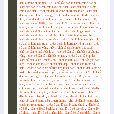
dàn lô xsmb chính xác 4 số
,
chốt cầu dàn lô xsmb chính xác bz
,
chốt cầu dàn lô xsmb chính xác dài nhất
,
chốt cầu dàn lô xsmb
chính xác diễn
,
chốt cầu dàn lô xsmb chính xác lô đề
,
chốt cầu
dàn lô xsmb chính xác ông
,
chốt cầu dàn lô xsmb chính xác quay
thử
,
chốt dàn de
,
chốt lô miền bắc chuẩn
,
chốt số chuẩn 100
,
chốt số dàn lô 00 00
,
chốt số dàn lô 99
,
chốt số dàn lô chính xác
6666
,
chốt số dàn lô chính xác gan
,
chốt số dàn lô chính xác rắn
,
chốt số dàn lô đề chuẩn miễn phí
,
chốt số dàn lô gan miền bắc
,
chốt số dàn lô hôm nay 00 00
,
chốt số dàn lô hôm nay càng
,
chốt số dàn lô hôm nay em đẹp
,
chốt số dàn lô hôm nay giá
,
chốt
số dàn lô hôm nay qua
,
chốt số dàn lô hôm nay rồng vàng
,
chốt
số dàn lô hôm nay vàng ngày
,
chốt số dàn lô miền bắc israel
,
chốt số dàn lô miền bắc khai
,
chốt số dàn lô miền bắc soi cầu giờ
vàng
,
chốt số dàn lô miền bắc tối nay
,
chốt số dàn lô ông địa
,
chốt số dàn lô siêu chuẩn 268
,
chốt số dàn lô siêu chuẩn giải đặc
biệt
,
chốt số dàn lô siêu chuẩn siêu đẹp
,
chốt số dàn lô xổ số
hcm
,
chốt số dàn lô xổ số trực tiếp miền bắc
,
chốt số dàn lô xổ số
u24
,
chốt số dàn lô xổ số yến
,
chốt số dàn lô xsmb 247
,
chốt số
dàn lô xsmb ag
,
chốt số dàn lô xsmb chính xác 888
,
chốt số dàn
lô xsmb chính xác ba miền
,
chốt số dàn lô xsmb chính xác miền
bắc
,
chốt số dàn lô xsmb chính xác rồng
,
chốt số dàn lô xsmb
chính xác uno
,
chốt số dàn lô xsmb chính xác xô sô
,
chốt số dàn
lô xsmb chính xác yến
,
chốt số dàn lô xsmb hôm nay
,
chốt số
dàn lô xsmb miễn phí
,
chốt số dàn lô xsmb siêu chuẩn chiều nay
,
chốt số dàn lô xsmb siêu chuẩn online
,
chốt số dàn lô xsmb siêu
chuẩn phương trang
,
chốt số dàn lô xsmb yang chuẩn
,
dàn lô 10
số 888
,
dàn lô 10 số bạch kim
,
dàn lô 10 số cao cấp
,
dàn lô 10
số chuẩn
,
dàn lô 10 số chuẩn nhất
,
dàn lô 10 số đại phát
,
dàn lô