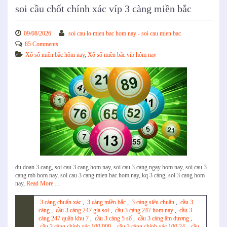
soi cầu chốt chính xác víp 3 càng miền bắc
09/08/2026
soi cau lo mien bac hom nay - soi cau mien bac
85 Comments
Xổ số miền bắc hôm nay
,
Xổ số miền bắc víp hôm nay
du doan 3 cang, soi cau 3 cang hom nay, soi cau 3 cang ngay hom nay, soi cau 3
cang mb hom nay, soi cau 3 cang mien bac hom nay, kq 3 càng, soi 3 cang hom
nay,
Read More …
3 càng chuẩn xác
,
3 càng miền bắc
,
3 càng siêu chuẩn
,
cầu 3
càng
,
cầu 3 càng 247 gia soi
,
cầu 3 càng 247 hom nay
,
cầu 3
càng 247 quân khu 7
,
cầu 3 càng 5 số
,
cầu 3 càng âm dương
,
cầu 3 càng chính xác 100 000
,
cầu 3 càng chính xác 100 24
,
cầu