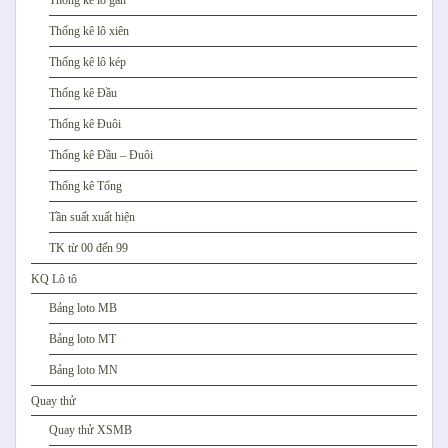
Thống kê lô xiên
Thống kê lô kép
Thống kê Đầu
Thống kê Đuôi
Thống kê Đầu – Đuôi
Thống kê Tổng
Tần suất xuất hiện
TK từ 00 đến 99
KQ Lô tô
Bảng loto MB
Bảng loto MT
Bảng loto MN
Quay thử
Quay thử XSMB