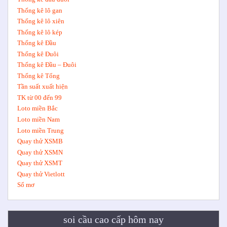
Thống kê lô gan
Thống kê lô xiên
Thống kê lô kép
Thống kê Đầu
Thống kê Đuôi
Thống kê Đầu – Đuôi
Thống kê Tổng
Tần suất xuất hiện
TK từ 00 đến 99
Loto miền Bắc
Loto miền Nam
Loto miền Trung
Quay thử XSMB
Quay thử XSMN
Quay thử XSMT
Quay thử Vietlott
Sổ mơ
soi cầu cao cấp hôm nay