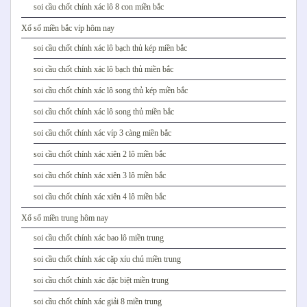
soi cầu chốt chính xác lô 8 con miền bắc
Xổ số miền bắc víp hôm nay
soi cầu chốt chính xác lô bạch thủ kép miền bắc
soi cầu chốt chính xác lô bạch thủ miền bắc
soi cầu chốt chính xác lô song thủ kép miền bắc
soi cầu chốt chính xác lô song thủ miền bắc
soi cầu chốt chính xác víp 3 càng miền bắc
soi cầu chốt chính xác xiên 2 lô miền bắc
soi cầu chốt chính xác xiên 3 lô miền bắc
soi cầu chốt chính xác xiên 4 lô miền bắc
Xổ số miền trung hôm nay
soi cầu chốt chính xác bao lô miền trung
soi cầu chốt chính xác cặp xíu chủ miền trung
soi cầu chốt chính xác đặc biệt miền trung
soi cầu chốt chính xác giải 8 miền trung