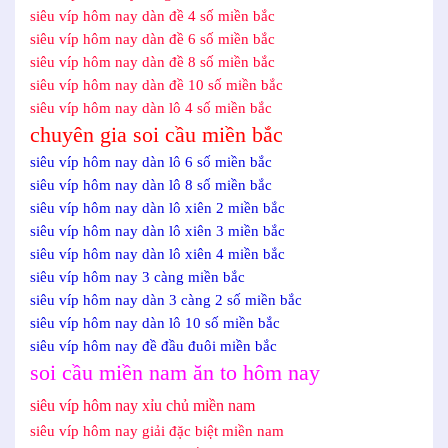
siêu víp hôm nay dàn đề 4 số miền bắc
siêu víp hôm nay dàn đề 6 số miền bắc
siêu víp hôm nay dàn đề 8 số miền bắc
siêu víp hôm nay dàn đề 10 số miền bắc
siêu víp hôm nay dàn lô 4 số miền bắc
chuyên gia soi cầu miền bắc
siêu víp hôm nay dàn lô 6 số miền bắc
siêu víp hôm nay dàn lô 8 số miền bắc
siêu víp hôm nay dàn lô xiên 2 miền bắc
siêu víp hôm nay dàn lô xiên 3 miền bắc
siêu víp hôm nay dàn lô xiên 4 miền bắc
siêu víp hôm nay 3 càng miền bắc
siêu víp hôm nay dàn 3 càng 2 số miền bắc
siêu víp hôm nay dàn lô 10 số miền bắc
siêu víp hôm nay đề đầu đuôi miền bắc
soi cầu miền nam ăn to hôm nay
siêu víp hôm nay xỉu chủ miền nam
siêu víp hôm nay giải đặc biệt miền nam