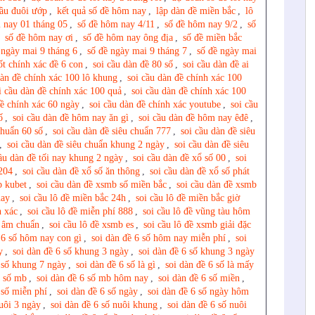
ầu đuôi ướp
,
kết quả số đề hôm nay
,
lập dàn đề miền bắc
,
lô
 nay 01 tháng 05
,
số đề hôm nay 4/11
,
số đề hôm nay 9/2
,
số
,
số đề hôm nay ơi
,
số đề hôm nay ông địa
,
số đề miền bắc
 ngày mai 9 tháng 6
,
số đề ngày mai 9 tháng 7
,
số đề ngày mai
ốt chính xác đề 6 con
,
soi cầu dàn đề 80 số
,
soi cầu dàn đề ai
dàn đề chính xác 100 lô khung
,
soi cầu dàn đề chính xác 100
i cầu dàn đề chính xác 100 quả
,
soi cầu dàn đề chính xác 100
đề chính xác 60 ngày
,
soi cầu dàn đề chính xác youtube
,
soi cầu
ố
,
soi cầu dàn đề hôm nay ăn gì
,
soi cầu dàn đề hôm nay êđê
,
chuẩn 60 số
,
soi cầu dàn đề siêu chuẩn 777
,
soi cầu dàn đề siêu
,
soi cầu dàn đề siêu chuẩn khung 2 ngày
,
soi cầu dàn đề siêu
cầu dàn đề tối nay khung 2 ngày
,
soi cầu dàn đề xổ số 00
,
soi
 204
,
soi cầu dàn đề xổ số ăn thông
,
soi cầu dàn đề xổ số phát
b kubet
,
soi cầu dàn đề xsmb số miền bắc
,
soi cầu dàn đề xsmb
nay
,
soi cầu lô đề miền bắc 24h
,
soi cầu lô đề miền bắc giờ
h xác
,
soi cầu lô đề miễn phí 888
,
soi cầu lô đề vũng tàu hôm
b âm chuẩn
,
soi cầu lô đề xsmb es
,
soi cầu lô đề xsmb giải đặc
 6 số hôm nay con gì
,
soi dàn đề 6 số hôm nay miễn phí
,
soi
y
,
soi dàn đề 6 số khung 3 ngày
,
soi dàn đề 6 số khung 3 ngày
 số khung 7 ngày
,
soi dàn đề 6 số là gì
,
soi dàn đề 6 số là mấy
6 số mb
,
soi dàn đề 6 số mb hôm nay
,
soi dàn đề 6 số miền
,
 số miễn phí
,
soi dàn đề 6 số ngày
,
soi dàn đề 6 số ngày hôm
nuôi 3 ngày
,
soi dàn đề 6 số nuôi khung
,
soi dàn đề 6 số nuôi