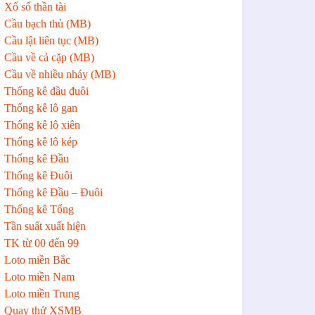
Xổ số thần tài
Cầu bạch thủ (MB)
Cầu lật liên tục (MB)
Cầu về cả cặp (MB)
Cầu về nhiều nháy (MB)
Thống kê đầu đuôi
Thống kê lô gan
Thống kê lô xiên
Thống kê lô kép
Thống kê Đầu
Thống kê Đuôi
Thống kê Đầu – Đuôi
Thống kê Tổng
Tần suất xuất hiện
TK từ 00 đến 99
Loto miền Bắc
Loto miền Nam
Loto miền Trung
Quay thử XSMB