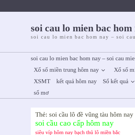
Skip
to
content
soi cau lo mien bac hom 
soi cau lo mien bac hom nay – soi ca
soi cau lo mien bac hom nay – soi cau mie
Xổ số miền trung hôm nay
Xổ số m
XSMT
kết quả hôm nay
Sổ kết quả
sổ mơ
Thẻ:
soi cầu lô đề vũng tàu hôm nay
soi cầu cao cấp hôm nay
siêu víp hôm nay bạch thủ lô miền bắc