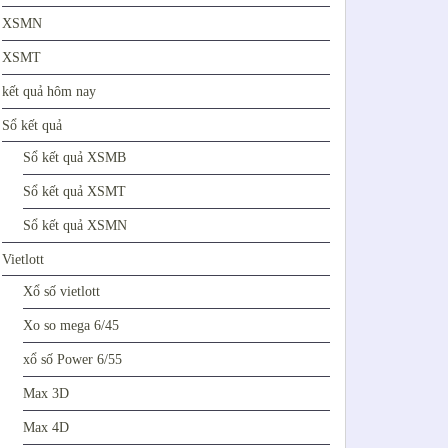
XSMN
XSMT
kết quả hôm nay
Sổ kết quả
Sổ kết quả XSMB
Sổ kết quả XSMT
Sổ kết quả XSMN
Vietlott
Xổ số vietlott
Xo so mega 6/45
xổ số Power 6/55
Max 3D
Max 4D