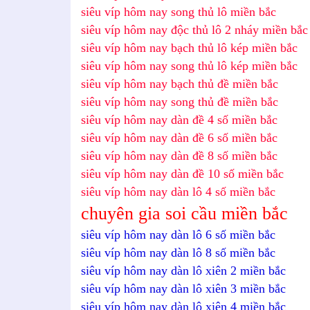
siêu víp hôm nay song thủ lô miền bắc
siêu víp hôm nay độc thủ lô 2 nháy miền bắc
siêu víp hôm nay bạch thủ lô kép miền bắc
siêu víp hôm nay song thủ lô kép miền bắc
siêu víp hôm nay bạch thủ đề miền bắc
siêu víp hôm nay song thủ đề miền bắc
siêu víp hôm nay dàn đề 4 số miền bắc
siêu víp hôm nay dàn đề 6 số miền bắc
siêu víp hôm nay dàn đề 8 số miền bắc
siêu víp hôm nay dàn đề 10 số miền bắc
siêu víp hôm nay dàn lô 4 số miền bắc
chuyên gia soi cầu miền bắc
siêu víp hôm nay dàn lô 6 số miền bắc
siêu víp hôm nay dàn lô 8 số miền bắc
siêu víp hôm nay dàn lô xiên 2 miền bắc
siêu víp hôm nay dàn lô xiên 3 miền bắc
siêu víp hôm nay dàn lô xiên 4 miền bắc