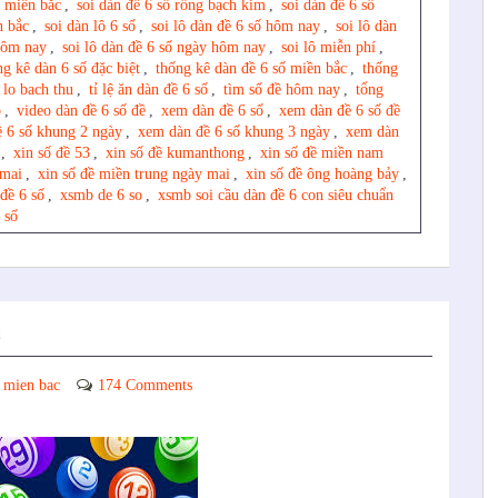
y miền bắc
,
soi dàn đề 6 số rồng bạch kim
,
soi dàn đề 6 số
n bắc
,
soi dàn lô 6 số
,
soi lô dàn đề 6 số hôm nay
,
soi lô dàn
 hôm nay
,
soi lô dàn đề 6 số ngày hôm nay
,
soi lô miễn phí
,
ng kê dàn 6 số đặc biệt
,
thống kê dàn đề 6 số miền bắc
,
thống
 lo bach thu
,
tỉ lệ ăn dàn đề 6 số
,
tìm số đề hôm nay
,
tổng
p
,
video dàn đề 6 số đề
,
xem dàn đề 6 số
,
xem dàn đề 6 số đề
 6 số khung 2 ngày
,
xem dàn đề 6 số khung 3 ngày
,
xem dàn
,
xin số đề 53
,
xin số đề kumanthong
,
xin số đề miền nam
 mai
,
xin số đề miền trung ngày mai
,
xin số đề ông hoàng bảy
,
đề 6 số
,
xsmb de 6 so
,
xsmb soi cầu dàn đề 6 con siêu chuẩn
 số
c
u mien bac
174 Comments