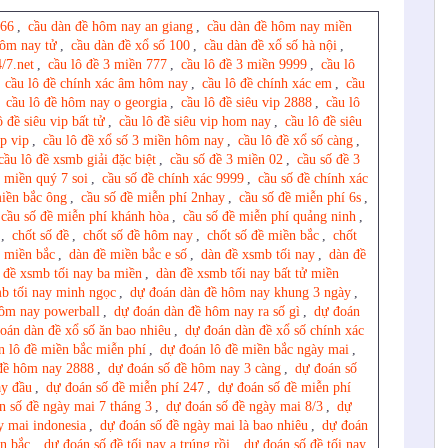
366
,
cầu dàn đề hôm nay an giang
,
cầu dàn đề hôm nay miền
hôm nay tử
,
cầu dàn đề xổ số 100
,
cầu dàn đề xổ số hà nội
,
4/7.net
,
cầu lô đề 3 miền 777
,
cầu lô đề 3 miền 9999
,
cầu lô
,
cầu lô đề chính xác âm hôm nay
,
cầu lô đề chính xác em
,
cầu
,
cầu lô đề hôm nay o georgia
,
cầu lô đề siêu vip 2888
,
cầu lô
ô đề siêu vip bất tử
,
cầu lô đề siêu vip hom nay
,
cầu lô đề siêu
ip vip
,
cầu lô đề xổ số 3 miền hôm nay
,
cầu lô đề xổ số càng
,
cầu lô đề xsmb giải đặc biệt
,
cầu số đề 3 miền 02
,
cầu số đề 3
3 miền quý 7 soi
,
cầu số đề chính xác 9999
,
cầu số đề chính xác
miền bắc ông
,
cầu số đề miễn phí 2nhay
,
cầu số đề miễn phí 6s
,
cầu số đề miễn phí khánh hòa
,
cầu số đề miễn phí quảng ninh
,
,
chốt số đề
,
chốt số đề hôm nay
,
chốt số đề miền bắc
,
chốt
n miền bắc
,
dàn đề miền bắc e số
,
dàn đề xsmb tối nay
,
dàn đề
 đề xsmb tối nay ba miền
,
dàn đề xsmb tối nay bất tử miền
b tối nay minh ngọc
,
dự đoán dàn đề hôm nay khung 3 ngày
,
ôm nay powerball
,
dự đoán dàn đề hôm nay ra số gì
,
dự đoán
oán dàn đề xổ số ăn bao nhiêu
,
dự đoán dàn đề xổ số chính xác
n lô đề miền bắc miễn phí
,
dự đoán lô đề miền bắc ngày mai
,
đề hôm nay 2888
,
dự đoán số đề hôm nay 3 càng
,
dự đoán số
ay đầu
,
dự đoán số đề miễn phí 247
,
dự đoán số đề miễn phí
n số đề ngày mai 7 tháng 3
,
dự đoán số đề ngày mai 8/3
,
dự
y mai indonesia
,
dự đoán số đề ngày mai là bao nhiêu
,
dự đoán
ền bắc
,
dự đoán số đề tối nay a trúng rồi
,
dự đoán số đề tối nay