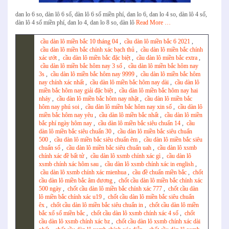
dan lo 6 so, dàn lô 6 số, dàn lô 6 số miền phí, dan lo 6, dan lo 4 so, dàn lô 4 số,
dàn lô 4 số miền phí, dan lo 4, dan lo 8 so, dàn lô
Read More …
cầu dàn lô miền bắc 10 tháng 04
,
cầu dàn lô miền bắc 6 2021
,
cầu dàn lô miền bắc chính xác bạch thủ
,
cầu dàn lô miền bắc chính
xác ướt
,
cầu dàn lô miền bắc đặc biệt
,
cầu dàn lô miền bắc extra
,
cầu dàn lô miền bắc hôm nay 3 số
,
cầu dàn lô miền bắc hôm nay
3s
,
cầu dàn lô miền bắc hôm nay 9999
,
cầu dàn lô miền bắc hôm
nay chính xác nhất
,
cầu dàn lô miền bắc hôm nay dài
,
cầu dàn lô
miền bắc hôm nay giải đặc biệt
,
cầu dàn lô miền bắc hôm nay hai
nháy
,
cầu dàn lô miền bắc hôm nay nhật
,
cầu dàn lô miền bắc
hôm nay phú soi
,
cầu dàn lô miền bắc hôm nay xin số
,
cầu dàn lô
miền bắc hôm nay yêu
,
cầu dàn lô miền bắc nhất
,
cầu dàn lô miền
bắc phí ngày hôm nay
,
cầu dàn lô miền bắc siêu chuẩn 14
,
cầu
dàn lô miền bắc siêu chuẩn 30
,
cầu dàn lô miền bắc siêu chuẩn
500
,
cầu dàn lô miền bắc siêu chuẩn êm
,
cầu dàn lô miền bắc siêu
chuẩn số
,
cầu dàn lô miền bắc siêu chuẩn uah
,
cầu dàn lô xsmb
chính xác đề bất tử
,
cầu dàn lô xsmb chính xác gì
,
cầu dàn lô
xsmb chính xác hôm sau
,
cầu dàn lô xsmb chính xác in english
,
cầu dàn lô xsmb chính xác mienhua
,
cầu đề chuẩn miền bắc
,
chốt
cầu dàn lô miền bắc âm dương
,
chốt cầu dàn lô miền bắc chính xác
500 ngày
,
chốt cầu dàn lô miền bắc chính xác 777
,
chốt cầu dàn
lô miền bắc chính xác u19
,
chốt cầu dàn lô miền bắc siêu chuẩn
êx
,
chốt cầu dàn lô miền bắc siêu chuẩn in
,
chốt cầu dàn lô miền
bắc xổ số miền bắc
,
chốt cầu dàn lô xsmb chính xác 4 số
,
chốt
cầu dàn lô xsmb chính xác bz
,
chốt cầu dàn lô xsmb chính xác dài