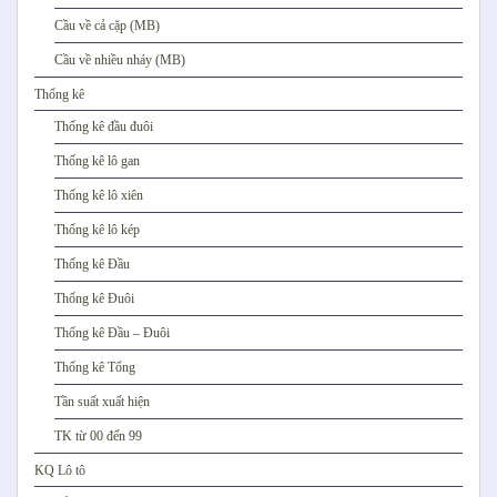
Cầu về cả cặp (MB)
Cầu về nhiều nháy (MB)
Thống kê
Thống kê đầu đuôi
Thống kê lô gan
Thống kê lô xiên
Thống kê lô kép
Thống kê Đầu
Thống kê Đuôi
Thống kê Đầu – Đuôi
Thống kê Tổng
Tần suất xuất hiện
TK từ 00 đến 99
KQ Lô tô