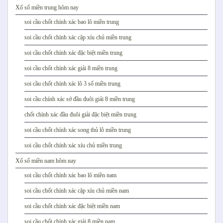
Xổ số miền trung hôm nay
soi cầu chốt chính xác bao lô miền trung
soi cầu chốt chính xác cặp xíu chủ miền trung
soi cầu chốt chính xác đặc biệt miền trung
soi cầu chốt chính xác giải 8 miền trung
soi cầu chốt chính xác lô 3 số miền trung
soi cầu chính xác sớ đầu đuôi giải 8 miền trung
chốt chính xác đầu đuôi giải đặc biệt miền trung
soi cầu chốt chính xác song thủ lô miền trung
soi cầu chốt chính xác xíu chủ miền trung
Xổ số miền nam hôm nay
soi cầu chốt chính xác bao lô miền nam
soi cầu chốt chính xác cặp xíu chủ miền nam
soi cầu chốt chính xác đặc biệt miền nam
soi cầu chốt chính xác giải 8 miền nam