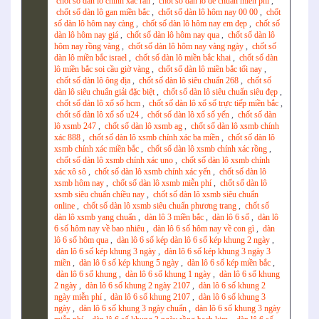
chốt số dàn lô chính xác rắn
,
chốt số dàn lô đề chuẩn miễn phí
,
chốt số dàn lô gan miền bắc
,
chốt số dàn lô hôm nay 00 00
,
chốt
số dàn lô hôm nay càng
,
chốt số dàn lô hôm nay em đẹp
,
chốt số
dàn lô hôm nay giá
,
chốt số dàn lô hôm nay qua
,
chốt số dàn lô
hôm nay rồng vàng
,
chốt số dàn lô hôm nay vàng ngày
,
chốt số
dàn lô miền bắc israel
,
chốt số dàn lô miền bắc khai
,
chốt số dàn
lô miền bắc soi cầu giờ vàng
,
chốt số dàn lô miền bắc tối nay
,
chốt số dàn lô ông địa
,
chốt số dàn lô siêu chuẩn 268
,
chốt số
dàn lô siêu chuẩn giải đặc biệt
,
chốt số dàn lô siêu chuẩn siêu đẹp
,
chốt số dàn lô xổ số hcm
,
chốt số dàn lô xổ số trực tiếp miền bắc
,
chốt số dàn lô xổ số u24
,
chốt số dàn lô xổ số yến
,
chốt số dàn
lô xsmb 247
,
chốt số dàn lô xsmb ag
,
chốt số dàn lô xsmb chính
xác 888
,
chốt số dàn lô xsmb chính xác ba miền
,
chốt số dàn lô
xsmb chính xác miền bắc
,
chốt số dàn lô xsmb chính xác rồng
,
chốt số dàn lô xsmb chính xác uno
,
chốt số dàn lô xsmb chính
xác xô sô
,
chốt số dàn lô xsmb chính xác yến
,
chốt số dàn lô
xsmb hôm nay
,
chốt số dàn lô xsmb miễn phí
,
chốt số dàn lô
xsmb siêu chuẩn chiều nay
,
chốt số dàn lô xsmb siêu chuẩn
online
,
chốt số dàn lô xsmb siêu chuẩn phương trang
,
chốt số
dàn lô xsmb yang chuẩn
,
dàn lô 3 miền bắc
,
dàn lô 6 số
,
dàn lô
6 số hôm nay về bao nhiêu
,
dàn lô 6 số hôm nay về con gì
,
dàn
lô 6 số hôm qua
,
dàn lô 6 số kép dàn lô 6 số kép khung 2 ngày
,
dàn lô 6 số kép khung 3 ngày
,
dàn lô 6 số kép khung 3 ngày 3
miền
,
dàn lô 6 số kép khung 5 ngày
,
dàn lô 6 số kép miền bắc
,
dàn lô 6 số khung
,
dàn lô 6 số khung 1 ngày
,
dàn lô 6 số khung
2 ngày
,
dàn lô 6 số khung 2 ngày 2107
,
dàn lô 6 số khung 2
ngày miễn phí
,
dàn lô 6 số khung 2107
,
dàn lô 6 số khung 3
ngày
,
dàn lô 6 số khung 3 ngày chuẩn
,
dàn lô 6 số khung 3 ngày