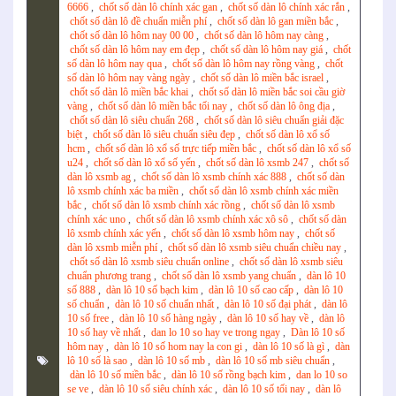
6666
,
chốt số dàn lô chính xác gan
,
chốt số dàn lô chính xác rắn
,
chốt số dàn lô đề chuẩn miễn phí
,
chốt số dàn lô gan miền bắc
,
chốt số dàn lô hôm nay 00 00
,
chốt số dàn lô hôm nay càng
,
chốt số dàn lô hôm nay em đẹp
,
chốt số dàn lô hôm nay giá
,
chốt
số dàn lô hôm nay qua
,
chốt số dàn lô hôm nay rồng vàng
,
chốt
số dàn lô hôm nay vàng ngày
,
chốt số dàn lô miền bắc israel
,
chốt số dàn lô miền bắc khai
,
chốt số dàn lô miền bắc soi cầu giờ
vàng
,
chốt số dàn lô miền bắc tối nay
,
chốt số dàn lô ông địa
,
chốt số dàn lô siêu chuẩn 268
,
chốt số dàn lô siêu chuẩn giải đặc
biệt
,
chốt số dàn lô siêu chuẩn siêu đẹp
,
chốt số dàn lô xổ số
hcm
,
chốt số dàn lô xổ số trực tiếp miền bắc
,
chốt số dàn lô xổ số
u24
,
chốt số dàn lô xổ số yến
,
chốt số dàn lô xsmb 247
,
chốt số
dàn lô xsmb ag
,
chốt số dàn lô xsmb chính xác 888
,
chốt số dàn
lô xsmb chính xác ba miền
,
chốt số dàn lô xsmb chính xác miền
bắc
,
chốt số dàn lô xsmb chính xác rồng
,
chốt số dàn lô xsmb
chính xác uno
,
chốt số dàn lô xsmb chính xác xô sô
,
chốt số dàn
lô xsmb chính xác yến
,
chốt số dàn lô xsmb hôm nay
,
chốt số
dàn lô xsmb miễn phí
,
chốt số dàn lô xsmb siêu chuẩn chiều nay
,
chốt số dàn lô xsmb siêu chuẩn online
,
chốt số dàn lô xsmb siêu
chuẩn phương trang
,
chốt số dàn lô xsmb yang chuẩn
,
dàn lô 10
số 888
,
dàn lô 10 số bạch kim
,
dàn lô 10 số cao cấp
,
dàn lô 10
số chuẩn
,
dàn lô 10 số chuẩn nhất
,
dàn lô 10 số đại phát
,
dàn lô
10 số free
,
dàn lô 10 số hàng ngày
,
dàn lô 10 số hay về
,
dàn lô
10 số hay về nhất
,
dan lo 10 so hay ve trong ngay
,
Dàn lô 10 số
hôm nay
,
dàn lô 10 số hom nay la con gi
,
dàn lô 10 số là gì
,
dàn
lô 10 số là sao
,
dàn lô 10 số mb
,
dàn lô 10 số mb siêu chuẩn
,
dàn lô 10 số miền bắc
,
dàn lô 10 số rồng bạch kim
,
dan lo 10 so
se ve
,
dàn lô 10 số siêu chính xác
,
dàn lô 10 số tối nay
,
dàn lô