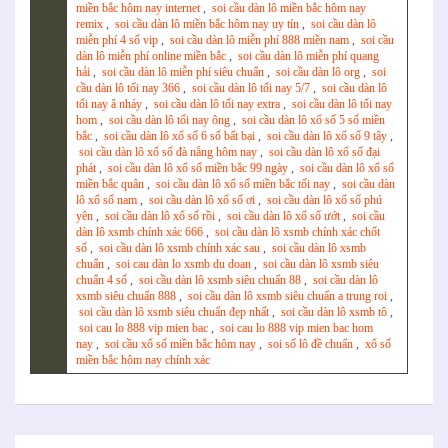
miền bắc hôm nay internet
,
soi cầu dàn lô miền bắc hôm nay
remix
,
soi cầu dàn lô miền bắc hôm nay uy tín
,
soi cầu dàn lô
miễn phí 4 số vip
,
soi cầu dàn lô miễn phí 888 miền nam
,
soi cầu
dàn lô miễn phí online miền bắc
,
soi cầu dàn lô miễn phí quang
hải
,
soi cầu dàn lô miễn phí siêu chuẩn
,
soi cầu dàn lô org
,
soi
cầu dàn lô tối nay 366
,
soi cầu dàn lô tối nay 5/7
,
soi cầu dàn lô
tối nay â nháy
,
soi cầu dàn lô tối nay extra
,
soi cầu dàn lô tối nay
hom
,
soi cầu dàn lô tối nay ông
,
soi cầu dàn lô xổ số 5 số miền
bắc
,
soi cầu dàn lô xổ số 6 số bất bại
,
soi cầu dàn lô xổ số 9 tây
,
soi cầu dàn lô xổ số đà nẵng hôm nay
,
soi cầu dàn lô xổ số đại
phát
,
soi cầu dàn lô xổ số miền bắc 99 ngày
,
soi cầu dàn lô xổ số
miền bắc quân
,
soi cầu dàn lô xổ số miền bắc tối nay
,
soi cầu dàn
lô xổ số nam
,
soi cầu dàn lô xổ số ơi
,
soi cầu dàn lô xổ số phú
yên
,
soi cầu dàn lô xổ số rồi
,
soi cầu dàn lô xổ số ướt
,
soi cầu
dàn lô xsmb chính xác 666
,
soi cầu dàn lô xsmb chính xác chốt
số
,
soi cầu dàn lô xsmb chính xác sau
,
soi cầu dàn lô xsmb
chuẩn
,
soi cau dàn lo xsmb du doan
,
soi cầu dàn lô xsmb siêu
chuẩn 4 số
,
soi cầu dàn lô xsmb siêu chuẩn 88
,
soi cầu dàn lô
xsmb siêu chuẩn 888
,
soi cầu dàn lô xsmb siêu chuẩn a trung roi
,
soi cầu dàn lô xsmb siêu chuẩn đẹp nhất
,
soi cầu dàn lô xsmb tô
,
soi cau lo 888 vip mien bac
,
soi cau lo 888 vip mien bac hom
nay
,
soi cầu xổ số miền bắc hôm nay
,
soi số lô đề chuẩn
,
xổ số
miền bắc hôm nay chính xác