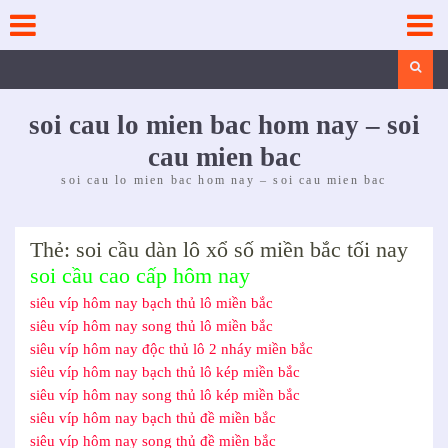
Skip
to
content
Search
soi cau lo mien bac hom nay – soi
cau mien bac
soi cau lo mien bac hom nay – soi cau mien bac
Thẻ:
soi cầu dàn lô xổ số miền bắc tối nay
soi cầu cao cấp hôm nay
siêu víp hôm nay bạch thủ lô miền bắc
siêu víp hôm nay song thủ lô miền bắc
siêu víp hôm nay độc thủ lô 2 nháy miền bắc
siêu víp hôm nay bạch thủ lô kép miền bắc
siêu víp hôm nay song thủ lô kép miền bắc
siêu víp hôm nay bạch thủ đề miền bắc
siêu víp hôm nay song thủ đề miền bắc