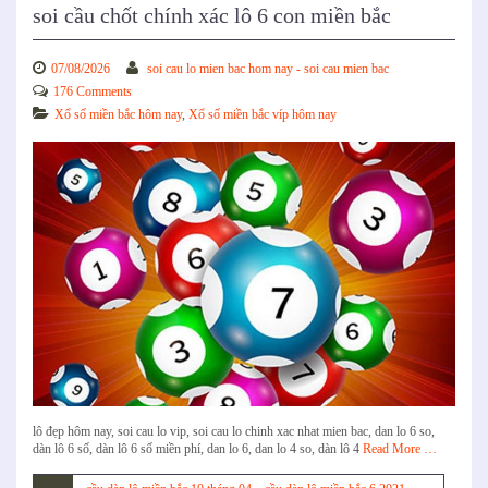
soi cầu chốt chính xác lô 6 con miền bắc
07/08/2026
soi cau lo mien bac hom nay - soi cau mien bac
176 Comments
Xổ số miền bắc hôm nay
,
Xổ số miền bắc víp hôm nay
lô đẹp hôm nay, soi cau lo vip, soi cau lo chinh xac nhat mien bac, dan lo 6 so,
dàn lô 6 số, dàn lô 6 số miền phí, dan lo 6, dan lo 4 so, dàn lô 4
Read More …