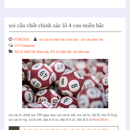
soi cầu chốt chính xác lô 4 con miền bắc
07/08/2026
soi cau lo mien bac hom nay - soi cau mien bac
111 Comments
Xổ số miền bắc hôm nay
,
Xổ số miền bắc víp hôm nay
soi cau lo chinh xac 100 ngay mai, soi cau lo mb, soi cau lo, cầu lô, bao lô là gì,
soi cau lo vip, soi lo mb, dan lo 6 so, dàn lô 6 số, dàn lô 6 số
Read More …