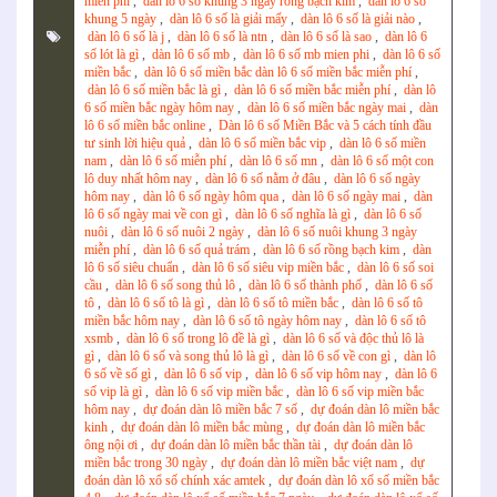
miễn phí
,
dàn lô 6 số khung 3 ngày rồng bạch kim
,
dàn lô 6 số
khung 5 ngày
,
dàn lô 6 số là giải mấy
,
dàn lô 6 số là giải nào
,
dàn lô 6 số là j
,
dàn lô 6 số là ntn
,
dàn lô 6 số là sao
,
dàn lô 6
số lót là gì
,
dàn lô 6 số mb
,
dàn lô 6 số mb mien phi
,
dàn lô 6 số
miền bắc
,
dàn lô 6 số miền bắc dàn lô 6 số miền bắc miễn phí
,
dàn lô 6 số miền bắc là gì
,
dàn lô 6 số miền bắc miễn phí
,
dàn lô
6 số miền bắc ngày hôm nay
,
dàn lô 6 số miền bắc ngày mai
,
dàn
lô 6 số miền bắc online
,
Dàn lô 6 số Miền Bắc và 5 cách tính đầu
tư sinh lời hiệu quả
,
dàn lô 6 số miền bắc vip
,
dàn lô 6 số miền
nam
,
dàn lô 6 số miễn phí
,
dàn lô 6 số mn
,
dàn lô 6 số một con
lô duy nhất hôm nay
,
dàn lô 6 số nằm ở đâu
,
dàn lô 6 số ngày
hôm nay
,
dàn lô 6 số ngày hôm qua
,
dàn lô 6 số ngày mai
,
dàn
lô 6 số ngày mai về con gì
,
dàn lô 6 số nghĩa là gì
,
dàn lô 6 số
nuôi
,
dàn lô 6 số nuôi 2 ngày
,
dàn lô 6 số nuôi khung 3 ngày
miễn phí
,
dàn lô 6 số quả trám
,
dàn lô 6 số rồng bạch kim
,
dàn
lô 6 số siêu chuẩn
,
dàn lô 6 số siêu vip miền bắc
,
dàn lô 6 số soi
cầu
,
dàn lô 6 số song thủ lô
,
dàn lô 6 số thành phố
,
dàn lô 6 số
tô
,
dàn lô 6 số tô là gì
,
dàn lô 6 số tô miền bắc
,
dàn lô 6 số tô
miền bắc hôm nay
,
dàn lô 6 số tô ngày hôm nay
,
dàn lô 6 số tô
xsmb
,
dàn lô 6 số trong lô đề là gì
,
dàn lô 6 số và độc thủ lô là
gì
,
dàn lô 6 số và song thủ lô là gì
,
dàn lô 6 số về con gì
,
dàn lô
6 số về số gì
,
dàn lô 6 số vip
,
dàn lô 6 số vip hôm nay
,
dàn lô 6
số vip là gì
,
dàn lô 6 số vip miền bắc
,
dàn lô 6 số vip miền bắc
hôm nay
,
dự đoán dàn lô miền bắc 7 số
,
dự đoán dàn lô miền bắc
kinh
,
dự đoán dàn lô miền bắc mùng
,
dự đoán dàn lô miền bắc
ông nội ơi
,
dự đoán dàn lô miền bắc thần tài
,
dự đoán dàn lô
miền bắc trong 30 ngày
,
dự đoán dàn lô miền bắc việt nam
,
dự
đoán dàn lô xổ số chính xác amtek
,
dự đoán dàn lô xổ số miền bắc