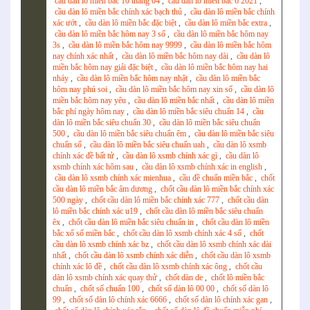
cầu dàn lô miền bắc 10 tháng 04
,
cầu dàn lô miền bắc 6 2021
,
cầu dàn lô miền bắc chính xác bạch thủ
,
cầu dàn lô miền bắc chính
xác ướt
,
cầu dàn lô miền bắc đặc biệt
,
cầu dàn lô miền bắc extra
,
cầu dàn lô miền bắc hôm nay 3 số
,
cầu dàn lô miền bắc hôm nay
3s
,
cầu dàn lô miền bắc hôm nay 9999
,
cầu dàn lô miền bắc hôm
nay chính xác nhất
,
cầu dàn lô miền bắc hôm nay dài
,
cầu dàn lô
miền bắc hôm nay giải đặc biệt
,
cầu dàn lô miền bắc hôm nay hai
nháy
,
cầu dàn lô miền bắc hôm nay nhật
,
cầu dàn lô miền bắc
hôm nay phú soi
,
cầu dàn lô miền bắc hôm nay xin số
,
cầu dàn lô
miền bắc hôm nay yêu
,
cầu dàn lô miền bắc nhất
,
cầu dàn lô miền
bắc phí ngày hôm nay
,
cầu dàn lô miền bắc siêu chuẩn 14
,
cầu
dàn lô miền bắc siêu chuẩn 30
,
cầu dàn lô miền bắc siêu chuẩn
500
,
cầu dàn lô miền bắc siêu chuẩn êm
,
cầu dàn lô miền bắc siêu
chuẩn số
,
cầu dàn lô miền bắc siêu chuẩn uah
,
cầu dàn lô xsmb
chính xác đề bất tử
,
cầu dàn lô xsmb chính xác gì
,
cầu dàn lô
xsmb chính xác hôm sau
,
cầu dàn lô xsmb chính xác in english
,
cầu dàn lô xsmb chính xác mienhua
,
cầu đề chuẩn miền bắc
,
chốt
cầu dàn lô miền bắc âm dương
,
chốt cầu dàn lô miền bắc chính xác
500 ngày
,
chốt cầu dàn lô miền bắc chính xác 777
,
chốt cầu dàn
lô miền bắc chính xác u19
,
chốt cầu dàn lô miền bắc siêu chuẩn
êx
,
chốt cầu dàn lô miền bắc siêu chuẩn in
,
chốt cầu dàn lô miền
bắc xổ số miền bắc
,
chốt cầu dàn lô xsmb chính xác 4 số
,
chốt
cầu dàn lô xsmb chính xác bz
,
chốt cầu dàn lô xsmb chính xác dài
nhất
,
chốt cầu dàn lô xsmb chính xác diễn
,
chốt cầu dàn lô xsmb
chính xác lô đề
,
chốt cầu dàn lô xsmb chính xác ông
,
chốt cầu
dàn lô xsmb chính xác quay thử
,
chốt dàn de
,
chốt lô miền bắc
chuẩn
,
chốt số chuẩn 100
,
chốt số dàn lô 00 00
,
chốt số dàn lô
99
,
chốt số dàn lô chính xác 6666
,
chốt số dàn lô chính xác gan
,