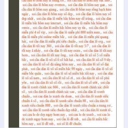
cầu dàn lô hôm nay ai trúng rồi
,
soi cầu dàn lô hôm nay bạc nhớ
,
soi cầu dàn lô hôm nay everton
,
soi cầu dàn lô hôm nay gan
,
soi
cầu dàn lô hôm nay giang
,
soi cầu dàn lô hôm nay rồng bạch kim
ngày
,
soi cầu dàn lô hôm nay số đẹp
,
soi cầu dàn lô hôm nay số
đẹp nhất
,
soi cầu dàn lô miền bắc hôm nay dễ trúng
,
soi cầu dàn
lô miền bắc hôm nay internet
,
soi cầu dàn lô miền bắc hôm nay
remix
,
soi cầu dàn lô miền bắc hôm nay uy tín
,
soi cầu dàn lô
miễn phí 4 số vip
,
soi cầu dàn lô miễn phí 888 miền nam
,
soi cầu
dàn lô miễn phí online miền bắc
,
soi cầu dàn lô miễn phí quang
hải
,
soi cầu dàn lô miễn phí siêu chuẩn
,
soi cầu dàn lô org
,
soi
cầu dàn lô tối nay 366
,
soi cầu dàn lô tối nay 5/7
,
soi cầu dàn lô
tối nay â nháy
,
soi cầu dàn lô tối nay extra
,
soi cầu dàn lô tối nay
hom
,
soi cầu dàn lô tối nay ông
,
soi cầu dàn lô xổ số 5 số miền
bắc
,
soi cầu dàn lô xổ số 6 số bất bại
,
soi cầu dàn lô xổ số 9 tây
,
soi cầu dàn lô xổ số đà nẵng hôm nay
,
soi cầu dàn lô xổ số đại
phát
,
soi cầu dàn lô xổ số miền bắc 99 ngày
,
soi cầu dàn lô xổ số
miền bắc quân
,
soi cầu dàn lô xổ số miền bắc tối nay
,
soi cầu dàn
lô xổ số nam
,
soi cầu dàn lô xổ số ơi
,
soi cầu dàn lô xổ số phú
yên
,
soi cầu dàn lô xổ số rồi
,
soi cầu dàn lô xổ số ướt
,
soi cầu
dàn lô xsmb chính xác 666
,
soi cầu dàn lô xsmb chính xác chốt
số
,
soi cầu dàn lô xsmb chính xác sau
,
soi cầu dàn lô xsmb
chuẩn
,
soi cau dàn lo xsmb du doan
,
soi cầu dàn lô xsmb siêu
chuẩn 4 số
,
soi cầu dàn lô xsmb siêu chuẩn 88
,
soi cầu dàn lô
xsmb siêu chuẩn 888
,
soi cầu dàn lô xsmb siêu chuẩn a trung roi
,
soi cầu dàn lô xsmb siêu chuẩn đẹp nhất
,
soi cầu dàn lô xsmb tô
,
soi cau lo de dep ngay hom nay
,
soi cau lo de xsmb
,
soi cau lo
de xsmb ngay hom nay
,
soi cầu lô đề mb
,
soi cầu lô miền bắc
hôm nay
,
soi lô đề mb
,
soi số lô đề chuẩn