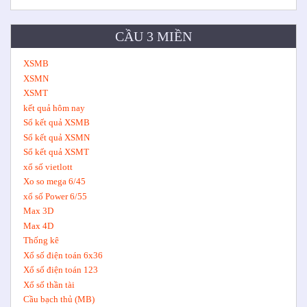
CẦU 3 MIỀN
XSMB
XSMN
XSMT
kết quả hôm nay
Sổ kết quả XSMB
Sổ kết quả XSMN
Sổ kết quả XSMT
xổ số vietlott
Xo so mega 6/45
xổ số Power 6/55
Max 3D
Max 4D
Thống kê
Xổ số điện toán 6x36
Xổ số điện toán 123
Xổ số thần tài
Cầu bạch thủ (MB)