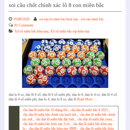
soi cầu chốt chính xác lô 8 con miền bắc
05/08/2026
soi cau lo mien bac hom nay - soi cau mien bac
91 Comments
Xổ số miền bắc hôm nay
,
Xổ số miền bắc víp hôm nay
dan lo 6 so, dàn lô 6 số, dàn lô 6 số miền phí, dan lo 6, dan lo 4 so, dàn lô 4 số,
dàn lô 4 số miền phí, dan lo 4, dan lo 8 so, dàn lô
Read More …
cầu dàn lô miền bắc 10 tháng 04
,
cầu dàn lô miền bắc 6 2021
,
cầu dàn lô miền bắc chính xác bạch thủ
,
cầu dàn lô miền bắc chính
xác ướt
,
cầu dàn lô miền bắc đặc biệt
,
cầu dàn lô miền bắc extra
,
cầu dàn lô miền bắc hôm nay 3 số
,
cầu dàn lô miền bắc hôm nay
3s
,
cầu dàn lô miền bắc hôm nay 9999
,
cầu dàn lô miền bắc hôm