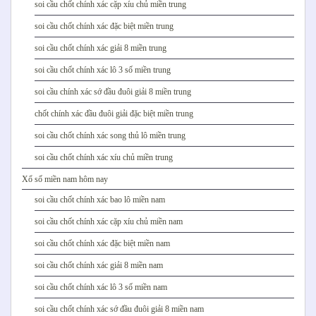
soi cầu chốt chính xác cặp xíu chủ miền trung
soi cầu chốt chính xác đặc biệt miền trung
soi cầu chốt chính xác giải 8 miền trung
soi cầu chốt chính xác lô 3 số miền trung
soi cầu chính xác sớ đầu đuôi giải 8 miền trung
chốt chính xác đầu đuôi giải đặc biệt miền trung
soi cầu chốt chính xác song thủ lô miền trung
soi cầu chốt chính xác xíu chủ miền trung
Xổ số miền nam hôm nay
soi cầu chốt chính xác bao lô miền nam
soi cầu chốt chính xác cặp xíu chủ miền nam
soi cầu chốt chính xác đặc biệt miền nam
soi cầu chốt chính xác giải 8 miền nam
soi cầu chốt chính xác lô 3 số miền nam
soi cầu chốt chính xác sớ đầu đuôi giải 8 miền nam