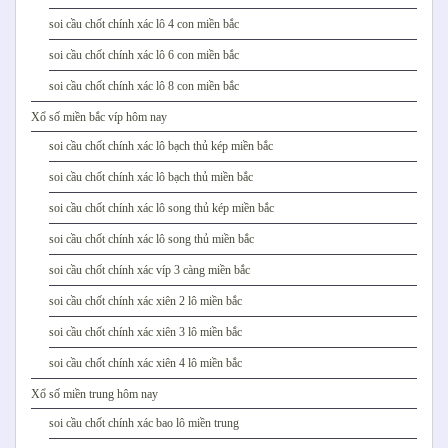
soi cầu chốt chính xác lô 4 con miền bắc
soi cầu chốt chính xác lô 6 con miền bắc
soi cầu chốt chính xác lô 8 con miền bắc
Xổ số miền bắc víp hôm nay
soi cầu chốt chính xác lô bạch thủ kép miền bắc
soi cầu chốt chính xác lô bạch thủ miền bắc
soi cầu chốt chính xác lô song thủ kép miền bắc
soi cầu chốt chính xác lô song thủ miền bắc
soi cầu chốt chính xác víp 3 càng miền bắc
soi cầu chốt chính xác xiên 2 lô miền bắc
soi cầu chốt chính xác xiên 3 lô miền bắc
soi cầu chốt chính xác xiên 4 lô miền bắc
Xổ số miền trung hôm nay
soi cầu chốt chính xác bao lô miền trung