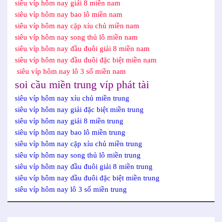
siêu víp hôm nay giải 8 miền nam
siêu víp hôm nay bao lô miền nam
siêu víp hôm nay cặp xỉu chủ miền nam
siêu víp hôm nay song thủ lô miền nam
siêu víp hôm nay đầu đuôi giải 8 miền nam
siêu víp hôm nay đầu đuôi đặc biệt miền nam
siêu víp hôm nay lô 3 số miền nam
soi cầu miền trung víp phát tài
siêu víp hôm nay xỉu chủ miền trung
siêu víp hôm nay giải đặc biệt miền trung
siêu víp hôm nay giải 8 miền trung
siêu víp hôm nay bao lô miền trung
siêu víp hôm nay cặp xỉu chủ miền trung
siêu víp hôm nay song thủ lô miền trung
siêu víp hôm nay đầu đuôi giải 8 miền trung
siêu víp hôm nay đầu đuôi đặc biệt miền trung
siêu víp hôm nay lô 3 số miền trung