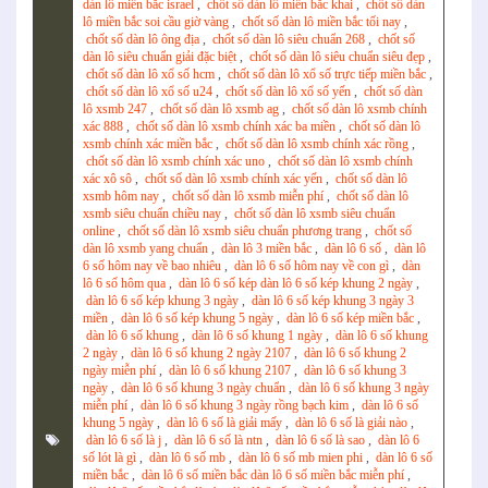
dàn lô miền bắc israel
,
chốt số dàn lô miền bắc khai
,
chốt số dàn
lô miền bắc soi cầu giờ vàng
,
chốt số dàn lô miền bắc tối nay
,
chốt số dàn lô ông địa
,
chốt số dàn lô siêu chuẩn 268
,
chốt số
dàn lô siêu chuẩn giải đặc biệt
,
chốt số dàn lô siêu chuẩn siêu đẹp
,
chốt số dàn lô xổ số hcm
,
chốt số dàn lô xổ số trực tiếp miền bắc
,
chốt số dàn lô xổ số u24
,
chốt số dàn lô xổ số yến
,
chốt số dàn
lô xsmb 247
,
chốt số dàn lô xsmb ag
,
chốt số dàn lô xsmb chính
xác 888
,
chốt số dàn lô xsmb chính xác ba miền
,
chốt số dàn lô
xsmb chính xác miền bắc
,
chốt số dàn lô xsmb chính xác rồng
,
chốt số dàn lô xsmb chính xác uno
,
chốt số dàn lô xsmb chính
xác xô sô
,
chốt số dàn lô xsmb chính xác yến
,
chốt số dàn lô
xsmb hôm nay
,
chốt số dàn lô xsmb miễn phí
,
chốt số dàn lô
xsmb siêu chuẩn chiều nay
,
chốt số dàn lô xsmb siêu chuẩn
online
,
chốt số dàn lô xsmb siêu chuẩn phương trang
,
chốt số
dàn lô xsmb yang chuẩn
,
dàn lô 3 miền bắc
,
dàn lô 6 số
,
dàn lô
6 số hôm nay về bao nhiêu
,
dàn lô 6 số hôm nay về con gì
,
dàn
lô 6 số hôm qua
,
dàn lô 6 số kép dàn lô 6 số kép khung 2 ngày
,
dàn lô 6 số kép khung 3 ngày
,
dàn lô 6 số kép khung 3 ngày 3
miền
,
dàn lô 6 số kép khung 5 ngày
,
dàn lô 6 số kép miền bắc
,
dàn lô 6 số khung
,
dàn lô 6 số khung 1 ngày
,
dàn lô 6 số khung
2 ngày
,
dàn lô 6 số khung 2 ngày 2107
,
dàn lô 6 số khung 2
ngày miễn phí
,
dàn lô 6 số khung 2107
,
dàn lô 6 số khung 3
ngày
,
dàn lô 6 số khung 3 ngày chuẩn
,
dàn lô 6 số khung 3 ngày
miễn phí
,
dàn lô 6 số khung 3 ngày rồng bạch kim
,
dàn lô 6 số
khung 5 ngày
,
dàn lô 6 số là giải mấy
,
dàn lô 6 số là giải nào
,
dàn lô 6 số là j
,
dàn lô 6 số là ntn
,
dàn lô 6 số là sao
,
dàn lô 6
số lót là gì
,
dàn lô 6 số mb
,
dàn lô 6 số mb mien phi
,
dàn lô 6 số
miền bắc
,
dàn lô 6 số miền bắc dàn lô 6 số miền bắc miễn phí
,