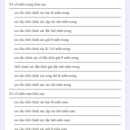
Xổ số miền trung hôm nay
soi cầu chốt chính xác bao lô miền trung
soi cầu chốt chính xác cặp xíu chủ miền trung
soi cầu chốt chính xác đặc biệt miền trung
soi cầu chốt chính xác giải 8 miền trung
soi cầu chốt chính xác lô 3 số miền trung
soi cầu chính xác sớ đầu đuôi giải 8 miền trung
chốt chính xác đầu đuôi giải đặc biệt miền trung
soi cầu chốt chính xác song thủ lô miền trung
soi cầu chốt chính xác xíu chủ miền trung
Xổ số miền nam hôm nay
soi cầu chốt chính xác bao lô miền nam
soi cầu chốt chính xác cặp xíu chủ miền nam
soi cầu chốt chính xác đặc biệt miền nam
soi cầu chốt chính xác giải 8 miền nam