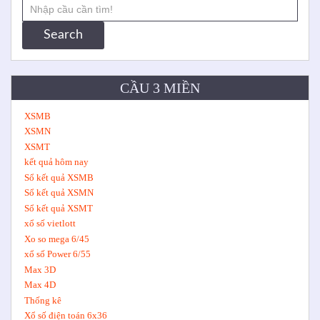
Search
CẦU 3 MIỀN
XSMB
XSMN
XSMT
kết quả hôm nay
Sổ kết quả XSMB
Sổ kết quả XSMN
Sổ kết quả XSMT
xổ số vietlott
Xo so mega 6/45
xổ số Power 6/55
Max 3D
Max 4D
Thống kê
Xổ số điện toán 6x36