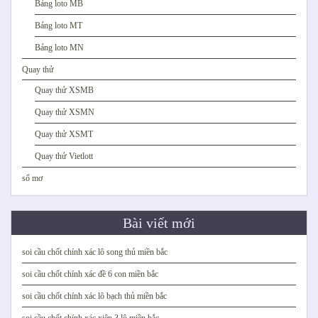
Bảng loto MB
Bảng loto MT
Bảng loto MN
Quay thử
Quay thử XSMB
Quay thử XSMN
Quay thử XSMT
Quay thử Vietlott
sổ mơ
Bài viết mới
soi cầu chốt chính xác lô song thủ miền bắc
soi cầu chốt chính xác đề 6 con miền bắc
soi cầu chốt chính xác lô bạch thủ miền bắc