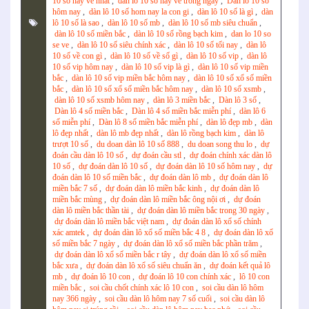
10 số hay về nhất
,
dan lo 10 so hay ve trong ngay
,
Dàn lô 10 số
hôm nay
,
dàn lô 10 số hom nay la con gi
,
dàn lô 10 số là gì
,
dàn
lô 10 số là sao
,
dàn lô 10 số mb
,
dàn lô 10 số mb siêu chuẩn
,
dàn lô 10 số miền bắc
,
dàn lô 10 số rồng bạch kim
,
dan lo 10 so
se ve
,
dàn lô 10 số siêu chính xác
,
dàn lô 10 số tối nay
,
dàn lô
10 số về con gì
,
dàn lô 10 số về số gì
,
dàn lô 10 số vip
,
dàn lô
10 số vip hôm nay
,
dàn lô 10 số vip là gì
,
dàn lô 10 số vip miền
bắc
,
dàn lô 10 số vip miền bắc hôm nay
,
dàn lô 10 số xổ số miền
bắc
,
dàn lô 10 số xổ số miền bắc hôm nay
,
dàn lô 10 số xsmb
,
dàn lô 10 số xsmb hôm nay
,
dàn lô 3 miền bắc
,
Dàn lô 3 số
,
Dàn lô 4 số miền bắc
,
Dàn lô 4 số miền bắc miễn phí
,
dàn lô 6
số miễn phí
,
Dàn lô 8 số miền bắc miễn phí
,
dàn lô đẹp mb
,
dàn
lô đẹp nhất
,
dàn lô mb đẹp nhất
,
dàn lô rồng bạch kim
,
dàn lô
trượt 10 số
,
du doan dàn lô 10 số 888
,
du doan song thu lo
,
dự
đoán cầu dàn lô 10 số
,
dự đoán cầu stl
,
dự đoán chính xác dàn lô
10 số
,
dự đoán dàn lô 10 số
,
dự đoán dàn lô 10 số hôm nay
,
dự
đoán dàn lô 10 số miền bắc
,
dự đoán dàn lô mb
,
dự đoán dàn lô
miền bắc 7 số
,
dự đoán dàn lô miền bắc kinh
,
dự đoán dàn lô
miền bắc mùng
,
dự đoán dàn lô miền bắc ông nội ơi
,
dự đoán
dàn lô miền bắc thần tài
,
dự đoán dàn lô miền bắc trong 30 ngày
,
dự đoán dàn lô miền bắc việt nam
,
dự đoán dàn lô xổ số chính
xác amtek
,
dự đoán dàn lô xổ số miền bắc 4 8
,
dự đoán dàn lô xổ
số miền bắc 7 ngày
,
dự đoán dàn lô xổ số miền bắc phần trăm
,
dự đoán dàn lô xổ số miền bắc r tây
,
dự đoán dàn lô xổ số miền
bắc xưa
,
dự đoán dàn lô xổ số siêu chuẩn ăn
,
dự đoán kết quả lô
mb
,
dự đoán lô 10 con
,
dự đoán lô 10 con chính xác
,
lô 10 con
miền bắc
,
soi cầu chốt chính xác lô 10 con
,
soi cầu dàn lô hôm
nay 366 ngày
,
soi cầu dàn lô hôm nay 7 số cuối
,
soi cầu dàn lô