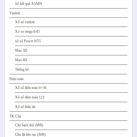
Sổ kết quả XSMN
Vietlott
Xổ số vietlott
Xo so mega 6/45
xổ số Power 6/55
Max 3D
Max 4D
Thống kê
Điện toán
Xổ số điện toán 6×36
Xổ số điện toán 123
Xổ số thần tài
TK Cầu
Cầu bạch thủ (MB)
Cầu lật liên tục (MB)