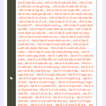
dàn lô miền bắc israel
,
chốt số dàn lô miền bắc khai
,
chốt số dàn
lô miền bắc soi cầu giờ vàng
,
chốt số dàn lô miền bắc tối nay
,
chốt số dàn lô ông địa
,
chốt số dàn lô siêu chuẩn 268
,
chốt số
dàn lô siêu chuẩn giải đặc biệt
,
chốt số dàn lô siêu chuẩn siêu đẹp
,
chốt số dàn lô xổ số hcm
,
chốt số dàn lô xổ số trực tiếp miền bắc
,
chốt số dàn lô xổ số u24
,
chốt số dàn lô xổ số yến
,
chốt số dàn
lô xsmb 247
,
chốt số dàn lô xsmb ag
,
chốt số dàn lô xsmb chính
xác 888
,
chốt số dàn lô xsmb chính xác ba miền
,
chốt số dàn lô
xsmb chính xác miền bắc
,
chốt số dàn lô xsmb chính xác rồng
,
chốt số dàn lô xsmb chính xác uno
,
chốt số dàn lô xsmb chính
xác xô sô
,
chốt số dàn lô xsmb chính xác yến
,
chốt số dàn lô
xsmb hôm nay
,
chốt số dàn lô xsmb miễn phí
,
chốt số dàn lô
xsmb siêu chuẩn chiều nay
,
chốt số dàn lô xsmb siêu chuẩn
online
,
chốt số dàn lô xsmb siêu chuẩn phương trang
,
chốt số
dàn lô xsmb yang chuẩn
,
dàn lô 3 miền bắc
,
dàn lô 4 số miền bắc
online
,
Dàn lô 4 số Miền Bắc và 5 cách tính đầu tư sinh lời hiệu
quả
,
dàn lô 4 số miền bắc vip
,
dàn lô 4 số miền nam
,
Dàn lô 4
số miền phí
,
dàn lô 4 số miền trung
,
dàn lô 4 số mn
,
dàn lô 4 số
một con lô duy nhất hôm nay
,
dàn lô 4 số nằm ở đâu
,
dàn lô 4 số
ngày hôm nay
,
dàn lô 4 số ngày hôm qua
,
dàn lô 4 số ngày mai
,
dàn lô 4 số ngày mai về con gì
,
dàn lô 4 số nghĩa là gì
,
dàn lô 4
số nuôi
,
dàn lô 4 số nuôi 2 ngày
,
dàn lô 4 số nuôi khung 3 ngày
miễn phí
,
dàn lô 4 số phatloc365
,
dàn lô 4 số quả trám
,
dàn lô 4
số rồng bạch kim
,
Dàn lô 4 số siêu chuẩn
,
dàn lô 4 số siêu vip
miền bắc
,
dàn lô 4 số soi cầu
,
dàn lô 4 số song thủ lô
,
dàn lô 4
số thành phố
,
dàn lô 4 số tô
,
dàn lô 4 số tô là gì
,
dàn lô 4 số tô
miền bắc
,
dàn lô 4 số tô miền bắc hôm nay
,
dàn lô 4 số tô ngày
hôm nay
,
dàn lô 4 số tô xsmb
,
dàn lô 4 số trong lô đề là gì
,
dàn