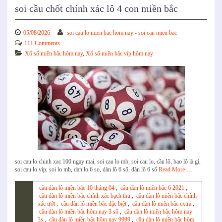
soi cầu chốt chính xác lô 4 con miền bắc
05/08/2026
soi cau lo mien bac hom nay - soi cau mien bac
111 Comments
Xổ số miền bắc hôm nay
,
Xổ số miền bắc víp hôm nay
soi cau lo chinh xac 100 ngay mai, soi cau lo mb, soi cau lo, cầu lô, bao lô là gì,
soi cau lo vip, soi lo mb, dan lo 6 so, dàn lô 6 số, dàn lô 6 số
Read More …
cầu dàn lô miền bắc 10 tháng 04
,
cầu dàn lô miền bắc 6 2021
,
cầu dàn lô miền bắc chính xác bạch thủ
,
cầu dàn lô miền bắc chính
xác ướt
,
cầu dàn lô miền bắc đặc biệt
,
cầu dàn lô miền bắc extra
,
cầu dàn lô miền bắc hôm nay 3 số
,
cầu dàn lô miền bắc hôm nay
3s
,
cầu dàn lô miền bắc hôm nay 9999
,
cầu dàn lô miền bắc hôm