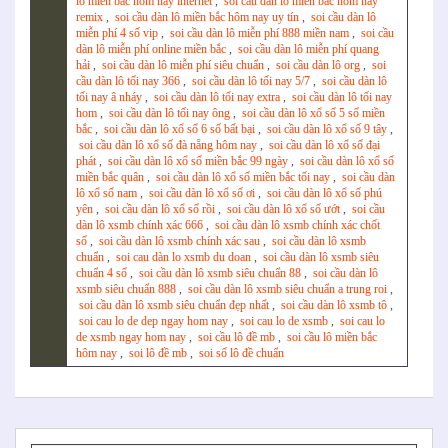
lô miền bắc hôm nay internet
,
soi cầu dàn lô miền bắc hôm nay
remix
,
soi cầu dàn lô miền bắc hôm nay uy tín
,
soi cầu dàn lô
miễn phí 4 số vip
,
soi cầu dàn lô miễn phí 888 miền nam
,
soi cầu
dàn lô miễn phí online miền bắc
,
soi cầu dàn lô miễn phí quang
hải
,
soi cầu dàn lô miễn phí siêu chuẩn
,
soi cầu dàn lô org
,
soi
cầu dàn lô tối nay 366
,
soi cầu dàn lô tối nay 5/7
,
soi cầu dàn lô
tối nay â nháy
,
soi cầu dàn lô tối nay extra
,
soi cầu dàn lô tối nay
hom
,
soi cầu dàn lô tối nay ông
,
soi cầu dàn lô xổ số 5 số miền
bắc
,
soi cầu dàn lô xổ số 6 số bất bại
,
soi cầu dàn lô xổ số 9 tây
,
soi cầu dàn lô xổ số đà nẵng hôm nay
,
soi cầu dàn lô xổ số đại
phát
,
soi cầu dàn lô xổ số miền bắc 99 ngày
,
soi cầu dàn lô xổ số
miền bắc quân
,
soi cầu dàn lô xổ số miền bắc tối nay
,
soi cầu dàn
lô xổ số nam
,
soi cầu dàn lô xổ số ơi
,
soi cầu dàn lô xổ số phú
yên
,
soi cầu dàn lô xổ số rồi
,
soi cầu dàn lô xổ số ướt
,
soi cầu
dàn lô xsmb chính xác 666
,
soi cầu dàn lô xsmb chính xác chốt
số
,
soi cầu dàn lô xsmb chính xác sau
,
soi cầu dàn lô xsmb
chuẩn
,
soi cau dàn lo xsmb du doan
,
soi cầu dàn lô xsmb siêu
chuẩn 4 số
,
soi cầu dàn lô xsmb siêu chuẩn 88
,
soi cầu dàn lô
xsmb siêu chuẩn 888
,
soi cầu dàn lô xsmb siêu chuẩn a trung roi
,
soi cầu dàn lô xsmb siêu chuẩn đẹp nhất
,
soi cầu dàn lô xsmb tô
,
soi cau lo de dep ngay hom nay
,
soi cau lo de xsmb
,
soi cau lo
de xsmb ngay hom nay
,
soi cầu lô đề mb
,
soi cầu lô miền bắc
hôm nay
,
soi lô đề mb
,
soi số lô đề chuẩn