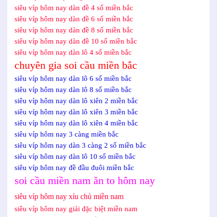
siêu víp hôm nay dàn đề 4 số miền bắc
siêu víp hôm nay dàn đề 6 số miền bắc
siêu víp hôm nay dàn đề 8 số miền bắc
siêu víp hôm nay dàn đề 10 số miền bắc
siêu víp hôm nay dàn lô 4 số miền bắc
chuyên gia soi cầu miền bắc
siêu víp hôm nay dàn lô 6 số miền bắc
siêu víp hôm nay dàn lô 8 số miền bắc
siêu víp hôm nay dàn lô xiên 2 miền bắc
siêu víp hôm nay dàn lô xiên 3 miền bắc
siêu víp hôm nay dàn lô xiên 4 miền bắc
siêu víp hôm nay 3 càng miền bắc
siêu víp hôm nay dàn 3 càng 2 số miền bắc
siêu víp hôm nay dàn lô 10 số miền bắc
siêu víp hôm nay đề đầu đuôi miền bắc
soi cầu miền nam ăn to hôm nay
siêu víp hôm nay xỉu chủ miền nam
siêu víp hôm nay giải đặc biệt miền nam