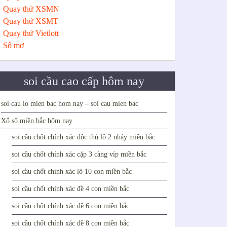
Quay thử XSMN
Quay thử XSMT
Quay thử Vietlott
Sổ mơ
soi cầu cao cấp hôm nay
soi cau lo mien bac hom nay – soi cau mien bac
Xổ số miền bắc hôm nay
soi cầu chốt chính xác độc thủ lô 2 nháy miền bắc
soi cầu chốt chính xác cặp 3 càng víp miền bắc
soi cầu chốt chính xác lô 10 con miền bắc
soi cầu chốt chính xác đề 4 con miền bắc
soi cầu chốt chính xác đề 6 con miền bắc
soi cầu chốt chính xác đề 8 con miền bắc