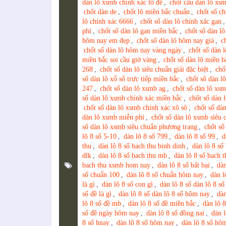
dàn lô xsmb chính xác lô đề
,
chốt cầu dàn lô xs
chốt dàn de
,
chốt lô miền bắc chuẩn
,
chốt số c
lô chính xác 6666
,
chốt số dàn lô chính xác gan
phí
,
chốt số dàn lô gan miền bắc
,
chốt số dàn l
hôm nay em đẹp
,
chốt số dàn lô hôm nay giá
,
c
chốt số dàn lô hôm nay vàng ngày
,
chốt số dàn l
miền bắc soi cầu giờ vàng
,
chốt số dàn lô miền b
268
,
chốt số dàn lô siêu chuẩn giải đặc biệt
,
chố
số dàn lô xổ số trực tiếp miền bắc
,
chốt số dàn l
247
,
chốt số dàn lô xsmb ag
,
chốt số dàn lô xs
số dàn lô xsmb chính xác miền bắc
,
chốt số dàn 
chốt số dàn lô xsmb chính xác xô sô
,
chốt số dà
dàn lô xsmb miễn phí
,
chốt số dàn lô xsmb siêu 
số dàn lô xsmb siêu chuẩn phương trang
,
chốt số
lô 8 số 5-10
,
dàn lô 8 số 799
,
dàn lô 8 số 99
,
d
thu
,
dàn lô 8 số bach thu binh dinh
,
dàn lô 8 số 
dlk
,
dàn lô 8 số bach thu mb
,
dàn lô 8 số bach 
bach thu xsmb hom nay
,
dàn lô 8 số bất bại
,
dàn
số chuẩn 100
,
dàn lô 8 số chuẩn hôm nay
,
dàn l
là gì
,
dàn lô 8 số con gì
,
dàn lô 8 số dàn lô 8 số
số đề là gì
,
dàn lô 8 số dàn lô 8 số hôm nay
,
dàn
lô 8 số đề mb
,
dàn lô 8 số đề miền bắc
,
dàn lô 
số đề ngày hôm nay
,
dàn lô 8 số đồng nai
,
dàn l
8 số hnay
,
dàn lô 8 số hôm nay
,
dàn lô 8 số hôm