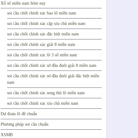
Xổ số miền nam hôm nay
soi cầu chốt chính xác bao lô miền nam
soi cầu chốt chính xác cặp xíu chủ miền nam
soi cầu chốt chính xác đặc biệt miền nam
soi cầu chốt chính xác giải 8 miền nam
soi cầu chốt chính xác lô 3 số miền nam
soi cầu chốt chính xác sớ đầu đuôi giải 8 miền nam
soi cầu chốt chính xác sớ đầu đuôi giải đặc biệt miền
nam
soi cầu chốt chính xác song thủ lô miền nam
soi cầu chốt chính xác xíu chủ miền nam
Dự đoán lô đề chuẩn
Phương pháp soi cầu chuẩn
XSMB