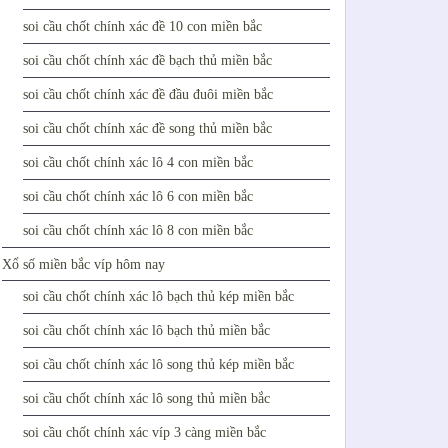
soi cầu chốt chính xác đề 10 con miền bắc
soi cầu chốt chính xác đề bạch thủ miền bắc
soi cầu chốt chính xác đề đầu đuôi miền bắc
soi cầu chốt chính xác đề song thủ miền bắc
soi cầu chốt chính xác lô 4 con miền bắc
soi cầu chốt chính xác lô 6 con miền bắc
soi cầu chốt chính xác lô 8 con miền bắc
Xổ số miền bắc víp hôm nay
soi cầu chốt chính xác lô bạch thủ kép miền bắc
soi cầu chốt chính xác lô bạch thủ miền bắc
soi cầu chốt chính xác lô song thủ kép miền bắc
soi cầu chốt chính xác lô song thủ miền bắc
soi cầu chốt chính xác víp 3 càng miền bắc