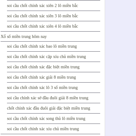
soi cầu chốt chính xác xiên 2 lô miền bắc
soi cầu chốt chính xác xiên 3 lô miền bắc
soi cầu chốt chính xác xiên 4 lô miền bắc
Xổ số miền trung hôm nay
soi cầu chốt chính xác bao lô miền trung
soi cầu chốt chính xác cặp xíu chủ miền trung
soi cầu chốt chính xác đặc biệt miền trung
soi cầu chốt chính xác giải 8 miền trung
soi cầu chốt chính xác lô 3 số miền trung
soi cầu chính xác sớ đầu đuôi giải 8 miền trung
chốt chính xác đầu đuôi giải đặc biệt miền trung
soi cầu chốt chính xác song thủ lô miền trung
soi cầu chốt chính xác xíu chủ miền trung