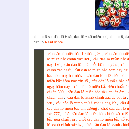
dan lo 6 so, dàn lô 6 số, dàn lô 6 số miền phí, dan lo 6, da
dàn lô
Read More …
cầu dàn lô miền bắc 10 tháng 04
,
cầu dàn lô miề
lô miền bắc chính xác ướt
,
cầu dàn lô miền bắc đ
nay 3 số
,
cầu dàn lô miền bắc hôm nay 3s
,
cầu 
chính xác nhất
,
cầu dàn lô miền bắc hôm nay dài
bắc hôm nay hai nháy
,
cầu dàn lô miền bắc hôm 
miền bắc hôm nay xin số
,
cầu dàn lô miền bắc h
ngày hôm nay
,
cầu dàn lô miền bắc siêu chuẩn 1
chuẩn 500
,
cầu dàn lô miền bắc siêu chuẩn êm
,
chuẩn uah
,
cầu dàn lô xsmb chính xác đề bất tử
sau
,
cầu dàn lô xsmb chính xác in english
,
cầu 
cầu dàn lô miền bắc âm dương
,
chốt cầu dàn lô 
xác 777
,
chốt cầu dàn lô miền bắc chính xác u19
bắc siêu chuẩn in
,
chốt cầu dàn lô miền bắc xổ s
lô xsmb chính xác bz
,
chốt cầu dàn lô xsmb chín