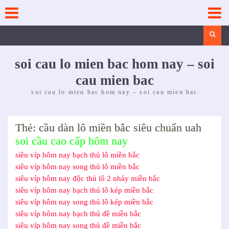
Skip
to
content
Search
soi cau lo mien bac hom nay – soi
cau mien bac
soi cau lo mien bac hom nay – soi cau mien bac
Thẻ:
cầu dàn lô miền bắc siêu chuẩn uah
soi cầu cao cấp hôm nay
siêu víp hôm nay bạch thủ lô miền bắc
siêu víp hôm nay song thủ lô miền bắc
siêu víp hôm nay độc thủ lô 2 nháy miền bắc
siêu víp hôm nay bạch thủ lô kép miền bắc
siêu víp hôm nay song thủ lô kép miền bắc
siêu víp hôm nay bạch thủ đề miền bắc
siêu víp hôm nay song thủ đề miền bắc