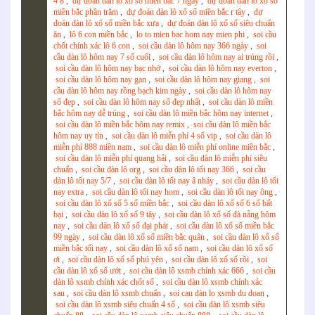
4 8
,
dự đoán dàn lô xổ số miền bắc 7 ngày
,
dự đoán dàn lô xổ số
miền bắc phần trăm
,
dự đoán dàn lô xổ số miền bắc r tây
,
dự
đoán dàn lô xổ số miền bắc xưa
,
dự đoán dàn lô xổ số siêu chuẩn
ăn
,
lô 6 con miền bắc
,
lo to mien bac hom nay mien phi
,
soi cầu
chốt chính xác lô 6 con
,
soi cầu dàn lô hôm nay 366 ngày
,
soi
cầu dàn lô hôm nay 7 số cuối
,
soi cầu dàn lô hôm nay ai trúng rồi
,
soi cầu dàn lô hôm nay bạc nhớ
,
soi cầu dàn lô hôm nay everton
,
soi cầu dàn lô hôm nay gan
,
soi cầu dàn lô hôm nay giang
,
soi
cầu dàn lô hôm nay rồng bạch kim ngày
,
soi cầu dàn lô hôm nay
số đẹp
,
soi cầu dàn lô hôm nay số đẹp nhất
,
soi cầu dàn lô miền
bắc hôm nay dễ trúng
,
soi cầu dàn lô miền bắc hôm nay internet
,
soi cầu dàn lô miền bắc hôm nay remix
,
soi cầu dàn lô miền bắc
hôm nay uy tín
,
soi cầu dàn lô miễn phí 4 số vip
,
soi cầu dàn lô
miễn phí 888 miền nam
,
soi cầu dàn lô miễn phí online miền bắc
,
soi cầu dàn lô miễn phí quang hải
,
soi cầu dàn lô miễn phí siêu
chuẩn
,
soi cầu dàn lô org
,
soi cầu dàn lô tối nay 366
,
soi cầu
dàn lô tối nay 5/7
,
soi cầu dàn lô tối nay â nháy
,
soi cầu dàn lô tối
nay extra
,
soi cầu dàn lô tối nay hom
,
soi cầu dàn lô tối nay ông
,
soi cầu dàn lô xổ số 5 số miền bắc
,
soi cầu dàn lô xổ số 6 số bất
bại
,
soi cầu dàn lô xổ số 9 tây
,
soi cầu dàn lô xổ số đà nẵng hôm
nay
,
soi cầu dàn lô xổ số đại phát
,
soi cầu dàn lô xổ số miền bắc
99 ngày
,
soi cầu dàn lô xổ số miền bắc quân
,
soi cầu dàn lô xổ số
miền bắc tối nay
,
soi cầu dàn lô xổ số nam
,
soi cầu dàn lô xổ số
ơi
,
soi cầu dàn lô xổ số phú yên
,
soi cầu dàn lô xổ số rồi
,
soi
cầu dàn lô xổ số ướt
,
soi cầu dàn lô xsmb chính xác 666
,
soi cầu
dàn lô xsmb chính xác chốt số
,
soi cầu dàn lô xsmb chính xác
sau
,
soi cầu dàn lô xsmb chuẩn
,
soi cau dàn lo xsmb du doan
,
soi cầu dàn lô xsmb siêu chuẩn 4 số
,
soi cầu dàn lô xsmb siêu