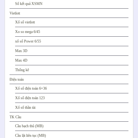
Sổ kết quả XSMN
Vietlott
Xổ số vietlott
Xo so mega 6/45
xổ số Power 6/55
Max 3D
Max 4D
Thống kê
Điện toán
Xổ số điện toán 6×36
Xổ số điện toán 123
Xổ số thần tài
TK Cầu
Cầu bạch thủ (MB)
Cầu lật liên tục (MB)