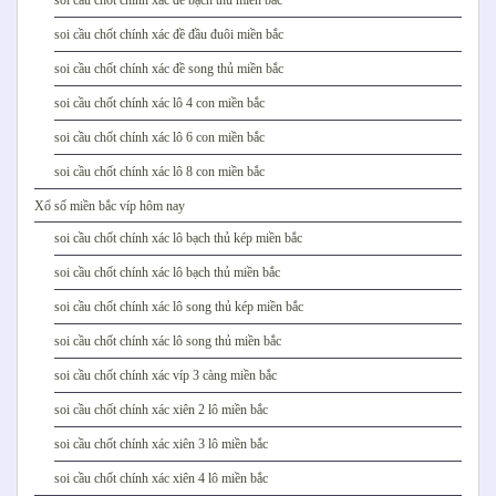
soi cầu chốt chính xác đề bạch thủ miền bắc
soi cầu chốt chính xác đề đầu đuôi miền bắc
soi cầu chốt chính xác đề song thủ miền bắc
soi cầu chốt chính xác lô 4 con miền bắc
soi cầu chốt chính xác lô 6 con miền bắc
soi cầu chốt chính xác lô 8 con miền bắc
Xổ số miền bắc víp hôm nay
soi cầu chốt chính xác lô bạch thủ kép miền bắc
soi cầu chốt chính xác lô bạch thủ miền bắc
soi cầu chốt chính xác lô song thủ kép miền bắc
soi cầu chốt chính xác lô song thủ miền bắc
soi cầu chốt chính xác víp 3 càng miền bắc
soi cầu chốt chính xác xiên 2 lô miền bắc
soi cầu chốt chính xác xiên 3 lô miền bắc
soi cầu chốt chính xác xiên 4 lô miền bắc