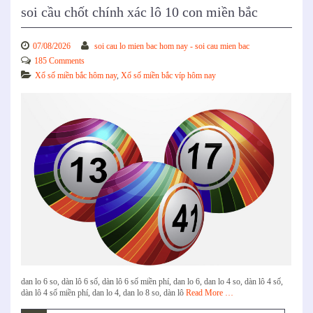
soi cầu chốt chính xác lô 10 con miền bắc
07/08/2026
soi cau lo mien bac hom nay - soi cau mien bac
185 Comments
Xổ số miền bắc hôm nay
,
Xổ số miền bắc víp hôm nay
dan lo 6 so, dàn lô 6 số, dàn lô 6 số miền phí, dan lo 6, dan lo 4 so, dàn lô 4 số,
dàn lô 4 số miền phí, dan lo 4, dan lo 8 so, dàn lô
Read More …