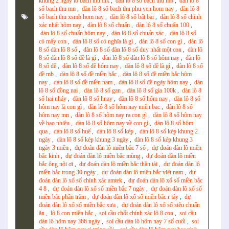
khung 2 ngay lo bach thu dlk
,
dàn lô 8 số bach thu mb
,
dàn lô 8
số bach thu mn
,
dàn lô 8 số bach thu phu yen hom nay
,
dàn lô 8
số bach thu xsmb hom nay
,
dàn lô 8 số bất bại
,
dàn lô 8 số chính
xác nhất hôm nay
,
dàn lô 8 số chuẩn
,
dàn lô 8 số chuẩn 100
,
dàn lô 8 số chuẩn hôm nay
,
dàn lô 8 số chuẩn xác
,
dàn lô 8 số
có mấy con
,
dàn lô 8 số có nghĩa là gì
,
dàn lô 8 số con gì
,
dàn lô
8 số dàn lô 8 số
,
dàn lô 8 số dàn lô 8 số duy nhất một con
,
dàn lô
8 số dàn lô 8 số đề là gì
,
dàn lô 8 số dàn lô 8 số hôm nay
,
dàn lô
8 số đề
,
dàn lô 8 số đề hôm nay
,
dàn lô 8 số đề là gì
,
dàn lô 8 số
đề mb
,
dàn lô 8 số đề miền bắc
,
dàn lô 8 số đề miền bắc hôm
nay
,
dàn lô 8 số đề miền nam
,
dàn lô 8 số đề ngày hôm nay
,
dàn
lô 8 số đồng nai
,
dàn lô 8 số gan
,
dàn lô 8 số gia 100k
,
dàn lô 8
số hai nháy
,
dàn lô 8 số hnay
,
dàn lô 8 số hôm nay
,
dàn lô 8 số
hôm nay là con gì
,
dàn lô 8 số hôm nay miền bac
,
dàn lô 8 số
hôm nay mn
,
dàn lô 8 số hôm nay ra con gì
,
dàn lô 8 số hôm nay
về bao nhiêu
,
dàn lô 8 số hôm nay về con gì
,
dàn lô 8 số hôm
qua
,
dàn lô 8 số huế
,
dàn lô 8 số kép
,
dàn lô 8 số kép khung 2
ngày
,
dàn lô 8 số kép khung 3 ngày
,
dàn lô 8 số kép khung 3
ngày 3 miền
,
dự đoán dàn lô miền bắc 7 số
,
dự đoán dàn lô miền
bắc kinh
,
dự đoán dàn lô miền bắc mùng
,
dự đoán dàn lô miền
bắc ông nội ơi
,
dự đoán dàn lô miền bắc thần tài
,
dự đoán dàn lô
miền bắc trong 30 ngày
,
dự đoán dàn lô miền bắc việt nam
,
dự
đoán dàn lô xổ số chính xác amtek
,
dự đoán dàn lô xổ số miền bắc
4 8
,
dự đoán dàn lô xổ số miền bắc 7 ngày
,
dự đoán dàn lô xổ số
miền bắc phần trăm
,
dự đoán dàn lô xổ số miền bắc r tây
,
dự
đoán dàn lô xổ số miền bắc xưa
,
dự đoán dàn lô xổ số siêu chuẩn
ăn
,
lô 8 con miền bắc
,
soi cầu chốt chính xác lô 8 con
,
soi cầu
dàn lô hôm nay 366 ngày
,
soi cầu dàn lô hôm nay 7 số cuối
,
soi