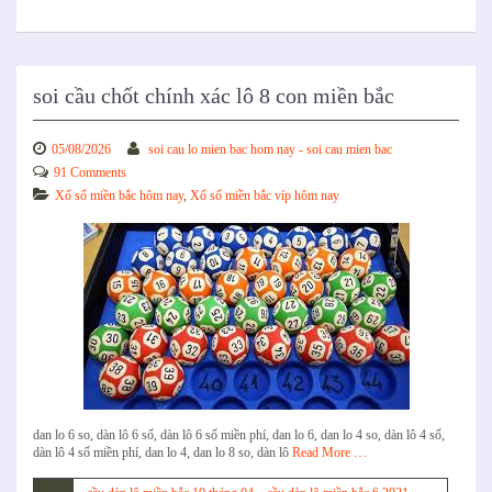
soi cầu chốt chính xác lô 8 con miền bắc
05/08/2026
soi cau lo mien bac hom nay - soi cau mien bac
91 Comments
Xổ số miền bắc hôm nay
,
Xổ số miền bắc víp hôm nay
dan lo 6 so, dàn lô 6 số, dàn lô 6 số miền phí, dan lo 6, dan lo 4 so, dàn lô 4 số,
dàn lô 4 số miền phí, dan lo 4, dan lo 8 so, dàn lô
Read More …