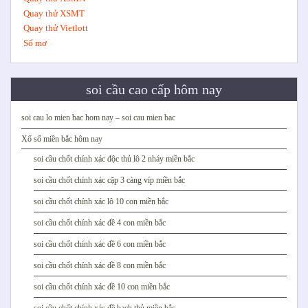
Quay thử XSMT
Quay thử Vietlott
Sổ mơ
soi cầu cao cấp hôm nay
soi cau lo mien bac hom nay – soi cau mien bac
Xổ số miền bắc hôm nay
soi cầu chốt chính xác độc thủ lô 2 nháy miền bắc
soi cầu chốt chính xác cặp 3 càng víp miền bắc
soi cầu chốt chính xác lô 10 con miền bắc
soi cầu chốt chính xác đề 4 con miền bắc
soi cầu chốt chính xác đề 6 con miền bắc
soi cầu chốt chính xác đề 8 con miền bắc
soi cầu chốt chính xác đề 10 con miền bắc