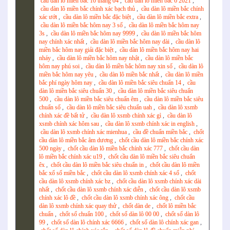
cầu dàn lô miền bắc 10 tháng 04
,
cầu dàn lô miền bắc 6 2021
,
cầu dàn lô miền bắc chính xác bạch thủ
,
cầu dàn lô miền bắc chính
xác ướt
,
cầu dàn lô miền bắc đặc biệt
,
cầu dàn lô miền bắc extra
,
cầu dàn lô miền bắc hôm nay 3 số
,
cầu dàn lô miền bắc hôm nay
3s
,
cầu dàn lô miền bắc hôm nay 9999
,
cầu dàn lô miền bắc hôm
nay chính xác nhất
,
cầu dàn lô miền bắc hôm nay dài
,
cầu dàn lô
miền bắc hôm nay giải đặc biệt
,
cầu dàn lô miền bắc hôm nay hai
nháy
,
cầu dàn lô miền bắc hôm nay nhật
,
cầu dàn lô miền bắc
hôm nay phú soi
,
cầu dàn lô miền bắc hôm nay xin số
,
cầu dàn lô
miền bắc hôm nay yêu
,
cầu dàn lô miền bắc nhất
,
cầu dàn lô miền
bắc phí ngày hôm nay
,
cầu dàn lô miền bắc siêu chuẩn 14
,
cầu
dàn lô miền bắc siêu chuẩn 30
,
cầu dàn lô miền bắc siêu chuẩn
500
,
cầu dàn lô miền bắc siêu chuẩn êm
,
cầu dàn lô miền bắc siêu
chuẩn số
,
cầu dàn lô miền bắc siêu chuẩn uah
,
cầu dàn lô xsmb
chính xác đề bất tử
,
cầu dàn lô xsmb chính xác gì
,
cầu dàn lô
xsmb chính xác hôm sau
,
cầu dàn lô xsmb chính xác in english
,
cầu dàn lô xsmb chính xác mienhua
,
cầu đề chuẩn miền bắc
,
chốt
cầu dàn lô miền bắc âm dương
,
chốt cầu dàn lô miền bắc chính xác
500 ngày
,
chốt cầu dàn lô miền bắc chính xác 777
,
chốt cầu dàn
lô miền bắc chính xác u19
,
chốt cầu dàn lô miền bắc siêu chuẩn
êx
,
chốt cầu dàn lô miền bắc siêu chuẩn in
,
chốt cầu dàn lô miền
bắc xổ số miền bắc
,
chốt cầu dàn lô xsmb chính xác 4 số
,
chốt
cầu dàn lô xsmb chính xác bz
,
chốt cầu dàn lô xsmb chính xác dài
nhất
,
chốt cầu dàn lô xsmb chính xác diễn
,
chốt cầu dàn lô xsmb
chính xác lô đề
,
chốt cầu dàn lô xsmb chính xác ông
,
chốt cầu
dàn lô xsmb chính xác quay thử
,
chốt dàn de
,
chốt lô miền bắc
chuẩn
,
chốt số chuẩn 100
,
chốt số dàn lô 00 00
,
chốt số dàn lô
99
,
chốt số dàn lô chính xác 6666
,
chốt số dàn lô chính xác gan
,