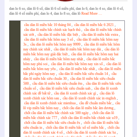
dan lo 6 so, dàn lô 6 số, dàn lô 6 số miền phí, dan lo 6, dan lo 4 so, dàn lô 4 số,
dàn lô 4 số miền phí, dan lo 4, dan lo 8 so, dàn lô
Read More …
cầu dàn lô miền bắc 10 tháng 04
,
cầu dàn lô miền bắc 6 2021
,
cầu dàn lô miền bắc chính xác bạch thủ
,
cầu dàn lô miền bắc chính
xác ướt
,
cầu dàn lô miền bắc đặc biệt
,
cầu dàn lô miền bắc extra
,
cầu dàn lô miền bắc hôm nay 3 số
,
cầu dàn lô miền bắc hôm nay
3s
,
cầu dàn lô miền bắc hôm nay 9999
,
cầu dàn lô miền bắc hôm
nay chính xác nhất
,
cầu dàn lô miền bắc hôm nay dài
,
cầu dàn lô
miền bắc hôm nay giải đặc biệt
,
cầu dàn lô miền bắc hôm nay hai
nháy
,
cầu dàn lô miền bắc hôm nay nhật
,
cầu dàn lô miền bắc
hôm nay phú soi
,
cầu dàn lô miền bắc hôm nay xin số
,
cầu dàn lô
miền bắc hôm nay yêu
,
cầu dàn lô miền bắc nhất
,
cầu dàn lô miền
bắc phí ngày hôm nay
,
cầu dàn lô miền bắc siêu chuẩn 14
,
cầu
dàn lô miền bắc siêu chuẩn 30
,
cầu dàn lô miền bắc siêu chuẩn
500
,
cầu dàn lô miền bắc siêu chuẩn êm
,
cầu dàn lô miền bắc siêu
chuẩn số
,
cầu dàn lô miền bắc siêu chuẩn uah
,
cầu dàn lô xsmb
chính xác đề bất tử
,
cầu dàn lô xsmb chính xác gì
,
cầu dàn lô
xsmb chính xác hôm sau
,
cầu dàn lô xsmb chính xác in english
,
cầu dàn lô xsmb chính xác mienhua
,
cầu đề chuẩn miền bắc
,
cầu
lô vip miền bắc hôm nay
,
chốt cầu dàn lô miền bắc âm dương
,
chốt cầu dàn lô miền bắc chính xác 500 ngày
,
chốt cầu dàn lô
miền bắc chính xác 777
,
chốt cầu dàn lô miền bắc chính xác u19
,
chốt cầu dàn lô miền bắc siêu chuẩn êx
,
chốt cầu dàn lô miền bắc
siêu chuẩn in
,
chốt cầu dàn lô miền bắc xổ số miền bắc
,
chốt cầu
dàn lô xsmb chính xác 4 số
,
chốt cầu dàn lô xsmb chính xác bz
,