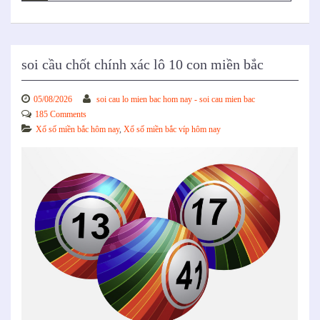
soi cầu chốt chính xác lô 10 con miền bắc
05/08/2026
soi cau lo mien bac hom nay - soi cau mien bac
185 Comments
Xổ số miền bắc hôm nay
,
Xổ số miền bắc víp hôm nay