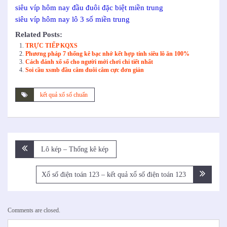
siêu víp hôm nay đầu đuôi đặc biệt miền trung
siêu víp hôm nay lô 3 số miền trung
Related Posts:
TRỰC TIẾP KQXS
Phương pháp 7 thống kê bạc nhớ kết hợp tính siêu lô ăn 100%
Cách đánh xổ số cho người mới chơi chi tiết nhất
Soi cầu xsmb đầu câm đuôi câm cực đơn giản
kết quả xổ số chuẩn
Điều
Lô kép – Thống kê kép
hướng
bài
Xổ số điện toán 123 – kết quả xổ số điện toán 123
viết
Comments are closed.