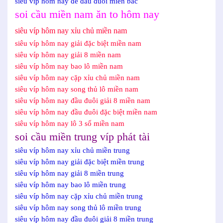
siêu víp hôm nay đề đầu đuôi miền bắc
soi cầu miền nam ăn to hôm nay
siêu víp hôm nay xỉu chủ miền nam
siêu víp hôm nay giải đặc biệt miền nam
siêu víp hôm nay giải 8 miền nam
siêu víp hôm nay bao lô miền nam
siêu víp hôm nay cặp xỉu chủ miền nam
siêu víp hôm nay song thủ lô miền nam
siêu víp hôm nay đầu đuôi giải 8 miền nam
siêu víp hôm nay đầu đuôi đặc biệt miền nam
siêu víp hôm nay lô 3 số miền nam
soi cầu miền trung víp phát tài
siêu víp hôm nay xỉu chủ miền trung
siêu víp hôm nay giải đặc biệt miền trung
siêu víp hôm nay giải 8 miền trung
siêu víp hôm nay bao lô miền trung
siêu víp hôm nay cặp xỉu chủ miền trung
siêu víp hôm nay song thủ lô miền trung
siêu víp hôm nay đầu đuôi giải 8 miền trung