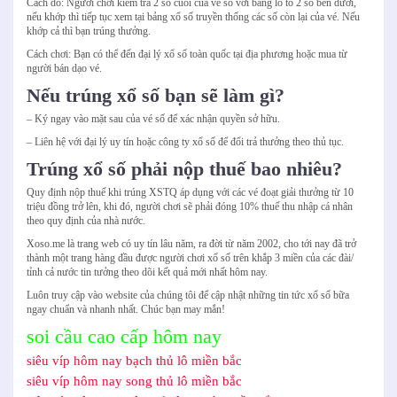
Cách dò: Người chơi kiểm tra 2 số cuối của vé số với bảng lô tô 2 số bên dưới,
nếu khớp thì tiếp tục xem tại bảng xổ số truyền thống các số còn lại của vé. Nếu
khớp cả thì bạn trúng thưởng.
Cách chơi: Bạn có thể đến đại lý xổ số toàn quốc tại địa phương hoặc mua từ
người bán dạo vé.
Nếu trúng xổ số bạn sẽ làm gì?
– Ký ngay vào mặt sau của vé số để xác nhận quyền sở hữu.
– Liên hệ với đại lý uy tín hoặc công ty xổ số để đổi trả thưởng theo thủ tục.
Trúng xổ số phải nộp thuế bao nhiêu?
Quy định nộp thuế khi trúng XSTQ áp dụng với các vé đoạt giải thưởng từ 10
triệu đồng trở lên, khi đó, người chơi sẽ phải đóng 10% thuế thu nhập cá nhân
theo quy định của nhà nước.
Xoso.me là trang web có uy tín lâu năm, ra đời từ năm 2002, cho tới nay đã trở
thành một trang hàng đầu được người chơi xổ số trên khắp 3 miền của các đài/
tỉnh cả nước tin tưởng theo dõi kết quả mới nhất hôm nay.
Luôn truy cập vào website của chúng tôi để cập nhật những tin tức xổ số bữa
ngay chuẩn và nhanh nhất. Chúc bạn may mắn!
soi cầu cao cấp hôm nay
siêu víp hôm nay bạch thủ lô miền bắc
siêu víp hôm nay song thủ lô miền bắc