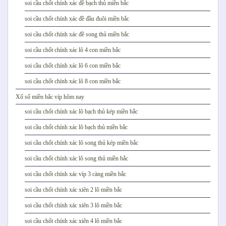
soi cầu chốt chính xác đề bạch thủ miền bắc
soi cầu chốt chính xác đề đầu đuôi miền bắc
soi cầu chốt chính xác đề song thủ miền bắc
soi cầu chốt chính xác lô 4 con miền bắc
soi cầu chốt chính xác lô 6 con miền bắc
soi cầu chốt chính xác lô 8 con miền bắc
Xổ số miền bắc víp hôm nay
soi cầu chốt chính xác lô bạch thủ kép miền bắc
soi cầu chốt chính xác lô bạch thủ miền bắc
soi cầu chốt chính xác lô song thủ kép miền bắc
soi cầu chốt chính xác lô song thủ miền bắc
soi cầu chốt chính xác víp 3 càng miền bắc
soi cầu chốt chính xác xiên 2 lô miền bắc
soi cầu chốt chính xác xiên 3 lô miền bắc
soi cầu chốt chính xác xiên 4 lô miền bắc