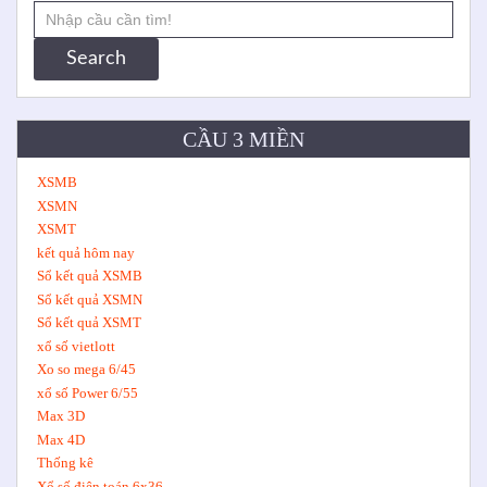
Search
CẦU 3 MIỀN
XSMB
XSMN
XSMT
kết quả hôm nay
Sổ kết quả XSMB
Sổ kết quả XSMN
Sổ kết quả XSMT
xổ số vietlott
Xo so mega 6/45
xổ số Power 6/55
Max 3D
Max 4D
Thống kê
Xổ số điện toán 6x36