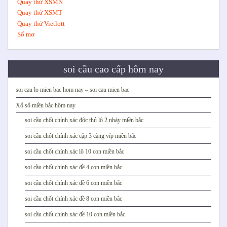
Quay thử XSMN
Quay thử XSMT
Quay thử Vietlott
Sổ mơ
soi cầu cao cấp hôm nay
soi cau lo mien bac hom nay – soi cau mien bac
Xổ số miền bắc hôm nay
soi cầu chốt chính xác độc thủ lô 2 nháy miền bắc
soi cầu chốt chính xác cặp 3 càng víp miền bắc
soi cầu chốt chính xác lô 10 con miền bắc
soi cầu chốt chính xác đề 4 con miền bắc
soi cầu chốt chính xác đề 6 con miền bắc
soi cầu chốt chính xác đề 8 con miền bắc
soi cầu chốt chính xác đề 10 con miền bắc