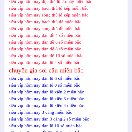
siêu víp hôm nay độc thủ lô 2 nháy miền bắc
siêu víp hôm nay bạch thủ lô kép miền bắc
siêu víp hôm nay song thủ lô kép miền bắc
siêu víp hôm nay bạch thủ đề miền bắc
siêu víp hôm nay song thủ đề miền bắc
siêu víp hôm nay dàn đề 4 số miền bắc
siêu víp hôm nay dàn đề 6 số miền bắc
siêu víp hôm nay dàn đề 8 số miền bắc
siêu víp hôm nay dàn đề 10 số miền bắc
siêu víp hôm nay dàn lô 4 số miền bắc
chuyên gia soi cầu miền bắc
siêu víp hôm nay dàn lô 6 số miền bắc
siêu víp hôm nay dàn lô 8 số miền bắc
siêu víp hôm nay dàn lô xiên 2 miền bắc
siêu víp hôm nay dàn lô xiên 3 miền bắc
siêu víp hôm nay dàn lô xiên 4 miền bắc
siêu víp hôm nay 3 càng miền bắc
siêu víp hôm nay dàn 3 càng 2 số miền bắc
siêu víp hôm nay dàn lô 10 số miền bắc