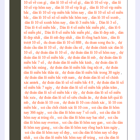
10 số về con gì
,
dàn lô 10 số về số gì
,
dàn lô 10 số vip
,
dàn lô
10 số vip hôm nay
,
dàn lô 10 số vip là gì
,
dàn lô 10 số vip miền
bắc
,
dàn lô 10 số vip miền bắc hôm nay
,
dàn lô 10 số xổ số miền
bắc
,
dàn lô 10 số xổ số miền bắc hôm nay
,
dàn lô 10 số xsmb
,
dàn lô 10 số xsmb hôm nay
,
dàn lô 3 miền bắc
,
Dàn lô 3 số
,
Dàn lô 4 số miền bắc
,
Dàn lô 4 số miền bắc miễn phí
,
dàn lô 6
số miễn phí
,
Dàn lô 8 số miền bắc miễn phí
,
dàn lô đẹp mb
,
dàn
lô đẹp nhất
,
dàn lô mb đẹp nhất
,
dàn lô rồng bạch kim
,
dàn lô
trượt 10 số
,
du doan dàn lô 10 số 888
,
du doan song thu lo
,
dự
đoán cầu dàn lô 10 số
,
dự đoán cầu stl
,
dự đoán chính xác dàn lô
10 số
,
dự đoán dàn lô 10 số
,
dự đoán dàn lô 10 số hôm nay
,
dự
đoán dàn lô 10 số miền bắc
,
dự đoán dàn lô mb
,
dự đoán dàn lô
miền bắc 7 số
,
dự đoán dàn lô miền bắc kinh
,
dự đoán dàn lô
miền bắc mùng
,
dự đoán dàn lô miền bắc ông nội ơi
,
dự đoán
dàn lô miền bắc thần tài
,
dự đoán dàn lô miền bắc trong 30 ngày
,
dự đoán dàn lô miền bắc việt nam
,
dự đoán dàn lô xổ số chính
xác amtek
,
dự đoán dàn lô xổ số miền bắc 4 8
,
dự đoán dàn lô xổ
số miền bắc 7 ngày
,
dự đoán dàn lô xổ số miền bắc phần trăm
,
dự đoán dàn lô xổ số miền bắc r tây
,
dự đoán dàn lô xổ số miền
bắc xưa
,
dự đoán dàn lô xổ số siêu chuẩn ăn
,
dự đoán kết quả lô
mb
,
dự đoán lô 10 con
,
dự đoán lô 10 con chính xác
,
lô 10 con
miền bắc
,
soi cầu chốt chính xác lô 10 con
,
soi cầu dàn lô hôm
nay 366 ngày
,
soi cầu dàn lô hôm nay 7 số cuối
,
soi cầu dàn lô
hôm nay ai trúng rồi
,
soi cầu dàn lô hôm nay bạc nhớ
,
soi cầu
dàn lô hôm nay everton
,
soi cầu dàn lô hôm nay gan
,
soi cầu dàn
lô hôm nay giang
,
soi cầu dàn lô hôm nay rồng bạch kim ngày
,
soi cầu dàn lô hôm nay số đẹp
,
soi cầu dàn lô hôm nay số đẹp
nhất
,
soi cầu dàn lô miền bắc hôm nay dễ trúng
,
soi cầu dàn lô