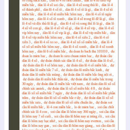
số rồng bạch kim
,
Dàn lô 4 số siêu chuẩn
,
dàn lô 4 số siêu vip
miền bắc
,
dàn lô 4 số soi cầu
,
dàn lô 4 số song thủ lô
,
dàn lô 4
số thành phố
,
dàn lô 4 số tô
,
dàn lô 4 số tô là gì
,
dàn lô 4 số tô
miền bắc
,
dàn lô 4 số tô miền bắc hôm nay
,
dàn lô 4 số tô ngày
hôm nay
,
dàn lô 4 số tô xsmb
,
dàn lô 4 số trong lô đề là gì
,
dàn
lô 4 số và độc thủ lô là gì
,
dàn lô 4 số và song thủ lô là gì
,
dàn lô
4 số về con gì
,
dàn lô 4 số về số gì
,
dàn lô 4 số vip
,
dàn lô 4 số
vip hôm nay
,
dàn lô 4 số vip là gì
,
dàn lô 4 số vip miền bắc
,
dàn
lô 4 số vip miền bắc hôm nay
,
dàn lô 4 số xiên 2
,
dàn lô 4 số
xiên 3
,
dàn lô 4 số xo so
,
dàn lô 4 số xổ số miền bắc
,
dàn lô 4
số xổ số miền bắc hôm nay
,
dàn lô 4 số xsmb
,
dàn lô 4 số xsmb
hôm nay
,
dàn lô 6 số miền bắc
,
du doan lo bach thu 101010
,
du
doan lo mien bac
,
du doan lo sieu chuan mien bac
,
dự đoán cầu
dàn lô 4 số
,
dự đoán chính xác dàn lô 4 số
,
dự đoán dàn lô 4 số
,
dự đoán dàn lô 4 số hôm nay
,
dự đoán dàn lô 4 số miền bắc
,
dự
đoán dàn lô miền bắc 7 số
,
dự đoán dàn lô miền bắc kinh
,
dự
đoán dàn lô miền bắc mùng
,
dự đoán dàn lô miền bắc ông nội ơi
,
dự đoán dàn lô miền bắc thần tài
,
dự đoán dàn lô miền bắc trong
30 ngày
,
dự đoán dàn lô miền bắc việt nam
,
dự đoán dàn lô xổ số
chính xác amtek
,
dự đoán dàn lô xổ số miền bắc 4 8
,
dự đoán
dàn lô xổ số miền bắc 7 ngày
,
dự đoán dàn lô xổ số miền bắc phần
trăm
,
dự đoán dàn lô xổ số miền bắc r tây
,
dự đoán dàn lô xổ số
miền bắc xưa
,
dự đoán dàn lô xổ số siêu chuẩn ăn
,
dự đoán soi
cầu lô miền bắc
,
lô 4 con miền bắc
,
lo de mien bac
,
soi cầu chốt
chính xác lô 4 con
,
soi cầu dàn lô hôm nay 366 ngày
,
soi cầu dàn
lô hôm nay 7 số cuối
,
soi cầu dàn lô hôm nay ai trúng rồi
,
soi cầu
dàn lô hôm nay bạc nhớ
,
soi cầu dàn lô hôm nay everton
,
soi cầu
dàn lô hôm nay gan
,
soi cầu dàn lô hôm nay giang
,
soi cầu dàn lô