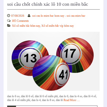
soi cầu chốt chính xác lô 10 con miền bắc
07/08/2026
soi cau lo mien bac hom nay - soi cau mien bac
185 Comments
Xổ số miền bắc hôm nay
,
Xổ số miền bắc víp hôm nay
dan lo 6 so, dàn lô 6 số, dàn lô 6 số miền phí, dan lo 6, dan lo 4 so, dàn lô 4 số,
dàn lô 4 số miền phí, dan lo 4, dan lo 8 so, dàn lô
Read More …