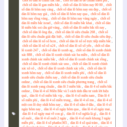
chốt số dàn lô chính xác rắn
,
chốt số dàn lô đề chuẩn miễn phí
,
chốt số dàn lô gan miền bắc
,
chốt số dàn lô hôm nay 00 00
,
chốt
số dàn lô hôm nay càng
,
chốt số dàn lô hôm nay em đẹp
,
chốt số
dàn lô hôm nay giá
,
chốt số dàn lô hôm nay qua
,
chốt số dàn lô
hôm nay rồng vàng
,
chốt số dàn lô hôm nay vàng ngày
,
chốt số
dàn lô miền bắc israel
,
chốt số dàn lô miền bắc khai
,
chốt số dàn
lô miền bắc soi cầu giờ vàng
,
chốt số dàn lô miền bắc tối nay
,
chốt số dàn lô ông địa
,
chốt số dàn lô siêu chuẩn 268
,
chốt số
dàn lô siêu chuẩn giải đặc biệt
,
chốt số dàn lô siêu chuẩn siêu đẹp
,
chốt số dàn lô xổ số hcm
,
chốt số dàn lô xổ số trực tiếp miền bắc
,
chốt số dàn lô xổ số u24
,
chốt số dàn lô xổ số yến
,
chốt số dàn
lô xsmb 247
,
chốt số dàn lô xsmb ag
,
chốt số dàn lô xsmb chính
xác 888
,
chốt số dàn lô xsmb chính xác ba miền
,
chốt số dàn lô
xsmb chính xác miền bắc
,
chốt số dàn lô xsmb chính xác rồng
,
chốt số dàn lô xsmb chính xác uno
,
chốt số dàn lô xsmb chính
xác xô sô
,
chốt số dàn lô xsmb chính xác yến
,
chốt số dàn lô
xsmb hôm nay
,
chốt số dàn lô xsmb miễn phí
,
chốt số dàn lô
xsmb siêu chuẩn chiều nay
,
chốt số dàn lô xsmb siêu chuẩn
online
,
chốt số dàn lô xsmb siêu chuẩn phương trang
,
chốt số
dàn lô xsmb yang chuẩn
,
dàn lô 3 miền bắc
,
dàn lô 4 số miền bắc
online
,
Dàn lô 4 số Miền Bắc và 5 cách tính đầu tư sinh lời hiệu
quả
,
dàn lô 4 số miền bắc vip
,
dàn lô 4 số miền nam
,
Dàn lô 4
số miền phí
,
dàn lô 4 số miền trung
,
dàn lô 4 số mn
,
dàn lô 4 số
một con lô duy nhất hôm nay
,
dàn lô 4 số nằm ở đâu
,
dàn lô 4 số
ngày hôm nay
,
dàn lô 4 số ngày hôm qua
,
dàn lô 4 số ngày mai
,
dàn lô 4 số ngày mai về con gì
,
dàn lô 4 số nghĩa là gì
,
dàn lô 4
số nuôi
,
dàn lô 4 số nuôi 2 ngày
,
dàn lô 4 số nuôi khung 3 ngày
miễn phí
,
dàn lô 4 số phatloc365
,
dàn lô 4 số quả trám
,
dàn lô 4