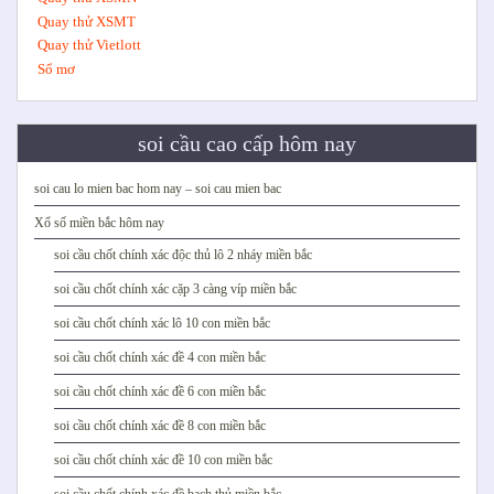
Quay thử XSMT
Quay thử Vietlott
Sổ mơ
soi cầu cao cấp hôm nay
soi cau lo mien bac hom nay – soi cau mien bac
Xổ số miền bắc hôm nay
soi cầu chốt chính xác độc thủ lô 2 nháy miền bắc
soi cầu chốt chính xác cặp 3 càng víp miền bắc
soi cầu chốt chính xác lô 10 con miền bắc
soi cầu chốt chính xác đề 4 con miền bắc
soi cầu chốt chính xác đề 6 con miền bắc
soi cầu chốt chính xác đề 8 con miền bắc
soi cầu chốt chính xác đề 10 con miền bắc