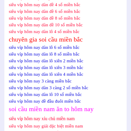
siêu víp hôm nay dàn đề 4 số miền bắc
siêu víp hôm nay dàn đề 6 số miền bắc
siêu víp hôm nay dàn đề 8 số miền bắc
siêu víp hôm nay dàn đề 10 số miền bắc
siêu víp hôm nay dàn lô 4 số miền bắc
chuyên gia soi cầu miền bắc
siêu víp hôm nay dàn lô 6 số miền bắc
siêu víp hôm nay dàn lô 8 số miền bắc
siêu víp hôm nay dàn lô xiên 2 miền bắc
siêu víp hôm nay dàn lô xiên 3 miền bắc
siêu víp hôm nay dàn lô xiên 4 miền bắc
siêu víp hôm nay 3 càng miền bắc
siêu víp hôm nay dàn 3 càng 2 số miền bắc
siêu víp hôm nay dàn lô 10 số miền bắc
siêu víp hôm nay đề đầu đuôi miền bắc
soi cầu miền nam ăn to hôm nay
siêu víp hôm nay xỉu chủ miền nam
siêu víp hôm nay giải đặc biệt miền nam