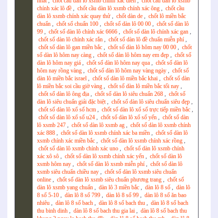
nhất
,
chốt cầu dàn lô xsmb chính xác diễn
,
chốt cầu dàn lô xsmb
chính xác lô đề
,
chốt cầu dàn lô xsmb chính xác ông
,
chốt cầu
dàn lô xsmb chính xác quay thử
,
chốt dàn de
,
chốt lô miền bắc
chuẩn
,
chốt số chuẩn 100
,
chốt số dàn lô 00 00
,
chốt số dàn lô
99
,
chốt số dàn lô chính xác 6666
,
chốt số dàn lô chính xác gan
,
chốt số dàn lô chính xác rắn
,
chốt số dàn lô đề chuẩn miễn phí
,
chốt số dàn lô gan miền bắc
,
chốt số dàn lô hôm nay 00 00
,
chốt
số dàn lô hôm nay càng
,
chốt số dàn lô hôm nay em đẹp
,
chốt số
dàn lô hôm nay giá
,
chốt số dàn lô hôm nay qua
,
chốt số dàn lô
hôm nay rồng vàng
,
chốt số dàn lô hôm nay vàng ngày
,
chốt số
dàn lô miền bắc israel
,
chốt số dàn lô miền bắc khai
,
chốt số dàn
lô miền bắc soi cầu giờ vàng
,
chốt số dàn lô miền bắc tối nay
,
chốt số dàn lô ông địa
,
chốt số dàn lô siêu chuẩn 268
,
chốt số
dàn lô siêu chuẩn giải đặc biệt
,
chốt số dàn lô siêu chuẩn siêu đẹp
,
chốt số dàn lô xổ số hcm
,
chốt số dàn lô xổ số trực tiếp miền bắc
,
chốt số dàn lô xổ số u24
,
chốt số dàn lô xổ số yến
,
chốt số dàn
lô xsmb 247
,
chốt số dàn lô xsmb ag
,
chốt số dàn lô xsmb chính
xác 888
,
chốt số dàn lô xsmb chính xác ba miền
,
chốt số dàn lô
xsmb chính xác miền bắc
,
chốt số dàn lô xsmb chính xác rồng
,
chốt số dàn lô xsmb chính xác uno
,
chốt số dàn lô xsmb chính
xác xô sô
,
chốt số dàn lô xsmb chính xác yến
,
chốt số dàn lô
xsmb hôm nay
,
chốt số dàn lô xsmb miễn phí
,
chốt số dàn lô
xsmb siêu chuẩn chiều nay
,
chốt số dàn lô xsmb siêu chuẩn
online
,
chốt số dàn lô xsmb siêu chuẩn phương trang
,
chốt số
dàn lô xsmb yang chuẩn
,
dàn lô 3 miền bắc
,
dàn lô 8 số
,
dàn lô
8 số 5-10
,
dàn lô 8 số 799
,
dàn lô 8 số 99
,
dàn lô 8 số ăn bao
nhiêu
,
dàn lô 8 số bach
,
dàn lô 8 số bach thu
,
dàn lô 8 số bach
thu binh dinh
,
dàn lô 8 số bach thu gia lai
,
dàn lô 8 số bach thu