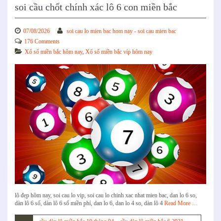
soi cầu chốt chính xác lô 6 con miền bắc
07/08/2026
soi cau lo mien bac hom nay - soi cau mien bac
176 Comments
Xổ số miền bắc hôm nay
,
Xổ số miền bắc víp hôm nay
lô đẹp hôm nay, soi cau lo vip, soi cau lo chinh xac nhat mien bac, dan lo 6 so,
dàn lô 6 số, dàn lô 6 số miền phí, dan lo 6, dan lo 4 so, dàn lô 4
Read More …