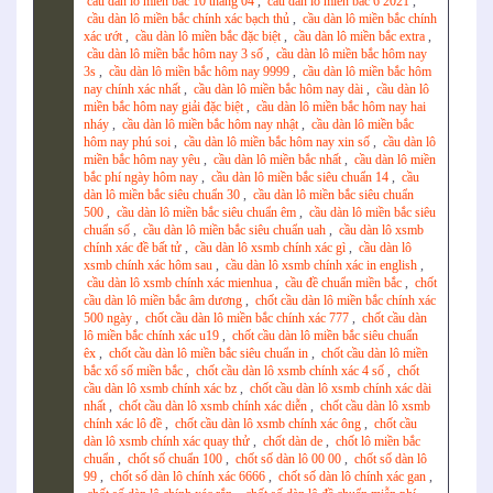
cầu dàn lô miền bắc 10 tháng 04
,
cầu dàn lô miền bắc 6 2021
,
cầu dàn lô miền bắc chính xác bạch thủ
,
cầu dàn lô miền bắc chính
xác ướt
,
cầu dàn lô miền bắc đặc biệt
,
cầu dàn lô miền bắc extra
,
cầu dàn lô miền bắc hôm nay 3 số
,
cầu dàn lô miền bắc hôm nay
3s
,
cầu dàn lô miền bắc hôm nay 9999
,
cầu dàn lô miền bắc hôm
nay chính xác nhất
,
cầu dàn lô miền bắc hôm nay dài
,
cầu dàn lô
miền bắc hôm nay giải đặc biệt
,
cầu dàn lô miền bắc hôm nay hai
nháy
,
cầu dàn lô miền bắc hôm nay nhật
,
cầu dàn lô miền bắc
hôm nay phú soi
,
cầu dàn lô miền bắc hôm nay xin số
,
cầu dàn lô
miền bắc hôm nay yêu
,
cầu dàn lô miền bắc nhất
,
cầu dàn lô miền
bắc phí ngày hôm nay
,
cầu dàn lô miền bắc siêu chuẩn 14
,
cầu
dàn lô miền bắc siêu chuẩn 30
,
cầu dàn lô miền bắc siêu chuẩn
500
,
cầu dàn lô miền bắc siêu chuẩn êm
,
cầu dàn lô miền bắc siêu
chuẩn số
,
cầu dàn lô miền bắc siêu chuẩn uah
,
cầu dàn lô xsmb
chính xác đề bất tử
,
cầu dàn lô xsmb chính xác gì
,
cầu dàn lô
xsmb chính xác hôm sau
,
cầu dàn lô xsmb chính xác in english
,
cầu dàn lô xsmb chính xác mienhua
,
cầu đề chuẩn miền bắc
,
chốt
cầu dàn lô miền bắc âm dương
,
chốt cầu dàn lô miền bắc chính xác
500 ngày
,
chốt cầu dàn lô miền bắc chính xác 777
,
chốt cầu dàn
lô miền bắc chính xác u19
,
chốt cầu dàn lô miền bắc siêu chuẩn
êx
,
chốt cầu dàn lô miền bắc siêu chuẩn in
,
chốt cầu dàn lô miền
bắc xổ số miền bắc
,
chốt cầu dàn lô xsmb chính xác 4 số
,
chốt
cầu dàn lô xsmb chính xác bz
,
chốt cầu dàn lô xsmb chính xác dài
nhất
,
chốt cầu dàn lô xsmb chính xác diễn
,
chốt cầu dàn lô xsmb
chính xác lô đề
,
chốt cầu dàn lô xsmb chính xác ông
,
chốt cầu
dàn lô xsmb chính xác quay thử
,
chốt dàn de
,
chốt lô miền bắc
chuẩn
,
chốt số chuẩn 100
,
chốt số dàn lô 00 00
,
chốt số dàn lô
99
,
chốt số dàn lô chính xác 6666
,
chốt số dàn lô chính xác gan
,