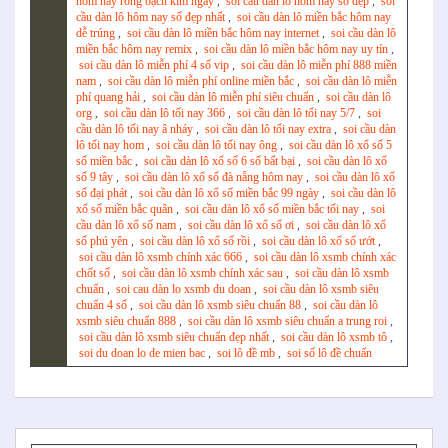
hôm nay rồng bạch kim ngày
,
soi cầu dàn lô hôm nay số đẹp
,
soi
cầu dàn lô hôm nay số đẹp nhất
,
soi cầu dàn lô miền bắc hôm nay
dễ trúng
,
soi cầu dàn lô miền bắc hôm nay internet
,
soi cầu dàn lô
miền bắc hôm nay remix
,
soi cầu dàn lô miền bắc hôm nay uy tín
,
soi cầu dàn lô miễn phí 4 số vip
,
soi cầu dàn lô miễn phí 888 miền
nam
,
soi cầu dàn lô miễn phí online miền bắc
,
soi cầu dàn lô miễn
phí quang hải
,
soi cầu dàn lô miễn phí siêu chuẩn
,
soi cầu dàn lô
org
,
soi cầu dàn lô tối nay 366
,
soi cầu dàn lô tối nay 5/7
,
soi
cầu dàn lô tối nay â nháy
,
soi cầu dàn lô tối nay extra
,
soi cầu dàn
lô tối nay hom
,
soi cầu dàn lô tối nay ông
,
soi cầu dàn lô xổ số 5
số miền bắc
,
soi cầu dàn lô xổ số 6 số bất bại
,
soi cầu dàn lô xổ
số 9 tây
,
soi cầu dàn lô xổ số đà nẵng hôm nay
,
soi cầu dàn lô xổ
số đại phát
,
soi cầu dàn lô xổ số miền bắc 99 ngày
,
soi cầu dàn lô
xổ số miền bắc quân
,
soi cầu dàn lô xổ số miền bắc tối nay
,
soi
cầu dàn lô xổ số nam
,
soi cầu dàn lô xổ số ơi
,
soi cầu dàn lô xổ
số phú yên
,
soi cầu dàn lô xổ số rồi
,
soi cầu dàn lô xổ số ướt
,
soi cầu dàn lô xsmb chính xác 666
,
soi cầu dàn lô xsmb chính xác
chốt số
,
soi cầu dàn lô xsmb chính xác sau
,
soi cầu dàn lô xsmb
chuẩn
,
soi cau dàn lo xsmb du doan
,
soi cầu dàn lô xsmb siêu
chuẩn 4 số
,
soi cầu dàn lô xsmb siêu chuẩn 88
,
soi cầu dàn lô
xsmb siêu chuẩn 888
,
soi cầu dàn lô xsmb siêu chuẩn a trung roi
,
soi cầu dàn lô xsmb siêu chuẩn đẹp nhất
,
soi cầu dàn lô xsmb tô
,
soi du doan lo de mien bac
,
soi lô đề mb
,
soi số lô đề chuẩn