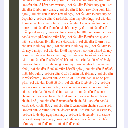
cầu dàn lô hôm nay ai trúng rồi
,
soi cầu dàn lô hôm nay bạc nhớ
,
soi cầu dàn lô hôm nay everton
,
soi cầu dàn lô hôm nay gan
,
soi
cầu dàn lô hôm nay giang
,
soi cầu dàn lô hôm nay rồng bạch kim
ngày
,
soi cầu dàn lô hôm nay số đẹp
,
soi cầu dàn lô hôm nay số
đẹp nhất
,
soi cầu dàn lô miền bắc hôm nay dễ trúng
,
soi cầu dàn
lô miền bắc hôm nay internet
,
soi cầu dàn lô miền bắc hôm nay
remix
,
soi cầu dàn lô miền bắc hôm nay uy tín
,
soi cầu dàn lô
miễn phí 4 số vip
,
soi cầu dàn lô miễn phí 888 miền nam
,
soi cầu
dàn lô miễn phí online miền bắc
,
soi cầu dàn lô miễn phí quang
hải
,
soi cầu dàn lô miễn phí siêu chuẩn
,
soi cầu dàn lô org
,
soi
cầu dàn lô tối nay 366
,
soi cầu dàn lô tối nay 5/7
,
soi cầu dàn lô
tối nay â nháy
,
soi cầu dàn lô tối nay extra
,
soi cầu dàn lô tối nay
hom
,
soi cầu dàn lô tối nay ông
,
soi cầu dàn lô xổ số 5 số miền
bắc
,
soi cầu dàn lô xổ số 6 số bất bại
,
soi cầu dàn lô xổ số 9 tây
,
soi cầu dàn lô xổ số đà nẵng hôm nay
,
soi cầu dàn lô xổ số đại
phát
,
soi cầu dàn lô xổ số miền bắc 99 ngày
,
soi cầu dàn lô xổ số
miền bắc quân
,
soi cầu dàn lô xổ số miền bắc tối nay
,
soi cầu dàn
lô xổ số nam
,
soi cầu dàn lô xổ số ơi
,
soi cầu dàn lô xổ số phú
yên
,
soi cầu dàn lô xổ số rồi
,
soi cầu dàn lô xổ số ướt
,
soi cầu
dàn lô xsmb chính xác 666
,
soi cầu dàn lô xsmb chính xác chốt
số
,
soi cầu dàn lô xsmb chính xác sau
,
soi cầu dàn lô xsmb
chuẩn
,
soi cau dàn lo xsmb du doan
,
soi cầu dàn lô xsmb siêu
chuẩn 4 số
,
soi cầu dàn lô xsmb siêu chuẩn 88
,
soi cầu dàn lô
xsmb siêu chuẩn 888
,
soi cầu dàn lô xsmb siêu chuẩn a trung roi
,
soi cầu dàn lô xsmb siêu chuẩn đẹp nhất
,
soi cầu dàn lô xsmb tô
,
soi cau lo de dep ngay hom nay
,
soi cau lo de xsmb
,
soi cau lo
de xsmb ngay hom nay
,
soi cầu lô đề mb
,
soi cầu lô miền bắc
hôm nay
,
soi lô đề mb
,
soi số lô đề chuẩn