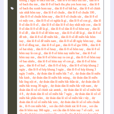
khung 2 ngay lo bach thu dlk
,
dàn lô 8 số bach thu mb
,
dàn lô 8
số bach thu mn
,
dàn lô 8 số bach thu phu yen hom nay
,
dàn lô 8
số bach thu xsmb hom nay
,
dàn lô 8 số bất bại
,
dàn lô 8 số chính
xác nhất hôm nay
,
dàn lô 8 số chuẩn
,
dàn lô 8 số chuẩn 100
,
dàn lô 8 số chuẩn hôm nay
,
dàn lô 8 số chuẩn xác
,
dàn lô 8 số
có mấy con
,
dàn lô 8 số có nghĩa là gì
,
dàn lô 8 số con gì
,
dàn lô
8 số dàn lô 8 số
,
dàn lô 8 số dàn lô 8 số duy nhất một con
,
dàn lô
8 số dàn lô 8 số đề là gì
,
dàn lô 8 số dàn lô 8 số hôm nay
,
dàn lô
8 số đề
,
dàn lô 8 số đề hôm nay
,
dàn lô 8 số đề là gì
,
dàn lô 8 số
đề mb
,
dàn lô 8 số đề miền bắc
,
dàn lô 8 số đề miền bắc hôm
nay
,
dàn lô 8 số đề miền nam
,
dàn lô 8 số đề ngày hôm nay
,
dàn
lô 8 số đồng nai
,
dàn lô 8 số gan
,
dàn lô 8 số gia 100k
,
dàn lô 8
số hai nháy
,
dàn lô 8 số hnay
,
dàn lô 8 số hôm nay
,
dàn lô 8 số
hôm nay là con gì
,
dàn lô 8 số hôm nay miền bac
,
dàn lô 8 số
hôm nay mn
,
dàn lô 8 số hôm nay ra con gì
,
dàn lô 8 số hôm nay
về bao nhiêu
,
dàn lô 8 số hôm nay về con gì
,
dàn lô 8 số hôm
qua
,
dàn lô 8 số huế
,
dàn lô 8 số kép
,
dàn lô 8 số kép khung 2
ngày
,
dàn lô 8 số kép khung 3 ngày
,
dàn lô 8 số kép khung 3
ngày 3 miền
,
dự đoán dàn lô miền bắc 7 số
,
dự đoán dàn lô miền
bắc kinh
,
dự đoán dàn lô miền bắc mùng
,
dự đoán dàn lô miền
bắc ông nội ơi
,
dự đoán dàn lô miền bắc thần tài
,
dự đoán dàn lô
miền bắc trong 30 ngày
,
dự đoán dàn lô miền bắc việt nam
,
dự
đoán dàn lô xổ số chính xác amtek
,
dự đoán dàn lô xổ số miền bắc
4 8
,
dự đoán dàn lô xổ số miền bắc 7 ngày
,
dự đoán dàn lô xổ số
miền bắc phần trăm
,
dự đoán dàn lô xổ số miền bắc r tây
,
dự
đoán dàn lô xổ số miền bắc xưa
,
dự đoán dàn lô xổ số siêu chuẩn
ăn
,
lô 8 con miền bắc
,
soi cầu chốt chính xác lô 8 con
,
soi cầu
dàn lô hôm nay 366 ngày
,
soi cầu dàn lô hôm nay 7 số cuối
,
soi