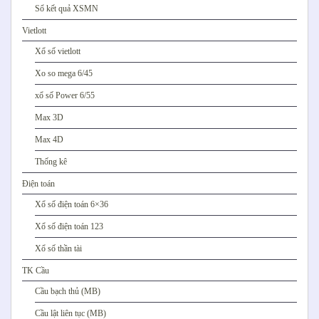
Sổ kết quả XSMN
Vietlott
Xổ số vietlott
Xo so mega 6/45
xổ số Power 6/55
Max 3D
Max 4D
Thống kê
Điện toán
Xổ số điện toán 6×36
Xổ số điện toán 123
Xổ số thần tài
TK Cầu
Cầu bạch thủ (MB)
Cầu lật liên tục (MB)