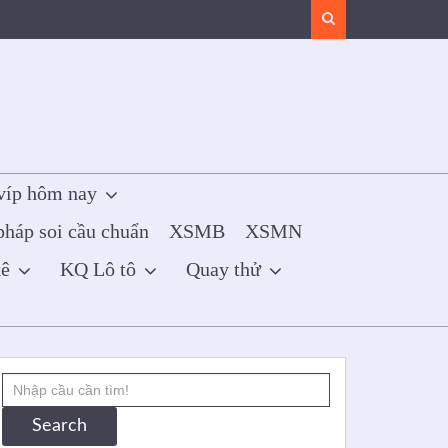
Search
víp hôm nay
háp soi cầu chuẩn
XSMB
XSMN
kê
KQ Lô tô
Quay thử
Search