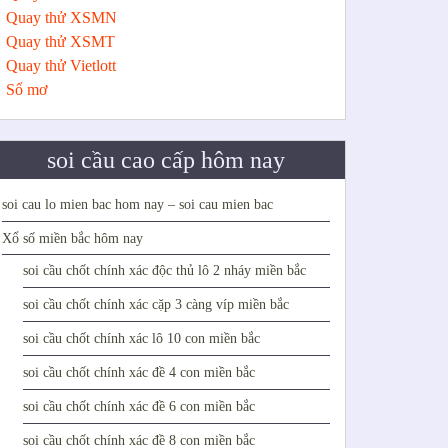
Quay thử XSMN
Quay thử XSMT
Quay thử Vietlott
Sổ mơ
soi cầu cao cấp hôm nay
soi cau lo mien bac hom nay – soi cau mien bac
Xổ số miền bắc hôm nay
soi cầu chốt chính xác độc thủ lô 2 nháy miền bắc
soi cầu chốt chính xác cặp 3 càng víp miền bắc
soi cầu chốt chính xác lô 10 con miền bắc
soi cầu chốt chính xác đề 4 con miền bắc
soi cầu chốt chính xác đề 6 con miền bắc
soi cầu chốt chính xác đề 8 con miền bắc