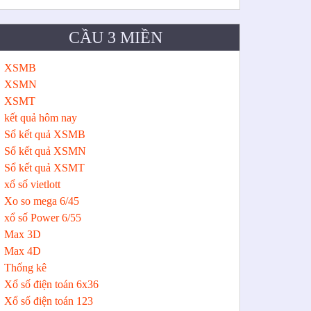
CẦU 3 MIỀN
XSMB
XSMN
XSMT
kết quả hôm nay
Sổ kết quả XSMB
Sổ kết quả XSMN
Sổ kết quả XSMT
xổ số vietlott
Xo so mega 6/45
xổ số Power 6/55
Max 3D
Max 4D
Thống kê
Xổ số điện toán 6x36
Xổ số điện toán 123