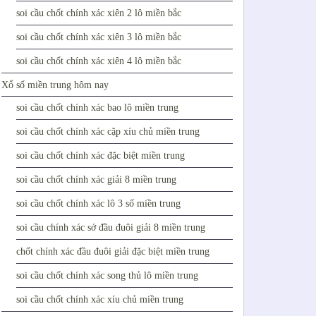
soi cầu chốt chính xác xiên 2 lô miền bắc
soi cầu chốt chính xác xiên 3 lô miền bắc
soi cầu chốt chính xác xiên 4 lô miền bắc
Xổ số miền trung hôm nay
soi cầu chốt chính xác bao lô miền trung
soi cầu chốt chính xác cặp xíu chủ miền trung
soi cầu chốt chính xác đặc biệt miền trung
soi cầu chốt chính xác giải 8 miền trung
soi cầu chốt chính xác lô 3 số miền trung
soi cầu chính xác sớ đầu đuôi giải 8 miền trung
chốt chính xác đầu đuôi giải đặc biệt miền trung
soi cầu chốt chính xác song thủ lô miền trung
soi cầu chốt chính xác xíu chủ miền trung