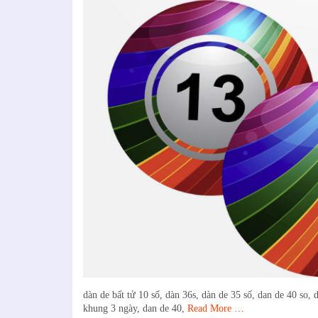
dàn de bất tử 10 số, dàn 36s, dàn de 35 số, dan de 40 so, 
khung 3 ngày, dan de 40,
Read More …