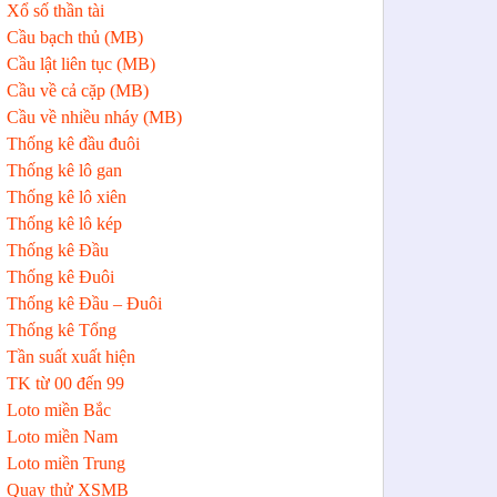
Xổ số thần tài
Cầu bạch thủ (MB)
Cầu lật liên tục (MB)
Cầu về cả cặp (MB)
Cầu về nhiều nháy (MB)
Thống kê đầu đuôi
Thống kê lô gan
Thống kê lô xiên
Thống kê lô kép
Thống kê Đầu
Thống kê Đuôi
Thống kê Đầu – Đuôi
Thống kê Tổng
Tần suất xuất hiện
TK từ 00 đến 99
Loto miền Bắc
Loto miền Nam
Loto miền Trung
Quay thử XSMB