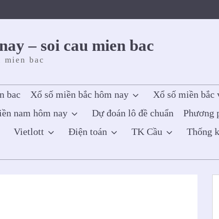
nay – soi cau mien bac
u mien bac
n bac
Xổ số miền bắc hôm nay
Xổ số miền bắc 
iền nam hôm nay
Dự đoán lô đề chuẩn
Phương p
Vietlott
Điện toán
TK Cầu
Thống 