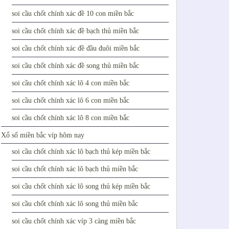
soi cầu chốt chính xác đề 10 con miền bắc
soi cầu chốt chính xác đề bạch thủ miền bắc
soi cầu chốt chính xác đề đầu đuôi miền bắc
soi cầu chốt chính xác đề song thủ miền bắc
soi cầu chốt chính xác lô 4 con miền bắc
soi cầu chốt chính xác lô 6 con miền bắc
soi cầu chốt chính xác lô 8 con miền bắc
Xổ số miền bắc víp hôm nay
soi cầu chốt chính xác lô bạch thủ kép miền bắc
soi cầu chốt chính xác lô bạch thủ miền bắc
soi cầu chốt chính xác lô song thủ kép miền bắc
soi cầu chốt chính xác lô song thủ miền bắc
soi cầu chốt chính xác víp 3 càng miền bắc