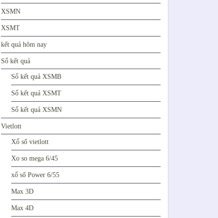
XSMN
XSMT
kết quả hôm nay
Sổ kết quả
Sổ kết quả XSMB
Sổ kết quả XSMT
Sổ kết quả XSMN
Vietlott
Xổ số vietlott
Xo so mega 6/45
xổ số Power 6/55
Max 3D
Max 4D