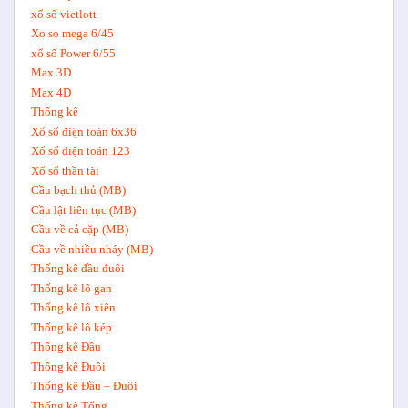
xổ số vietlott
Xo so mega 6/45
xổ số Power 6/55
Max 3D
Max 4D
Thống kê
Xổ số điện toán 6x36
Xổ số điện toán 123
Xổ số thần tài
Cầu bạch thủ (MB)
Cầu lật liên tục (MB)
Cầu về cả cặp (MB)
Cầu về nhiều nháy (MB)
Thống kê đầu đuôi
Thống kê lô gan
Thống kê lô xiên
Thống kê lô kép
Thống kê Đầu
Thống kê Đuôi
Thống kê Đầu – Đuôi
Thống kê Tổng