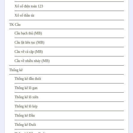
Xổ số điện toán 123
Xổ số thần tài
TK Cầu
Cầu bạch thủ (MB)
Cầu lật liên tục (MB)
Cầu về cả cặp (MB)
Cầu về nhiều nháy (MB)
Thống kê
Thống kê đầu đuôi
Thống kê lô gan
Thống kê lô xiên
Thống kê lô kép
Thống kê Đầu
Thống kê Đuôi