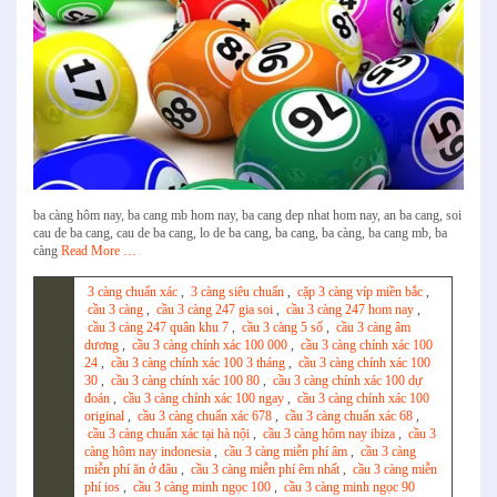
ba càng hôm nay, ba cang mb hom nay, ba cang dep nhat hom nay, an ba cang, soi
cau de ba cang, cau de ba cang, lo de ba cang, ba cang, ba càng, ba cang mb, ba
càng
Read More …
3 càng chuẩn xác
,
3 càng siêu chuẩn
,
cặp 3 càng víp miền bắc
,
cầu 3 càng
,
cầu 3 càng 247 gia soi
,
cầu 3 càng 247 hom nay
,
cầu 3 càng 247 quân khu 7
,
cầu 3 càng 5 số
,
cầu 3 càng âm
dương
,
cầu 3 càng chính xác 100 000
,
cầu 3 càng chính xác 100
24
,
cầu 3 càng chính xác 100 3 tháng
,
cầu 3 càng chính xác 100
30
,
cầu 3 càng chính xác 100 80
,
cầu 3 càng chính xác 100 dự
đoán
,
cầu 3 càng chính xác 100 ngay
,
cầu 3 càng chính xác 100
original
,
cầu 3 càng chuẩn xác 678
,
cầu 3 càng chuẩn xác 68
,
cầu 3 càng chuẩn xác tại hà nội
,
cầu 3 càng hôm nay ibiza
,
cầu 3
càng hôm nay indonesia
,
cầu 3 càng miễn phí âm
,
cầu 3 càng
miễn phí ăn ở đâu
,
cầu 3 càng miễn phí êm nhất
,
cầu 3 càng miễn
phí ios
,
cầu 3 càng minh ngọc 100
,
cầu 3 càng minh ngọc 90