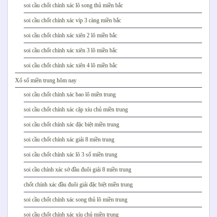
soi cầu chốt chính xác lô song thủ miền bắc
soi cầu chốt chính xác víp 3 càng miền bắc
soi cầu chốt chính xác xiên 2 lô miền bắc
soi cầu chốt chính xác xiên 3 lô miền bắc
soi cầu chốt chính xác xiên 4 lô miền bắc
Xổ số miền trung hôm nay
soi cầu chốt chính xác bao lô miền trung
soi cầu chốt chính xác cặp xíu chủ miền trung
soi cầu chốt chính xác đặc biệt miền trung
soi cầu chốt chính xác giải 8 miền trung
soi cầu chốt chính xác lô 3 số miền trung
soi cầu chính xác sớ đầu đuôi giải 8 miền trung
chốt chính xác đầu đuôi giải đặc biệt miền trung
soi cầu chốt chính xác song thủ lô miền trung
soi cầu chốt chính xác xíu chủ miền trung