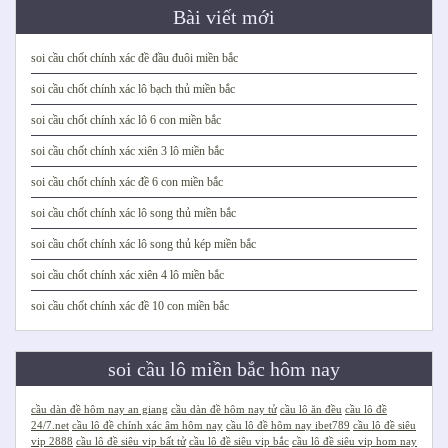
Bài viết mới
soi cầu chốt chính xác đề đầu đuôi miền bắc
soi cầu chốt chính xác lô bạch thủ miền bắc
soi cầu chốt chính xác lô 6 con miền bắc
soi cầu chốt chính xác xiên 3 lô miền bắc
soi cầu chốt chính xác đề 6 con miền bắc
soi cầu chốt chính xác lô song thủ miền bắc
soi cầu chốt chính xác lô song thủ kép miền bắc
soi cầu chốt chính xác xiên 4 lô miền bắc
soi cầu chốt chính xác đề 10 con miền bắc
soi cầu lô miền bắc hôm nay
cầu dàn đề hôm nay an giang
cầu dàn đề hôm nay tử
cầu lô ăn đều
cầu lô đề
24/7.net
cầu lô đề chính xác âm hôm nay
cầu lô đề hôm nay ibet789
cầu lô đề siêu
vip 2888
cầu lô đề siêu vip bất tử
cầu lô đề siêu vip bắc
cầu lô đề siêu vip hom nay