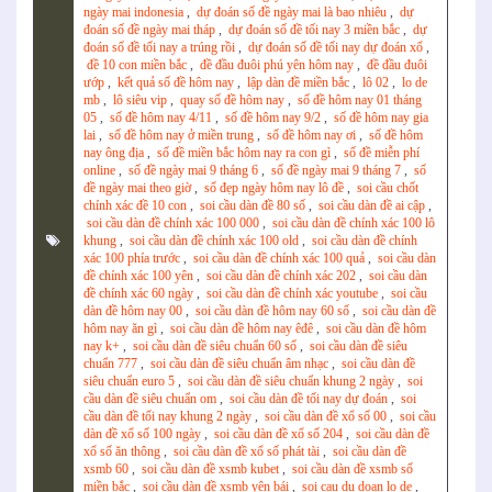
ngày mai indonesia
,
dự đoán số đề ngày mai là bao nhiêu
,
dự
đoán số đề ngày mai tháp
,
dự đoán số đề tối nay 3 miền bắc
,
dự
đoán số đề tối nay a trúng rồi
,
dự đoán số đề tối nay dự đoán xổ
,
đề 10 con miền bắc
,
đề đầu đuôi phú yên hôm nay
,
đề đầu đuôi
ướp
,
kết quả số đề hôm nay
,
lập dàn đề miền bắc
,
lô 02
,
lo de
mb
,
lô siêu vip
,
quay số đề hôm nay
,
số đề hôm nay 01 tháng
05
,
số đề hôm nay 4/11
,
số đề hôm nay 9/2
,
số đề hôm nay gia
lai
,
số đề hôm nay ở miền trung
,
số đề hôm nay ơi
,
số đề hôm
nay ông địa
,
số đề miền bắc hôm nay ra con gì
,
số đề miễn phí
online
,
số đề ngày mai 9 tháng 6
,
số đề ngày mai 9 tháng 7
,
số
đề ngày mai theo giờ
,
số đẹp ngày hôm nay lô đề
,
soi cầu chốt
chính xác đề 10 con
,
soi cầu dàn đề 80 số
,
soi cầu dàn đề ai cập
,
soi cầu dàn đề chính xác 100 000
,
soi cầu dàn đề chính xác 100 lô
khung
,
soi cầu dàn đề chính xác 100 old
,
soi cầu dàn đề chính
xác 100 phía trước
,
soi cầu dàn đề chính xác 100 quả
,
soi cầu dàn
đề chính xác 100 yên
,
soi cầu dàn đề chính xác 202
,
soi cầu dàn
đề chính xác 60 ngày
,
soi cầu dàn đề chính xác youtube
,
soi cầu
dàn đề hôm nay 00
,
soi cầu dàn đề hôm nay 60 số
,
soi cầu dàn đề
hôm nay ăn gì
,
soi cầu dàn đề hôm nay êđê
,
soi cầu dàn đề hôm
nay k+
,
soi cầu dàn đề siêu chuẩn 60 số
,
soi cầu dàn đề siêu
chuẩn 777
,
soi cầu dàn đề siêu chuẩn âm nhạc
,
soi cầu dàn đề
siêu chuẩn euro 5
,
soi cầu dàn đề siêu chuẩn khung 2 ngày
,
soi
cầu dàn đề siêu chuẩn om
,
soi cầu dàn đề tối nay dự đoán
,
soi
cầu dàn đề tối nay khung 2 ngày
,
soi cầu dàn đề xổ số 00
,
soi cầu
dàn đề xổ số 100 ngày
,
soi cầu dàn đề xổ số 204
,
soi cầu dàn đề
xổ số ăn thông
,
soi cầu dàn đề xổ số phát tài
,
soi cầu dàn đề
xsmb 60
,
soi cầu dàn đề xsmb kubet
,
soi cầu dàn đề xsmb số
miền bắc
,
soi cầu dàn đề xsmb yên bái
,
soi cau du doan lo de
,