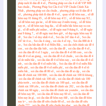
pháp nuôi lô dàn đề 4 số
,
Phương pháp soi cầu 4 số đề VIP MB
bao chuẩn
,
Phương Pháp Soi Cầu 4 số VIP Chuẩn Chính Xác
Nhất
,
phương pháp soi cầu chuẩn
,
phương pháp soi lô dàn đề 4
số
,
phương pháp tính lô dàn đề 4 số
,
quay số đề hôm nay
,
số đề
hôm nay 01 tháng 05
,
số đề hôm nay 4/11
,
số đề hôm nay 9/2
,
số đề hôm nay gia lai
,
số đề hôm nay ở miền trung
,
số đề hôm
nay ơi
,
số đề hôm nay ông địa
,
số đề miền bắc hôm nay ra con
gì
,
số đề miễn phí online
,
số đề ngày mai 9 tháng 6
,
số đề ngày
mai 9 tháng 7
,
số đề ngày mai theo giờ
,
số đẹp ngày hôm nay lô
đề
,
Soi cầu 1 số duy nhất 4 số
,
Soi cầu 247 dàn 4 số
,
Soi cầu
247 de 4 so
,
Soi cầu 4 càng
,
soi câu 4 số vip
,
Soi cầu 888 de 4
so
,
Soi cầu bắt dàn đề 4 số Miền Bắc
,
soi cầu chốt chính xác đề 4
con
,
soi cầu dàn đặc biệt
,
soi cầu dàn đề
,
soi cầu dàn đề 4 số
,
soi cầu dàn đề 4 số 3 ngày
,
soi cầu dàn đề 4 số 88 com
,
soi cầu
dàn đề 4 số an giang
,
soi cầu dàn đề 4 số chuẩn
,
soi cầu dàn đề 4
số de miền bắc
,
soi cầu dàn đề 4 số hôm nay
,
soi cầu dàn đề 4 số
mb
,
soi cầu dàn đề 4 số miền bắc
,
Soi cầu dàn đề 4 số miền Bắc
miễn phí
,
soi cầu dàn đề 4 số miễn phí
,
soi cầu dàn đề 4 số tô
miền bắc
,
soi cầu dàn đề 80 số
,
soi cầu dàn đề ai cập
,
soi cầu
dàn đề chính xác 100 000
,
soi cầu dàn đề chính xác 100 lô khung
,
soi cầu dàn đề chính xác 100 old
,
soi cầu dàn đề chính xác 100
phía trước
,
soi cầu dàn đề chính xác 100 quả
,
soi cầu dàn đề
chính xác 100 yên
,
soi cầu dàn đề chính xác 202
,
soi cầu dàn đề
chính xác 60 ngày
,
soi cầu dàn đề chính xác youtube
,
soi cầu dàn
đề hôm nay 00
,
soi cầu dàn đề hôm nay 60 số
,
soi cầu dàn đề
hôm nay ăn gì
,
soi cầu dàn đề hôm nay êđê
,
soi cầu dàn đề hôm
nay k+
,
soi cầu dàn đề siêu chuẩn 60 số
,
soi cầu dàn đề siêu
chuẩn 777
,
soi cầu dàn đề siêu chuẩn âm nhạc
,
soi cầu dàn đề