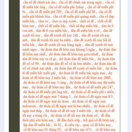
cầu số đề chính xác âm
,
cầu số đề chính xác trong ngày
,
cầu số
đề miền bắc ông
,
cầu số đề miễn phí 2nhay
,
cầu số đề miễn phí
6s
,
cầu số đề miễn phí 789
,
cầu số đề miễn phí 99
,
cầu số đề
miễn phí khánh hòa
,
cầu số đề miễn phí quảng ninh
,
cầu số đẹp
miền bắc
,
chot so
,
chot so dep xsmb
,
chốt số đề
,
chốt số đề
hôm nay
,
chốt số đề miền bắc
,
chốt số đẹp miền bắc
,
dan de 6
con mb
,
dàn đề 6 con miền bắc
,
dàn đề miền bắc e số
,
dàn đề
xsmb tối nay
,
dàn đề xsmb tối nay 24h
,
dàn đề xsmb tối nay
anh
,
dàn đề xsmb tối nay ba miền
,
dàn đề xsmb tối nay bất tử
miền bắc
,
dàn đề xsmb tối nay hàng ngày
,
dàn đề xsmb tối nay
minh ngọc
,
dự đoán dàn đề hôm nay khung 3 ngày
,
dự đoán dàn
đề hôm nay nhất
,
dự đoán dàn đề hôm nay powerball
,
dự đoán
dàn đề hôm nay ra số gì
,
dự đoán dàn đề miền bắc
,
dự đoán dàn
đề xổ số 99
,
dự đoán dàn đề xổ số ăn bao nhiêu
,
dự đoán dàn đề
xổ số chính xác nhất
,
dự đoán dàn đề xsmb số miền bắc
,
dự đoán
lô đề miền bắc miễn phí
,
dự đoán lô đề miền bắc ngày mai
,
dự
đoán số đề hôm nay 2 miền bắc
,
dự đoán số đề hôm nay 2888
,
dự đoán số đề hôm nay 3 càng
,
dự đoán số đề hôm nay đài miền
nam
,
dự đoán số đề hôm nay đầu
,
dự đoán số đề miễn phí 247
,
dự đoán số đề miễn phí ông nội
,
dự đoán số đề miễn phí s miền
,
dự đoán số đề ngày mai 7 tháng 3
,
dự đoán số đề ngày mai 8/3
,
dự đoán số đề ngày mai du doan
,
dự đoán số đề ngày mai
indonesia
,
dự đoán số đề ngày mai là bao nhiêu
,
dự đoán số đề
ngày mai tháp
,
dự đoán số đề tối nay 3 miền bắc
,
dự đoán số đề
tối nay a trúng rồi
,
dự đoán số đề tối nay dự đoán xổ
,
đề đầu
đuôi phú yên hôm nay
,
đề đầu đuôi ướp
,
kết quả số đề hôm nay
,
lập dàn đề miền bắc
,
lô 02
,
lô siêu vip
,
quay số đề hôm nay
,
số đề hôm nay 01 tháng 05
,
số đề hôm nay 4/11
,
số đề hôm nay