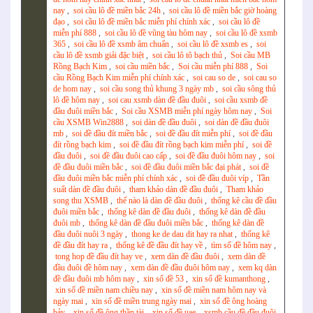
nay
,
soi cầu lô đề miền bắc 24h
,
soi cầu lô đề miền bắc giờ hoàng
đạo
,
soi cầu lô đề miền bắc miễn phí chính xác
,
soi cầu lô đề
miễn phí 888
,
soi cầu lô đề vũng tàu hôm nay
,
soi cầu lô đề xsmb
365
,
soi cầu lô đề xsmb âm chuẩn
,
soi cầu lô đề xsmb es
,
soi
cầu lô đề xsmb giải đặc biệt
,
soi cầu lô tô bạch thủ
,
Soi cầu MB
Rồng Bạch Kim
,
soi cầu miền bắc
,
Soi cầu miễn phí 888
,
Soi
cầu Rồng Bạch Kim miễn phí chính xác
,
soi cau so de
,
soi cau so
de hom nay
,
soi cầu song thủ khung 3 ngày mb
,
soi cầu sông thủ
lô đề hôm nay
,
soi cau xsmb dàn đề đầu đuôi
,
soi cầu xsmb đề
đầu đuôi miền bắc
,
Soi cầu XSMB miễn phí ngày hôm nay
,
Soi
cầu XSMB Win2888
,
soi dàn đề đầu đuôi
,
soi dàn đề đầu đuôi
mb
,
soi đề đầu đít miền bắc
,
soi đề đầu đít miễn phí
,
soi đề đầu
đít rồng bạch kim
,
soi đề đầu đít rồng bạch kim miễn phí
,
soi đề
đầu đuôi
,
soi đề đầu đuôi cao cấp
,
soi đề đầu đuôi hôm nay
,
soi
đề đầu đuôi miền bắc
,
soi đề đầu đuôi miền bắc đại phát
,
soi đề
đầu đuôi miền bắc miễn phí chính xác
,
soi đề đầu đuôi víp
,
Tần
suất dàn đề đầu đuôi
,
tham khảo dàn đề đầu đuôi
,
Tham khảo
song thu XSMB
,
thế nào là dàn đề đầu đuôi
,
thống kê cầu đề đầu
đuôi miền bắc
,
thống kê dàn đề đầu đuôi
,
thống kê dàn đề đầu
đuôi mb
,
thống kê dàn đề đầu đuôi miền bắc
,
thống kê dàn đề
đầu đuôi nuôi 3 ngày
,
thong ke de dau dit hay ra nhat
,
thống kê
đề đầu đít hay ra
,
thống kê đề đầu đít hay về
,
tìm số đề hôm nay
,
tong hop đề đầu đít hay ve
,
xem dàn đề đầu đuôi
,
xem dàn đề
đầu đuôi đề hôm nay
,
xem dàn đề đầu đuôi hôm nay
,
xem kq dàn
đề đầu đuôi mb hôm nay
,
xin số đề 53
,
xin số đề kumanthong
,
xin số đề miền nam chiều nay
,
xin số đề miền nam hôm nay và
ngày mai
,
xin số đề miền trung ngày mai
,
xin số đề ông hoàng
bảy
,
xin số đề ông thần tài
,
xin số đề uae
,
xsmb cầu đề đầu đuôi