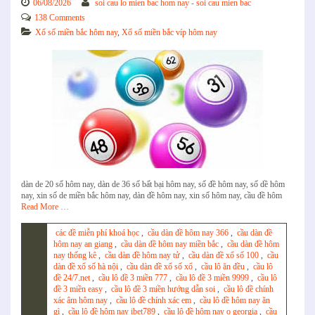
06/08/2026
soi cau lo mien bac hom nay - soi cau mien bac
138 Comments
Xổ số miền bắc hôm nay
,
Xổ số miền bắc víp hôm nay
dàn de 20 số hôm nay, dàn de 36 số bất bại hôm nay, số đề hôm nay, số dề hôm
nay, xin số de miền bắc hôm nay, dàn đề hôm nay, xin số hôm nay, cầu đề hôm
Read More …
các đề miễn phí khoá học
,
cầu dàn đề hôm nay 366
,
cầu dàn đề
hôm nay an giang
,
cầu dàn đề hôm nay miền bắc
,
cầu dàn đề hôm
nay thống kê
,
cầu dàn đề hôm nay tử
,
cầu dàn đề xổ số 100
,
cầu
dàn đề xổ số hà nội
,
cầu dàn đề xổ số xổ
,
cầu lô ăn đều
,
cầu lô
đề 24/7.net
,
cầu lô đề 3 miền 777
,
cầu lô đề 3 miền 9999
,
cầu lô
đề 3 miền easy
,
cầu lô đề 3 miền hướng dẫn soi
,
cầu lô đề chính
xác âm hôm nay
,
cầu lô đề chính xác em
,
cầu lô đề hôm nay ăn
gì
,
cầu lô đề hôm nay ibet789
,
cầu lô đề hôm nay o georgia
,
cầu