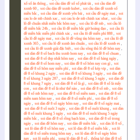
xổ số ăn thông
,
soi cầu dàn đề xổ số phát tài
,
soi cầu dàn đề
xsmb 60
,
soi cầu dàn đề xsmb kubet
,
soi cầu dàn đề xsmb số
miền bắc
,
soi cầu dàn đề xsmb yên bái
,
soi cầu đề ngày mai
,
soi
cau lo de mb chinh xac
,
soi cau lo de mb chinh xac nhat
,
soi cầu
lô đề chuẩn nhất miền bắc hôm nay
,
soi cầu lô đề mb
,
soi cầu lô
đề miền bắc 24h
,
soi cầu lô đề miền bắc giờ hoàng đạo
,
soi cầu lô
đề miền bắc miễn phí chính xác
,
soi cầu lô đề miễn phí 888
,
soi
cầu lô đề ngày mai
,
soi cầu lô đề vũng tàu hôm nay
,
soi cầu lô đề
xsmb 365
,
soi cầu lô đề xsmb âm chuẩn
,
soi cầu lô đề xsmb es
,
soi cầu lô đề xsmb giải đặc biệt
,
soi cầu sông thủ lô đề hôm nay
,
soi dàn đề 8 số bach thu xsmb hom nay
,
soi dàn đề 8 số chuan
,
soi dàn đề 8 số đẹp nhất hôm nay
,
soi dàn đề 8 số hàng ngày
,
soi dàn đề 8 số hom nay
,
soi dàn đề 8 số hôm nay con gì
,
soi
dàn đề 8 số hôm nay miễn phí
,
soi dàn đề 8 số kép vip
,
soi dàn
đề 8 số khung 2 ngày
,
soi dàn đề 8 số khung 3 ngày
,
soi dàn đề
8 số khung 3 ngày 287
,
soi dàn đề 8 số khung 5 ngày
,
soi dàn đề
8 số khung 7 ngày
,
soi dàn đề 8 số là gì
,
soi dàn đề 8 số là mấy
con
,
soi dàn đề 8 số là như thế nào
,
soi dàn đề 8 số mb
,
soi dàn
đề 8 số mb hôm nay
,
soi dàn đề 8 số miền nam
,
soi dàn đề 8 số
miền nam hôm nay
,
soi dàn đề 8 số miễn phí
,
soi dàn đề 8 số
ngày
,
soi dàn đề 8 số ngày hôm nay
,
soi dàn đề 8 số ngày mai
,
soi dàn đề 8 số nuôi 3 ngày
,
soi dàn đề 8 số nuôi khung
,
soi dàn
đề 8 số nuôi khung 5 ngày
,
soi dàn đề 8 số nuôi khung 5 ngày
miền bắc
,
soi dàn đề 8 số rồng bạch kim
,
soi dàn đề 8 số trong
ngày
,
soi dàn đề hôm nay
,
soi dàn đề miền bắc
,
soi dàn lô 8 số
,
soi lô dàn đề 8 số hôm nay
,
soi lô dàn đề 8 số miền bắc
,
soi lô
dàn đề 8 số miền trung hôm nay
,
soi lô dàn đề 8 số ngày hôm
nay
,
soi lô miễn phí
,
song lô dàn đề 8 số
,
thống kê dàn đề 8 số