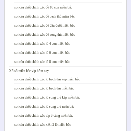
soi cầu chốt chính xác đề 10 con miền bắc
soi cầu chốt chính xác đề bạch thủ miền bắc
soi cầu chốt chính xác đề đầu đuôi miền bắc
soi cầu chốt chính xác đề song thủ miền bắc
soi cầu chốt chính xác lô 4 con miền bắc
soi cầu chốt chính xác lô 6 con miền bắc
soi cầu chốt chính xác lô 8 con miền bắc
Xổ số miền bắc víp hôm nay
soi cầu chốt chính xác lô bạch thủ kép miền bắc
soi cầu chốt chính xác lô bạch thủ miền bắc
soi cầu chốt chính xác lô song thủ kép miền bắc
soi cầu chốt chính xác lô song thủ miền bắc
soi cầu chốt chính xác víp 3 càng miền bắc
soi cầu chốt chính xác xiên 2 lô miền bắc