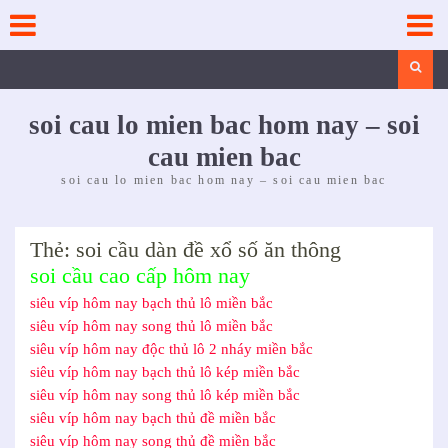
Skip
to
content
Search
soi cau lo mien bac hom nay – soi
cau mien bac
soi cau lo mien bac hom nay – soi cau mien bac
Thẻ:
soi cầu dàn đề xổ số ăn thông
soi cầu cao cấp hôm nay
siêu víp hôm nay bạch thủ lô miền bắc
siêu víp hôm nay song thủ lô miền bắc
siêu víp hôm nay độc thủ lô 2 nháy miền bắc
siêu víp hôm nay bạch thủ lô kép miền bắc
siêu víp hôm nay song thủ lô kép miền bắc
siêu víp hôm nay bạch thủ đề miền bắc
siêu víp hôm nay song thủ đề miền bắc