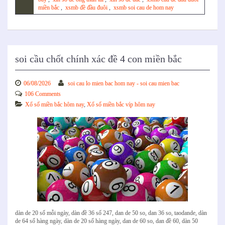
miền bắc
,
xsmb đề đầu đuôi
,
xsmb soi cau de hom nay
soi cầu chốt chính xác đề 4 con miền bắc
06/08/2026
soi cau lo mien bac hom nay - soi cau mien bac
106 Comments
Xổ số miền bắc hôm nay
,
Xổ số miền bắc víp hôm nay
dàn de 20 số mỗi ngày, dàn đề 36 số 247, dan de 50 so, dan 36 so, taodande, dàn
de 64 số hàng ngày, dàn de 20 số hàng ngày, dan de 60 so, dan đề 60, dàn 50