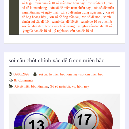
số là gì
,
xem dàn đề 10 số miền bắc hôm nay
,
xin số đề 53
,
xin
số đề kumanthong
,
xin số đề miền nam chiều nay
,
xin số đề miền
nam hôm nay và ngày mai
,
xin số đề miền trung ngày mai
,
xin số
đề ông hoàng bảy
,
xin số đề ông thần tài
,
xin số đề uae
,
xsmb
chuẩn soi cầu đề 10
,
xsmb dàn đề 10 số
,
xsmb de 10 so
,
xsmb
soi cầu dàn đề 10 con siêu chuẩn trúng
,
ý nghĩa của dàn đề 10 số
,
ý nghĩa dàn đề 10 số
,
ý nghĩa soi cầu dàn đề 10 số
soi cầu chốt chính xác đề 6 con miền bắc
06/08/2026
soi cau lo mien bac hom nay - soi cau mien bac
87 Comments
Xổ số miền bắc hôm nay
,
Xổ số miền bắc víp hôm nay