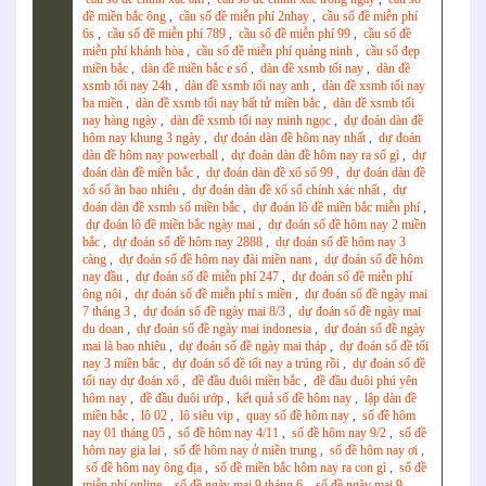
đề miền bắc ông
,
cầu số đề miễn phí 2nhay
,
cầu số đề miễn phí
6s
,
cầu số đề miễn phí 789
,
cầu số đề miễn phí 99
,
cầu số đề
miễn phí khánh hòa
,
cầu số đề miễn phí quảng ninh
,
cầu số đẹp
miền bắc
,
dàn đề miền bắc e số
,
dàn đề xsmb tối nay
,
dàn đề
xsmb tối nay 24h
,
dàn đề xsmb tối nay anh
,
dàn đề xsmb tối nay
ba miền
,
dàn đề xsmb tối nay bất tử miền bắc
,
dàn đề xsmb tối
nay hàng ngày
,
dàn đề xsmb tối nay minh ngọc
,
dự đoán dàn đề
hôm nay khung 3 ngày
,
dự đoán dàn đề hôm nay nhất
,
dự đoán
dàn đề hôm nay powerball
,
dự đoán dàn đề hôm nay ra số gì
,
dự
đoán dàn đề miền bắc
,
dự đoán dàn đề xổ số 99
,
dự đoán dàn đề
xổ số ăn bao nhiêu
,
dự đoán dàn đề xổ số chính xác nhất
,
dự
đoán dàn đề xsmb số miền bắc
,
dự đoán lô đề miền bắc miễn phí
,
dự đoán lô đề miền bắc ngày mai
,
dự đoán số đề hôm nay 2 miền
bắc
,
dự đoán số đề hôm nay 2888
,
dự đoán số đề hôm nay 3
càng
,
dự đoán số đề hôm nay đài miền nam
,
dự đoán số đề hôm
nay đầu
,
dự đoán số đề miễn phí 247
,
dự đoán số đề miễn phí
ông nội
,
dự đoán số đề miễn phí s miền
,
dự đoán số đề ngày mai
7 tháng 3
,
dự đoán số đề ngày mai 8/3
,
dự đoán số đề ngày mai
du doan
,
dự đoán số đề ngày mai indonesia
,
dự đoán số đề ngày
mai là bao nhiêu
,
dự đoán số đề ngày mai tháp
,
dự đoán số đề tối
nay 3 miền bắc
,
dự đoán số đề tối nay a trúng rồi
,
dự đoán số đề
tối nay dự đoán xổ
,
đề đầu đuôi miền bắc
,
đề đầu đuôi phú yên
hôm nay
,
đề đầu đuôi ướp
,
kết quả số đề hôm nay
,
lập dàn đề
miền bắc
,
lô 02
,
lô siêu vip
,
quay số đề hôm nay
,
số đề hôm
nay 01 tháng 05
,
số đề hôm nay 4/11
,
số đề hôm nay 9/2
,
số đề
hôm nay gia lai
,
số đề hôm nay ở miền trung
,
số đề hôm nay ơi
,
số đề hôm nay ông địa
,
số đề miền bắc hôm nay ra con gì
,
số đề
miễn phí online
,
số đề ngày mai 9 tháng 6
,
số đề ngày mai 9