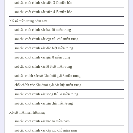
soi cầu chốt chính xác xiên 3 lô miền bắc
soi cầu chốt chính xác xiên 4 lô miền bắc
Xổ số miền trung hôm nay
soi cầu chốt chính xác bao lô miền trung
soi cầu chốt chính xác cặp xíu chủ miền trung
soi cầu chốt chính xác đặc biệt miền trung
soi cầu chốt chính xác giải 8 miền trung
soi cầu chốt chính xác lô 3 số miền trung
soi cầu chính xác sớ đầu đuôi giải 8 miền trung
chốt chính xác đầu đuôi giải đặc biệt miền trung
soi cầu chốt chính xác song thủ lô miền trung
soi cầu chốt chính xác xíu chủ miền trung
Xổ số miền nam hôm nay
soi cầu chốt chính xác bao lô miền nam
soi cầu chốt chính xác cặp xíu chủ miền nam