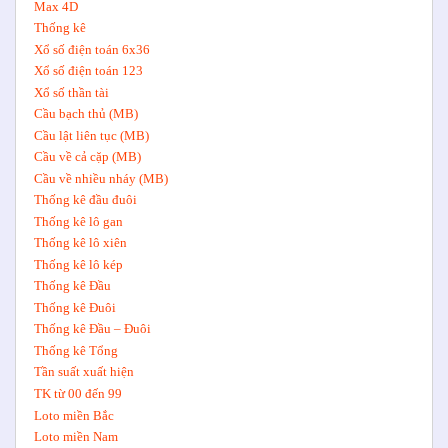
Max 4D
Thống kê
Xổ số điện toán 6x36
Xổ số điện toán 123
Xổ số thần tài
Cầu bạch thủ (MB)
Cầu lật liên tục (MB)
Cầu về cả cặp (MB)
Cầu về nhiều nháy (MB)
Thống kê đầu đuôi
Thống kê lô gan
Thống kê lô xiên
Thống kê lô kép
Thống kê Đầu
Thống kê Đuôi
Thống kê Đầu – Đuôi
Thống kê Tổng
Tần suất xuất hiện
TK từ 00 đến 99
Loto miền Bắc
Loto miền Nam