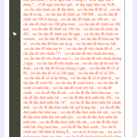
tháng 7
,
số đề ngày mai theo giờ
,
số đẹp ngày hôm nay lô đề
,
soi cầu chốt chính xác đề đầu đuôi
,
soi cầu dàn đề 80 số
,
soi cầu
dàn đề ai cập
,
soi cầu dàn đề chính xác 100 000
,
soi cầu dàn đề
chính xác 100 lô khung
,
soi cầu dàn đề chính xác 100 old
,
soi
cầu dàn đề chính xác 100 phía trước
,
soi cầu dàn đề chính xác 100
quả
,
soi cầu dàn đề chính xác 100 yên
,
soi cầu dàn đề chính xác
202
,
soi cầu dàn đề chính xác 60 ngày
,
soi cầu dàn đề chính xác
youtube
,
soi cầu dàn đề hôm nay 00
,
soi cầu dàn đề hôm nay 60
số
,
soi cầu dàn đề hôm nay ăn gì
,
soi cầu dàn đề hôm nay êđê
,
soi cầu dàn đề hôm nay k+
,
soi cầu dàn đề siêu chuẩn 60 số
,
soi
cầu dàn đề siêu chuẩn 777
,
soi cầu dàn đề siêu chuẩn âm nhạc
,
soi cầu dàn đề siêu chuẩn euro 5
,
soi cầu dàn đề siêu chuẩn khung
2 ngày
,
soi cầu dàn đề siêu chuẩn om
,
soi cầu dàn đề tối nay dự
đoán
,
soi cầu dàn đề tối nay khung 2 ngày
,
soi cầu dàn đề xổ số
00
,
soi cầu dàn đề xổ số 100 ngày
,
soi cầu dàn đề xổ số 204
,
soi cầu dàn đề xổ số ăn thông
,
soi cầu dàn đề xổ số phát tài
,
soi
cầu dàn đề xsmb 60
,
soi cầu dàn đề xsmb kubet
,
soi cầu dàn đề
xsmb số miền bắc
,
soi cầu dàn đề xsmb yên bái
,
soi cầu đề
chuẩn
,
soi cầu đề đầu đít mb
,
soi cầu đề đầu đuôi hôm nay
,
soi
cầu đề đầu đuôi miền bắc
,
soi cầu đề đầu đuôi miền bắc 18h
,
soi
cầu đề đầu đuôi miền bắc 247
,
soi cầu đề đầu đuôi miền bắc chuẩn
nhất
,
soi cầu đề đầu đuôi miền bắc giờ hoàng đạo
,
soi cầu đề đầu
đuôi miền bắc hôm nay
,
soi cầu đề đầu đuôi miền bắc mb
,
soi cầu
đề đầu đuôi miền bắc mb miễn phí
,
soi cầu đề đầu đuôi miền bắc
miễn phí
,
soi cầu đề đầu đuôi miền bắc rbk
,
soi cầu đề đầu đuôi
miền bắc rồng bạch kim
,
soi cầu đề đầu đuôi xsmb
,
Soi cầu lô
chính xác 100 đánh lô không lỗ
,
soi cau lo de hom nay
,
soi cau lo
de hom nay chinh xac nhat
,
soi cầu lô đề chuẩn nhất miền bắc hôm