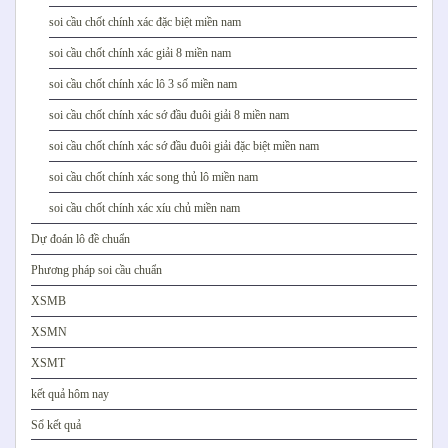
soi cầu chốt chính xác đặc biệt miền nam
soi cầu chốt chính xác giải 8 miền nam
soi cầu chốt chính xác lô 3 số miền nam
soi cầu chốt chính xác sớ đầu đuôi giải 8 miền nam
soi cầu chốt chính xác sớ đầu đuôi giải đặc biệt miền nam
soi cầu chốt chính xác song thủ lô miền nam
soi cầu chốt chính xác xíu chủ miền nam
Dự đoán lô đề chuẩn
Phương pháp soi cầu chuẩn
XSMB
XSMN
XSMT
kết quả hôm nay
Sổ kết quả