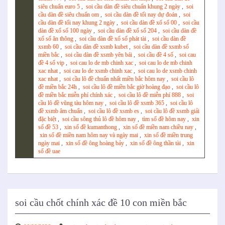
siêu chuẩn euro 5
,
soi cầu dàn đề siêu chuẩn khung 2 ngày
,
soi
cầu dàn đề siêu chuẩn om
,
soi cầu dàn đề tối nay dự đoán
,
soi
cầu dàn đề tối nay khung 2 ngày
,
soi cầu dàn đề xổ số 00
,
soi cầu
dàn đề xổ số 100 ngày
,
soi cầu dàn đề xổ số 204
,
soi cầu dàn đề
xổ số ăn thông
,
soi cầu dàn đề xổ số phát tài
,
soi cầu dàn đề
xsmb 60
,
soi cầu dàn đề xsmb kubet
,
soi cầu dàn đề xsmb số
miền bắc
,
soi cầu dàn đề xsmb yên bái
,
soi cầu đề 4 số
,
soi cau
đề 4 số vip
,
soi cau lo de mb chinh xac
,
soi cau lo de mb chinh
xac nhat
,
soi cau lo de xsmb chinh xac
,
soi cau lo de xsmb chinh
xac nhat
,
soi cầu lô đề chuẩn nhất miền bắc hôm nay
,
soi cầu lô
đề miền bắc 24h
,
soi cầu lô đề miền bắc giờ hoàng đạo
,
soi cầu lô
đề miền bắc miễn phí chính xác
,
soi cầu lô đề miễn phí 888
,
soi
cầu lô đề vũng tàu hôm nay
,
soi cầu lô đề xsmb 365
,
soi cầu lô
đề xsmb âm chuẩn
,
soi cầu lô đề xsmb es
,
soi cầu lô đề xsmb giải
đặc biệt
,
soi cầu sông thủ lô đề hôm nay
,
tìm số đề hôm nay
,
xin
số đề 53
,
xin số đề kumanthong
,
xin số đề miền nam chiều nay
,
xin số đề miền nam hôm nay và ngày mai
,
xin số đề miền trung
ngày mai
,
xin số đề ông hoàng bảy
,
xin số đề ông thần tài
,
xin
số đề uae
soi cầu chốt chính xác đề 10 con miền bắc