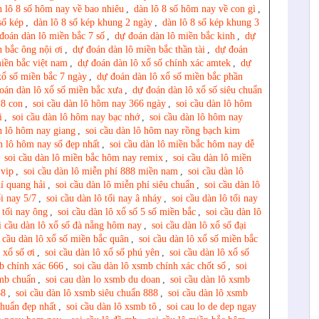
n lô 8 số hôm nay về bao nhiêu
,
dàn lô 8 số hôm nay về con gì
,
số kép
,
dàn lô 8 số kép khung 2 ngày
,
dàn lô 8 số kép khung 3
đoán dàn lô miền bắc 7 số
,
dự đoán dàn lô miền bắc kinh
,
dự
 bắc ông nội ơi
,
dự đoán dàn lô miền bắc thần tài
,
dự đoán
iền bắc việt nam
,
dự đoán dàn lô xổ số chính xác amtek
,
dự
xổ số miền bắc 7 ngày
,
dự đoán dàn lô xổ số miền bắc phần
oán dàn lô xổ số miền bắc xưa
,
dự đoán dàn lô xổ số siêu chuẩn
 8 con
,
soi cầu dàn lô hôm nay 366 ngày
,
soi cầu dàn lô hôm
i
,
soi cầu dàn lô hôm nay bạc nhớ
,
soi cầu dàn lô hôm nay
n lô hôm nay giang
,
soi cầu dàn lô hôm nay rồng bạch kim
n lô hôm nay số đẹp nhất
,
soi cầu dàn lô miền bắc hôm nay dễ
,
soi cầu dàn lô miền bắc hôm nay remix
,
soi cầu dàn lô miền
 vip
,
soi cầu dàn lô miễn phí 888 miền nam
,
soi cầu dàn lô
hí quang hải
,
soi cầu dàn lô miễn phí siêu chuẩn
,
soi cầu dàn lô
ối nay 5/7
,
soi cầu dàn lô tối nay â nháy
,
soi cầu dàn lô tối nay
 tối nay ông
,
soi cầu dàn lô xổ số 5 số miền bắc
,
soi cầu dàn lô
i cầu dàn lô xổ số đà nẵng hôm nay
,
soi cầu dàn lô xổ số đại
i cầu dàn lô xổ số miền bắc quân
,
soi cầu dàn lô xổ số miền bắc
 xổ số ơi
,
soi cầu dàn lô xổ số phú yên
,
soi cầu dàn lô xổ số
mb chính xác 666
,
soi cầu dàn lô xsmb chính xác chốt số
,
soi
smb chuẩn
,
soi cau dàn lo xsmb du doan
,
soi cầu dàn lô xsmb
88
,
soi cầu dàn lô xsmb siêu chuẩn 888
,
soi cầu dàn lô xsmb
chuẩn đẹp nhất
,
soi cầu dàn lô xsmb tô
,
soi cau lo de dep ngay