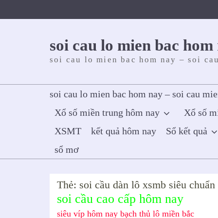
Skip
to
content
soi cau lo mien bac hom 
soi cau lo mien bac hom nay – soi ca
soi cau lo mien bac hom nay – soi cau mie
Xổ số miền trung hôm nay
Xổ số m
XSMT
kết quả hôm nay
Sổ kết quả
sổ mơ
Thẻ:
soi cầu dàn lô xsmb siêu chuẩn 
soi cầu cao cấp hôm nay
siêu víp hôm nay bạch thủ lô miền bắc