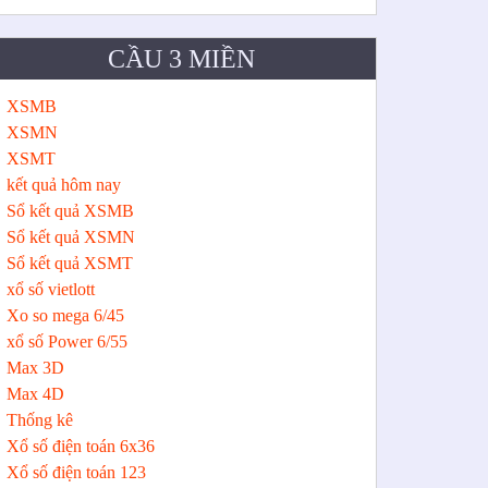
CẦU 3 MIỀN
XSMB
XSMN
XSMT
kết quả hôm nay
Sổ kết quả XSMB
Sổ kết quả XSMN
Sổ kết quả XSMT
xổ số vietlott
Xo so mega 6/45
xổ số Power 6/55
Max 3D
Max 4D
Thống kê
Xổ số điện toán 6x36
Xổ số điện toán 123