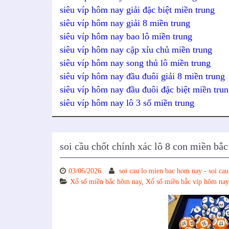
siêu víp hôm nay giải đặc biệt miền trung
siêu víp hôm nay giải 8 miền trung
siêu víp hôm nay bao lô miền trung
siêu víp hôm nay cặp xỉu chủ miền trung
siêu víp hôm nay song thủ lô miền trung
siêu víp hôm nay đầu đuôi giải 8 miền trung
siêu víp hôm nay đầu đuôi đặc biệt miền tru
siêu víp hôm nay lô 3 số miền trung
soi cầu chốt chính xác lô 8 con miền bắc
03/06/2026
soi cau lo mien bac hom nay - soi ca
Xổ số miền bắc hôm nay
,
Xổ số miền bắc víp hôm nay