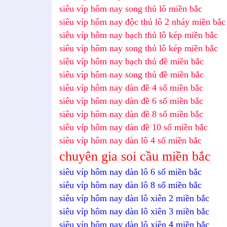
siêu víp hôm nay song thủ lô miền bắc
siêu víp hôm nay độc thủ lô 2 nháy miền bắc
siêu víp hôm nay bạch thủ lô kép miền bắc
siêu víp hôm nay song thủ lô kép miền bắc
siêu víp hôm nay bạch thủ đề miền bắc
siêu víp hôm nay song thủ đề miền bắc
siêu víp hôm nay dàn đề 4 số miền bắc
siêu víp hôm nay dàn đề 6 số miền bắc
siêu víp hôm nay dàn đề 8 số miền bắc
siêu víp hôm nay dàn đề 10 số miền bắc
siêu víp hôm nay dàn lô 4 số miền bắc
chuyên gia soi cầu miền bắc
siêu víp hôm nay dàn lô 6 số miền bắc
siêu víp hôm nay dàn lô 8 số miền bắc
siêu víp hôm nay dàn lô xiên 2 miền bắc
siêu víp hôm nay dàn lô xiên 3 miền bắc
siêu víp hôm nay dàn lô xiên 4 miền bắc