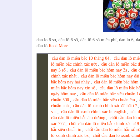
dan lo 6 so, dàn lô 6 số, dàn lô 6 số miền phí, dan lo 6, da
dàn lô
Read More …
cầu dàn lô miền bắc 10 tháng 04
,
cầu dàn lô miề
lô miền bắc chính xác ướt
,
cầu dàn lô miền bắc đ
nay 3 số
,
cầu dàn lô miền bắc hôm nay 3s
,
cầu 
chính xác nhất
,
cầu dàn lô miền bắc hôm nay dài
bắc hôm nay hai nháy
,
cầu dàn lô miền bắc hôm 
miền bắc hôm nay xin số
,
cầu dàn lô miền bắc h
ngày hôm nay
,
cầu dàn lô miền bắc siêu chuẩn 1
chuẩn 500
,
cầu dàn lô miền bắc siêu chuẩn êm
,
chuẩn uah
,
cầu dàn lô xsmb chính xác đề bất tử
sau
,
cầu dàn lô xsmb chính xác in english
,
cầu 
cầu dàn lô miền bắc âm dương
,
chốt cầu dàn lô 
xác 777
,
chốt cầu dàn lô miền bắc chính xác u19
bắc siêu chuẩn in
,
chốt cầu dàn lô miền bắc xổ s
lô xsmb chính xác bz
,
chốt cầu dàn lô xsmb chín