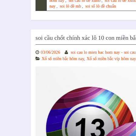
hom nay
,
soi cau lo de xsmb
,
soi cau lo de xs
nay
,
soi lô đề mb
,
soi số lô đề chuẩn
soi cầu chốt chính xác lô 10 con miền bắ
03/06/2026
soi cau lo mien bac hom nay - soi ca
Xổ số miền bắc hôm nay
,
Xổ số miền bắc víp hôm nay