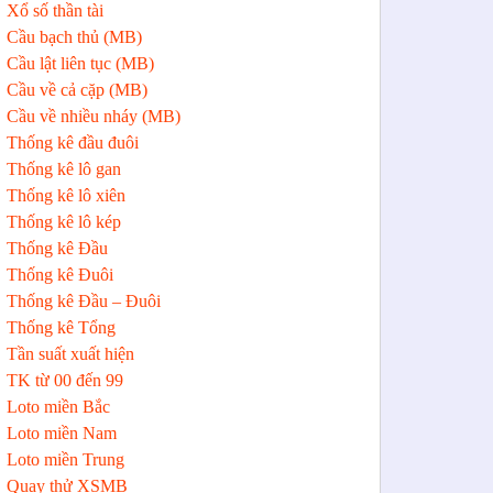
Xổ số thần tài
Cầu bạch thủ (MB)
Cầu lật liên tục (MB)
Cầu về cả cặp (MB)
Cầu về nhiều nháy (MB)
Thống kê đầu đuôi
Thống kê lô gan
Thống kê lô xiên
Thống kê lô kép
Thống kê Đầu
Thống kê Đuôi
Thống kê Đầu – Đuôi
Thống kê Tổng
Tần suất xuất hiện
TK từ 00 đến 99
Loto miền Bắc
Loto miền Nam
Loto miền Trung
Quay thử XSMB