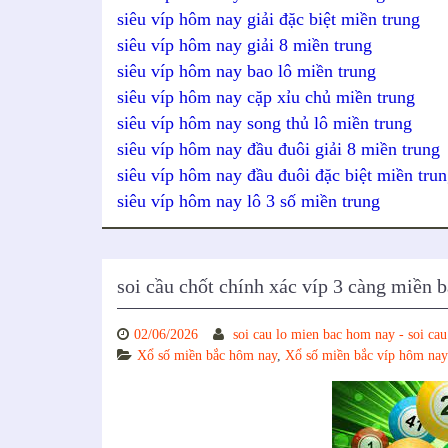
siêu víp hôm nay giải đặc biệt miền trung
siêu víp hôm nay giải 8 miền trung
siêu víp hôm nay bao lô miền trung
siêu víp hôm nay cặp xỉu chủ miền trung
siêu víp hôm nay song thủ lô miền trung
siêu víp hôm nay đầu đuôi giải 8 miền trung
siêu víp hôm nay đầu đuôi đặc biệt miền tru
siêu víp hôm nay lô 3 số miền trung
soi cầu chốt chính xác víp 3 càng miền 
02/06/2026
soi cau lo mien bac hom nay - soi ca
Xổ số miền bắc hôm nay
,
Xổ số miền bắc víp hôm nay