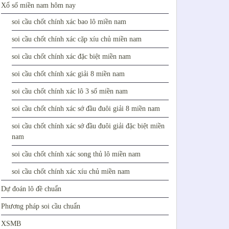
Xổ số miền nam hôm nay
soi cầu chốt chính xác bao lô miền nam
soi cầu chốt chính xác cặp xíu chủ miền nam
soi cầu chốt chính xác đặc biệt miền nam
soi cầu chốt chính xác giải 8 miền nam
soi cầu chốt chính xác lô 3 số miền nam
soi cầu chốt chính xác sớ đầu đuôi giải 8 miền nam
soi cầu chốt chính xác sớ đầu đuôi giải đặc biệt miền
nam
soi cầu chốt chính xác song thủ lô miền nam
soi cầu chốt chính xác xíu chủ miền nam
Dự đoán lô đề chuẩn
Phương pháp soi cầu chuẩn
XSMB