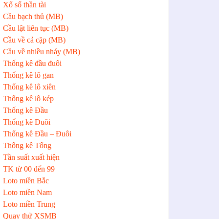
Xổ số thần tài
Cầu bạch thủ (MB)
Cầu lật liên tục (MB)
Cầu về cả cặp (MB)
Cầu về nhiều nháy (MB)
Thống kê đầu đuôi
Thống kê lô gan
Thống kê lô xiên
Thống kê lô kép
Thống kê Đầu
Thống kê Đuôi
Thống kê Đầu – Đuôi
Thống kê Tổng
Tần suất xuất hiện
TK từ 00 đến 99
Loto miền Bắc
Loto miền Nam
Loto miền Trung
Quay thử XSMB