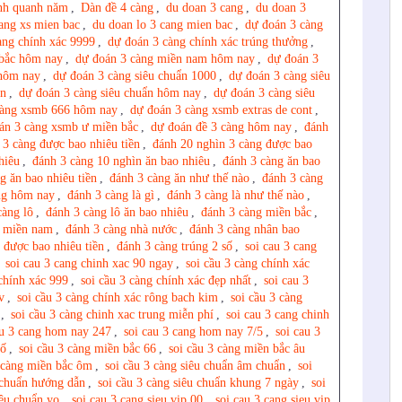
ánh quanh năm
,
Dàn đề 4 càng
,
du doan 3 cang
,
du doan 3
ang xs mien bac
,
du doan lo 3 cang mien bac
,
dự đoán 3 càng
àng chính xác 9999
,
dự đoán 3 càng chính xác trúng thưởng
,
 bắc hôm nay
,
dự đoán 3 càng miền nam hôm nay
,
dự đoán 3
 hôm nay
,
dự đoán 3 càng siêu chuẩn 1000
,
dự đoán 3 càng siêu
on
,
dự đoán 3 càng siêu chuẩn hôm nay
,
dự đoán 3 càng siêu
càng xsmb 666 hôm nay
,
dự đoán 3 càng xsmb extras de cont
,
án 3 càng xsmb ư miền bắc
,
dự đoán đề 3 càng hôm nay
,
đánh
 3 càng được bao nhiêu tiền
,
đánh 20 nghìn 3 càng được bao
hiêu
,
đánh 3 càng 10 nghìn ăn bao nhiêu
,
đánh 3 càng ăn bao
g ăn bao nhiêu tiền
,
đánh 3 càng ăn như thế nào
,
đánh 3 càng
ng hôm nay
,
đánh 3 càng là gì
,
đánh 3 càng là như thế nào
,
càng lô
,
đánh 3 càng lô ăn bao nhiêu
,
đánh 3 càng miền bắc
,
g miền nam
,
đánh 3 càng nhà nước
,
đánh 3 càng nhân bao
 được bao nhiêu tiền
,
đánh 3 càng trúng 2 số
,
soi cau 3 cang
,
soi cau 3 cang chinh xac 90 ngay
,
soi cầu 3 càng chính xác
 chính xác 999
,
soi cầu 3 càng chính xác đẹp nhất
,
soi cau 3
v
,
soi cầu 3 càng chính xác rông bach kim
,
soi cầu 3 càng
,
soi cầu 3 càng chinh xac trung miễn phí
,
soi cau 3 cang chinh
au 3 cang hom nay 247
,
soi cau 3 cang hom nay 7/5
,
soi cau 3
số
,
soi cầu 3 càng miền bắc 66
,
soi cầu 3 càng miền bắc âu
3 càng miền bắc ôm
,
soi cầu 3 càng siêu chuẩn âm chuẩn
,
soi
u chuẩn hướng dẫn
,
soi cầu 3 càng siêu chuẩn khung 7 ngày
,
soi
iêu chuẩn yo
,
soi cau 3 cang sieu vip 00
,
soi cau 3 cang sieu vip