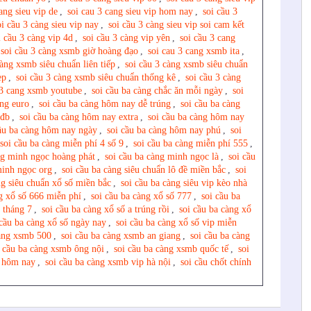
ang sieu vip de
,
soi cau 3 cang sieu vip hom nay
,
soi cầu 3
oi cầu 3 càng sieu vip nay
,
soi cầu 3 càng sieu vip soi cam kết
i cầu 3 càng vip 4d
,
soi cầu 3 càng vip yên
,
soi cầu 3 cang
soi cầu 3 càng xsmb giờ hoàng đạo
,
soi cau 3 cang xsmb ita
,
càng xsmb siêu chuẩn liên tiếp
,
soi cầu 3 càng xsmb siêu chuẩn
ẹp
,
soi cầu 3 càng xsmb siêu chuẩn thống kê
,
soi cầu 3 càng
 3 cang xsmb youtube
,
soi cầu ba càng chắc ăn mỗi ngày
,
soi
àng euro
,
soi cầu ba càng hôm nay dễ trúng
,
soi cầu ba càng
 đb
,
soi cầu ba càng hôm nay extra
,
soi cầu ba càng hôm nay
cầu ba càng hôm nay ngày
,
soi cầu ba càng hôm nay phú
,
soi
soi cầu ba càng miễn phí 4 số 9
,
soi cầu ba càng miễn phí 555
,
ng minh ngọc hoàng phát
,
soi cầu ba càng minh ngọc là
,
soi cầu
minh ngọc org
,
soi cầu ba càng siêu chuẩn lô đề miền bắc
,
soi
ng siêu chuẩn xổ số miền bắc
,
soi cầu ba càng siêu vip kèo nhà
g xổ số 666 miễn phí
,
soi cầu ba càng xổ số 777
,
soi cầu ba
9 tháng 7
,
soi cầu ba càng xổ số a trúng rồi
,
soi cầu ba càng xổ
 cầu ba càng xổ số ngày nay
,
soi cầu ba càng xổ số vip miễn
càng xsmb 500
,
soi cầu ba càng xsmb an giang
,
soi cầu ba càng
i cầu ba càng xsmb ông nội
,
soi cầu ba càng xsmb quốc tế
,
soi
t hôm nay
,
soi cầu ba càng xsmb vip hà nội
,
soi cầu chốt chính