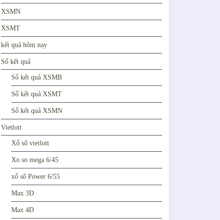
XSMN
XSMT
kết quả hôm nay
Sổ kết quả
Sổ kết quả XSMB
Sổ kết quả XSMT
Sổ kết quả XSMN
Vietlott
Xổ số vietlott
Xo so mega 6/45
xổ số Power 6/55
Max 3D
Max 4D