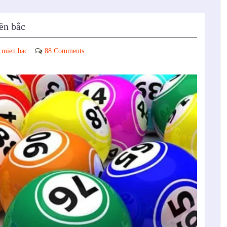
iền bắc
u mien bac
88 Comments