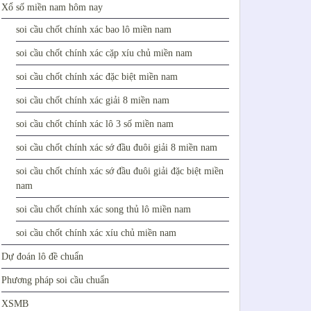
Xổ số miền nam hôm nay
soi cầu chốt chính xác bao lô miền nam
soi cầu chốt chính xác cặp xíu chủ miền nam
soi cầu chốt chính xác đặc biệt miền nam
soi cầu chốt chính xác giải 8 miền nam
soi cầu chốt chính xác lô 3 số miền nam
soi cầu chốt chính xác sớ đầu đuôi giải 8 miền nam
soi cầu chốt chính xác sớ đầu đuôi giải đặc biệt miền
nam
soi cầu chốt chính xác song thủ lô miền nam
soi cầu chốt chính xác xíu chủ miền nam
Dự đoán lô đề chuẩn
Phương pháp soi cầu chuẩn
XSMB