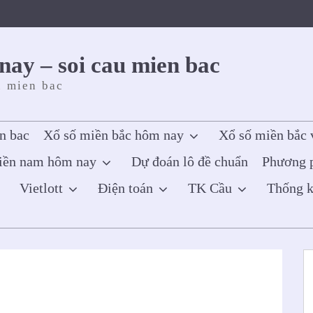
nay – soi cau mien bac
u mien bac
n bac
Xổ số miền bắc hôm nay
Xổ số miền bắc 
iền nam hôm nay
Dự đoán lô đề chuẩn
Phương p
Vietlott
Điện toán
TK Cầu
Thống 