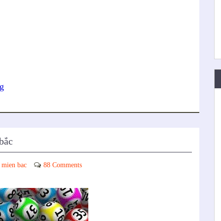
ng
 bắc
u mien bac
88 Comments