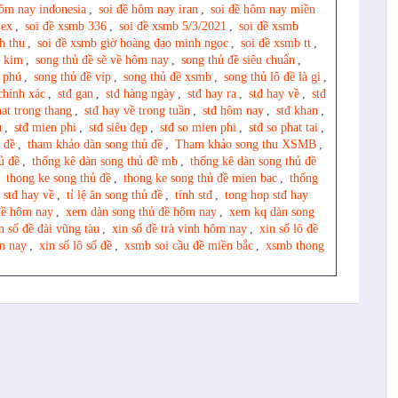
hôm nay indonesia
,
soi đề hôm nay iran
,
soi đề hôm nay miền
 ex
,
soi đề xsmb 336
,
soi đề xsmb 5/3/2021
,
soi đề xsmb
h thu
,
soi đề xsmb giờ hoàng đạo minh ngọc
,
soi đề xsmb tt
,
h kim
,
song thủ đề sẽ về hôm nay
,
song thủ đề siêu chuẩn
,
ỉ phú
,
song thủ đề víp
,
song thủ đề xsmb
,
song thủ lô đề là gì
,
chính xác
,
stđ gan
,
stđ hàng ngày
,
stđ hay ra
,
stđ hay về
,
stđ
hat trong thang
,
stđ hay về trong tuần
,
stđ hôm nay
,
stđ khan
,
u
,
stđ mien phi
,
stđ siêu đẹp
,
stđ so mien phi
,
stđ so phat tai
,
 đề
,
tham khảo dàn song thủ đề
,
Tham khảo song thu XSMB
,
ủ đề
,
thống kê dàn song thủ đề mb
,
thống kê dàn song thủ đề
,
thong ke song thủ đề
,
thong ke song thủ đề mien bac
,
thống
 stđ hay về
,
tỉ lệ ăn song thủ đề
,
tính stđ
,
tong hop stđ hay
đề hôm nay
,
xem dàn song thủ đề hôm nay
,
xem kq dàn song
n số đề đài vũng tàu
,
xin số đề trà vinh hôm nay
,
xin số lô đề
m nay
,
xin số lô số đề
,
xsmb soi cầu đề miền bắc
,
xsmb thong