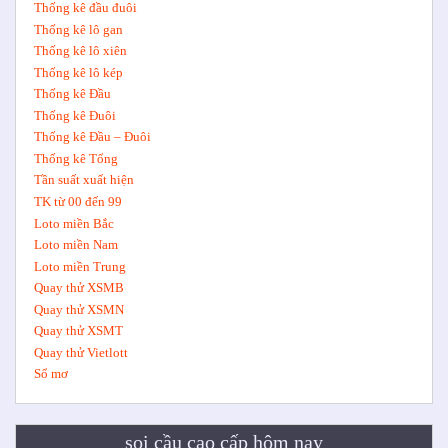
Thống kê đầu đuôi
Thống kê lô gan
Thống kê lô xiên
Thống kê lô kép
Thống kê Đầu
Thống kê Đuôi
Thống kê Đầu – Đuôi
Thống kê Tổng
Tần suất xuất hiện
TK từ 00 đến 99
Loto miền Bắc
Loto miền Nam
Loto miền Trung
Quay thử XSMB
Quay thử XSMN
Quay thử XSMT
Quay thử Vietlott
Sổ mơ
soi cầu cao cấp hôm nay