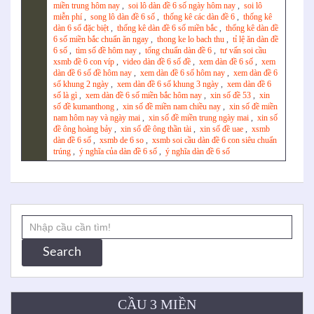
miền trung hôm nay
,
soi lô dàn đề 6 số ngày hôm nay
,
soi lô
miễn phí
,
song lô dàn đề 6 số
,
thống kê các dàn đề 6
,
thống kê
dàn 6 số đặc biệt
,
thống kê dàn đề 6 số miền bắc
,
thống kê dàn đề
6 số miền bắc chuẩn ăn ngay
,
thong ke lo bach thu
,
tỉ lệ ăn dàn đề
6 số
,
tìm số đề hôm nay
,
tổng chuẩn dàn đề 6
,
tư vấn soi cầu
xsmb đề 6 con víp
,
video dàn đề 6 số đề
,
xem dàn đề 6 số
,
xem
dàn đề 6 số đề hôm nay
,
xem dàn đề 6 số hôm nay
,
xem dàn đề 6
số khung 2 ngày
,
xem dàn đề 6 số khung 3 ngày
,
xem dàn đề 6
số là gì
,
xem dàn đề 6 số miền bắc hôm nay
,
xin số đề 53
,
xin
số đề kumanthong
,
xin số đề miền nam chiều nay
,
xin số đề miền
nam hôm nay và ngày mai
,
xin số đề miền trung ngày mai
,
xin số
đề ông hoàng bảy
,
xin số đề ông thần tài
,
xin số đề uae
,
xsmb
dàn đề 6 số
,
xsmb de 6 so
,
xsmb soi cầu dàn đề 6 con siêu chuẩn
trúng
,
ý nghĩa của dàn đề 6 số
,
ý nghĩa dàn đề 6 số
Search
CẦU 3 MIỀN