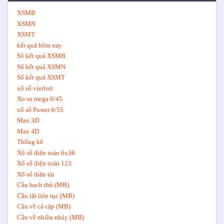
XSMB
XSMN
XSMT
kết quả hôm nay
Sổ kết quả XSMB
Sổ kết quả XSMN
Sổ kết quả XSMT
xổ số vietlott
Xo so mega 6/45
xổ số Power 6/55
Max 3D
Max 4D
Thống kê
Xổ số điện toán 6x36
Xổ số điện toán 123
Xổ số thần tài
Cầu bạch thủ (MB)
Cầu lật liên tục (MB)
Cầu về cả cặp (MB)
Cầu về nhiều nháy (MB)