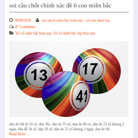
soi cầu chốt chính xác đề 6 con miền bắc
06/08/2026
soi cau lo mien bac hom nay - soi cau mien bac
87 Comments
Xổ số miền bắc hôm nay
,
Xổ số miền bắc víp hôm nay
dàn de bất tử 10 số, dàn 36s, dàn de 35 số, dan de 40 so, dàn de 25 số khung 2
ngày, dàn đề 34 số, dàn 20 số, dàn de 25 số khung 3 ngày, dan de 40,
Read More …