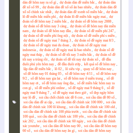
dàn đề hôm nay ra số gì
,
dự đoán dàn đề miền bắc
,
dự đoán dàn
đề xổ số 99
,
dự đoán dàn đề xổ số ăn bao nhiêu
,
dự đoán dàn đề
xổ số chính xác nhất
,
dự đoán dàn đề xsmb số miền bắc
,
dự đoán
lô đề miền bắc miễn phí
,
dự đoán lô đề miền bắc ngày mai
,
dự
đoán số đề hôm nay 2 miền bắc
,
dự đoán số đề hôm nay 2888
,
dự đoán số đề hôm nay 3 càng
,
dự đoán số đề hôm nay đài miền
nam
,
dự đoán số đề hôm nay đầu
,
dự đoán số đề miễn phí 247
,
dự đoán số đề miễn phí ông nội
,
dự đoán số đề miễn phí s miền
,
dự đoán số đề ngày mai 7 tháng 3
,
dự đoán số đề ngày mai 8/3
,
dự đoán số đề ngày mai du doan
,
dự đoán số đề ngày mai
indonesia
,
dự đoán số đề ngày mai là bao nhiêu
,
dự đoán số đề
ngày mai tháp
,
dự đoán số đề tối nay 3 miền bắc
,
dự đoán số đề
tối nay a trúng rồi
,
dự đoán số đề tối nay dự đoán xổ
,
đề đầu
đuôi phú yên hôm nay
,
đề đầu đuôi ướp
,
kết quả số đề hôm nay
,
lập dàn đề miền bắc
,
lô 02
,
lô siêu vip
,
quay số đề hôm nay
,
số đề hôm nay 01 tháng 05
,
số đề hôm nay 4/11
,
số đề hôm nay
9/2
,
số đề hôm nay gia lai
,
số đề hôm nay ở miền trung
,
số đề
hôm nay ơi
,
số đề hôm nay ông địa
,
số đề miền bắc hôm nay ra
con gì
,
số đề miễn phí online
,
số đề ngày mai 9 tháng 6
,
số đề
ngày mai 9 tháng 7
,
số đề ngày mai theo giờ
,
số đẹp ngày hôm
nay lô đề
,
soi cầu chốt chính xác đề 6 con
,
soi cầu dàn đề 80 số
,
soi cầu dàn đề ai cập
,
soi cầu dàn đề chính xác 100 000
,
soi cầu
dàn đề chính xác 100 lô khung
,
soi cầu dàn đề chính xác 100 old
,
soi cầu dàn đề chính xác 100 phía trước
,
soi cầu dàn đề chính xác
100 quả
,
soi cầu dàn đề chính xác 100 yên
,
soi cầu dàn đề chính
xác 202
,
soi cầu dàn đề chính xác 60 ngày
,
soi cầu dàn đề chính
xác youtube
,
soi cầu dàn đề hôm nay 00
,
soi cầu dàn đề hôm nay
60 số
,
soi cầu dàn đề hôm nay ăn gì
,
soi cầu dàn đề hôm nay