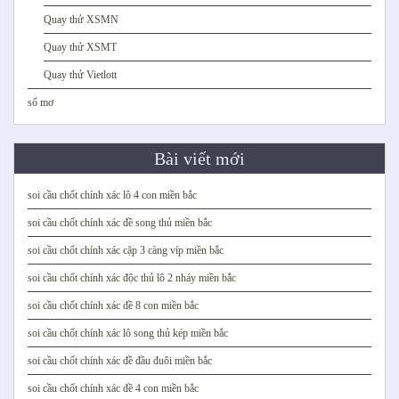
Quay thử XSMN
Quay thử XSMT
Quay thử Vietlott
sổ mơ
Bài viết mới
soi cầu chốt chính xác lô 4 con miền bắc
soi cầu chốt chính xác đề song thủ miền bắc
soi cầu chốt chính xác cặp 3 càng víp miền bắc
soi cầu chốt chính xác độc thủ lô 2 nháy miền bắc
soi cầu chốt chính xác đề 8 con miền bắc
soi cầu chốt chính xác lô song thủ kép miền bắc
soi cầu chốt chính xác đề đầu đuôi miền bắc
soi cầu chốt chính xác đề 4 con miền bắc