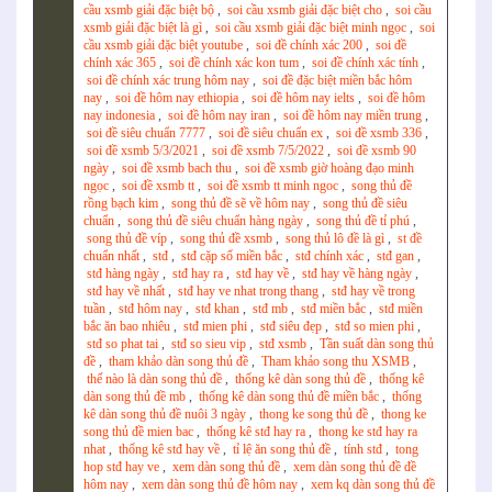
cầu xsmb giải đặc biệt bộ
,
soi cầu xsmb giải đặc biệt cho
,
soi cầu
xsmb giải đặc biệt là gì
,
soi cầu xsmb giải đặc biệt minh ngọc
,
soi
cầu xsmb giải đặc biệt youtube
,
soi đề chính xác 200
,
soi đề
chính xác 365
,
soi đề chính xác kon tum
,
soi đề chính xác tính
,
soi đề chính xác trung hôm nay
,
soi đề đặc biệt miền bắc hôm
nay
,
soi đề hôm nay ethiopia
,
soi đề hôm nay ielts
,
soi đề hôm
nay indonesia
,
soi đề hôm nay iran
,
soi đề hôm nay miền trung
,
soi đề siêu chuẩn 7777
,
soi đề siêu chuẩn ex
,
soi đề xsmb 336
,
soi đề xsmb 5/3/2021
,
soi đề xsmb 7/5/2022
,
soi đề xsmb 90
ngày
,
soi đề xsmb bach thu
,
soi đề xsmb giờ hoàng đạo minh
ngọc
,
soi đề xsmb tt
,
soi đề xsmb tt minh ngoc
,
song thủ đề
rồng bạch kim
,
song thủ đề sẽ về hôm nay
,
song thủ đề siêu
chuẩn
,
song thủ đề siêu chuẩn hàng ngày
,
song thủ đề tỉ phú
,
song thủ đề víp
,
song thủ đề xsmb
,
song thủ lô đề là gì
,
st đề
chuẩn nhất
,
stđ
,
stđ cặp số miền bắc
,
stđ chính xác
,
stđ gan
,
stđ hàng ngày
,
stđ hay ra
,
stđ hay về
,
stđ hay về hàng ngày
,
stđ hay về nhất
,
stđ hay ve nhat trong thang
,
stđ hay về trong
tuần
,
stđ hôm nay
,
stđ khan
,
stđ mb
,
stđ miền bắc
,
stđ miền
bắc ăn bao nhiêu
,
stđ mien phi
,
stđ siêu đẹp
,
stđ so mien phi
,
stđ so phat tai
,
stđ so sieu vip
,
stđ xsmb
,
Tần suất dàn song thủ
đề
,
tham khảo dàn song thủ đề
,
Tham khảo song thu XSMB
,
thế nào là dàn song thủ đề
,
thống kê dàn song thủ đề
,
thống kê
dàn song thủ đề mb
,
thống kê dàn song thủ đề miền bắc
,
thống
kê dàn song thủ đề nuôi 3 ngày
,
thong ke song thủ đề
,
thong ke
song thủ đề mien bac
,
thống kê stđ hay ra
,
thong ke stđ hay ra
nhat
,
thống kê stđ hay về
,
tỉ lệ ăn song thủ đề
,
tính stđ
,
tong
hop stđ hay ve
,
xem dàn song thủ đề
,
xem dàn song thủ đề đề
hôm nay
,
xem dàn song thủ đề hôm nay
,
xem kq dàn song thủ đề