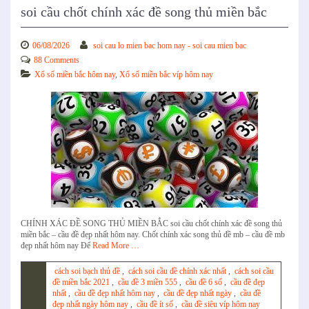
soi cầu chốt chính xác đề song thủ miền bắc
06/08/2026
soi cau lo mien bac hom nay - soi cau mien bac
88 Comments
Xổ số miền bắc hôm nay
,
Xổ số miền bắc víp hôm nay
CHÍNH XÁC ĐỀ SONG THỦ MIỀN BẮC soi cầu chốt chính xác đề song thủ
miền bắc – cầu đề đẹp nhất hôm nay. Chốt chính xác song thủ đề mb – cầu đề mb
đẹp nhất hôm nay Để
Read More …
cách soi bạch thủ đề
,
cách soi cầu đề chính xác nhất
,
cách soi cầu
đề miền bắc 2021
,
cầu đề 3 miền 555
,
cầu đề 6 số
,
cầu đề đẹp
nhất
,
cầu đề đẹp nhất hôm nay
,
cầu đề đẹp nhất ngày
,
cầu đề
đẹp nhất ngày hôm nay
,
cầu đề ít số
,
cầu đề siêu víp hôm nay