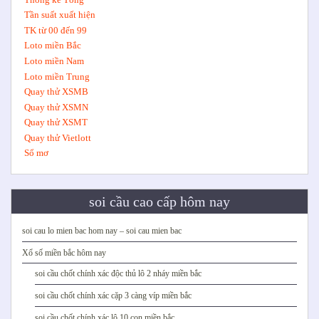
Tần suất xuất hiện
TK từ 00 đến 99
Loto miền Bắc
Loto miền Nam
Loto miền Trung
Quay thử XSMB
Quay thử XSMN
Quay thử XSMT
Quay thử Vietlott
Sổ mơ
soi cầu cao cấp hôm nay
soi cau lo mien bac hom nay – soi cau mien bac
Xổ số miền bắc hôm nay
soi cầu chốt chính xác độc thủ lô 2 nháy miền bắc
soi cầu chốt chính xác cặp 3 càng víp miền bắc
soi cầu chốt chính xác lô 10 con miền bắc