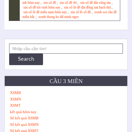
mb hôm nay
,
xin số đề
,
xin số đề 44
,
xin số đề đài vũng tàu
,
xin số đề trà vinh hôm nay
,
xin số lô đề đài đồng nai bạch thủ
,
xin số lô đề miền nam hôm nay
,
xin số lô số đề
,
xsmb soi cầu đề
miền bắc
,
xsmb thong ke đđ minh ngoc
Search
CẦU 3 MIỀN
XSMB
XSMN
XSMT
kết quả hôm nay
Sổ kết quả XSMB
Sổ kết quả XSMN
Sổ kết quả XSMT