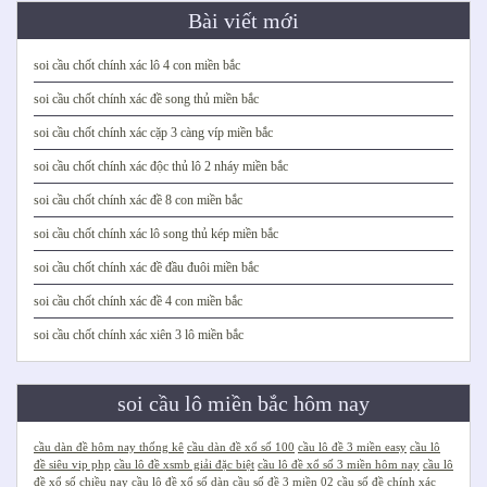
Bài viết mới
soi cầu chốt chính xác lô 4 con miền bắc
soi cầu chốt chính xác đề song thủ miền bắc
soi cầu chốt chính xác cặp 3 càng víp miền bắc
soi cầu chốt chính xác độc thủ lô 2 nháy miền bắc
soi cầu chốt chính xác đề 8 con miền bắc
soi cầu chốt chính xác lô song thủ kép miền bắc
soi cầu chốt chính xác đề đầu đuôi miền bắc
soi cầu chốt chính xác đề 4 con miền bắc
soi cầu chốt chính xác xiên 3 lô miền bắc
soi cầu lô miền bắc hôm nay
cầu dàn đề hôm nay thống kê
cầu dàn đề xổ số 100
cầu lô đề 3 miền easy
cầu lô
đề siêu vip php
cầu lô đề xsmb giải đặc biệt
cầu lô đề xổ số 3 miền hôm nay
cầu lô
đề xổ số chiều nay
cầu lô đề xổ số dàn
cầu số đề 3 miền 02
cầu số đề chính xác