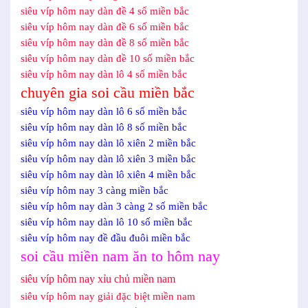
siêu víp hôm nay dàn đề 4 số miền bắc
siêu víp hôm nay dàn đề 6 số miền bắc
siêu víp hôm nay dàn đề 8 số miền bắc
siêu víp hôm nay dàn đề 10 số miền bắc
siêu víp hôm nay dàn lô 4 số miền bắc
chuyên gia soi cầu miền bắc
siêu víp hôm nay dàn lô 6 số miền bắc
siêu víp hôm nay dàn lô 8 số miền bắc
siêu víp hôm nay dàn lô xiên 2 miền bắc
siêu víp hôm nay dàn lô xiên 3 miền bắc
siêu víp hôm nay dàn lô xiên 4 miền bắc
siêu víp hôm nay 3 càng miền bắc
siêu víp hôm nay dàn 3 càng 2 số miền bắc
siêu víp hôm nay dàn lô 10 số miền bắc
siêu víp hôm nay đề đầu đuôi miền bắc
soi cầu miền nam ăn to hôm nay
siêu víp hôm nay xỉu chủ miền nam
siêu víp hôm nay giải đặc biệt miền nam