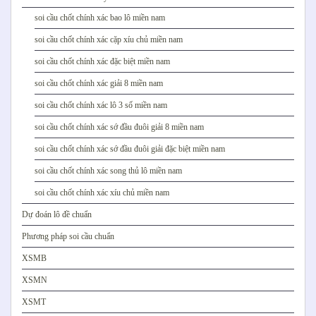
soi cầu chốt chính xác bao lô miền nam
soi cầu chốt chính xác cặp xíu chủ miền nam
soi cầu chốt chính xác đặc biệt miền nam
soi cầu chốt chính xác giải 8 miền nam
soi cầu chốt chính xác lô 3 số miền nam
soi cầu chốt chính xác sớ đầu đuôi giải 8 miền nam
soi cầu chốt chính xác sớ đầu đuôi giải đặc biệt miền nam
soi cầu chốt chính xác song thủ lô miền nam
soi cầu chốt chính xác xíu chủ miền nam
Dự đoán lô đề chuẩn
Phương pháp soi cầu chuẩn
XSMB
XSMN
XSMT