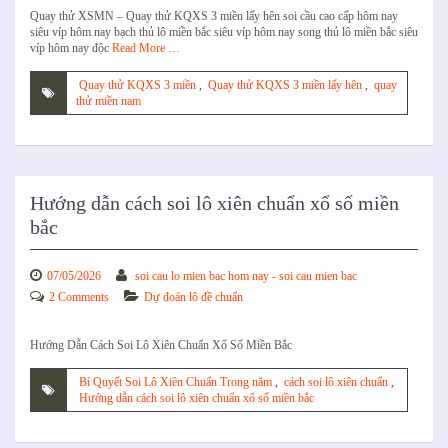
Quay thử XSMN – Quay thử KQXS 3 miền lấy hên soi cầu cao cấp hôm nay
siêu víp hôm nay bạch thủ lô miền bắc siêu víp hôm nay song thủ lô miền bắc siêu
víp hôm nay độc
Read More …
Quay thử KQXS 3 miền
,
Quay thử KQXS 3 miền lấy hên
,
quay
thử miền nam
Hướng dẫn cách soi lô xiên chuẩn xổ số miền
bắc
07/05/2026
soi cau lo mien bac hom nay - soi cau mien bac
2 Comments
Dự đoán lô đề chuẩn
Hướng Dẫn Cách Soi Lô Xiên Chuẩn Xổ Số Miền Bắc
Bí Quyết Soi Lô Xiên Chuẩn Trong năm
,
cách soi lô xiên chuẩn
,
Hướng dẫn cách soi lô xiên chuẩn xổ số miền bắc