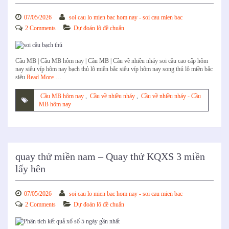
07/05/2026
soi cau lo mien bac hom nay - soi cau mien bac
2 Comments
Dự đoán lô đề chuẩn
Cầu MB | Cầu MB hôm nay | Cầu MB | Cầu về nhiều nháy soi cầu cao cấp hôm
nay siêu víp hôm nay bạch thủ lô miền bắc siêu víp hôm nay song thủ lô miền bắc
siêu
Read More …
Cầu MB hôm nay
,
Cầu về nhiều nháy
,
Cầu về nhiều nháy - Cầu
MB hôm nay
quay thử miền nam – Quay thử KQXS 3 miền
lấy hên
07/05/2026
soi cau lo mien bac hom nay - soi cau mien bac
2 Comments
Dự đoán lô đề chuẩn