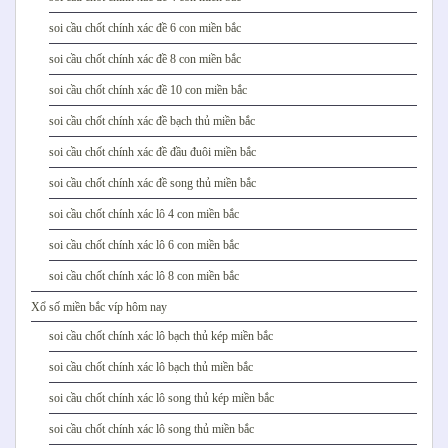
soi cầu chốt chính xác đề 6 con miền bắc
soi cầu chốt chính xác đề 8 con miền bắc
soi cầu chốt chính xác đề 10 con miền bắc
soi cầu chốt chính xác đề bạch thủ miền bắc
soi cầu chốt chính xác đề đầu đuôi miền bắc
soi cầu chốt chính xác đề song thủ miền bắc
soi cầu chốt chính xác lô 4 con miền bắc
soi cầu chốt chính xác lô 6 con miền bắc
soi cầu chốt chính xác lô 8 con miền bắc
Xổ số miền bắc víp hôm nay
soi cầu chốt chính xác lô bạch thủ kép miền bắc
soi cầu chốt chính xác lô bạch thủ miền bắc
soi cầu chốt chính xác lô song thủ kép miền bắc
soi cầu chốt chính xác lô song thủ miền bắc