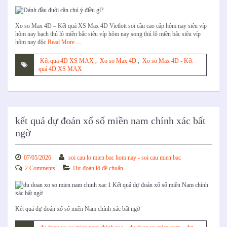
Xo so Max 4D – Kết quả XS Max 4D Vietlott soi cầu cao cấp hôm nay siêu víp
hôm nay bạch thủ lô miền bắc siêu víp hôm nay song thủ lô miền bắc siêu víp
hôm nay độc
Read More …
Kết quả 4D XS MAX
,
Xo so Max 4D
,
Xo so Max 4D - Kết
quả 4D XS MAX
kết quả dự đoán xổ số miền nam chính xác bất
ngờ
07/05/2026
soi cau lo mien bac hom nay - soi cau mien bac
2 Comments
Dự đoán lô đề chuẩn
Kết quả dự đoán xổ số miền Nam chính xác bất ngờ