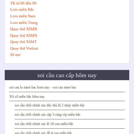
TK từ 00 đến 99
Loto miền Bắc
Loto miền Nam
Loto miền Trung
Quay thử XSMB
Quay thử XSMN
Quay thử XSMT
Quay thử Vietlott
Sổ mơ
soi cầu cao cấp hôm nay
soi cau lo mien bac hom nay – soi cau mien bac
Xổ số miền bắc hôm nay
soi cầu chốt chính xác độc thủ lô 2 nháy miền bắc
soi cầu chốt chính xác cặp 3 càng víp miền bắc
soi cầu chốt chính xác lô 10 con miền bắc
soi cầu chốt chính xác đề 4 con miền bắc