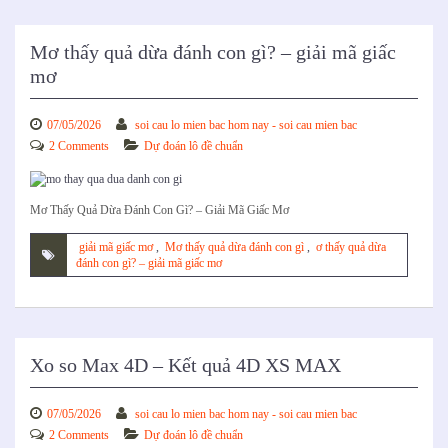
Mơ thấy quả dừa đánh con gì? – giải mã giấc
mơ
07/05/2026
soi cau lo mien bac hom nay - soi cau mien bac
2 Comments
Dự đoán lô đề chuẩn
Mơ Thấy Quả Dừa Đánh Con Gì? – Giải Mã Giấc Mơ
giải mã giấc mơ
,
Mơ thấy quả dừa đánh con gì
,
ơ thấy quả dừa
đánh con gì? – giải mã giấc mơ
Xo so Max 4D – Kết quả 4D XS MAX
07/05/2026
soi cau lo mien bac hom nay - soi cau mien bac
2 Comments
Dự đoán lô đề chuẩn