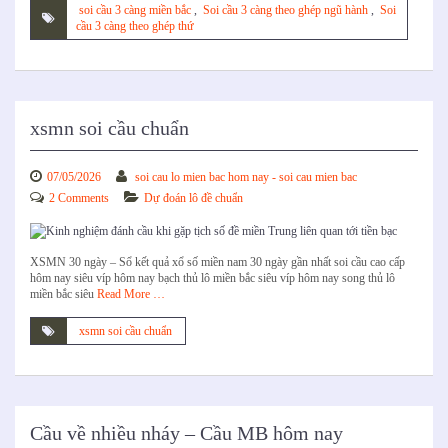
soi cầu 3 càng miền bắc
,
Soi cầu 3 càng theo ghép ngũ hành
,
Soi
cầu 3 càng theo ghép thứ
xsmn soi cầu chuẩn
07/05/2026
soi cau lo mien bac hom nay - soi cau mien bac
2 Comments
Dự đoán lô đề chuẩn
XSMN 30 ngày – Sổ kết quả xổ số miền nam 30 ngày gần nhất soi cầu cao cấp
hôm nay siêu víp hôm nay bạch thủ lô miền bắc siêu víp hôm nay song thủ lô
miền bắc siêu
Read More …
xsmn soi cầu chuẩn
Cầu về nhiều nháy – Cầu MB hôm nay