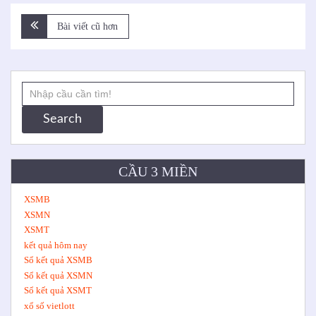
Điều
Bài viết cũ hơn
hướng
bài
viết
Search
CẦU 3 MIỀN
XSMB
XSMN
XSMT
kết quả hôm nay
Sổ kết quả XSMB
Sổ kết quả XSMN
Sổ kết quả XSMT
xổ số vietlott