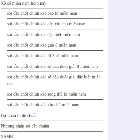
Xổ số miền nam hôm nay
soi cầu chốt chính xác bao lô miền nam
soi cầu chốt chính xác cặp xíu chủ miền nam
soi cầu chốt chính xác đặc biệt miền nam
soi cầu chốt chính xác giải 8 miền nam
soi cầu chốt chính xác lô 3 số miền nam
soi cầu chốt chính xác sớ đầu đuôi giải 8 miền nam
soi cầu chốt chính xác sớ đầu đuôi giải đặc biệt miền
nam
soi cầu chốt chính xác song thủ lô miền nam
soi cầu chốt chính xác xíu chủ miền nam
Dự đoán lô đề chuẩn
Phương pháp soi cầu chuẩn
XSMB