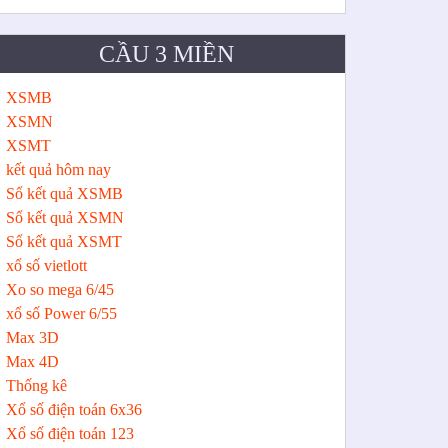
CẦU 3 MIỀN
XSMB
XSMN
XSMT
kết quả hôm nay
Sổ kết quả XSMB
Sổ kết quả XSMN
Sổ kết quả XSMT
xổ số vietlott
Xo so mega 6/45
xổ số Power 6/55
Max 3D
Max 4D
Thống kê
Xổ số điện toán 6x36
Xổ số điện toán 123