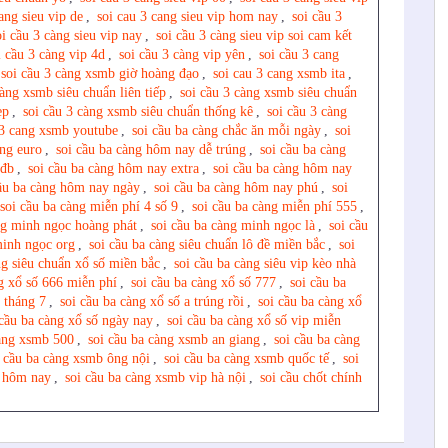
ang sieu vip de
,
soi cau 3 cang sieu vip hom nay
,
soi cầu 3
oi cầu 3 càng sieu vip nay
,
soi cầu 3 càng sieu vip soi cam kết
i cầu 3 càng vip 4d
,
soi cầu 3 càng vip yên
,
soi cầu 3 cang
soi cầu 3 càng xsmb giờ hoàng đạo
,
soi cau 3 cang xsmb ita
,
càng xsmb siêu chuẩn liên tiếp
,
soi cầu 3 càng xsmb siêu chuẩn
ẹp
,
soi cầu 3 càng xsmb siêu chuẩn thống kê
,
soi cầu 3 càng
 3 cang xsmb youtube
,
soi cầu ba càng chắc ăn mỗi ngày
,
soi
àng euro
,
soi cầu ba càng hôm nay dễ trúng
,
soi cầu ba càng
 đb
,
soi cầu ba càng hôm nay extra
,
soi cầu ba càng hôm nay
cầu ba càng hôm nay ngày
,
soi cầu ba càng hôm nay phú
,
soi
soi cầu ba càng miễn phí 4 số 9
,
soi cầu ba càng miễn phí 555
,
ng minh ngọc hoàng phát
,
soi cầu ba càng minh ngọc là
,
soi cầu
minh ngọc org
,
soi cầu ba càng siêu chuẩn lô đề miền bắc
,
soi
ng siêu chuẩn xổ số miền bắc
,
soi cầu ba càng siêu vip kèo nhà
g xổ số 666 miễn phí
,
soi cầu ba càng xổ số 777
,
soi cầu ba
9 tháng 7
,
soi cầu ba càng xổ số a trúng rồi
,
soi cầu ba càng xổ
 cầu ba càng xổ số ngày nay
,
soi cầu ba càng xổ số vip miễn
càng xsmb 500
,
soi cầu ba càng xsmb an giang
,
soi cầu ba càng
i cầu ba càng xsmb ông nội
,
soi cầu ba càng xsmb quốc tế
,
soi
t hôm nay
,
soi cầu ba càng xsmb vip hà nội
,
soi cầu chốt chính