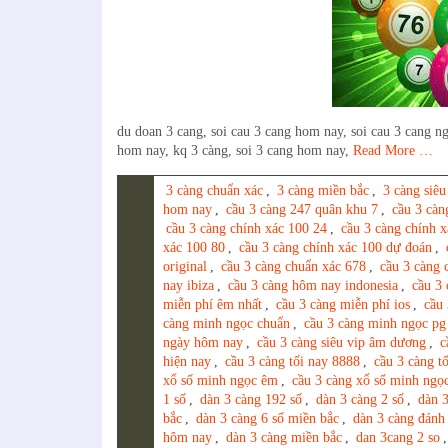
du doan 3 cang, soi cau 3 cang hom nay, soi cau 3 cang n
hom nay, kq 3 càng, soi 3 cang hom nay,
Read More …
3 càng chuẩn xác
,
3 càng miền bắc
,
3 càng siêu
hom nay
,
cầu 3 càng 247 quân khu 7
,
cầu 3 càn
cầu 3 càng chính xác 100 24
,
cầu 3 càng chính x
xác 100 80
,
cầu 3 càng chính xác 100 dự đoán
,
original
,
cầu 3 càng chuẩn xác 678
,
cầu 3 càng 
nay ibiza
,
cầu 3 càng hôm nay indonesia
,
cầu 3
miễn phí êm nhất
,
cầu 3 càng miễn phí ios
,
cầu
càng minh ngọc chuẩn
,
cầu 3 càng minh ngọc pg
ngày hôm nay
,
cầu 3 càng siêu vip âm dương
,
c
hiện nay
,
cầu 3 càng tối nay 8888
,
cầu 3 càng tố
xổ số minh ngọc êm
,
cầu 3 càng xổ số minh ngọ
1 số
,
dàn 3 càng 192 số
,
dàn 3 càng 2 số
,
dàn 3
bắc
,
dàn 3 càng 6 số miền bắc
,
dàn 3 càng đánh
hôm nay
,
dàn 3 càng miền bắc
,
dan 3cang 2 so