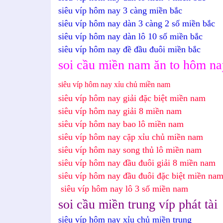
siêu víp hôm nay 3 càng miền bắc
siêu víp hôm nay dàn 3 càng 2 số miền bắc
siêu víp hôm nay dàn lô 10 số miền bắc
siêu víp hôm nay đề đầu đuôi miền bắc
soi cầu miền nam ăn to hôm na
siêu víp hôm nay xỉu chủ miền nam
siêu víp hôm nay giải đặc biệt miền nam
siêu víp hôm nay giải 8 miền nam
siêu víp hôm nay bao lô miền nam
siêu víp hôm nay cặp xỉu chủ miền nam
siêu víp hôm nay song thủ lô miền nam
siêu víp hôm nay đầu đuôi giải 8 miền nam
siêu víp hôm nay đầu đuôi đặc biệt miền na
siêu víp hôm nay lô 3 số miền nam
soi cầu miền trung víp phát tài
siêu víp hôm nay xỉu chủ miền trung