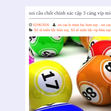
soi cầu chốt chính xác cặp 3 càng víp m
02/06/2026
soi cau lo mien bac hom nay - soi ca
Xổ số miền bắc hôm nay
,
Xổ số miền bắc víp hôm nay