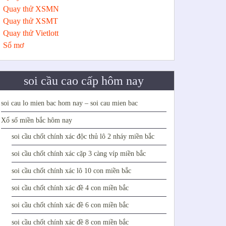
Quay thử XSMN
Quay thử XSMT
Quay thử Vietlott
Sổ mơ
soi cầu cao cấp hôm nay
soi cau lo mien bac hom nay – soi cau mien bac
Xổ số miền bắc hôm nay
soi cầu chốt chính xác độc thủ lô 2 nháy miền bắc
soi cầu chốt chính xác cặp 3 càng víp miền bắc
soi cầu chốt chính xác lô 10 con miền bắc
soi cầu chốt chính xác đề 4 con miền bắc
soi cầu chốt chính xác đề 6 con miền bắc
soi cầu chốt chính xác đề 8 con miền bắc