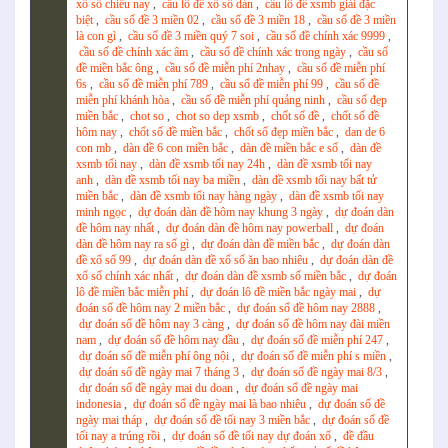
xổ số chiều nay
,
cầu lô đề xổ số dàn
,
cầu lô đề xsmb giải đặc
biệt
,
cầu số đề 3 miền 02
,
cầu số đề 3 miền 18
,
cầu số đề 3 miền
là con gì
,
cầu số đề 3 miền quý 7 soi
,
cầu số đề chính xác 9999
,
cầu số đề chính xác âm
,
cầu số đề chính xác trong ngày
,
cầu số
đề miền bắc ông
,
cầu số đề miễn phí 2nhay
,
cầu số đề miễn phí
6s
,
cầu số đề miễn phí 789
,
cầu số đề miễn phí 99
,
cầu số đề
miễn phí khánh hòa
,
cầu số đề miễn phí quảng ninh
,
cầu số đẹp
miền bắc
,
chot so
,
chot so dep xsmb
,
chốt số đề
,
chốt số đề
hôm nay
,
chốt số đề miền bắc
,
chốt số đẹp miền bắc
,
dan de 6
con mb
,
dàn đề 6 con miền bắc
,
dàn đề miền bắc e số
,
dàn đề
xsmb tối nay
,
dàn đề xsmb tối nay 24h
,
dàn đề xsmb tối nay
anh
,
dàn đề xsmb tối nay ba miền
,
dàn đề xsmb tối nay bất tử
miền bắc
,
dàn đề xsmb tối nay hàng ngày
,
dàn đề xsmb tối nay
minh ngọc
,
dự đoán dàn đề hôm nay khung 3 ngày
,
dự đoán dàn
đề hôm nay nhất
,
dự đoán dàn đề hôm nay powerball
,
dự đoán
dàn đề hôm nay ra số gì
,
dự đoán dàn đề miền bắc
,
dự đoán dàn
đề xổ số 99
,
dự đoán dàn đề xổ số ăn bao nhiêu
,
dự đoán dàn đề
xổ số chính xác nhất
,
dự đoán dàn đề xsmb số miền bắc
,
dự đoán
lô đề miền bắc miễn phí
,
dự đoán lô đề miền bắc ngày mai
,
dự
đoán số đề hôm nay 2 miền bắc
,
dự đoán số đề hôm nay 2888
,
dự đoán số đề hôm nay 3 càng
,
dự đoán số đề hôm nay đài miền
nam
,
dự đoán số đề hôm nay đầu
,
dự đoán số đề miễn phí 247
,
dự đoán số đề miễn phí ông nội
,
dự đoán số đề miễn phí s miền
,
dự đoán số đề ngày mai 7 tháng 3
,
dự đoán số đề ngày mai 8/3
,
dự đoán số đề ngày mai du doan
,
dự đoán số đề ngày mai
indonesia
,
dự đoán số đề ngày mai là bao nhiêu
,
dự đoán số đề
ngày mai tháp
,
dự đoán số đề tối nay 3 miền bắc
,
dự đoán số đề
tối nay a trúng rồi
,
dự đoán số đề tối nay dự đoán xổ
,
đề đầu