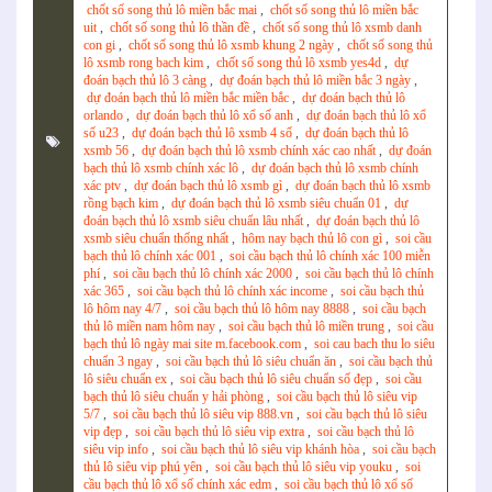
chốt số song thủ lô miền bắc mai
,
chốt số song thủ lô miền bắc
uit
,
chốt số song thủ lô thần đề
,
chốt số song thủ lô xsmb danh
con gi
,
chốt số song thủ lô xsmb khung 2 ngày
,
chốt số song thủ
lô xsmb rong bach kim
,
chốt số song thủ lô xsmb yes4d
,
dự
đoán bạch thủ lô 3 càng
,
dự đoán bạch thủ lô miền bắc 3 ngày
,
dự đoán bạch thủ lô miền bắc miền bắc
,
dự đoán bạch thủ lô
orlando
,
dự đoán bạch thủ lô xổ số anh
,
dự đoán bạch thủ lô xổ
số u23
,
dự đoán bạch thủ lô xsmb 4 số
,
dự đoán bạch thủ lô
xsmb 56
,
dự đoán bạch thủ lô xsmb chính xác cao nhất
,
dự đoán
bạch thủ lô xsmb chính xác lô
,
dự đoán bạch thủ lô xsmb chính
xác ptv
,
dự đoán bạch thủ lô xsmb gì
,
dự đoán bạch thủ lô xsmb
rồng bạch kim
,
dự đoán bạch thủ lô xsmb siêu chuẩn 01
,
dự
đoán bạch thủ lô xsmb siêu chuẩn lâu nhất
,
dự đoán bạch thủ lô
xsmb siêu chuẩn thống nhất
,
hôm nay bạch thủ lô con gì
,
soi cầu
bạch thủ lô chính xác 001
,
soi cầu bạch thủ lô chính xác 100 miễn
phí
,
soi cầu bạch thủ lô chính xác 2000
,
soi cầu bạch thủ lô chính
xác 365
,
soi cầu bạch thủ lô chính xác income
,
soi cầu bạch thủ
lô hôm nay 4/7
,
soi cầu bạch thủ lô hôm nay 8888
,
soi cầu bạch
thủ lô miền nam hôm nay
,
soi cầu bạch thủ lô miền trung
,
soi cầu
bạch thủ lô ngày mai site m.facebook.com
,
soi cau bach thu lo siêu
chuẩn 3 ngay
,
soi cầu bạch thủ lô siêu chuẩn ăn
,
soi cầu bạch thủ
lô siêu chuẩn ex
,
soi cầu bạch thủ lô siêu chuẩn số đẹp
,
soi cầu
bạch thủ lô siêu chuẩn y hải phòng
,
soi cầu bạch thủ lô siêu vip
5/7
,
soi cầu bạch thủ lô siêu vip 888.vn
,
soi cầu bạch thủ lô siêu
vip đẹp
,
soi cầu bạch thủ lô siêu vip extra
,
soi cầu bạch thủ lô
siêu vip info
,
soi cầu bạch thủ lô siêu vip khánh hòa
,
soi cầu bạch
thủ lô siêu vip phú yên
,
soi cầu bạch thủ lô siêu vip youku
,
soi
cầu bạch thủ lô xổ số chính xác edm
,
soi cầu bạch thủ lô xổ số