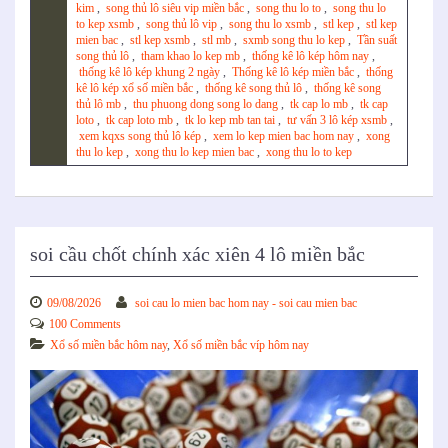
kim
,
song thủ lô siêu vip miền bắc
,
song thu lo to
,
song thu lo
to kep xsmb
,
song thủ lô vip
,
song thu lo xsmb
,
stl kep
,
stl kep
mien bac
,
stl kep xsmb
,
stl mb
,
sxmb song thu lo kep
,
Tần suất
song thủ lô
,
tham khao lo kep mb
,
thống kê lô kép hôm nay
,
thống kê lô kép khung 2 ngày
,
Thống kê lô kép miền bắc
,
thống
kê lô kép xổ số miền bắc
,
thống kê song thủ lô
,
thống kê song
thủ lô mb
,
thu phuong dong song lo dang
,
tk cap lo mb
,
tk cap
loto
,
tk cap loto mb
,
tk lo kep mb tan tai
,
tư vấn 3 lô kép xsmb
,
xem kqxs song thủ lô kép
,
xem lo kep mien bac hom nay
,
xong
thu lo kep
,
xong thu lo kep mien bac
,
xong thu lo to kep
soi cầu chốt chính xác xiên 4 lô miền bắc
09/08/2026
soi cau lo mien bac hom nay - soi cau mien bac
100 Comments
Xổ số miền bắc hôm nay
,
Xổ số miền bắc víp hôm nay