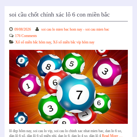
soi cầu chốt chính xác lô 6 con miền bắc
09/08/2026
soi cau lo mien bac hom nay - soi cau mien bac
176 Comments
Xổ số miền bắc hôm nay
,
Xổ số miền bắc víp hôm nay
lô đẹp hôm nay, soi cau lo vip, soi cau lo chinh xac nhat mien bac, dan lo 6 so,
dàn lô 6 số, dàn lô 6 số miền phí, dan lo 6, dan lo 4 so, dàn lô 4
Read More …