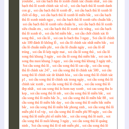
youtube
,
soi cầu bạch thủ lô xsmb chính xác chuẩn nhất
,
soi cầu
bạch thủ lô xsmb chính xác xô sô
,
soi cầu bạch thủ lô xsmb danh
con gi
,
soi cầu bạch thủ lô xsmb đề
,
soi cầu bạch thủ lô xsmb lô
chốt số đẹp
,
soi cầu bạch thủ lô xsmb lô miền bắc
,
soi cầu bạch
thủ lô xsmb minh ngọc
,
soi cầu bạch thủ lô xsmb siêu chuẩn bắc
,
soi cầu bạch thủ lô xsmb siêu chuẩn bị
,
soi cầu bạch thủ lô xsmb
siêu chuẩn ưu
,
soi cầu bạch thủ lô xsmb sóc trăng
,
soi cầu bạch
thủ lô xsmb tô
,
soi cầu btl miền bắc
,
soi cầu chốt chính xác lô
song thủ
,
soi cầu lô
,
soi cau lo bach thu 3 ngay
,
Soi cầu lô chính
xác 100 đánh lô không lỗ
,
soi cầu lô chính xác nhất miền bắc
,
soi
cầu lô chuẩn miễn phí
,
soi cầu lô chuẩn ngày
,
soi cầu lô dễ
trúng
,
soi cầu lô kép ngày mai
,
soi cầu lô song thủ
,
soi cầu lô
song thủ khung 3 ngày
,
soi cầu lô song thủ miền bắc
,
soi cau lo
song thu nuoi khung 3 ngay
,
soi cầu song thủ khung 3 ngày mb
,
Soi cầu song thủ lô
,
soi cầu song thủ lô cao cấp
,
soi cầu song
thủ lô chính xác 247
,
soi cầu song thủ lô chính xác 500
,
soi cầu
song thủ lô chính xác de khánh hòa
,
soi cầu song thủ lô chính xác
p1
,
soi cầu song thủ lô chính xác trong ngày
,
soi cầu song thủ lô
chính xác xsmb
,
soi cầu song thủ lô chuẩn
,
soi cầu song thủ lô
đẹp nhất
,
soi cau song thủ lo hom nay xsmb
,
soi cau song thu lo
kep
,
soi cầu song thủ lô mb
,
soi cầu song thủ lô miền bắc
,
soi
cầu song thủ lô miền bắc 3s
,
soi cầu song thủ lô miền bắc 88
,
soi
cầu song thủ lô miền bắc dạy
,
soi cầu song thủ lô miền bắc miền
bắc
,
soi cầu song thủ lô miền bắc phong sinh
,
soi cầu song thủ lô
miễn phí 4 số vip
,
soi cầu song thủ lô miễn phí 99 ngày
,
soi cầu
song thủ lô miễn phí số miền bắc
,
soi cầu song thủ lô nuôi
,
soi
cầu song thủ lô nuôi khung 3 ngày
,
soi cầu song thủ lô quảng
ninh
,
Soi cầu song thủ lô tô mb miễn phí
,
soi cầu song thủ lô