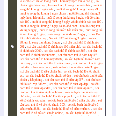
lô xsmb siêu chuẩn thống nhất
,
hôm nay bạch thủ lô con gì
,
lô
chuẩn ngày hôm nay
,
lô song thủ
,
lô song thủ miền bắc
,
nuôi lô
song thủ khung 3 ngày 247
,
nuôi lô song thủ khung 3 ngày 99
,
nuoi lo song thu khung 3 ngay chuan
,
nuôi lô song thủ khung 3
ngày hoàn hảo nhất
,
nuôi lô song thủ khung 3 ngày với độ chính
xác 100
,
nuôi lô song thủ khung 3 ngày với đó chính xác cao 100
,
nuoi lo song thu khung 3 ngay xo so 368 com
,
nuoi lo song thu
khung 5 ngay
,
nuôi lô song thủ miền bắc miễn phí
,
nuôi song thủ
lô kép khung 3 ngày
,
nuôi song thủ lô khung 2 ngay
,
Rồng Bạch
Kim chốt số hôm nay
,
Soi cầu 247 net khung 3 ngày
,
soi cau
88nuoi lo song thu khung 3 ngay
,
soi cầu bạch thủ lô chính xác
001
,
soi cầu bạch thủ lô chính xác 100 miễn phí
,
soi cầu bạch thủ
lô chính xác 2000
,
soi cầu bạch thủ lô chính xác 365
,
soi cầu
bạch thủ lô chính xác income
,
soi cầu bạch thủ lô hôm nay 4/7
,
soi cầu bạch thủ lô hôm nay 8888
,
soi cầu bạch thủ lô miền nam
hôm nay
,
soi cầu bạch thủ lô miền trung
,
soi cầu bạch thủ lô ngày
mai site m.facebook.com
,
soi cau bach thu lo siêu chuẩn 3 ngay
,
soi cầu bạch thủ lô siêu chuẩn ăn
,
soi cầu bạch thủ lô siêu chuẩn
ex
,
soi cầu bạch thủ lô siêu chuẩn số đẹp
,
soi cầu bạch thủ lô siêu
chuẩn y hải phòng
,
soi cầu bạch thủ lô siêu vip 5/7
,
soi cầu bạch
thủ lô siêu vip 888.vn
,
soi cầu bạch thủ lô siêu vip đẹp
,
soi cầu
bạch thủ lô siêu vip extra
,
soi cầu bạch thủ lô siêu vip info
,
soi
cầu bạch thủ lô siêu vip khánh hòa
,
soi cầu bạch thủ lô siêu vip
phú yên
,
soi cầu bạch thủ lô siêu vip youku
,
soi cầu bạch thủ lô
xổ số chính xác edm
,
soi cầu bạch thủ lô xổ số miền bắc yên
,
soi
cầu bạch thủ lô xổ số siêu chuẩn 365
,
soi cầu bạch thủ lô xổ số
siêu chuẩn 8888
,
soi cầu bạch thủ lô xổ số siêu chuẩn eu
,
soi cầu
bạch thủ lô xổ số siêu chuẩn online
,
soi cầu bạch thủ lô xổ số