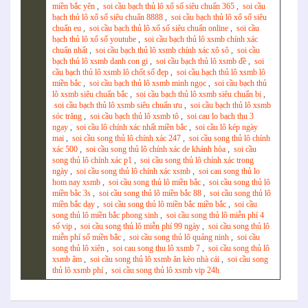
miền bắc yên
,
soi cầu bạch thủ lô xổ số siêu chuẩn 365
,
soi cầu
bạch thủ lô xổ số siêu chuẩn 8888
,
soi cầu bạch thủ lô xổ số siêu
chuẩn eu
,
soi cầu bạch thủ lô xổ số siêu chuẩn online
,
soi cầu
bạch thủ lô xổ số youtube
,
soi cầu bạch thủ lô xsmb chính xác
chuẩn nhất
,
soi cầu bạch thủ lô xsmb chính xác xô sô
,
soi cầu
bạch thủ lô xsmb danh con gi
,
soi cầu bạch thủ lô xsmb đề
,
soi
cầu bạch thủ lô xsmb lô chốt số đẹp
,
soi cầu bạch thủ lô xsmb lô
miền bắc
,
soi cầu bạch thủ lô xsmb minh ngọc
,
soi cầu bạch thủ
lô xsmb siêu chuẩn bắc
,
soi cầu bạch thủ lô xsmb siêu chuẩn bị
,
soi cầu bạch thủ lô xsmb siêu chuẩn ưu
,
soi cầu bạch thủ lô xsmb
sóc trăng
,
soi cầu bạch thủ lô xsmb tô
,
soi cau lo bach thu 3
ngay
,
soi cầu lô chính xác nhất miền bắc
,
soi cầu lô kép ngày
mai
,
soi cầu song thủ lô chính xác 247
,
soi cầu song thủ lô chính
xác 500
,
soi cầu song thủ lô chính xác de khánh hòa
,
soi cầu
song thủ lô chính xác p1
,
soi cầu song thủ lô chính xác trong
ngày
,
soi cầu song thủ lô chính xác xsmb
,
soi cau song thủ lo
hom nay xsmb
,
soi cầu song thủ lô miền bắc
,
soi cầu song thủ lô
miền bắc 3s
,
soi cầu song thủ lô miền bắc 88
,
soi cầu song thủ lô
miền bắc dạy
,
soi cầu song thủ lô miền bắc miền bắc
,
soi cầu
song thủ lô miền bắc phong sinh
,
soi cầu song thủ lô miễn phí 4
số vip
,
soi cầu song thủ lô miễn phí 99 ngày
,
soi cầu song thủ lô
miễn phí số miền bắc
,
soi cầu song thủ lô quảng ninh
,
soi cầu
song thủ lô xiên
,
soi cau song thu lô xsmb 7
,
soi cầu song thủ lô
xsmb âm
,
soi cầu song thủ lô xsmb ăn kèo nhà cái
,
soi cầu song
thủ lô xsmb phí
,
soi cầu song thủ lô xsmb vip 24h