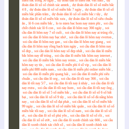
miền bắc trong 30 ngày
,
dự đoán dàn lô miền bắc việt nam
,
dự
đoán dàn lô xổ số chính xác amtek
,
dự đoán dàn lô xổ số miền bắc
4 8
,
dự đoán dàn lô xổ số miền bắc 7 ngày
,
dự đoán dàn lô xổ số
miền bắc phần trăm
,
dự đoán dàn lô xổ số miền bắc r tây
,
dự
đoán dàn lô xổ số miền bắc xưa
,
dự đoán dàn lô xổ số siêu chuẩn
ăn
,
lô 6 con miền bắc
,
lo to mien bac hom nay mien phi
,
soi cầu
chốt chính xác lô 6 con
,
soi cầu dàn lô hôm nay 366 ngày
,
soi
cầu dàn lô hôm nay 7 số cuối
,
soi cầu dàn lô hôm nay ai trúng rồi
,
soi cầu dàn lô hôm nay bạc nhớ
,
soi cầu dàn lô hôm nay everton
,
soi cầu dàn lô hôm nay gan
,
soi cầu dàn lô hôm nay giang
,
soi
cầu dàn lô hôm nay rồng bạch kim ngày
,
soi cầu dàn lô hôm nay
số đẹp
,
soi cầu dàn lô hôm nay số đẹp nhất
,
soi cầu dàn lô miền
bắc hôm nay dễ trúng
,
soi cầu dàn lô miền bắc hôm nay internet
,
soi cầu dàn lô miền bắc hôm nay remix
,
soi cầu dàn lô miền bắc
hôm nay uy tín
,
soi cầu dàn lô miễn phí 4 số vip
,
soi cầu dàn lô
miễn phí 888 miền nam
,
soi cầu dàn lô miễn phí online miền bắc
,
soi cầu dàn lô miễn phí quang hải
,
soi cầu dàn lô miễn phí siêu
chuẩn
,
soi cầu dàn lô org
,
soi cầu dàn lô tối nay 366
,
soi cầu
dàn lô tối nay 5/7
,
soi cầu dàn lô tối nay â nháy
,
soi cầu dàn lô tối
nay extra
,
soi cầu dàn lô tối nay hom
,
soi cầu dàn lô tối nay ông
,
soi cầu dàn lô xổ số 5 số miền bắc
,
soi cầu dàn lô xổ số 6 số bất
bại
,
soi cầu dàn lô xổ số 9 tây
,
soi cầu dàn lô xổ số đà nẵng hôm
nay
,
soi cầu dàn lô xổ số đại phát
,
soi cầu dàn lô xổ số miền bắc
99 ngày
,
soi cầu dàn lô xổ số miền bắc quân
,
soi cầu dàn lô xổ số
miền bắc tối nay
,
soi cầu dàn lô xổ số nam
,
soi cầu dàn lô xổ số
ơi
,
soi cầu dàn lô xổ số phú yên
,
soi cầu dàn lô xổ số rồi
,
soi
cầu dàn lô xổ số ướt
,
soi cầu dàn lô xsmb chính xác 666
,
soi cầu
dàn lô xsmb chính xác chốt số
,
soi cầu dàn lô xsmb chính xác