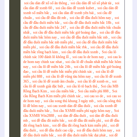
soi cầu dàn đề xổ số ăn thông
,
soi cầu dàn đề xổ số phát tài
,
soi
cầu dàn đề xsmb 60
,
soi cầu dàn đề xsmb kubet
,
soi cầu dàn đề
xsmb số miền bắc
,
soi cầu dàn đề xsmb yên bái
,
soi cầu đề
chuẩn
,
soi cầu đề đầu đít mb
,
soi cầu đề đầu đuôi hôm nay
,
soi
cầu đề đầu đuôi miền bắc
,
soi cầu đề đầu đuôi miền bắc 18h
,
soi
cầu đề đầu đuôi miền bắc 247
,
soi cầu đề đầu đuôi miền bắc chuẩn
nhất
,
soi cầu đề đầu đuôi miền bắc giờ hoàng đạo
,
soi cầu đề đầu
đuôi miền bắc hôm nay
,
soi cầu đề đầu đuôi miền bắc mb
,
soi cầu
đề đầu đuôi miền bắc mb miễn phí
,
soi cầu đề đầu đuôi miền bắc
miễn phí
,
soi cầu đề đầu đuôi miền bắc rbk
,
soi cầu đề đầu đuôi
miền bắc rồng bạch kim
,
soi cầu đề đầu đuôi xsmb
,
Soi cầu lô
chính xác 100 đánh lô không lỗ
,
soi cau lo de hom nay
,
soi cau lo
de hom nay chinh xac nhat
,
soi cầu lô đề chuẩn nhất miền bắc hôm
nay
,
soi cầu lô đề miền bắc 24h
,
soi cầu lô đề miền bắc giờ hoàng
đạo
,
soi cầu lô đề miền bắc miễn phí chính xác
,
soi cầu lô đề
miễn phí 888
,
soi cầu lô đề vũng tàu hôm nay
,
soi cầu lô đề xsmb
365
,
soi cầu lô đề xsmb âm chuẩn
,
soi cầu lô đề xsmb es
,
soi
cầu lô đề xsmb giải đặc biệt
,
soi cầu lô tô bạch thủ
,
Soi cầu MB
Rồng Bạch Kim
,
soi cầu miền bắc
,
Soi cầu miễn phí 888
,
Soi
cầu Rồng Bạch Kim miễn phí chính xác
,
soi cau so de
,
soi cau so
de hom nay
,
soi cầu song thủ khung 3 ngày mb
,
soi cầu sông thủ
lô đề hôm nay
,
soi cau xsmb dàn đề đầu đuôi
,
soi cầu xsmb đề
đầu đuôi miền bắc
,
Soi cầu XSMB miễn phí ngày hôm nay
,
Soi
cầu XSMB Win2888
,
soi dàn đề đầu đuôi
,
soi dàn đề đầu đuôi
mb
,
soi đề đầu đít miền bắc
,
soi đề đầu đít miễn phí
,
soi đề đầu
đít rồng bạch kim
,
soi đề đầu đít rồng bạch kim miễn phí
,
soi đề
đầu đuôi
,
soi đề đầu đuôi cao cấp
,
soi đề đầu đuôi hôm nay
,
soi
đề đầu đuôi miền bắc
,
soi đề đầu đuôi miền bắc đại phát
,
soi đề