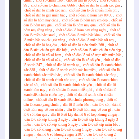
chuẩn
,
chốt số chuẩn 100
,
chốt số dàn lô 00 00
,
chốt số dàn lô
99
,
chốt số dàn lô chính xác 6666
,
chốt số dàn lô chính xác gan
,
chốt số dàn lô chính xác rắn
,
chốt số dàn lô đề chuẩn miễn phí
,
chốt số dàn lô gan miền bắc
,
chốt số dàn lô hôm nay 00 00
,
chốt
số dàn lô hôm nay càng
,
chốt số dàn lô hôm nay em đẹp
,
chốt số
dàn lô hôm nay giá
,
chốt số dàn lô hôm nay qua
,
chốt số dàn lô
hôm nay rồng vàng
,
chốt số dàn lô hôm nay vàng ngày
,
chốt số
dàn lô miền bắc israel
,
chốt số dàn lô miền bắc khai
,
chốt số dàn
lô miền bắc soi cầu giờ vàng
,
chốt số dàn lô miền bắc tối nay
,
chốt số dàn lô ông địa
,
chốt số dàn lô siêu chuẩn 268
,
chốt số
dàn lô siêu chuẩn giải đặc biệt
,
chốt số dàn lô siêu chuẩn siêu đẹp
,
chốt số dàn lô xổ số hcm
,
chốt số dàn lô xổ số trực tiếp miền bắc
,
chốt số dàn lô xổ số u24
,
chốt số dàn lô xổ số yến
,
chốt số dàn
lô xsmb 247
,
chốt số dàn lô xsmb ag
,
chốt số dàn lô xsmb chính
xác 888
,
chốt số dàn lô xsmb chính xác ba miền
,
chốt số dàn lô
xsmb chính xác miền bắc
,
chốt số dàn lô xsmb chính xác rồng
,
chốt số dàn lô xsmb chính xác uno
,
chốt số dàn lô xsmb chính
xác xô sô
,
chốt số dàn lô xsmb chính xác yến
,
chốt số dàn lô
xsmb hôm nay
,
chốt số dàn lô xsmb miễn phí
,
chốt số dàn lô
xsmb siêu chuẩn chiều nay
,
chốt số dàn lô xsmb siêu chuẩn
online
,
chốt số dàn lô xsmb siêu chuẩn phương trang
,
chốt số
dàn lô xsmb yang chuẩn
,
dàn lô 3 miền bắc
,
dàn lô 6 số
,
dàn lô
6 số hôm nay về bao nhiêu
,
dàn lô 6 số hôm nay về con gì
,
dàn
lô 6 số hôm qua
,
dàn lô 6 số kép dàn lô 6 số kép khung 2 ngày
,
dàn lô 6 số kép khung 3 ngày
,
dàn lô 6 số kép khung 3 ngày 3
miền
,
dàn lô 6 số kép khung 5 ngày
,
dàn lô 6 số kép miền bắc
,
dàn lô 6 số khung
,
dàn lô 6 số khung 1 ngày
,
dàn lô 6 số khung
2 ngày
,
dàn lô 6 số khung 2 ngày 2107
,
dàn lô 6 số khung 2