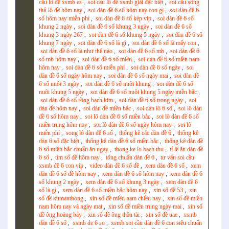
cầu lô đề xsmb es
,
soi cầu lô đề xsmb giải đặc biệt
,
soi cầu sông
thủ lô đề hôm nay
,
soi dàn đề 6 số hôm nay con gì
,
soi dàn đề 6
số hôm nay miễn phí
,
soi dàn đề 6 số kép vip
,
soi dàn đề 6 số
khung 2 ngày
,
soi dàn đề 6 số khung 3 ngày
,
soi dàn đề 6 số
khung 3 ngày 267
,
soi dàn đề 6 số khung 5 ngày
,
soi dàn đề 6 số
khung 7 ngày
,
soi dàn đề 6 số là gì
,
soi dàn đề 6 số là mấy con
,
soi dàn đề 6 số là như thế nào
,
soi dàn đề 6 số mb
,
soi dàn đề 6
số mb hôm nay
,
soi dàn đề 6 số miền
,
soi dàn đề 6 số miền nam
hôm nay
,
soi dàn đề 6 số miễn phí
,
soi dàn đề 6 số ngày
,
soi
dàn đề 6 số ngày hôm nay
,
soi dàn đề 6 số ngày mai
,
soi dàn đề
6 số nuôi 3 ngày
,
soi dàn đề 6 số nuôi khung
,
soi dàn đề 6 số
nuôi khung 5 ngày
,
soi dàn đề 6 số nuôi khung 5 ngày miền bắc
,
soi dàn đề 6 số rồng bạch kim
,
soi dàn đề 6 số trong ngày
,
soi
dàn đề hôm nay
,
soi dàn đề miền bắc
,
soi dàn lô 6 số
,
soi lô dàn
đề 6 số hôm nay
,
soi lô dàn đề 6 số miền bắc
,
soi lô dàn đề 6 số
miền trung hôm nay
,
soi lô dàn đề 6 số ngày hôm nay
,
soi lô
miễn phí
,
song lô dàn đề 6 số
,
thống kê các dàn đề 6
,
thống kê
dàn 6 số đặc biệt
,
thống kê dàn đề 6 số miền bắc
,
thống kê dàn đề
6 số miền bắc chuẩn ăn ngay
,
thong ke lo bach thu
,
tỉ lệ ăn dàn đề
6 số
,
tìm số đề hôm nay
,
tổng chuẩn dàn đề 6
,
tư vấn soi cầu
xsmb đề 6 con víp
,
video dàn đề 6 số đề
,
xem dàn đề 6 số
,
xem
dàn đề 6 số đề hôm nay
,
xem dàn đề 6 số hôm nay
,
xem dàn đề 6
số khung 2 ngày
,
xem dàn đề 6 số khung 3 ngày
,
xem dàn đề 6
số là gì
,
xem dàn đề 6 số miền bắc hôm nay
,
xin số đề 53
,
xin
số đề kumanthong
,
xin số đề miền nam chiều nay
,
xin số đề miền
nam hôm nay và ngày mai
,
xin số đề miền trung ngày mai
,
xin số
đề ông hoàng bảy
,
xin số đề ông thần tài
,
xin số đề uae
,
xsmb
dàn đề 6 số
,
xsmb de 6 so
,
xsmb soi cầu dàn đề 6 con siêu chuẩn