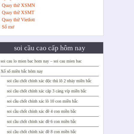
Quay thử XSMN
Quay thử XSMT
Quay thử Vietlott
Sổ mơ
soi cầu cao cấp hôm nay
soi cau lo mien bac hom nay – soi cau mien bac
Xổ số miền bắc hôm nay
soi cầu chốt chính xác độc thủ lô 2 nháy miền bắc
soi cầu chốt chính xác cặp 3 càng víp miền bắc
soi cầu chốt chính xác lô 10 con miền bắc
soi cầu chốt chính xác đề 4 con miền bắc
soi cầu chốt chính xác đề 6 con miền bắc
soi cầu chốt chính xác đề 8 con miền bắc