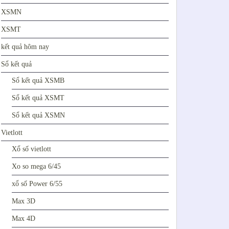
XSMN
XSMT
kết quả hôm nay
Sổ kết quả
Sổ kết quả XSMB
Sổ kết quả XSMT
Sổ kết quả XSMN
Vietlott
Xổ số vietlott
Xo so mega 6/45
xổ số Power 6/55
Max 3D
Max 4D