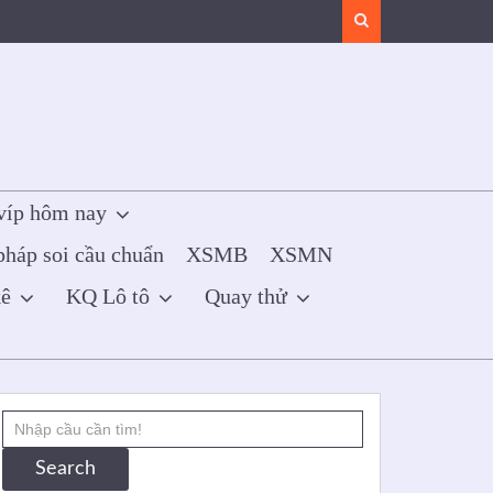
Search
víp hôm nay
háp soi cầu chuẩn
XSMB
XSMN
kê
KQ Lô tô
Quay thử
Search