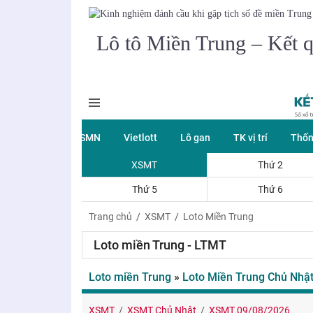
Lô tô Miền Trung – Kết 